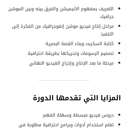
التعريف بمفهوم الأنيميشن والفرق بينه وبين الموشن
جرافيك
مراحل إنتاج فيديو موشن إنفوجرافيك من الفكرة إلى
التنفيذ
كتابة السكربت وبناء القصة البصرية
تصميم الرسومات وتحريكها بطريقة احترافية
مرحلة ما بعد الإنتاج وإخراج الفيديو النهائي
المزايا التي تقدمها الدورة
دروس فيديو مبسطة وسهلة الفهم
تعلم استخدام أدوات وبرامج احترافية مطلوبة في