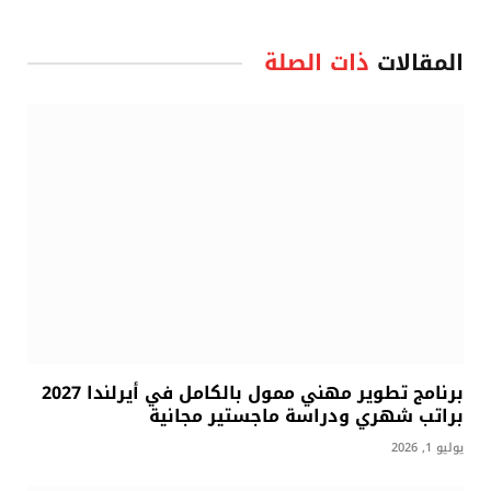
المقالات
ذات الصلة
برنامج تطوير مهني ممول بالكامل في أيرلندا 2027
براتب شهري ودراسة ماجستير مجانية
يوليو 1, 2026