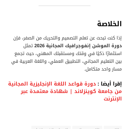
الخلاصة
إذا كنت تبحث عن تعلم التصميم والتحريك من الصفر، فإن
دورة الموشن إنفوجرافيك المجانية 2026
تمثل
استثمارًا ذكيًا في وقتك ومستقبلك المهني، حيث تجمع
بين التعليم المجاني، التطبيق العملي، واللغة العربية في
مسار واحد متكامل.
إقرا أيضا :
دورة قواعد اللغة الإنجليزية المجانية
من جامعة كوينزلاند | شهادة معتمدة عبر
الإنترنت