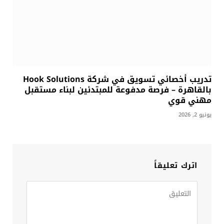
تدريب أخصائي تسويق في شركة Hook Solutions
بالقاهرة – فرصة مدفوعة للمبتدئين لبناء مستقبل
مهني قوي
يونيو 2, 2026
اترك تعليقاً