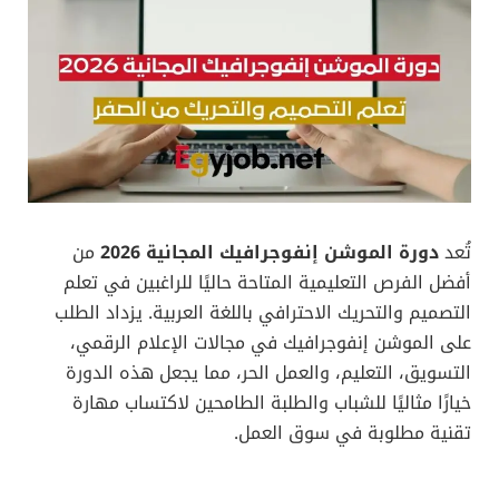
تُعد
دورة الموشن إنفوجرافيك المجانية 2026
من
أفضل الفرص التعليمية المتاحة حاليًا للراغبين في تعلم
التصميم والتحريك الاحترافي باللغة العربية. يزداد الطلب
على الموشن إنفوجرافيك في مجالات الإعلام الرقمي،
التسويق، التعليم، والعمل الحر، مما يجعل هذه الدورة
خيارًا مثاليًا للشباب والطلبة الطامحين لاكتساب مهارة
تقنية مطلوبة في سوق العمل.