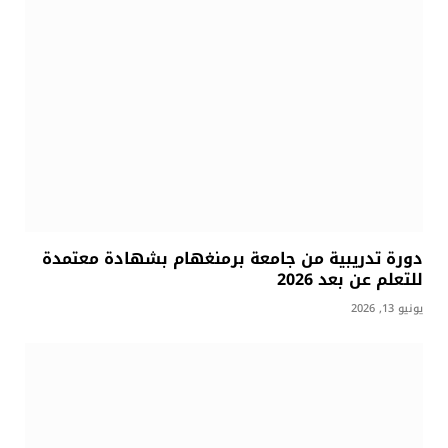
دورة تدريبية من جامعة برمنغهام بشهادة معتمدة
للتعلم عن بعد 2026
يونيو 13, 2026