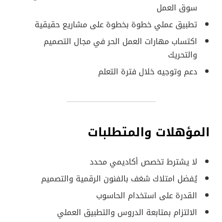
سوق العمل
تطبيق عملي خطوة بخطوة على مشاريع حقيقية
اكتساب مهارات العمل الحر في مجال التصميم
والتحريك
دعم وتوجيه خلال فترة التعلم
المؤهلات والمتطلبات
لا يشترط تخصص أكاديمي محدد
يُفضل امتلاك شغف بالفنون الرقمية والتصميم
القدرة على استخدام الحاسوب
الالتزام بمتابعة الدروس والتطبيق العملي