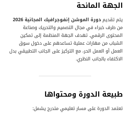
الجهة المانحة
يتم تقديم
دورة الموشن إنفوجرافيك المجانية 2026
من طرف خبراء في مجال التصميم والتحريك وصناعة
المحتوى الرقمي. تهدف الجهة المنظمة إلى تمكين
الشباب من مهارات عملية تساعدهم على دخول سوق
العمل أو العمل الحر، مع التركيز على الجانب التطبيقي بدل
الاكتفاء بالجانب النظري.
طبيعة الدورة ومحتواها
تعتمد الدورة على مسار تعليمي متدرج يشمل: