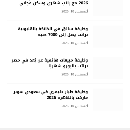
2026 مع راتب شهري وسكن مجاني
أغسطس 10, 2026
وظيفة سائق في الخانكة بالقليوبية
براتب يصل إلى 7000 جنيه
أغسطس 10, 2026
وظيفة مبيعات هاتفية عن بُعد في مصر
براتب باليورو شهريًا
أغسطس 10, 2026
وظيفة طيار دليفري في سعودي سوبر
ماركت بالقاهرة 2026
أغسطس 10, 2026