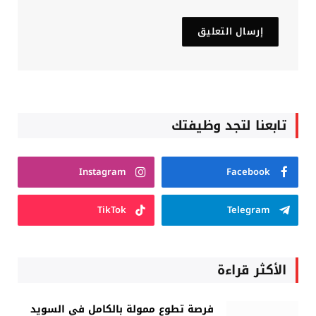
تابعنا لتجد وظيفتك
Instagram
Facebook
TikTok
Telegram
الأكثر قراءة
فرصة تطوع ممولة بالكامل في السويد