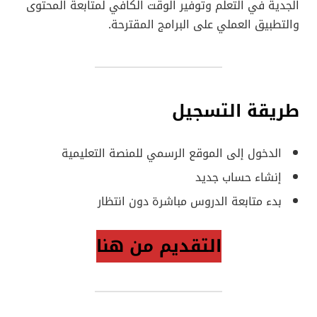
الجدية في التعلم وتوفير الوقت الكافي لمتابعة المحتوى
والتطبيق العملي على البرامج المقترحة.
طريقة التسجيل
الدخول إلى الموقع الرسمي للمنصة التعليمية
إنشاء حساب جديد
بدء متابعة الدروس مباشرة دون انتظار
التقديم من هنا