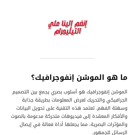
ما هو الموشن إنفوجرافيك؟
الموشن إنفوجرافيك هو أسلوب بصري يجمع بين التصميم
الجرافيكي والتحريك لعرض المعلومات بطريقة جذابة
وسهلة الفهم. تعتمد هذه التقنية على تحويل البيانات
والأفكار المعقدة إلى فيديوهات متحركة مدعومة بالصوت
والمؤثرات البصرية، مما يجعلها أداة فعالة في إيصال
الرسائل للجمهور.