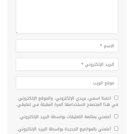
احفظ اسمي، بريدي الإلكتروني، والموقع الإلكتروني
في هذا المتصفح لاستخدامها المرة المقبلة في تعليقي.
أعلمني بمتابعة التعليقات بواسطة البريد الإلكتروني.
أعلمني بالمواضيع الجديدة بواسطة البريد الإلكتروني.