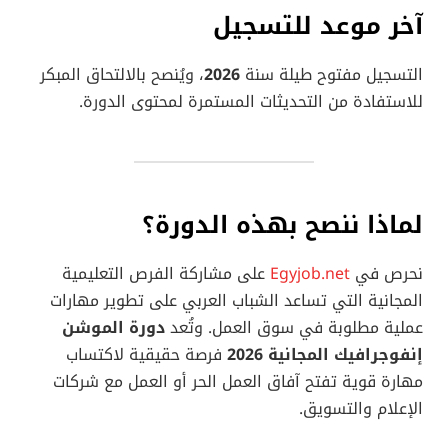
آخر موعد للتسجيل
التسجيل مفتوح طيلة سنة
2026
، ويُنصح بالالتحاق المبكر
للاستفادة من التحديثات المستمرة لمحتوى الدورة.
لماذا ننصح بهذه الدورة؟
نحرص في
Egyjob.net
على مشاركة الفرص التعليمية
المجانية التي تساعد الشباب العربي على تطوير مهارات
عملية مطلوبة في سوق العمل. وتُعد
دورة الموشن
إنفوجرافيك المجانية 2026
فرصة حقيقية لاكتساب
مهارة قوية تفتح آفاق العمل الحر أو العمل مع شركات
الإعلام والتسويق.