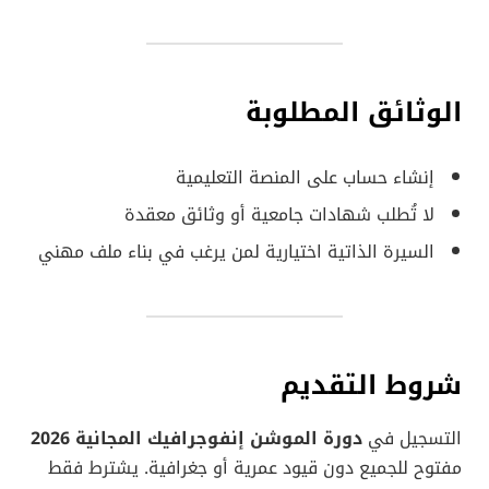
الوثائق المطلوبة
إنشاء حساب على المنصة التعليمية
لا تُطلب شهادات جامعية أو وثائق معقدة
السيرة الذاتية اختيارية لمن يرغب في بناء ملف مهني
شروط التقديم
التسجيل في
دورة الموشن إنفوجرافيك المجانية 2026
مفتوح للجميع دون قيود عمرية أو جغرافية. يشترط فقط