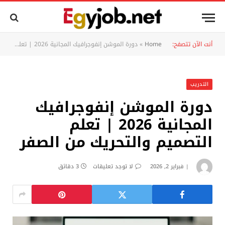
أنت الآن تتصفح:
Home
»
دورة الموشن إنفوجرافيك المجانية 2026 | تعلم التصميم والتحريك من الصفر
التدريب
دورة الموشن إنفوجرافيك
المجانية 2026 | تعلم
التصميم والتحريك من الصفر
فبراير 2, 2026
لا توجد تعليقات
3 دقائق