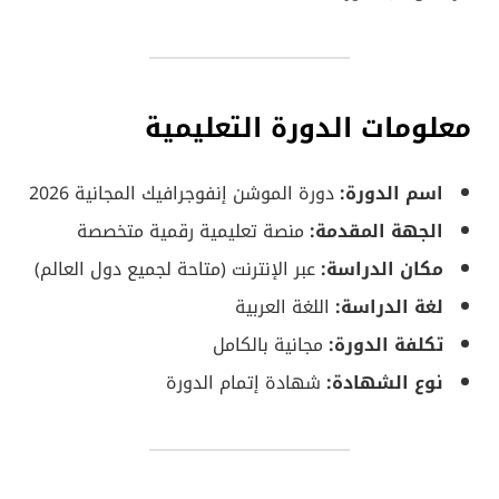
معلومات الدورة التعليمية
اسم الدورة:
دورة الموشن إنفوجرافيك المجانية 2026
الجهة المقدمة:
منصة تعليمية رقمية متخصصة
مكان الدراسة:
عبر الإنترنت (متاحة لجميع دول العالم)
لغة الدراسة:
اللغة العربية
تكلفة الدورة:
مجانية بالكامل
نوع الشهادة:
شهادة إتمام الدورة