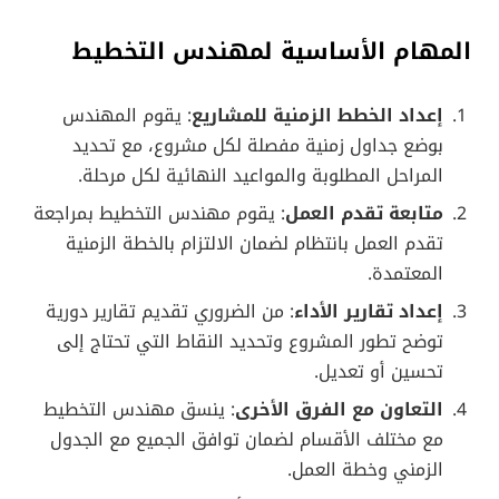
المهام الأساسية لمهندس التخطيط
إعداد الخطط الزمنية للمشاريع
: يقوم المهندس
بوضع جداول زمنية مفصلة لكل مشروع، مع تحديد
المراحل المطلوبة والمواعيد النهائية لكل مرحلة.
متابعة تقدم العمل
: يقوم مهندس التخطيط بمراجعة
تقدم العمل بانتظام لضمان الالتزام بالخطة الزمنية
المعتمدة.
إعداد تقارير الأداء
: من الضروري تقديم تقارير دورية
توضح تطور المشروع وتحديد النقاط التي تحتاج إلى
تحسين أو تعديل.
التعاون مع الفرق الأخرى
: ينسق مهندس التخطيط
مع مختلف الأقسام لضمان توافق الجميع مع الجدول
الزمني وخطة العمل.