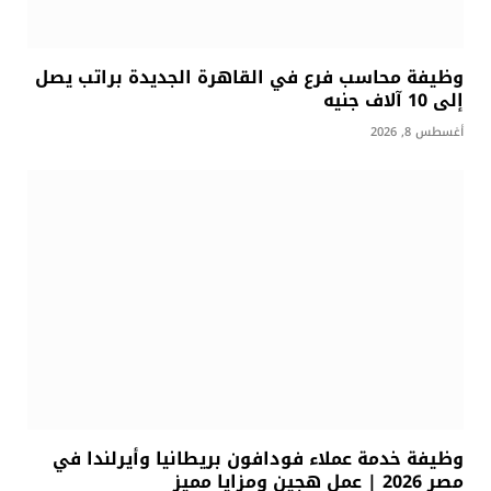
وظيفة محاسب فرع في القاهرة الجديدة براتب يصل
إلى 10 آلاف جنيه
أغسطس 8, 2026
وظيفة خدمة عملاء فودافون بريطانيا وأيرلندا في
مصر 2026 | عمل هجين ومزايا مميز