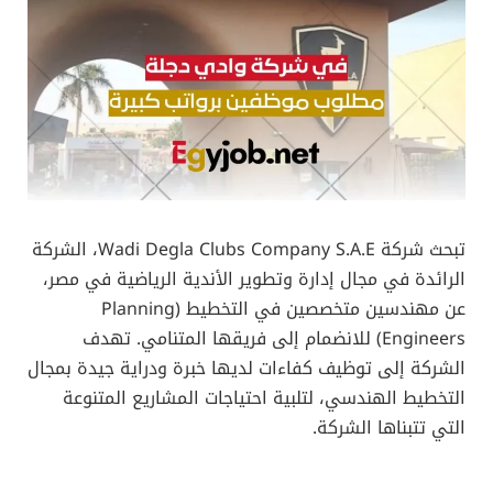
تبحث شركة Wadi Degla Clubs Company S.A.E، الشركة
الرائدة في مجال إدارة وتطوير الأندية الرياضية في مصر،
عن مهندسين متخصصين في التخطيط (Planning
Engineers) للانضمام إلى فريقها المتنامي. تهدف
الشركة إلى توظيف كفاءات لديها خبرة ودراية جيدة بمجال
التخطيط الهندسي، لتلبية احتياجات المشاريع المتنوعة
التي تتبناها الشركة.