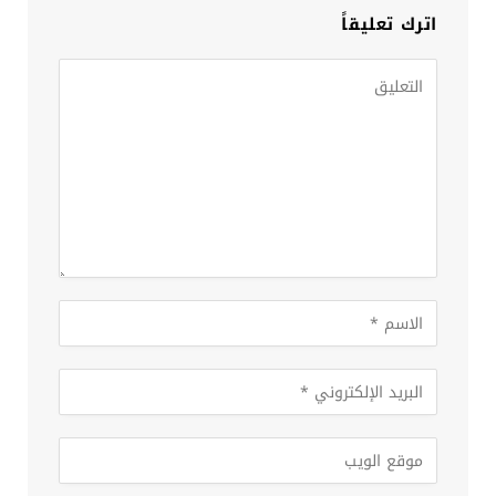
اترك تعليقاً