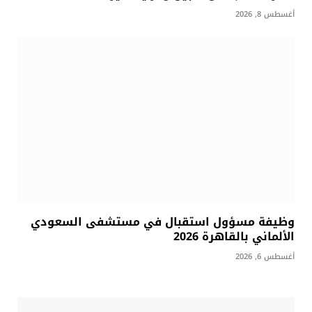
أغسطس 8, 2026
وظيفة مسؤول استقبال في مستشفى السعودي
الألماني بالقاهرة 2026
أغسطس 6, 2026