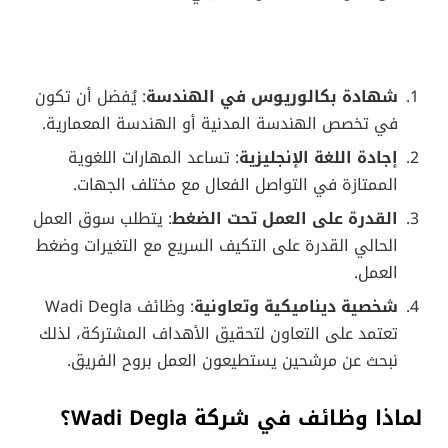
شهادة بكالوريوس في الهندسة
: يُفضل أن تكون
في تخصص الهندسة المدنية أو الهندسة المعمارية.
إجادة اللغة الإنجليزية
: تساعد المهارات اللغوية
الممتازة في التواصل الفعال مع مختلف الجهات.
القدرة على العمل تحت الضغط
: يتطلب سوق العمل
الحالي القدرة على التكيف السريع مع التغيرات وضغط
العمل.
شخصية ديناميكية وتعاونية
: وظائف Wadi Degla
تعتمد على التعاون لتحقيق الأهداف المشتركة، لذلك
نبحث عن مرشحين يستطيعون العمل بروح الفريق.
لماذا وظائف في شركة Wadi Degla؟