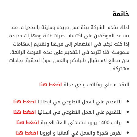
خاتمة
لذلك تقدم الشركة بيئة عمل فريدة ومليئة بالتحديات، مما
يساعد الموظفين على اكتساب خبرات غنية ومهارات جديدة.
إذا كنت ترغب في الانضمام إلى فريقنا وتقديم إسهامات
ملموسة، فلا تتردد في التقديم على هذه الفرصة الرائعة.
نحن نتطلع لاستقبال طلباتكم والعمل سويًا لتحقيق نجاحات
مشتركة.
للتقديم علي وظائف وادي دجلة
اضغط هنا
للتقديم علي العمل التطوعي في ايطاليا
اضغط هنا
للتقديم علي العمل التطوعي في اسبانيا
اضغط هنا
براتب 1400 يورو لمتحدثي اللغة العربية
اضغط هنا
لفرص هجرة والعمل في ألمانيا و أوروبا
اضغط هنا