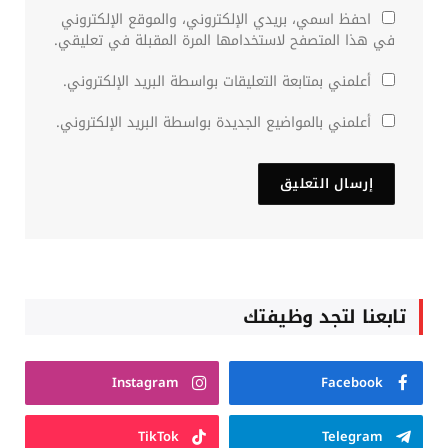
احفظ اسمي، بريدي الإلكتروني، والموقع الإلكتروني
في هذا المتصفح لاستخدامها المرة المقبلة في تعليقي.
أعلمني بمتابعة التعليقات بواسطة البريد الإلكتروني.
أعلمني بالمواضيع الجديدة بواسطة البريد الإلكتروني.
تابعنا لتجد وظيفتك
Instagram
Facebook
TikTok
Telegram