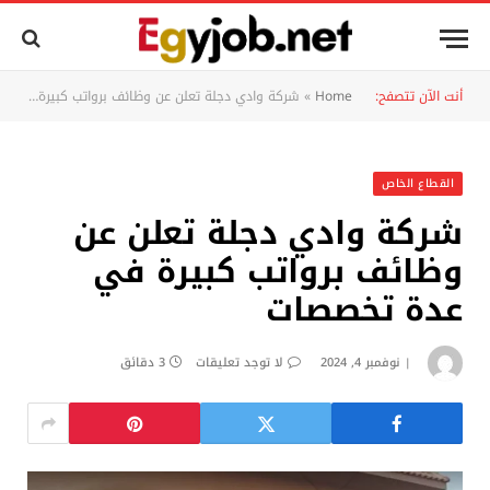
أنت الآن تتصفح:
Home
»
شركة وادي دجلة تعلن عن وظائف برواتب كبيرة في عدة تخصصات
القطاع الخاص
شركة وادي دجلة تعلن عن
وظائف برواتب كبيرة في
عدة تخصصات
نوفمبر 4, 2024
لا توجد تعليقات
3 دقائق