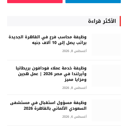
الأكثر قراءة
وظيفة محاسب فرع في القاهرة الجديدة
براتب يصل إلى 10 آلاف جنيه
أغسطس 8, 2026
وظيفة خدمة عملاء فودافون بريطانيا
وأيرلندا في مصر 2026 | عمل هجين
ومزايا مميز
أغسطس 8, 2026
وظيفة مسؤول استقبال في مستشفى
السعودي الألماني بالقاهرة 2026
أغسطس 6, 2026