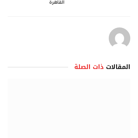
القاهرة
المقالات
ذات الصلة