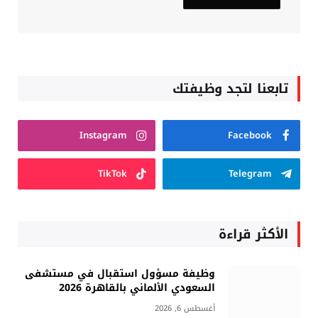
تابعنا لتجد وظيفتك
Instagram
Facebook
TikTok
Telegram
الأكثر قراءة
وظيفة مسؤول استقبال في مستشفى
السعودي الألماني بالقاهرة 2026
أغسطس 6, 2026