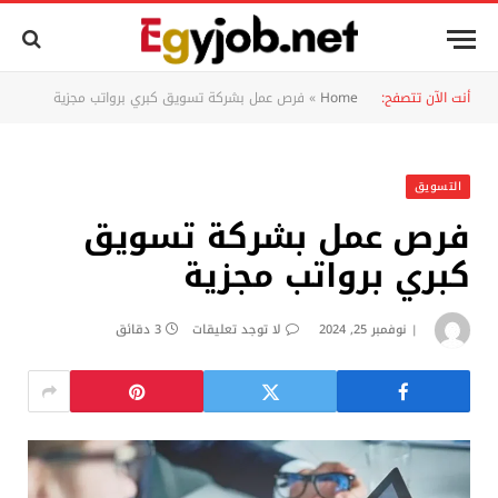
أنت الآن تتصفح:
Home
»
فرص عمل بشركة تسويق كبري برواتب مجزية
التسويق
فرص عمل بشركة تسويق
كبري برواتب مجزية
نوفمبر 25, 2024
لا توجد تعليقات
3 دقائق