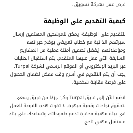
فرص عمل بشركة تسويق .
كيفية التقديم على الوظيفة
للتقديم على الوظيفة، يمكن للمرشحين المهتمين إرسال
سيرتهم الذاتية مع خطاب تعريفي يوضح خبراتهم
ومؤهلاتهم. يُفضل تضمين أمثلة عملية من المشاريع
السابقة التي عمل عليها المتقدم. يتم استقبال الطلبات
عبر البريد الإلكتروني أو الموقع الرسمي لشركة Turpal.
يجب أن يتم التقديم في أسرع وقت ممكن لضمان الحصول
على فرصة مقابلة شخصية.
انضم الآن إلى فريق Turpal وكن جزءًا من فريق يسعى
لتحقيق نجاحات رقمية مبهرة. لا تفوت هذه الفرصة للعمل
في بيئة مهنية محفزة تدعم طموحاتك وتساعدك على بناء
مستقبل مهني ناجح.