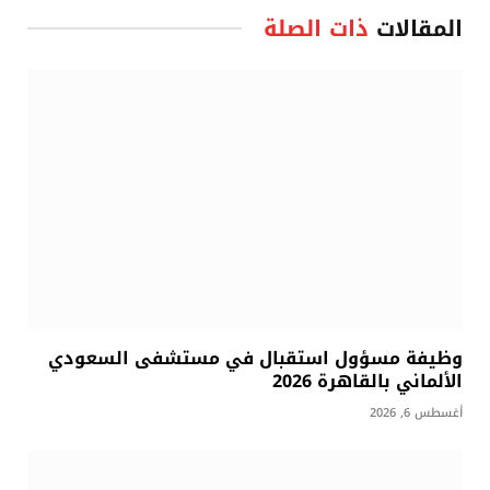
المقالات
ذات الصلة
وظيفة مسؤول استقبال في مستشفى السعودي
الألماني بالقاهرة 2026
أغسطس 6, 2026