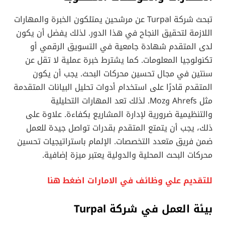
تبحث شركة Turpal عن مرشحين يمتلكون الخبرة والمهارات
اللازمة لتحقيق النجاح في هذا الدور. لذلك يفضل أن يكون
لدى المتقدم شهادة جامعية في التسويق الرقمي أو
تكنولوجيا المعلومات. كما يشترط خبرة عملية لا تقل عن
سنتين في مجال تحسين محركات البحث. يجب أن يكون
المتقدم قادرًا على استخدام أدوات تحليل البيانات المتقدمة
مثل Ahrefs وMoz. لذلك تعد المهارات التحليلية
والتنظيمية ضرورية لإدارة المشاريع بكفاءة. علاوة على
ذلك، يجب أن يتمتع المتقدم بقدرات تواصل جيدة للعمل
ضمن فريق متعدد التخصصات. الإلمام باستراتيجيات تحسين
محركات البحث المحلية والدولية يعتبر ميزة إضافية.
للتقديم علي وظائف في الامارات اضغط هنا
بيئة العمل في شركة Turpal