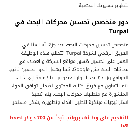
لتطوير مسيرتك المهنية.
دور متخصص تحسين محركات البحث في
Turpal
متخصص تحسين محركات البحث يعد جزءًا أساسيًا في
الفريق الرقمي لشركة Turpal. تتطلب هذه الوظيفة
العمل على تحسين ظهور مواقع الشركة والعملاء في
محركات البحث مثل Google. كما يشمل الدور تحسين ترتيب
المواقع وزيادة عدد الزوار العضويين. بالإضافة إلى ذلك،
يتم التعاون مع فريق كتابة المحتوى لضمان توافق المواد
المنشورة مع متطلبات محركات البحث. يتم تنفيذ
استراتيجيات مبتكرة لتحليل الأداء وتطويره بشكل مستمر.
للتقديم علي وظائف برواتب تبدأ من 700 دولار اضغط
هنا