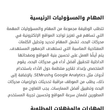
المهام والمسؤوليات الرئيسية
تتطلب الوظيفة مجموعة من المهام والمسؤوليات المهمة
التي تساهم في تعزيز تواجد المواقع الإلكترونية في
محركات البحث. تشمل المهام تحديد وتحليل الكلمات
المفتاحية المناسبة التي تستهدف الجمهور المستهدف.
يتم أيضًا العمل على تحسين بنية المواقع وصفحاتها
الداخلية لتحقيق أفضل أداء في محركات البحث. يقوم
المتخصص بإعداد تقارير منتظمة حول الأداء باستخدام
أدوات مثل Google Analytics وSEMrush. بالإضافة إلى
ذلك، يطلب من الموظف مراقبة تحديثات خوارزميات محركات
البحث وتطبيق أفضل الممارسات. يجب التعاون مع
المطورين لضمان سرعة المواقع وتحسين تجربة المستخدم.
المهارات والمؤهلات المطلوبة