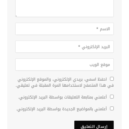
احفظ اسمي، بريدي الإلكتروني، والموقع الإلكتروني
في هذا المتصفح لاستخدامها المرة المقبلة في تعليقي.
أعلمني بمتابعة التعليقات بواسطة البريد الإلكتروني.
أعلمني بالمواضيع الجديدة بواسطة البريد الإلكتروني.