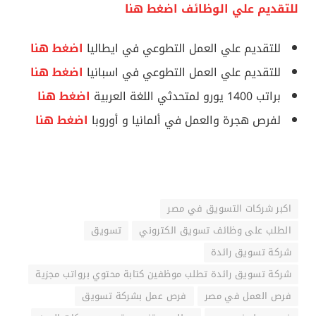
للتقديم علي الوظائف اضغط هنا
للتقديم علي العمل التطوعي في ايطاليا
اضغط هنا
للتقديم علي العمل التطوعي في اسبانيا
اضغط هنا
براتب 1400 يورو لمتحدثي اللغة العربية
اضغط هنا
لفرص هجرة والعمل في ألمانيا و أوروبا
اضغط هنا
اكبر شركات التسويق في مصر
الطلب على وظائف تسويق الكتروني
تسويق
شركة تسويق رائدة
شركة تسويق رائدة تطلب موظفين كتابة محتوي برواتب مجزية
فرص العمل في مصر
فرص عمل بشركة تسويق