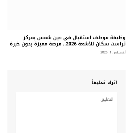
وظيفة موظف استقبال في عين شمس بمركز
تراست سكان للأشعة 2026.. فرصة مميزة بدون خبرة
أغسطس 1, 2026
اترك تعليقاً