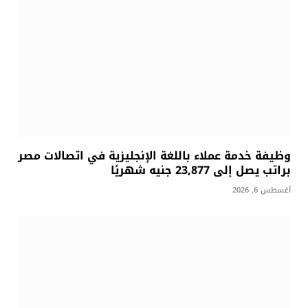
وظيفة خدمة عملاء باللغة الإنجليزية في اتصالات مصر
براتب يصل إلى 23,877 جنيه شهريًا
أغسطس 6, 2026