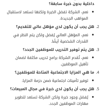
داخلية بدون خبرة سابقة؟
نعم، الشركة تفضل الخبرة ولكنها تستعد لاستقبال
المواهب الجديدة.
هل يجب أن يكون لدي مؤهل عالي للتقديم؟
نعم، المؤهل العالي يُفضل ولكن يتم النظر في
القدرات الشخصية أيضًا.
هل يتم توفير التدريب للموظفين الجدد؟
نعم، تُقدم الشركة برامج تدريب مكثفة لضمان
تأهيل الموظفين.
ما هي المزايا الاجتماعية المتاحة للموظفين؟
توفير تأمينات اجتماعية ضمن حزمة المزايا.
هل يجب أن يكون لدي خبرة في مجال المبيعات؟
يُفضل وجود خبرة ولكن الشركة تستعد لتطوير
مهارات الموظفين الجدد.