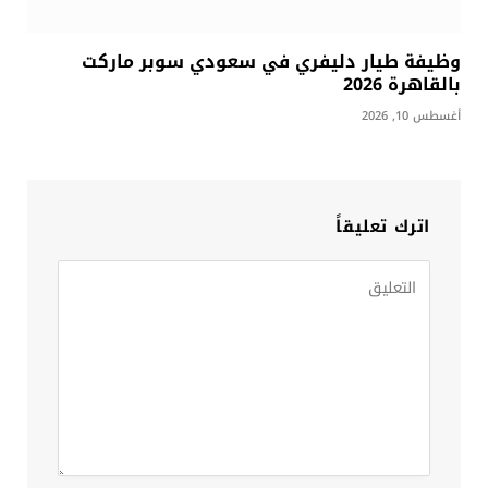
وظيفة طيار دليفري في سعودي سوبر ماركت
بالقاهرة 2026
أغسطس 10, 2026
اترك تعليقاً