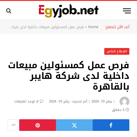
أنت الآن تتصفح:
Home
»
فرص عمل كمسئولين مبيعات داخلية لدى شركة هايبر بالقاهرة
القطاع الخاص
فرص عمل كمسئولين مبيعات
داخلية لدى شركة هايبر
بالقاهرة
يناير 10, 2024
آخر تحديث:
يناير 10, 2024
لا توجد تعليقات
5 دقائق