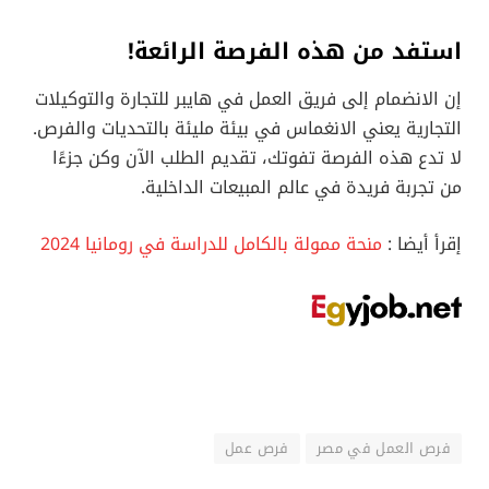
استفد من هذه الفرصة الرائعة!
إن الانضمام إلى فريق العمل في هايبر للتجارة والتوكيلات
التجارية يعني الانغماس في بيئة مليئة بالتحديات والفرص.
لا تدع هذه الفرصة تفوتك، تقديم الطلب الآن وكن جزءًا
من تجربة فريدة في عالم المبيعات الداخلية.
إقرأ أيضا :
منحة ممولة بالكامل للدراسة في رومانيا 2024
فرص العمل في مصر
فرص عمل