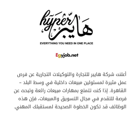
أعلنت شركة هايبر للتجارة والتوكيلات التجارية عن فرص
عمل مثيرة لمسئولين مبيعات داخلية في وسط البلد –
القاهرة. إذا كنت تتمتع بمهارات مبيعات رائعة وتبحث عن
فرصة للتقدم في مجال التسويق والمبيعات، فإن هذه
الوظائف قد تكون الخطوة الصحيحة لمستقبلك المهني.