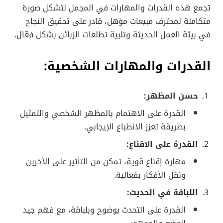
تجمع هذه القدرات والمهارات في المجمل لتشكل صورة
متكاملة لمحترف مبيعات مؤهل، قادر على تحقيق النجاح
في بيئة العمل الحديثة وتلبية تطلعات الزبائن بشكل فعّال.
القدرات والمهارات الشخصية:
حسن المظهر:
القدرة على الاهتمام بالمظهر الشخصي والتمثيل
بطريقة تعزز الانطباع الإيجابي.
القدرة على الاقناع:
مهارة إقناع قوية، تمكن من التأثير على الآخرين
ونقل الأفكار بفعالية.
اللباقة في الحديث:
القدرة على التحدث بوضوح وبلباقة، مع فهم جيد