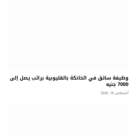
وظيفة سائق في الخانكة بالقليوبية براتب يصل إلى
7000 جنيه
أغسطس 10, 2026