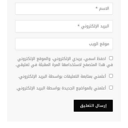
احفظ اسمي، بريدي الإلكتروني، والموقع الإلكتروني
في هذا المتصفح لاستخدامها المرة المقبلة في تعليقي.
أعلمني بمتابعة التعليقات بواسطة البريد الإلكتروني.
أعلمني بالمواضيع الجديدة بواسطة البريد الإلكتروني.