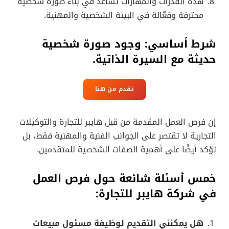
هذه القدرات والمهارات تساعد في بناء صورة شخصية
محترفة وفعّالة في البيئة الشخصية والمهنية.
شرط أساسي: وجود صورة شخصية
حديثة مع السيرة الذاتية.
تقدم من هنا
إن فرص العمل المقدمة من قبل هايبر للتجارة والتوكيلات
التجارية لا تقتصر على الجوانب الفنية والمهنية فقط، بل
تؤكد أيضًا على أهمية الصفات الشخصية للمتقدمين.
خمس أسئلة شائعة حول فرص العمل
في شركة هايبر للتجارة:
هل يمكنني التقديم لوظيفة مسئول مبيعات