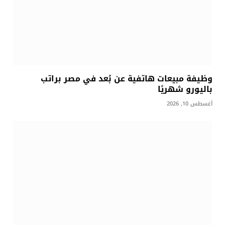
وظيفة مبيعات هاتفية عن بُعد في مصر براتب
باليورو شهريًا
أغسطس 10, 2026