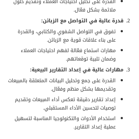
القدرة على تحليل احتياجات العملاء وتقديم حلول
ملائمة بشكل فعّال.
قدرة عالية في التواصل مع الزبائن:
تفوق في التواصل الشفوي والكتابي، والقدرة
على بناء علاقات قوية مع الزبائن.
مهارات استماع فعّالة لفهم احتياجات العملاء
وضمان تلبية توقعاتهم.
مهارات عالية في إعداد التقارير البيعية:
القدرة على جمع وتحليل البيانات المتعلقة بالمبيعات
وتقديمها بشكل منظم وفعّال.
إعداد تقارير دقيقة تعكس أداء المبيعات وتقديم
توصيات لتحسين الأداء المستقبلي.
استخدام الأدوات والتكنولوجيا المناسبة لتسهيل
عملية إعداد التقارير.