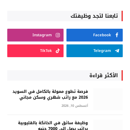
تابعنا لتجد وظيفتك
Instagram
Facebook
TikTok
Telegram
الأكثر قراءة
فرصة تطوع ممولة بالكامل في السويد
2026 مع راتب شهري وسكن مجاني
أغسطس 10, 2026
وظيفة سائق في الخانكة بالقليوبية
براتب يصل إلى 7000 جنيه