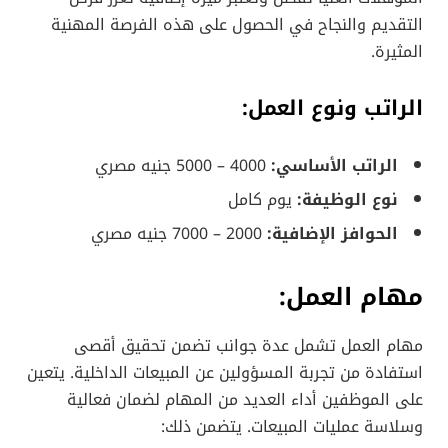
التقديم والنجاح في الحصول على هذه الفرصة المهنية
المثيرة.
الراتب ونوع العمل:
الراتب الأساسي:
4000 – 5000 جنيه مصري
نوع الوظيفة:
يوم كامل
الحوافز الإضافية:
2000 – 7000 جنيه مصري
مهام العمل:
مهام العمل تشمل عدة جوانب تضمن تحقيق أقصى
استفادة من تجربة المسؤولين عن المبيعات الداخلية. يتعين
على الموظفين أداء العديد من المهام لضمان فعالية
وسلاسة عمليات المبيعات. يتضمن ذلك: