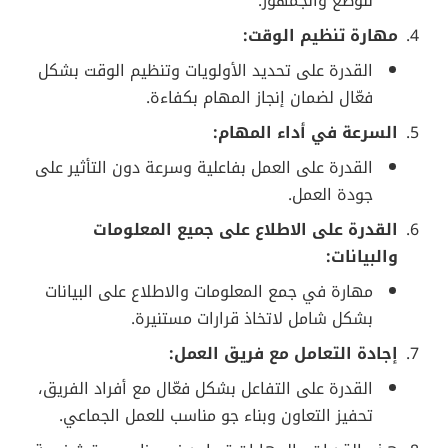
للوضع والجمهور.
مهارة تنظيم الوقت:
القدرة على تحديد الأولويات وتنظيم الوقت بشكل
فعّال لضمان إنجاز المهام بكفاءة.
السرعة في أداء المهام:
القدرة على العمل بفاعلية وسرعة دون التأثير على
جودة العمل.
القدرة على الاطلاع على جميع المعلومات
والبيانات:
مهارة في جمع المعلومات والاطلاع على البيانات
بشكل شامل لاتخاذ قرارات مستنيرة.
إجادة التعامل مع فريق العمل:
القدرة على التفاعل بشكل فعّال مع أفراد الفريق،
تحفيز التعاون وبناء جو مناسب للعمل الجماعي.