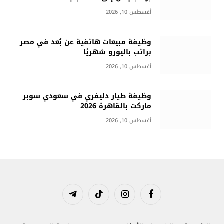
أغسطس 10, 2026
وظيفة مبيعات هاتفية عن بُعد في مصر
براتب باليورو شهريًا
أغسطس 10, 2026
وظيفة طيار دليفري في سعودي سوبر
ماركت بالقاهرة 2026
أغسطس 10, 2026
فيسبوك
الانستغرام
تيكتوك
تيلقرام