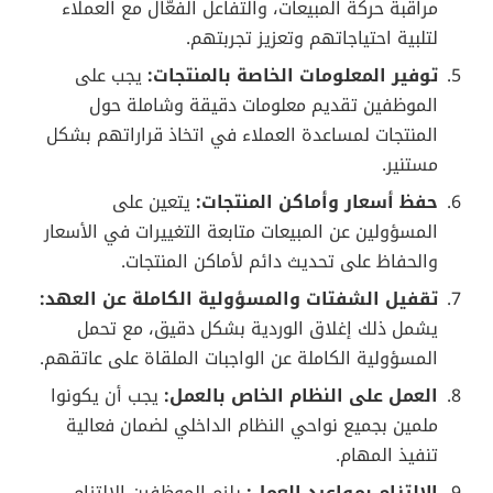
مراقبة حركة المبيعات، والتفاعل الفعّال مع العملاء
لتلبية احتياجاتهم وتعزيز تجربتهم.
توفير المعلومات الخاصة بالمنتجات:
يجب على
الموظفين تقديم معلومات دقيقة وشاملة حول
المنتجات لمساعدة العملاء في اتخاذ قراراتهم بشكل
مستنير.
حفظ أسعار وأماكن المنتجات:
يتعين على
المسؤولين عن المبيعات متابعة التغييرات في الأسعار
والحفاظ على تحديث دائم لأماكن المنتجات.
تقفيل الشفتات والمسؤولية الكاملة عن العهد:
يشمل ذلك إغلاق الوردية بشكل دقيق، مع تحمل
المسؤولية الكاملة عن الواجبات الملقاة على عاتقهم.
العمل على النظام الخاص بالعمل:
يجب أن يكونوا
ملمين بجميع نواحي النظام الداخلي لضمان فعالية
تنفيذ المهام.