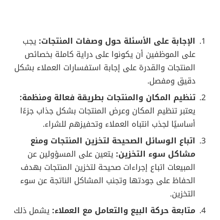
الإجابة على الأسئلة حول وصفات المنتجات:
يجب
على الموظفين أن يكونوا على دراية كاملة بخصائص
المنتجات والقدرة على إجابة استفسارات العملاء بشكل
دقيق ومفصل.
تنظيم المكان والمنتجات بطريقة فعالة ومنظمة:
يعتبر تنظيم المكان وعرض المنتجات بشكل جذاب جزءًا
أساسيًا لجذب انتباه العملاء وتحفيزهم للشراء.
اتباع الوسائل الصحيحة لتخزين المنتجات ومنع
مشاكل سوء التخزين:
يتعين على المسؤولين عن
المبيعات اتباع إجراءات صحيحة لتخزين المنتجات بهدف
الحفاظ على جودتها وتجنب المشاكل الناتجة عن سوء
التخزين.
متابعة حركة البيع والتعامل مع العملاء:
يشمل ذلك