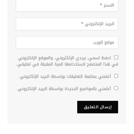
احفظ اسمي، بريدي الإلكتروني، والموقع الإلكتروني
في هذا المتصفح لاستخدامها المرة المقبلة في تعليقي.
أعلمني بمتابعة التعليقات بواسطة البريد الإلكتروني.
أعلمني بالمواضيع الجديدة بواسطة البريد الإلكتروني.