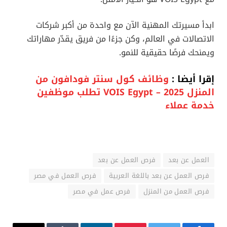
ابدأ مسيرتك المهنية الآن مع واحدة من أكبر شركات
الاتصالات في العالم، وكن جزءًا من فريق يقدّر مهاراتك
ويمنحك فرصًا حقيقية للنمو.
إقرا أيضا :
وظائف كول سنتر فودافون من
المنزل 2025 – VOIS Egypt تطلب موظفين
خدمة عملاء
العمل عن بعد
فرص العمل عن بعد
فرص العمل عن بعد باللغة العربية
فرص العمل في مصر
فرص العمل من المنزل
فرص عمل في مصر