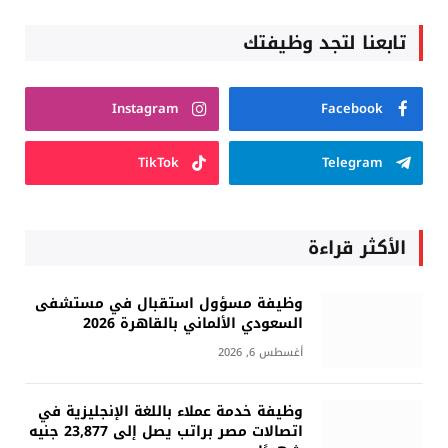
تابعنا لتجد وظيفتك
Instagram
Facebook
TikTok
Telegram
الأكثر قراءة
وظيفة مسؤول استقبال في مستشفى
السعودي الألماني بالقاهرة 2026
أغسطس 6, 2026
وظيفة خدمة عملاء باللغة الإنجليزية في
اتصالات مصر براتب يصل إلى 23,877 جنيه