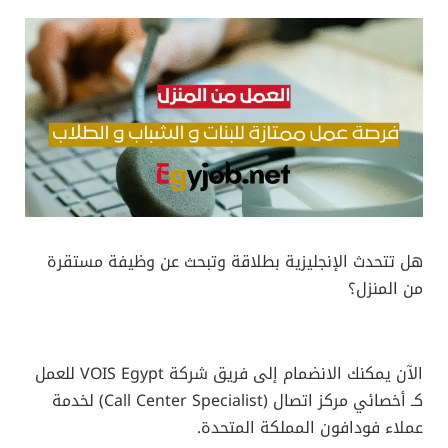
هل تتحدث الإنجليزية بطلاقة وتبحث عن وظيفة مستقرة
من المنزل؟
الآن يمكنك الانضمام إلى فريق شركة VOIS Egypt للعمل
كـ أخصائي مركز اتصال (Call Center Specialist) لخدمة
عملاء فودافون المملكة المتحدة.