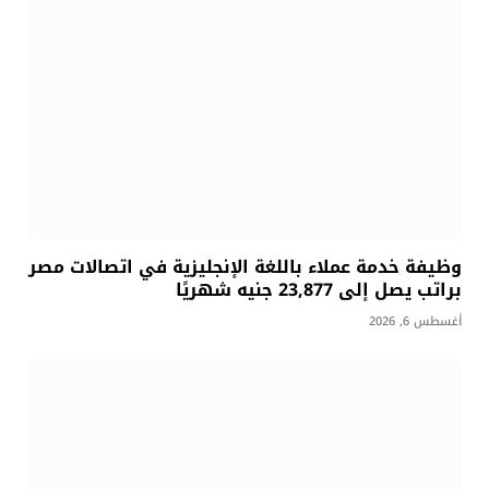
وظيفة خدمة عملاء باللغة الإنجليزية في اتصالات مصر
براتب يصل إلى 23,877 جنيه شهريًا
أغسطس 6, 2026