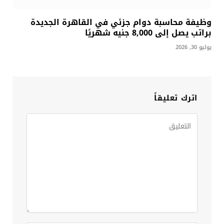
وظيفة محاسبة دوام جزئي في القاهرة الجديدة
براتب يصل إلى 8,000 جنيه شهريًا
يوليو 30, 2026
اترك تعليقاً