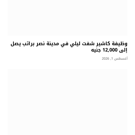
وظيفة كاشير شفت ليلي في مدينة نصر براتب يصل
إلى 12,000 جنيه
أغسطس 1, 2026