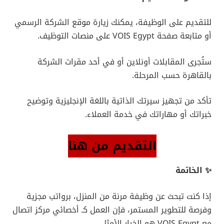
للتقديم على الوظيفة، يمكنك زيارة موقع الشركة الرسمي
أو متابعة صفحة VOIS Egypt على منصات التوظيف.
ستُجرى المقابلات أونلاين أو في أحد مقرات الشركة
بالقاهرة حسب المرحلة.
تأكد من تجهيز سيرتك الذاتية باللغة الإنجليزية وتوضيح
خبراتك أو مهاراتك في خدمة العملاء.
التقديم من هنا
✨ الخاتمة
إذا كنت تبحث عن وظيفة مرنة من المنزل، برواتب مجزية
وفرصة للتطوير المستمر، فإن العمل كـ أخصائي مركز اتصال
مع VOIS Egypt هو الخيار الأمثل.