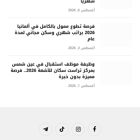
شهريًا
أغسطس 6, 2026
فرصة تطوع ممول بالكامل في ألمانيا
2026 براتب شهري وسكن مجاني لمدة
عام
أغسطس 3, 2026
وظيفة موظف استقبال في عين شمس
بمركز تراست سكان للأشعة 2026.. فرصة
مميزة بدون خبرة
أغسطس 1, 2026
فيسبوك
الانستغرام
تيكتوك
تيلقرام