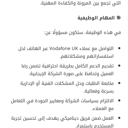
التي تجمع بين المرونة والكفاءة المهنية.
🎯 المهام الوظيفية
في هذه الوظيفة، ستكون مسؤولًا عن:
التواصل مع عملاء Vodafone UK عبر الهاتف لحل
استفساراتهم ومشكلاتهم.
تقديم الدعم الكامل بطريقة احترافية تضمن رضا
العميل وتحافظ على صورة الشركة الإيجابية.
متابعة الطلبات وحل المشكلات الفنية أو الإدارية
بسرعة وفعالية.
الالتزام بسياسات الشركة ومعايير الجودة في التعامل
مع العملاء.
العمل ضمن فريق ديناميكي يهدف إلى تحسين تجربة
المستخدم باستمرار.