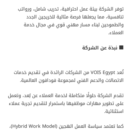
توفر الشركة بيئة عمل احترافية، تدريب شامل، ورواتب
تنافسية، مما يجعلها فرصة مثالية للخريجين الجدد
والطموحين لبناء مسار مهني قوي في مجال خدمة
العملاء.
🏢 نبذة عن الشركة
تُعد VOIS Egypt من الشركات الرائدة في تقديم خدمات
الاتصالات والدعم الفني لمجموعة فودافون العالمية.
تقدم الشركة حلولًا متكاملة لخدمة العملاء عن بُعد، وتعمل
على تطوير مهارات موظفيها باستمرار لتقديم تجربة عملاء
استثنائية.
كما تعتمد سياسة العمل الهجين (Hybrid Work Model)،