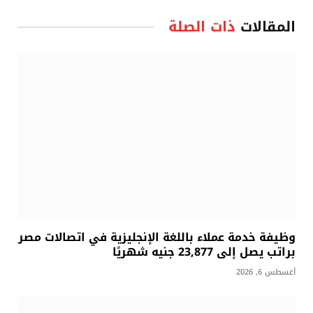
المقالات
ذات الصلة
وظيفة خدمة عملاء باللغة الإنجليزية في اتصالات مصر
براتب يصل إلى 23,877 جنيه شهريًا
أغسطس 6, 2026