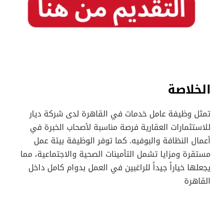
الخلاصة
تمثل وظيفة عامل خدمات في القاهرة لدى شركة ديار
للاستثمارات العقارية فرصة مناسبة لأصحاب الخبرة في
أعمال النظافة والبوفيه. كما توفر الوظيفة بيئة عمل
مستقرة ومزايا تشمل التأمينات الصحية والاجتماعية، مما
يجعلها خياراً جيداً للراغبين في العمل بدوام كامل داخل
القاهرة