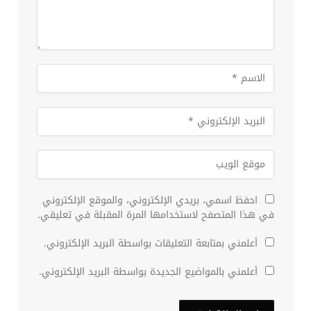
احفظ اسمي، بريدي الإلكتروني، والموقع الإلكتروني
في هذا المتصفح لاستخدامها المرة المقبلة في تعليقي.
أعلمني بمتابعة التعليقات بواسطة البريد الإلكتروني.
أعلمني بالمواضيع الجديدة بواسطة البريد الإلكتروني.