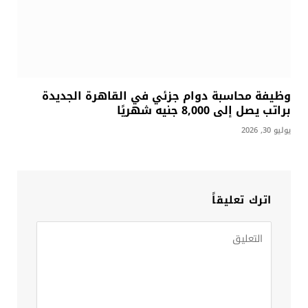
وظيفة محاسبة دوام جزئي في القاهرة الجديدة
براتب يصل إلى 8,000 جنيه شهريًا
يوليو 30, 2026
اترك تعليقاً