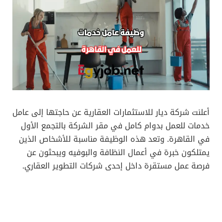
أعلنت شركة ديار للاستثمارات العقارية عن حاجتها إلى عامل
خدمات للعمل بدوام كامل في مقر الشركة بالتجمع الأول
في القاهرة. وتعد هذه الوظيفة مناسبة للأشخاص الذين
يمتلكون خبرة في أعمال النظافة والبوفيه ويبحثون عن
فرصة عمل مستقرة داخل إحدى شركات التطوير العقاري.