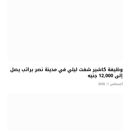
وظيفة كاشير شفت ليلي في مدينة نصر براتب يصل
إلى 12,000 جنيه
أغسطس 1, 2026