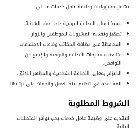
تشمل مسؤوليات وظيفة عامل خدمات ما يلي:
تنفيذ أعمال النظافة اليومية داخل مقر الشركة.
تجهيز وتقديم المشروبات للموظفين والزوار.
المحافظة على نظافة المكاتب وقاعات الاجتماعات.
متابعة مستلزمات النظافة والبوفيه والإبلاغ عن
النواقص.
الالتزام بمعايير النظافة الشخصية والمظهر اللائق.
المساعدة في تنظيم بيئة العمل والحفاظ على ترتيبها.
الشروط المطلوبة
للتقديم على وظيفة عامل خدمات يجب توافر المتطلبات
التالية: