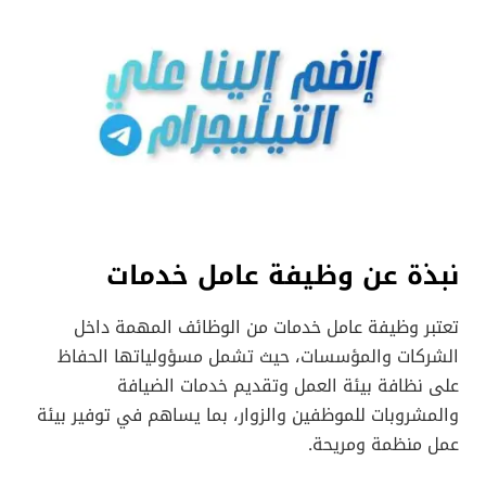
نبذة عن وظيفة عامل خدمات
تعتبر وظيفة عامل خدمات من الوظائف المهمة داخل
الشركات والمؤسسات، حيث تشمل مسؤولياتها الحفاظ
على نظافة بيئة العمل وتقديم خدمات الضيافة
والمشروبات للموظفين والزوار، بما يساهم في توفير بيئة
عمل منظمة ومريحة.