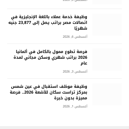
وظيفة خدمة عملاء باللغة الإنجليزية في
اتصالات مصر براتب يصل إلى 23,877 جنيه
شهريًا
أغسطس 6, 2026
فرصة تطوع ممول بالكامل في ألمانيا
2026 براتب شهري وسكن مجاني لمدة
عام
أغسطس 3, 2026
وظيفة موظف استقبال في عين شمس
بمركز تراست سكان للأشعة 2026.. فرصة
مميزة بدون خبرة
أغسطس 1, 2026