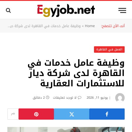
أنت الآن تتصفح:
Home
»
وظيفة عامل خدمات في القاهرة لدى شركة ديار للاستثمارات العقارية
العمل في القاهرة
وظيفة عامل خدمات في
القاهرة لدى شركة ديار
للاستثمارات العقارية
يونيو 11, 2026
لا توجد تعليقات
2 دقائق