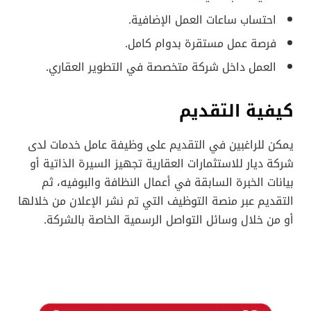
احتساب ساعات العمل الإضافية.
فرصة عمل مستقرة بدوام كامل.
العمل داخل شركة متخصصة في التطوير العقاري.
كيفية التقديم
يمكن للراغبين في التقديم على وظيفة عامل خدمات لدى
شركة ديار للاستثمارات العقارية تجهيز السيرة الذاتية أو
بيانات الخبرة السابقة في أعمال النظافة والبوفيه، ثم
التقديم عبر منصة التوظيف التي تم نشر الإعلان من خلالها
أو من خلال وسائل التواصل الرسمية الخاصة بالشركة.