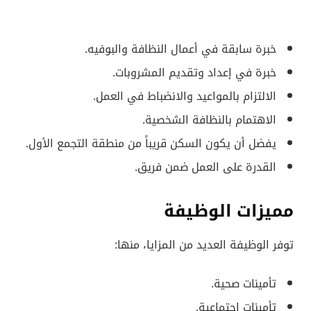
خبرة سابقة في أعمال النظافة والبوفيه.
خبرة في إعداد وتقديم المشروبات.
الالتزام بالمواعيد والانضباط في العمل.
الاهتمام بالنظافة الشخصية.
يفضل أن يكون السكن قريباً من منطقة التجمع الأول.
القدرة على العمل ضمن فريق.
مميزات الوظيفة
توفر الوظيفة العديد من المزايا، منها:
تأمينات صحية.
تأمينات اجتماعية.