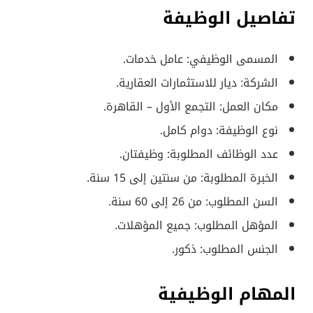
تفاصيل الوظيفة
المسمى الوظيفي: عامل خدمات.
الشركة: ديار للاستثمارات العقارية.
مكان العمل: التجمع الأول – القاهرة.
نوع الوظيفة: دوام كامل.
عدد الوظائف المطلوبة: وظيفتان.
الخبرة المطلوبة: من سنتين إلى 15 سنة.
السن المطلوب: من 26 إلى 60 سنة.
المؤهل المطلوب: جميع المؤهلات.
الجنس المطلوب: ذكور.
المهام الوظيفية