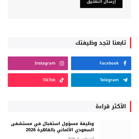
تابعنا لتجد وظيفتك
Instagram
Facebook
TikTok
Telegram
الأكثر قراءة
وظيفة مسؤول استقبال في مستشفى
السعودي الألماني بالقاهرة 2026
أغسطس 6, 2026