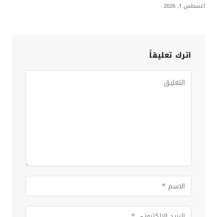
أغسطس 1, 2026
اترك تعليقاً