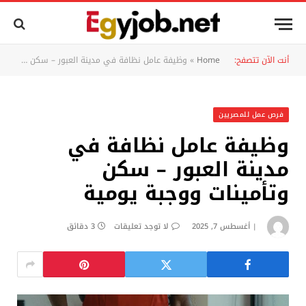
أنت الآن تتصفح:
Home
»
وظيفة عامل نظافة في مدينة العبور – سكن وتأمينات ووجبة يومية
فرص عمل للمصريين
وظيفة عامل نظافة في
مدينة العبور – سكن
وتأمينات ووجبة يومية
أغسطس 7, 2025
لا توجد تعليقات
3 دقائق