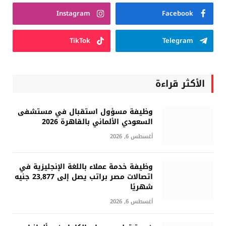
Instagram
Facebook
TikTok
Telegram
الأكثر قراءة
وظيفة مسؤول استقبال في مستشفى
السعودي الألماني بالقاهرة 2026
أغسطس 6, 2026
وظيفة خدمة عملاء باللغة الإنجليزية في
اتصالات مصر براتب يصل إلى 23,877 جنيه
شهريًا
أغسطس 6, 2026