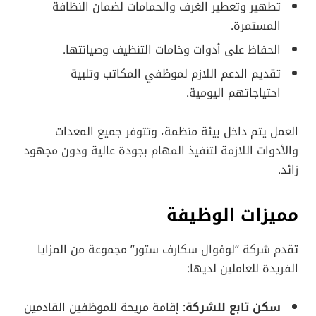
تطهير وتعطير الغرف والحمامات لضمان النظافة
المستمرة.
الحفاظ على أدوات وخامات التنظيف وصيانتها.
تقديم الدعم اللازم لموظفي المكاتب وتلبية
احتياجاتهم اليومية.
العمل يتم داخل بيئة منظمة، وتتوفر جميع المعدات
والأدوات اللازمة لتنفيذ المهام بجودة عالية ودون مجهود
زائد.
مميزات الوظيفة
تقدم شركة “لوفوال سكارف ستور” مجموعة من المزايا
الفريدة للعاملين لديها:
سكن تابع للشركة
: إقامة مريحة للموظفين القادمين