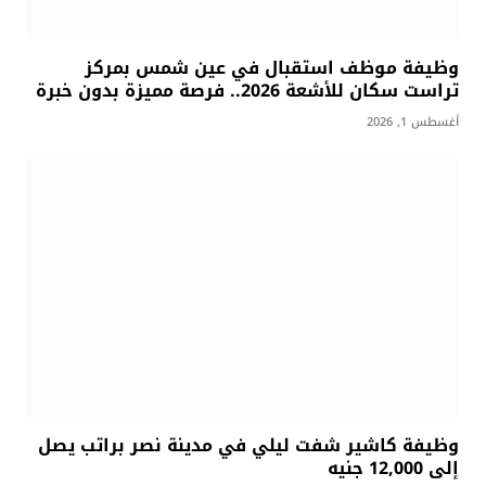
وظيفة موظف استقبال في عين شمس بمركز
تراست سكان للأشعة 2026.. فرصة مميزة بدون خبرة
أغسطس 1, 2026
وظيفة كاشير شفت ليلي في مدينة نصر براتب يصل
إلى 12,000 جنيه