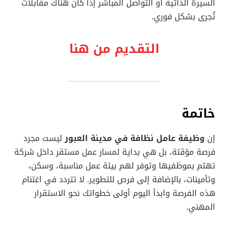
السيرة الذاتية أو التواصل المباشر إذا كان هناك مقابلات
تُجرى بشكل فوري.
التقديم من هنا
خاتمة
إن
وظيفة عامل نظافة في مدينة العبور
ليست مجرد
فرصة مؤقتة، بل هي بداية لمسار عمل مستقر داخل شركة
تهتم بموظفيها وتوفر لهم بيئة عمل مناسبة، وسكن،
وتأمينات، بالإضافة إلى فرص للتطوير. لا تتردد في اغتنام
هذه الفرصة وابدأ اليوم أولى خطواتك نحو الاستقرار
المهني.