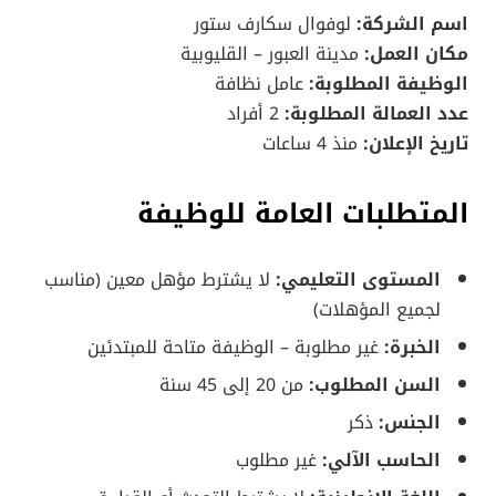
اسم الشركة:
لوفوال سكارف ستور
مكان العمل:
مدينة العبور – القليوبية
الوظيفة المطلوبة:
عامل نظافة
عدد العمالة المطلوبة:
2 أفراد
تاريخ الإعلان:
منذ 4 ساعات
المتطلبات العامة للوظيفة
المستوى التعليمي:
لا يشترط مؤهل معين (مناسب
لجميع المؤهلات)
الخبرة:
غير مطلوبة – الوظيفة متاحة للمبتدئين
السن المطلوب:
من 20 إلى 45 سنة
الجنس:
ذكر
الحاسب الآلي:
غير مطلوب