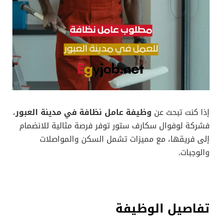
إذا كنت تبحث عن
وظيفة عامل نظافة في مدينة العبور
،
فشركة لوفوال سكارف ستور توفر فرصة مثالية للانضمام
إلى فريقها، مع مميزات تشمل السكن والمواصلات
والوجبات.
تفاصيل الوظيفة