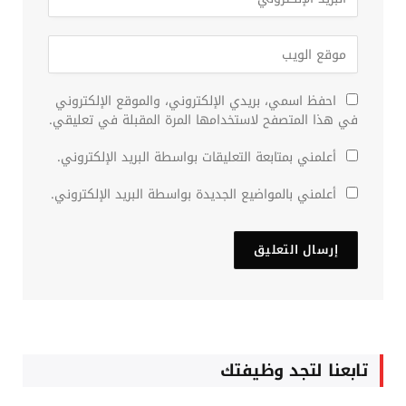
احفظ اسمي، بريدي الإلكتروني، والموقع الإلكتروني
في هذا المتصفح لاستخدامها المرة المقبلة في تعليقي.
أعلمني بمتابعة التعليقات بواسطة البريد الإلكتروني.
أعلمني بالمواضيع الجديدة بواسطة البريد الإلكتروني.
تابعنا لتجد وظيفتك