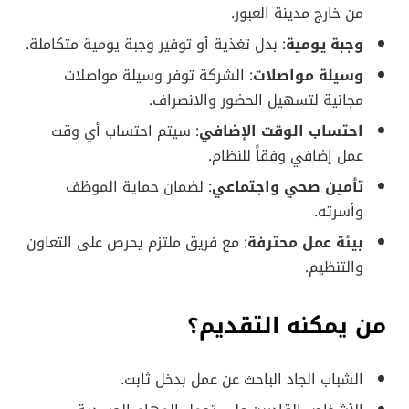
من خارج مدينة العبور.
وجبة يومية
: بدل تغذية أو توفير وجبة يومية متكاملة.
وسيلة مواصلات
: الشركة توفر وسيلة مواصلات
مجانية لتسهيل الحضور والانصراف.
احتساب الوقت الإضافي
: سيتم احتساب أي وقت
عمل إضافي وفقاً للنظام.
تأمين صحي واجتماعي
: لضمان حماية الموظف
وأسرته.
بيئة عمل محترفة
: مع فريق ملتزم يحرص على التعاون
والتنظيم.
من يمكنه التقديم؟
الشباب الجاد الباحث عن عمل بدخل ثابت.