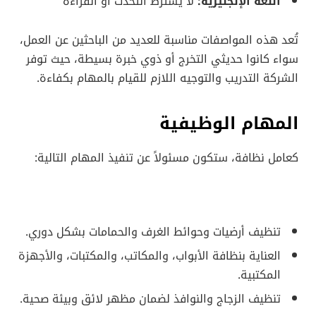
اللغة الإنجليزية:
لا يشترط التحدث أو القراءة
تُعد هذه المواصفات مناسبة للعديد من الباحثين عن العمل،
سواء كانوا حديثي التخرج أو ذوي خبرة بسيطة، حيث توفر
الشركة التدريب والتوجيه اللازم للقيام بالمهام بكفاءة.
المهام الوظيفية
كعامل نظافة، ستكون مسئولاً عن تنفيذ المهام التالية:
تنظيف أرضيات وحوائط الغرف والحمامات بشكل دوري.
العناية بنظافة الأبواب، والمكاتب، والمكتبات، والأجهزة
المكتبية.
تنظيف الزجاج والنوافذ لضمان مظهر لائق وبيئة صحية.