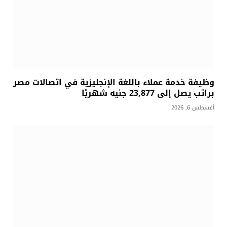
وظيفة خدمة عملاء باللغة الإنجليزية في اتصالات مصر
براتب يصل إلى 23,877 جنيه شهريًا
أغسطس 6, 2026