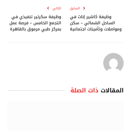
السابق
التالي
وظيفة كاشير إناث في
وظيفة سكرتير تنفيذي في
الساحل الشمالي – سكن
التجمع الخامس – فرصة عمل
ومواصلات وتأمينات اجتماعية
بمركز طبي مرموق بالقاهرة
المقالات
ذات الصلة