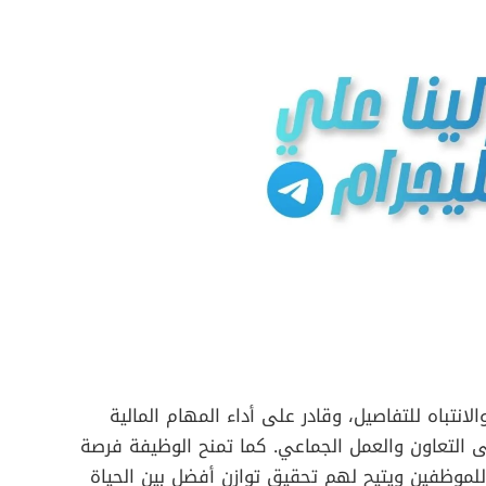
تباه للتفاصيل، وقادر على أداء المهام المالية
ى التعاون والعمل الجماعي. كما تمنح الوظيفة فرصة
للموظفين ويتيح لهم تحقيق توازن أفضل بين الحياة