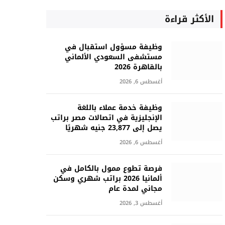
الأكثر قراءة
وظيفة مسؤول استقبال في
مستشفى السعودي الألماني
بالقاهرة 2026
أغسطس 6, 2026
وظيفة خدمة عملاء باللغة
الإنجليزية في اتصالات مصر براتب
يصل إلى 23,877 جنيه شهريًا
أغسطس 6, 2026
فرصة تطوع ممول بالكامل في
ألمانيا 2026 براتب شهري وسكن
مجاني لمدة عام
أغسطس 3, 2026