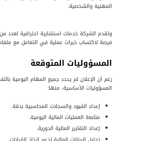
المهنية والشخصية.
وتقدم الشركة خدمات استشارية احترافية لعدد من
فرصة لاكتساب خبرات عملية في التعامل مع ملفات م
المسؤوليات المتوقعة
رغم أن الإعلان لم يحدد جميع المهام اليومية بال
المسؤوليات الأساسية، منها:
إعداد القيود والسجلات المحاسبية بدقة.
متابعة العمليات المالية اليومية.
إعداد التقارير المالية الدورية.
تحليل البيانات المالية لدعم اتخاذ القرارات.