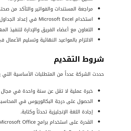
مراجعة المستندات والفواتير والتأكد من صحته
استخدام Microsoft Excel في إعداد الجداول والتقارير.
التعاون مع أعضاء الفريق والإدارة لتنفيذ المها
الالتزام بالمواعيد النهائية وتسليم الأعمال ف
شروط التقديم
حددت الشركة عدداً من المتطلبات الأساسية التي 
خبرة عملية لا تقل عن سنة واحدة في مجال ا
الحصول على درجة البكالوريوس في المحاسبة أ
إجادة اللغة الإنجليزية تحدثاً وكتابة.
القدرة على استخدام برامج Microsoft Office.