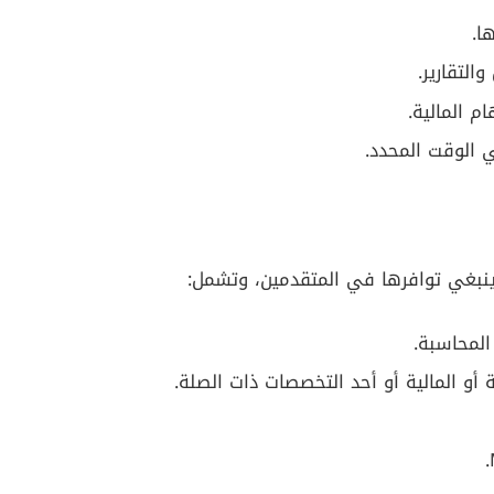
ا.
م المالية.
ي الوقت المحدد.
ينبغي توافرها في المتقدمين، وتشمل:
لمحاسبة.
و المالية أو أحد التخصصات ذات الصلة.