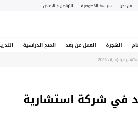
من نحن
سياسة الخصوصية
للتواصل و الاعلان
ام
الهجرة
العمل عن بعد
المنح الدراسية
التدري
ية بالإمارات 2026
د في شركة استشارية