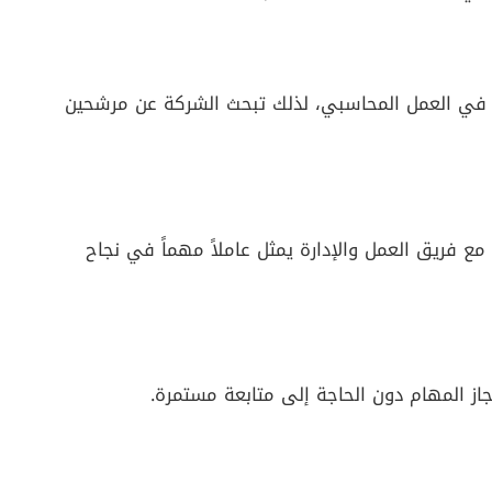
ات المستخدمة في العمل المحاسبي، لذلك تبحث الشركة عن مرشحين
 مع فريق العمل والإدارة يمثل عاملاً مهماً في نجاح
از المهام دون الحاجة إلى متابعة مستمرة.