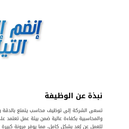
نبذة عن الوظيفة
تسعى الشركة إلى توظيف محاسب يتمتع بالدقة والان
والمحاسبية بكفاءة عالية ضمن بيئة عمل تعتمد عل
للعمل عن بُعد بشكل كامل، مما يوفر مرونة كبيرة 