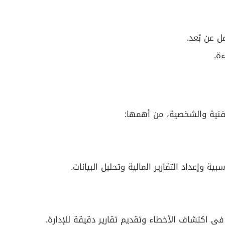
 عن بُعد.
ءة.
فنية والشخصية، من أهمها:
 وإعداد التقارير المالية وتحليل البيانات.
 في اكتشاف الأخطاء وتقديم تقارير دقيقة للإدارة.