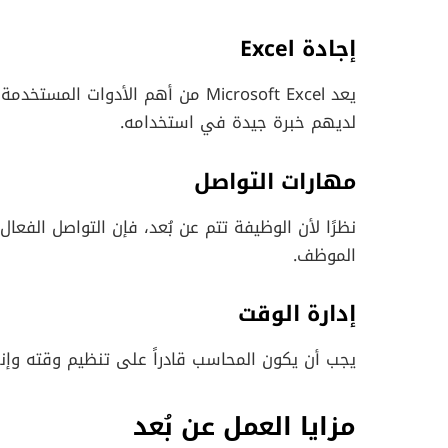
إجادة Excel
يعد Microsoft Excel من أهم الأدو
لديهم خبرة جيدة في استخدامه.
مهارات التواصل
نظرًا لأن الوظيفة تتم عن بُعد، فإن التواصل الفعال
الموظف.
إدارة الوقت
يجب أن يكون المحاسب قادراً على تنظيم وقته وإنج
مزايا العمل عن بُعد