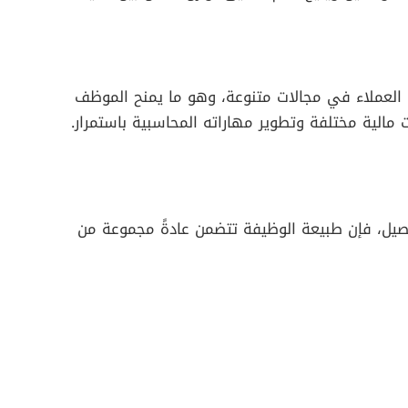
 العملاء في مجالات متنوعة، وهو ما يمنح الموظف
الية مختلفة وتطوير مهاراته المحاسبية باستمرار.
تفصيل، فإن طبيعة الوظيفة تتضمن عادةً مجموعة من