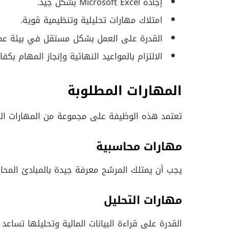
إجادة Microsoft Excel بشكل جيد.
امتلاك مهارات تحليلية وتنظيمية قوية.
القدرة على العمل بشكل مستقل في بيئة عمل
الالتزام بالمواعيد النهائية وإنجاز المهام بكفا
المهارات المطلوبة
تعتمد هذه الوظيفة على مجموعة من المهارات ال
مهارات محاسبية
يجب أن يمتلك المرشح معرفة جيدة بالمبادئ المحاسبية
مهارات التحليل
القدرة على قراءة البيانات المالية وتحليلها تساعد