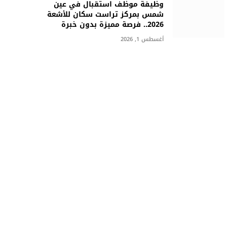
وظيفة موظف استقبال في عين
شمس بمركز تراست سكان للأشعة
2026.. فرصة مميزة بدون خبرة
أغسطس 1, 2026