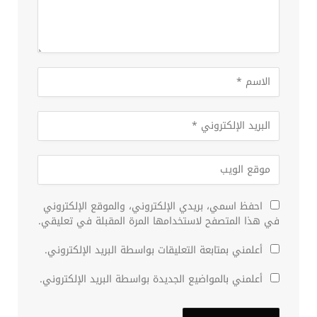
احفظ اسمي، بريدي الإلكتروني، والموقع الإلكتروني
في هذا المتصفح لاستخدامها المرة المقبلة في تعليقي.
أعلمني بمتابعة التعليقات بواسطة البريد الإلكتروني.
أعلمني بالمواضيع الجديدة بواسطة البريد الإلكتروني.