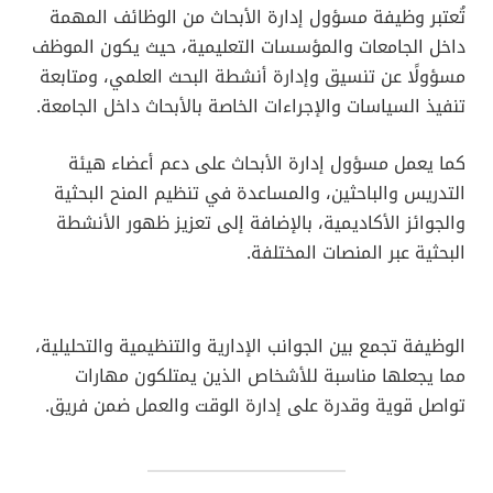
تُعتبر وظيفة مسؤول إدارة الأبحاث من الوظائف المهمة
داخل الجامعات والمؤسسات التعليمية، حيث يكون الموظف
مسؤولًا عن تنسيق وإدارة أنشطة البحث العلمي، ومتابعة
تنفيذ السياسات والإجراءات الخاصة بالأبحاث داخل الجامعة.
كما يعمل مسؤول إدارة الأبحاث على دعم أعضاء هيئة
التدريس والباحثين، والمساعدة في تنظيم المنح البحثية
والجوائز الأكاديمية، بالإضافة إلى تعزيز ظهور الأنشطة
البحثية عبر المنصات المختلفة.
الوظيفة تجمع بين الجوانب الإدارية والتنظيمية والتحليلية،
مما يجعلها مناسبة للأشخاص الذين يمتلكون مهارات
تواصل قوية وقدرة على إدارة الوقت والعمل ضمن فريق.