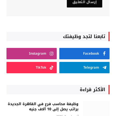
تابعنا لتجد وظيفتك
Instagram
Facebook
TikTok
Telegram
الأكثر قراءة
وظيفة محاسب فرع في القاهرة الجديدة
براتب يصل إلى 10 آلاف جنيه