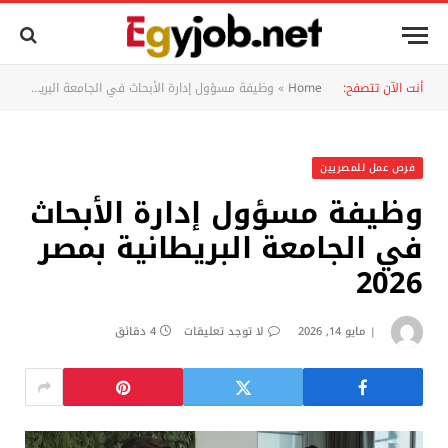
أنت الآن تتصفح:
Home
»
وظيفة مسؤول إدارة الأبحاث في الجامعة البريطانية بمصر 2026
فرص عمل للمصريين
وظيفة مسؤول إدارة الأبحاث
في الجامعة البريطانية بمصر
2026
مايو 14, 2026
لا توجد تعليقات
4 دقائق