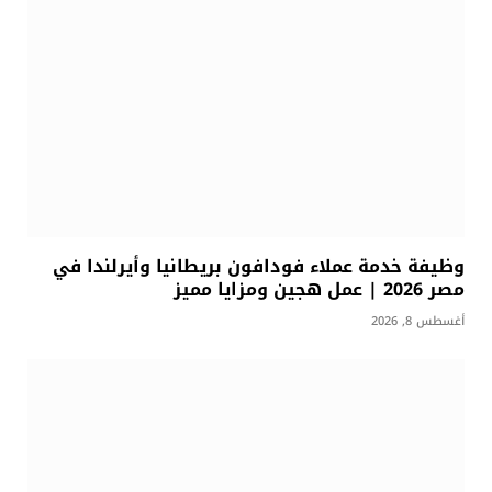
وظيفة خدمة عملاء فودافون بريطانيا وأيرلندا في
مصر 2026 | عمل هجين ومزايا مميز
أغسطس 8, 2026