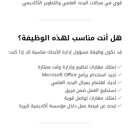
قوي في مجالات البحث العلمي والتطوير الأكاديمي.
هل أنت مناسب لهذه الوظيفة؟
قد تكون وظيفة مسؤول إدارة الأبحاث مناسبة لك إذا كنت:
✅ تمتلك مهارات تنظيم وإدارة وقت ممتازة
✅ تجيد استخدام برامج Microsoft Office
✅ لديك اهتمام بمجال البحث العلمي
✅ تستطيع العمل ضمن فريق
✅ تمتلك مهارات تواصل قوية
✅ تبحث عن فرصة عمل داخل مؤسسة أكاديمية كبيرة