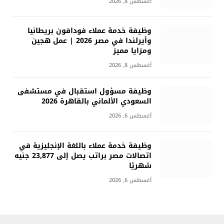
أغسطس 8, 2026
وظيفة خدمة عملاء فودافون بريطانيا
وأيرلندا في مصر 2026 | عمل هجين
ومزايا مميز
أغسطس 8, 2026
وظيفة مسؤول استقبال في مستشفى
السعودي الألماني بالقاهرة 2026
أغسطس 6, 2026
وظيفة خدمة عملاء باللغة الإنجليزية في
اتصالات مصر براتب يصل إلى 23,877 جنيه
شهريًا
أغسطس 6, 2026