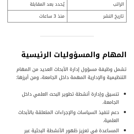
الراتب
يُحدد بعد المقابلة
تاريخ النشر
منذ 3 ساعات
المهام والمسؤوليات الرئيسية
تشمل وظيفة مسؤول إدارة الأبحاث العديد من المهام
التنظيمية والإدارية المهمة داخل الجامعة، ومن أبرزها:
تنسيق وإدارة أنشطة تطوير البحث العلمي داخل
الجامعة.
دعم تنفيذ السياسات والإجراءات المتعلقة بالأبحاث
العلمية.
المساعدة في تعزيز ظهور الأنشطة البحثية عبر