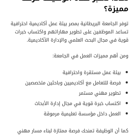
مميزة؟
توفر الجامعة البريطانية بمصر بيئة عمل أكاديمية احترافية
تساعد الموظفين على تطوير مهاراتهم واكتساب خبرات
قوية في مجال البحث العلمي والإدارة الأكاديمية.
ومن أهم مميزات العمل في الجامعة:
بيئة عمل مستقرة واحترافية
فرصة للتعامل مع أكاديميين وباحثين متخصصين
تطوير مهني مستمر
اكتساب خبرة قوية في مجال إدارة الأبحاث
العمل داخل مؤسسة تعليمية مرموقة
كما أن الوظيفة تمنحك فرصة ممتازة لبناء مسار مهني