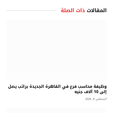
المقالات
ذات الصلة
وظيفة محاسب فرع في القاهرة الجديدة براتب يصل
إلى 10 آلاف جنيه
أغسطس 8, 2026