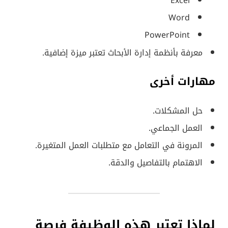
Excel
Word
PowerPoint
معرفة بأنظمة إدارة الأبحاث تعتبر ميزة إضافية.
مهارات أخرى
حل المشكلات.
العمل الجماعي.
المرونة في التعامل مع متطلبات العمل المتغيرة.
الاهتمام بالتفاصيل والدقة.
لماذا تعتبر هذه الوظيفة فرصة