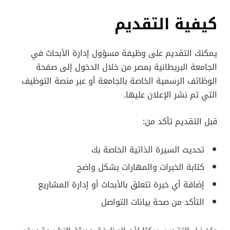
كيفية التقديم
يمكنك التقديم على وظيفة مسؤول إدارة الأبحاث في
الجامعة البريطانية بمصر من خلال الدخول إلى صفحة
الوظائف الرسمية الخاصة بالجامعة أو عبر منصة التوظيف
التي تم نشر الإعلان عليها.
قبل التقديم تأكد من:
تحديث السيرة الذاتية الخاصة بك
كتابة الخبرات والمهارات بشكل واضح
إضافة أي خبرة تتعلق بالأبحاث أو إدارة المشاريع
التأكد من صحة بيانات التواصل