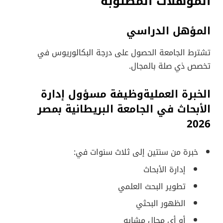
المؤهلات المطلوبة
المؤهل الدراسي
تشترط الجامعة الحصول على درجة البكالوريوس في
تخصص ذي صلة بالمجال.
الخبرة العمليةوظيفة مسؤول إدارة
الأبحاث في الجامعة البريطانية بمصر
2026
خبرة من سنتين إلى ثلاث سنوات في:
إدارة الأبحاث
تطوير البحث العلمي
الظهور البحثي
أو أي مجال مشابه