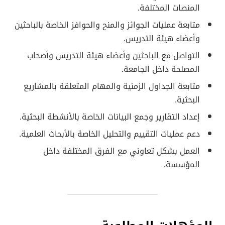
المنصات المختلفة.
متابعة عمليات الجوائز والمنح والحوافز الخاصة بالباحثين
وأعضاء هيئة التدريس.
التواصل مع الباحثين وأعضاء هيئة التدريس وأصحاب
المصلحة داخل الجامعة.
متابعة الجداول الزمنية والمهام المتعلقة بالمشاريع
البحثية.
إعداد التقارير وجمع البيانات الخاصة بالأنشطة البحثية.
دعم عمليات التقييم والتحليل الخاصة بالأبحاث العلمية.
العمل بشكل تعاوني مع الفرق المختلفة داخل
المؤسسة.