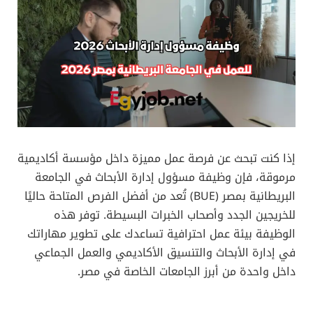
إذا كنت تبحث عن فرصة عمل مميزة داخل مؤسسة أكاديمية
مرموقة، فإن وظيفة مسؤول إدارة الأبحاث في الجامعة
البريطانية بمصر (BUE) تُعد من أفضل الفرص المتاحة حاليًا
للخريجين الجدد وأصحاب الخبرات البسيطة. توفر هذه
الوظيفة بيئة عمل احترافية تساعدك على تطوير مهاراتك
في إدارة الأبحاث والتنسيق الأكاديمي والعمل الجماعي
داخل واحدة من أبرز الجامعات الخاصة في مصر.