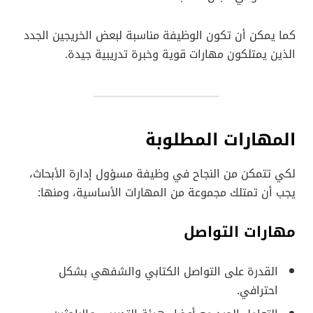
كما يمكن أن تكون الوظيفة مناسبة لبعض الخريجين الجدد
الذين يمتلكون مهارات قوية وخبرة تدريبية جيدة.
المهارات المطلوبة
لكي تتمكن من النجاح في وظيفة مسؤول إدارة الأبحاث،
يجب أن تمتلك مجموعة من المهارات الأساسية، ومنها:
مهارات التواصل
القدرة على التواصل الكتابي والشفهي بشكل
احترافي.