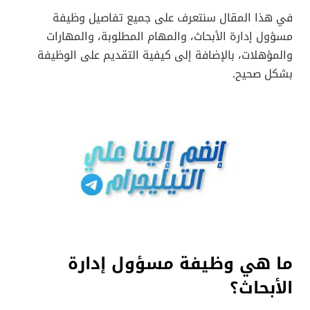
في هذا المقال سنتعرف على جميع تفاصيل وظيفة
مسؤول إدارة الأبحاث، والمهام المطلوبة، والمهارات
والمؤهلات، بالإضافة إلى كيفية التقديم على الوظيفة
بشكل صحيح.
ما هي وظيفة مسؤول إدارة
الأبحاث؟