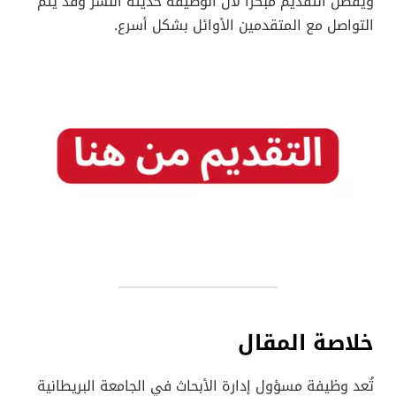
ويُفضل التقديم مبكرًا لأن الوظيفة حديثة النشر وقد يتم
التواصل مع المتقدمين الأوائل بشكل أسرع.
خلاصة المقال
تُعد وظيفة مسؤول إدارة الأبحاث في الجامعة البريطانية