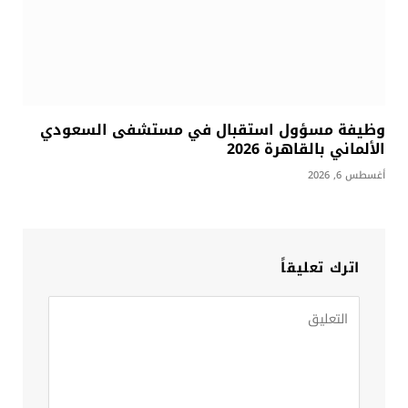
وظيفة مسؤول استقبال في مستشفى السعودي
الألماني بالقاهرة 2026
أغسطس 6, 2026
اترك تعليقاً