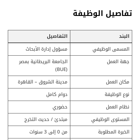
تفاصيل الوظيفة
البند
التفاصيل
المسمى الوظيفي
مسؤول إدارة الأبحاث
جهة العمل
الجامعة البريطانية بمصر
(BUE)
مكان العمل
مدينة الشروق – القاهرة
نوع الوظيفة
دوام كامل
نظام العمل
حضوري
المستوى الوظيفي
مبتدئ / حديث التخرج
الخبرة المطلوبة
من 0 إلى 3 سنوات