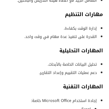
التعامل الجيد مع أعضاء هيئة التدريس والباحثين.
مهارات التنظيم
إدارة الوقت بكفاءة.
القدرة على تنفيذ عدة مهام في وقت واحد.
المهارات التحليلية
تحليل البيانات الخاصة بالأبحاث.
دعم عمليات التقييم وإعداد التقارير.
المهارات التقنية
إجادة استخدام Microsoft Office خاصة: