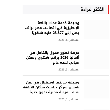
الأكثر قراءة
وظيفة خدمة عملاء باللغة
الإنجليزية في اتصالات مصر براتب
يصل إلى 23,877 جنيه شهريًا
أغسطس 6, 2026
فرصة تطوع ممول بالكامل في
ألمانيا 2026 براتب شهري وسكن
مجاني لمدة عام
أغسطس 3, 2026
وظيفة موظف استقبال في عين
شمس بمركز تراست سكان للأشعة
2026.. فرصة مميزة بدون خبرة
أغسطس 1, 2026