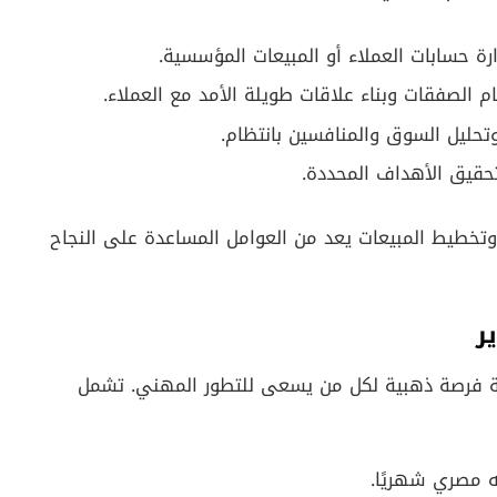
الصفقات وبناء علاقات طويلة الأمد مع العملاء.
تحليل السوق والمنافسين بانتظام.
حقيق الأهداف المحددة.
ل وتخطيط المبيعات يعد من العوامل المساعدة على النجاح
ر
فة فرصة ذهبية لكل من يسعى للتطور المهني. تشمل