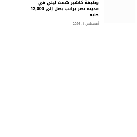
وظيفة كاشير شفت ليلي في
مدينة نصر براتب يصل إلى 12,000
جنيه
أغسطس 1, 2026