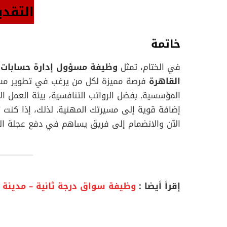
التقدي
خاتمة
في الختام، تمثل
القاهرة
فرصة مميزة لكل من يرغب في تطوير مسير
المؤسسية. بفضل الرواتب التنافسية، بيئة العمل ا
إضافة قوية إلى مسيرتك المهنية. لذلك، إذا كنت ت
الآن والانضمام إلى فريق يساهم في دفع عجلة الن
إقرأ أيضا :
وظيفة سواق درجة ثانية – مدينة 