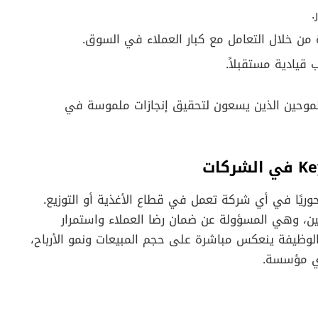
.
من خلال التعامل مع كبار العملاء في السوق.
قيادية مستقبلاً.
طموحين الذين يسعون لتحقيق إنجازات ملموسة في
وريًا في أي شركة تعمل في قطاع الأغذية أو التوزيع.
يين، وهي المسؤولة عن ضمان رضا العملاء واستمرار
الوظيفة ينعكس مباشرة على حجم المبيعات ونمو الأرباح،
أي مؤسسة.