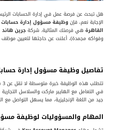
هل تبحث عن فرصة عمل في إدارة الحسابات الرئيسية
الإجابة نعم، فإن
القاهرة
هي فرصتك المثالية. شركة
جرين هاند ل
وفواكه مجمدة)، أعلنت عن حاجتها لتعيين موظف ذو
تفاصيل وظيفة مسؤول إدارة حسابات
تتط
في التعامل مع الهايبر ماركت والسلاسل التجارية
جيد من اللغة الإنجليزية، مما يسهل التواصل مع الش
المهام والمسؤوليات لوظيفة مسؤول