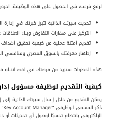
لرفع فرصك في الحصول على هذه الوظيفة، احرص
تحديث سيرتك الذاتية لتبرز خبرتك في إدارة ال
التركيز على مهارات التفاوض وبناء العلاقات ع
تقديم أمثلة عملية عن كيفية تحقيق أهداف 
إظهار معرفتك بالسوق المصري ومنافسي الشر
هذه الخطوات ستزيد من فرصتك في لفت انتباه فر
كيفية التقديم لوظيفة مسؤول إدار
يمكن التقديم من خلال إرسال سيرتك الذاتية إلى إد
ذكر
الإلكتروني بانتظام تحسبًا لوصول أي تحديثات أو د