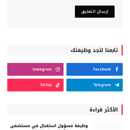
تابعنا لتجد وظيفتك
Instagram
Facebook
TikTok
Telegram
الأكثر قراءة
وظيفة مسؤول استقبال في مستشفى