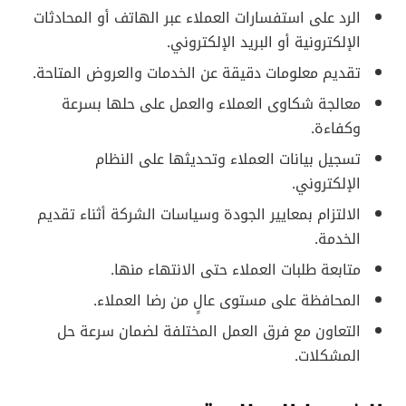
الرد على استفسارات العملاء عبر الهاتف أو المحادثات
الإلكترونية أو البريد الإلكتروني.
تقديم معلومات دقيقة عن الخدمات والعروض المتاحة.
معالجة شكاوى العملاء والعمل على حلها بسرعة
وكفاءة.
تسجيل بيانات العملاء وتحديثها على النظام
الإلكتروني.
الالتزام بمعايير الجودة وسياسات الشركة أثناء تقديم
الخدمة.
متابعة طلبات العملاء حتى الانتهاء منها.
المحافظة على مستوى عالٍ من رضا العملاء.
التعاون مع فرق العمل المختلفة لضمان سرعة حل
المشكلات.