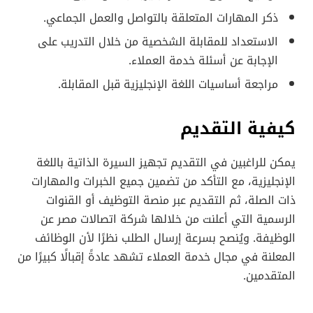
ذكر المهارات المتعلقة بالتواصل والعمل الجماعي.
الاستعداد للمقابلة الشخصية من خلال التدريب على
الإجابة عن أسئلة خدمة العملاء.
مراجعة أساسيات اللغة الإنجليزية قبل المقابلة.
كيفية التقديم
يمكن للراغبين في التقديم تجهيز السيرة الذاتية باللغة
الإنجليزية، مع التأكد من تضمين جميع الخبرات والمهارات
ذات الصلة، ثم التقديم عبر منصة التوظيف أو القنوات
الرسمية التي أعلنت من خلالها شركة اتصالات مصر عن
الوظيفة. ويُنصح بسرعة إرسال الطلب نظرًا لأن الوظائف
المعلنة في مجال خدمة العملاء تشهد عادةً إقبالًا كبيرًا من
المتقدمين.