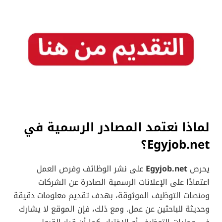
لماذا نعتمد المصادر الرسمية في
Egyjob.net؟
يحرص
Egyjob.net
على نشر الوظائف وفرص العمل
اعتمادًا على الإعلانات الرسمية الصادرة عن الشركات
ومنصات التوظيف الموثوقة، بهدف تقديم معلومات دقيقة
وحديثة للباحثين عن عمل. ومع ذلك، فإن الموقع لا يشارك