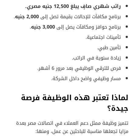
راتب شهري صافٍ يبلغ 12,500 جنيه مصري.
برنامج مكافآت للإحالات بقيمة تصل إلى
2,000 جنيه
.
برنامج حوافز ومكافآت يصل إلى
3,000 جنيه
.
تأمينات اجتماعية.
تأمين طبي.
زيادة سنوية في الراتب.
فرص للترقي الوظيفي بعد مرور 6 أشهر.
مسار وظيفي واضح داخل الشركة.
لماذا تعتبر هذه الوظيفة فرصة
جيدة؟
تتميز وظيفة ممثل دعم العملاء في اتصالات مصر بعدة
مزايا تجعلها مناسبة للباحثين عن عمل، ومنها: