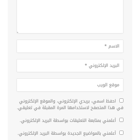
احفظ اسمي، بريدي الإلكتروني، والموقع الإلكتروني
في هذا المتصفح لاستخدامها المرة المقبلة في تعليقي.
أعلمني بمتابعة التعليقات بواسطة البريد الإلكتروني.
أعلمني بالمواضيع الجديدة بواسطة البريد الإلكتروني.