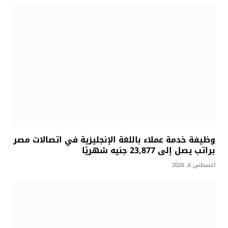
وظيفة خدمة عملاء باللغة الإنجليزية في اتصالات مصر
براتب يصل إلى 23,877 جنيه شهريًا
أغسطس 6, 2026