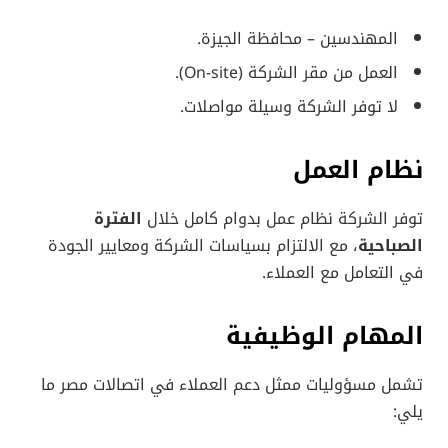
المهندسين – محافظة الجيزة.
العمل من مقر الشركة (On-site).
لا توفر الشركة وسيلة مواصلات.
نظام العمل
توفر الشركة نظام عمل بدوام كامل خلال
الفترة
الصباحية
، مع الالتزام بسياسات الشركة ومعايير الجودة
في التعامل مع العملاء.
المهام الوظيفية
تشمل مسؤوليات ممثل دعم العملاء في اتصالات مصر ما
يلي: