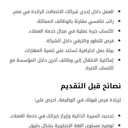
العمل داخل إحدى شركات الاتصالات الرائدة في مصر.
راتب تنافسي مقارنة بالوظائف المماثلة.
اكتساب خبرة عملية في مجال خدمة العملاء.
فرص للتطور والترقي داخل الشركة.
بيئة عمل احترافية تساعد على تنمية المهارات.
إمكانية الانتقال إلى وظائف أخرى داخل المؤسسة مع
اكتساب الخبرة.
نصائح قبل التقديم
لزيادة فرص قبولك في الوظيفة، احرص على:
تحديث السيرة الذاتية وإبراز خبراتك في خدمة العملاء.
توضيح مستوى اللغة الإنجليزية بشكل دقيق.