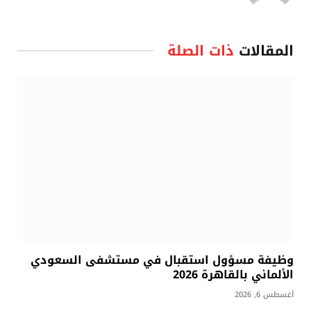
المقالات
ذات الصلة
وظيفة مسؤول استقبال في مستشفى السعودي
الألماني بالقاهرة 2026
أغسطس 6, 2026