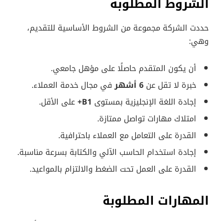
الشروط المطلوبة
حددت الشركة مجموعة من الشروط الأساسية للتقديم،
وهي:
أن يكون المتقدم حاصلًا على مؤهل جامعي.
خبرة لا تقل عن
6 أشهر
في مجال خدمة العملاء.
إجادة اللغة الإنجليزية بمستوى
B1+
على الأقل.
امتلاك مهارات تواصل ممتازة.
القدرة على التعامل مع العملاء باحترافية.
إجادة استخدام الحاسب الآلي والكتابة بسرعة مناسبة.
القدرة على العمل تحت الضغط والالتزام بالمواعيد.
المهارات المطلوبة