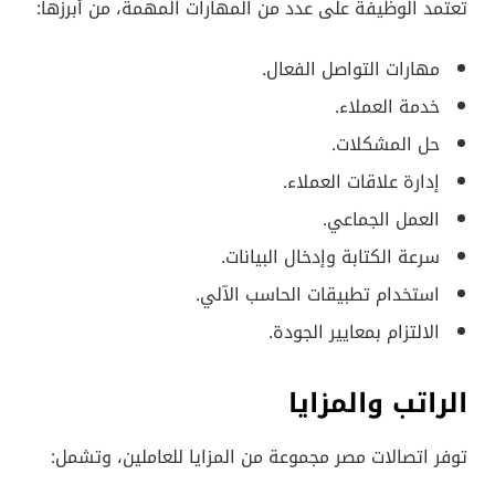
تعتمد الوظيفة على عدد من المهارات المهمة، من أبرزها:
مهارات التواصل الفعال.
خدمة العملاء.
حل المشكلات.
إدارة علاقات العملاء.
العمل الجماعي.
سرعة الكتابة وإدخال البيانات.
استخدام تطبيقات الحاسب الآلي.
الالتزام بمعايير الجودة.
الراتب والمزايا
توفر اتصالات مصر مجموعة من المزايا للعاملين، وتشمل: