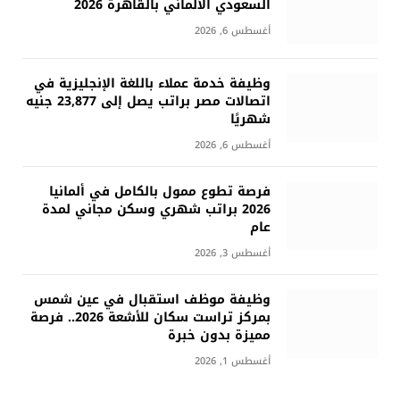
السعودي الألماني بالقاهرة 2026
أغسطس 6, 2026
وظيفة خدمة عملاء باللغة الإنجليزية في
اتصالات مصر براتب يصل إلى 23,877 جنيه
شهريًا
أغسطس 6, 2026
فرصة تطوع ممول بالكامل في ألمانيا
2026 براتب شهري وسكن مجاني لمدة
عام
أغسطس 3, 2026
وظيفة موظف استقبال في عين شمس
بمركز تراست سكان للأشعة 2026.. فرصة
مميزة بدون خبرة
أغسطس 1, 2026