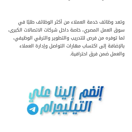
وتعد وظائف خدمة العملاء من أكثر الوظائف طلبًا في
سوق العمل المصري، خاصة داخل شركات الاتصالات الكبرى،
لما توفره من فرص للتدريب والتطوير والترقي الوظيفي،
بالإضافة إلى اكتساب مهارات التواصل وإدارة العملاء
والعمل ضمن فرق احترافية.