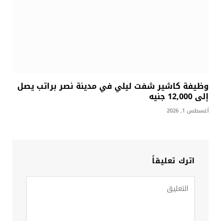
وظيفة كاشير شفت ليلي في مدينة نصر براتب يصل
إلى 12,000 جنيه
أغسطس 1, 2026
اترك تعليقاً