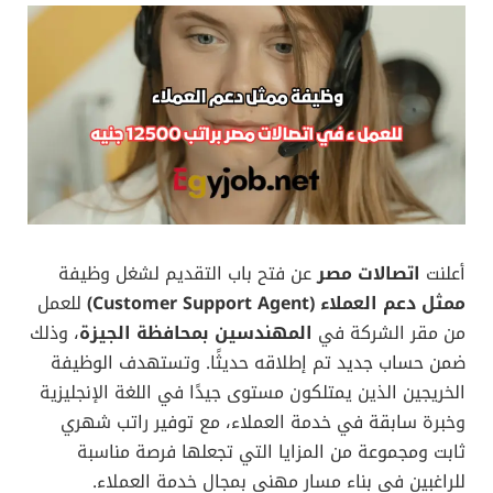
أعلنت
اتصالات مصر
عن فتح باب التقديم لشغل وظيفة
ممثل دعم العملاء (Customer Support Agent)
للعمل
من مقر الشركة في
المهندسين بمحافظة الجيزة
، وذلك
ضمن حساب جديد تم إطلاقه حديثًا. وتستهدف الوظيفة
الخريجين الذين يمتلكون مستوى جيدًا في اللغة الإنجليزية
وخبرة سابقة في خدمة العملاء، مع توفير راتب شهري
ثابت ومجموعة من المزايا التي تجعلها فرصة مناسبة
للراغبين في بناء مسار مهني بمجال خدمة العملاء.