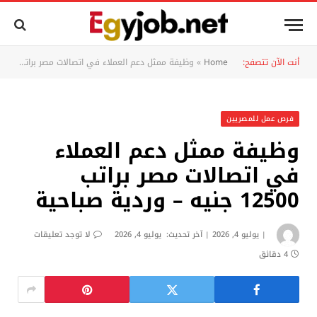
أنت الآن تتصفح:
Home
»
وظيفة ممثل دعم العملاء في اتصالات مصر براتب 12500 جنيه – وردية صباحية
فرص عمل للمصريين
وظيفة ممثل دعم العملاء
في اتصالات مصر براتب
12500 جنيه – وردية صباحية
يوليو 4, 2026
آخر تحديث:
يوليو 4, 2026
لا توجد تعليقات
4 دقائق