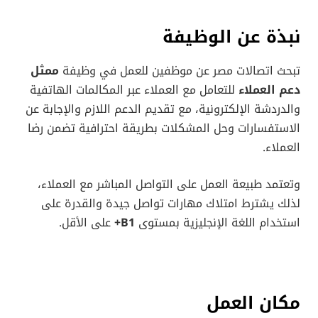
نبذة عن الوظيفة
تبحث اتصالات مصر عن موظفين للعمل في وظيفة
ممثل
دعم العملاء
للتعامل مع العملاء عبر المكالمات الهاتفية
والدردشة الإلكترونية، مع تقديم الدعم اللازم والإجابة عن
الاستفسارات وحل المشكلات بطريقة احترافية تضمن رضا
العملاء.
وتعتمد طبيعة العمل على التواصل المباشر مع العملاء،
لذلك يشترط امتلاك مهارات تواصل جيدة والقدرة على
استخدام اللغة الإنجليزية بمستوى
B1+
على الأقل.
مكان العمل