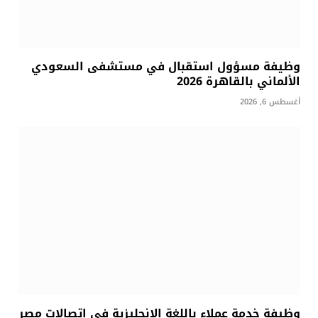
وظيفة مسؤول استقبال في مستشفى السعودي
الألماني بالقاهرة 2026
أغسطس 6, 2026
وظيفة خدمة عملاء باللغة الإنجليزية في اتصالات مصر