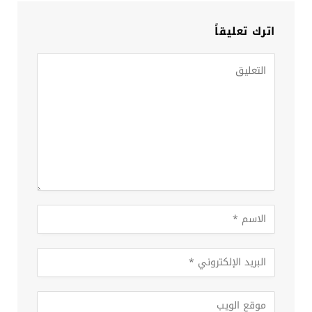
اترك تعليقاً