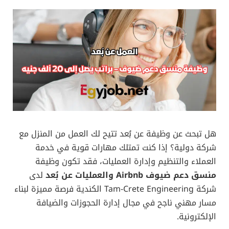
هل تبحث عن وظيفة عن بُعد تتيح لك العمل من المنزل مع
شركة دولية؟ إذا كنت تمتلك مهارات قوية في خدمة
العملاء والتنظيم وإدارة العمليات، فقد تكون وظيفة
منسق دعم ضيوف Airbnb والعمليات عن بُعد
لدى
شركة Tam-Crete Engineering الكندية فرصة مميزة لبناء
مسار مهني ناجح في مجال إدارة الحجوزات والضيافة
الإلكترونية.