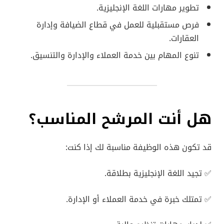
تطوير مهارات اللغة الإنجليزية.
فرص مستقبلية للعمل في قطاع الضيافة وإدارة
العقارات.
تنوع المهام بين خدمة العملاء والإدارة والتنسيق.
هل أنت المرشح المناسب؟
قد تكون هذه الوظيفة مناسبة لك إذا كنت:
✅ تجيد اللغة الإنجليزية بطلاقة.
✅ تمتلك خبرة في خدمة العملاء أو الإدارة.