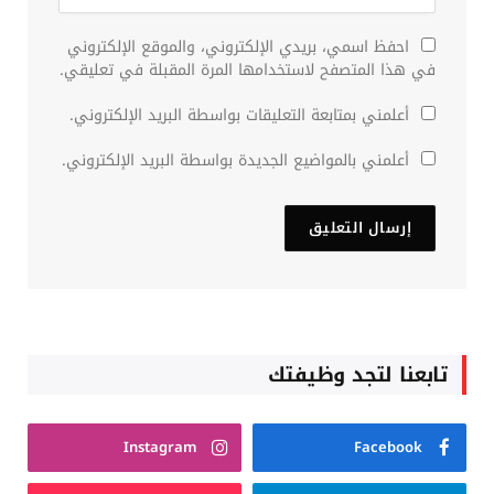
احفظ اسمي، بريدي الإلكتروني، والموقع الإلكتروني
في هذا المتصفح لاستخدامها المرة المقبلة في تعليقي.
أعلمني بمتابعة التعليقات بواسطة البريد الإلكتروني.
أعلمني بالمواضيع الجديدة بواسطة البريد الإلكتروني.
تابعنا لتجد وظيفتك
Instagram
Facebook