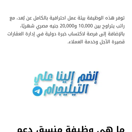
توفر هذه الوظيفة بيئة عمل احترافية بالكامل عن بُعد، مع
راتب يتراوح بين 10,000 و20,000 جنيه مصري شهريًا،
بالإضافة إلى فرصة لاكتساب خبرة دولية في إدارة العقارات
قصيرة الأجل وخدمة العملاء.
ما هي وظيفة منسق دعم