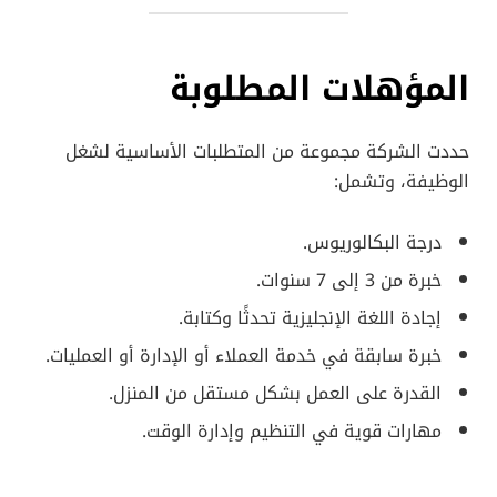
المؤهلات المطلوبة
حددت الشركة مجموعة من المتطلبات الأساسية لشغل
الوظيفة، وتشمل:
درجة البكالوريوس.
خبرة من 3 إلى 7 سنوات.
إجادة اللغة الإنجليزية تحدثًا وكتابة.
خبرة سابقة في خدمة العملاء أو الإدارة أو العمليات.
القدرة على العمل بشكل مستقل من المنزل.
مهارات قوية في التنظيم وإدارة الوقت.