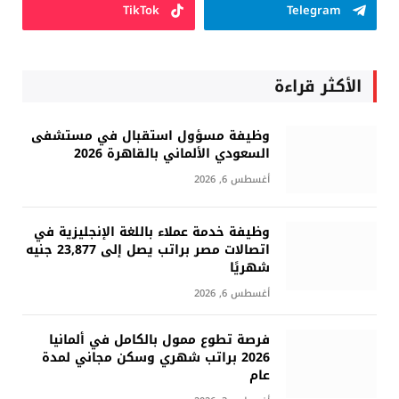
TikTok
Telegram
الأكثر قراءة
وظيفة مسؤول استقبال في مستشفى
السعودي الألماني بالقاهرة 2026
أغسطس 6, 2026
وظيفة خدمة عملاء باللغة الإنجليزية في
اتصالات مصر براتب يصل إلى 23,877 جنيه
شهريًا
أغسطس 6, 2026
فرصة تطوع ممول بالكامل في ألمانيا
2026 براتب شهري وسكن مجاني لمدة
عام