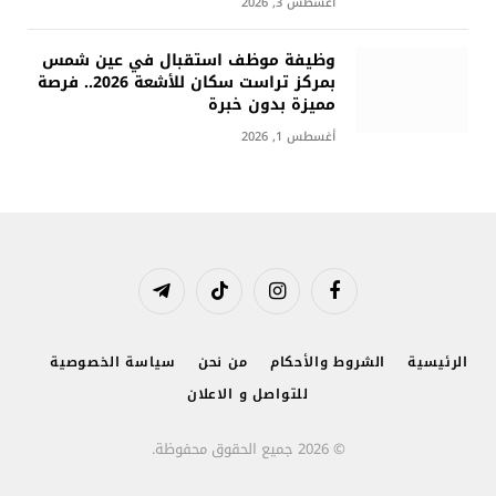
أغسطس 3, 2026
وظيفة موظف استقبال في عين شمس
بمركز تراست سكان للأشعة 2026.. فرصة
مميزة بدون خبرة
أغسطس 1, 2026
فيسبوك
الانستغرام
تيكتوك
تيلقرام
الرئيسية
الشروط والأحكام
من نحن
سياسة الخصوصية
للتواصل و الاعلان
© 2026 جميع الحقوق محفوظة.