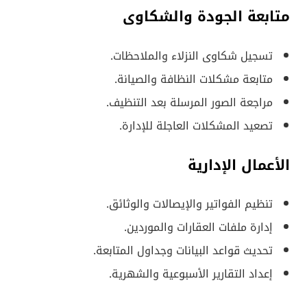
متابعة الجودة والشكاوى
تسجيل شكاوى النزلاء والملاحظات.
متابعة مشكلات النظافة والصيانة.
مراجعة الصور المرسلة بعد التنظيف.
تصعيد المشكلات العاجلة للإدارة.
الأعمال الإدارية
تنظيم الفواتير والإيصالات والوثائق.
إدارة ملفات العقارات والموردين.
تحديث قواعد البيانات وجداول المتابعة.
إعداد التقارير الأسبوعية والشهرية.