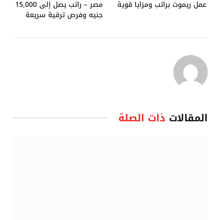
عمل ريموت براتب ومزايا قوية
مصر – راتب يصل إلى 15,000
جنيه وفرص ترقية سريعة
المقالات
ذات الصلة