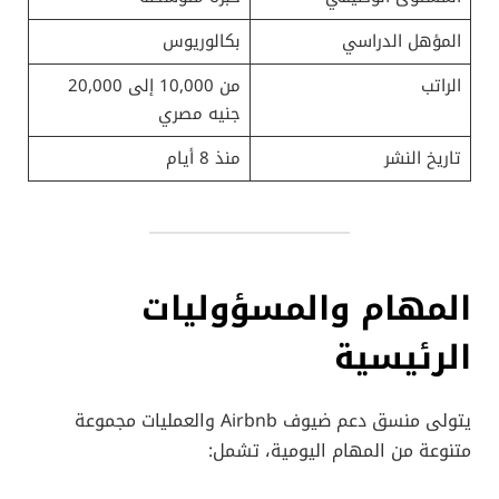
المؤهل الدراسي
بكالوريوس
الراتب
من 10,000 إلى 20,000
جنيه مصري
تاريخ النشر
منذ 8 أيام
المهام والمسؤوليات
الرئيسية
يتولى منسق دعم ضيوف Airbnb والعمليات مجموعة
متنوعة من المهام اليومية، تشمل: