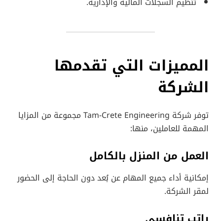
تنظيم السجلات المالية والإدارية.
المميزات التي تقدمها
الشركة
توفر شركة Tam-Crete Engineering مجموعة من المزايا
المهمة للعاملين، منها:
العمل من المنزل بالكامل
إمكانية أداء جميع المهام عن بُعد دون الحاجة إلى الحضور
لمقر الشركة.
راتب تنافسي