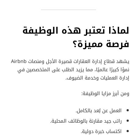
لماذا تعتبر هذه الوظيفة
فرصة مميزة؟
يشهد قطاع إدارة العقارات قصيرة الأجل ومنصات Airbnb
نموًا كبيرًا عالميًا، مما يزيد الطلب على المتخصصين في
إدارة العمليات وخدمة الضيوف.
ومن أبرز مزايا الوظيفة:
العمل عن بُعد بالكامل.
راتب جيد مقارنة بالوظائف المحلية.
اكتساب خبرة دولية.