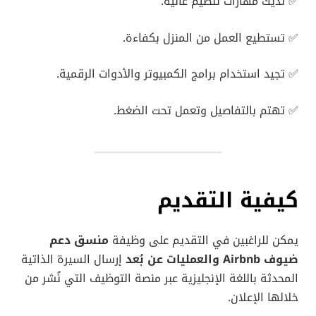
✅ لديك مهارات تنظيم عالية.
✅ تستطيع العمل من المنزل بكفاءة.
✅ تجيد استخدام برامج الكمبيوتر والأدوات الرقمية.
✅ تهتم بالتفاصيل وتعمل تحت الضغط.
كيفية التقديم
يمكن للراغبين في التقديم على وظيفة
منسق دعم
ضيوف Airbnb والعمليات عن بُعد
إرسال السيرة الذاتية
المحدثة باللغة الإنجليزية عبر منصة التوظيف التي نُشر من
خلالها الإعلان.