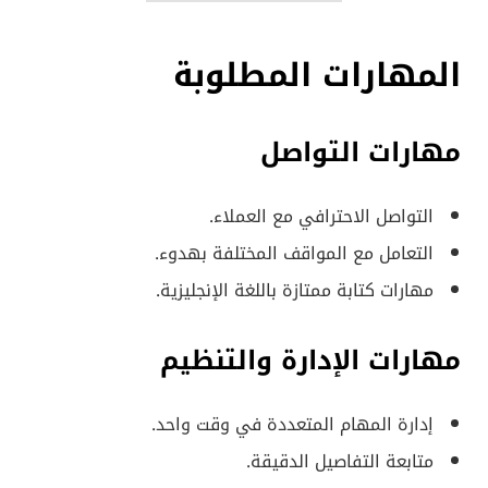
المهارات المطلوبة
مهارات التواصل
التواصل الاحترافي مع العملاء.
التعامل مع المواقف المختلفة بهدوء.
مهارات كتابة ممتازة باللغة الإنجليزية.
مهارات الإدارة والتنظيم
إدارة المهام المتعددة في وقت واحد.
متابعة التفاصيل الدقيقة.