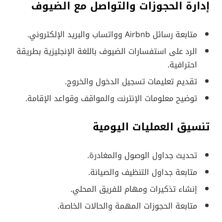
إدارة الحجوزات والتواصل مع الضيوف
متابعة رسائل Airbnb وواتساب والبريد الإلكتروني.
الرد على استفسارات الضيوف باللغة الإنجليزية بطريقة
احترافية.
تقديم تعليمات تسجيل الدخول والخروج.
توضيح معلومات الإنترنت والمواقف وقواعد الإقامة.
تنسيق العمليات اليومية
تحديث جداول الوصول والمغادرة.
متابعة جداول التنظيف والصيانة.
إنشاء تذكيرات ومهام للفريق المحلي.
متابعة الحجوزات المهمة والحالات الخاصة.