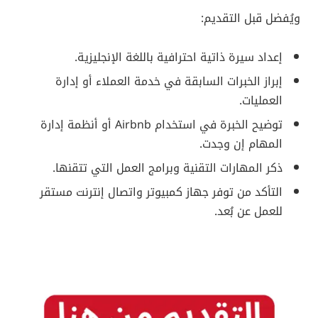
ويُفضل قبل التقديم:
إعداد سيرة ذاتية احترافية باللغة الإنجليزية.
إبراز الخبرات السابقة في خدمة العملاء أو إدارة
العمليات.
توضيح الخبرة في استخدام Airbnb أو أنظمة إدارة
المهام إن وجدت.
ذكر المهارات التقنية وبرامج العمل التي تتقنها.
التأكد من توفر جهاز كمبيوتر واتصال إنترنت مستقر
للعمل عن بُعد.