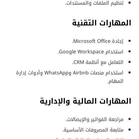
تنظيم الملفات والمستندات.
المهارات التقنية
إجادة Microsoft Office.
استخدام Google Workspace.
التعامل مع أنظمة CRM.
استخدام منصات Airbnb وWhatsApp وأدوات إدارة
المهام.
المهارات المالية والإدارية
مراجعة الفواتير والإيصالات.
متابعة المصروفات الأساسية.