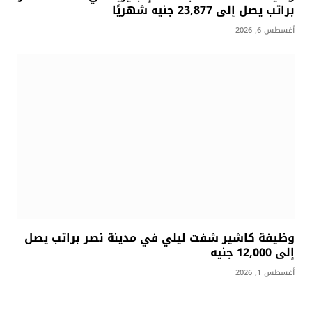
براتب يصل إلى 23,877 جنيه شهريًا
أغسطس 6, 2026
وظيفة كاشير شفت ليلي في مدينة نصر براتب يصل
إلى 12,000 جنيه
أغسطس 1, 2026