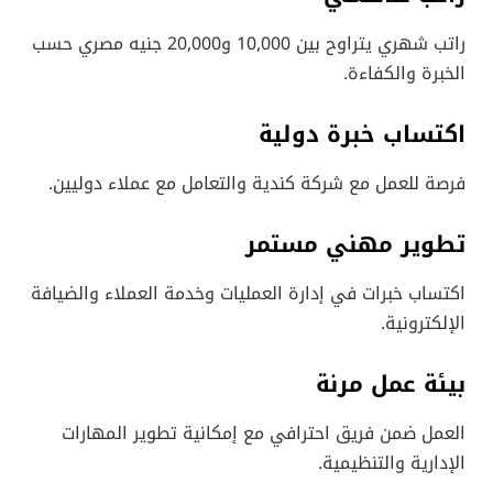
راتب شهري يتراوح بين 10,000 و20,000 جنيه مصري حسب
الخبرة والكفاءة.
اكتساب خبرة دولية
فرصة للعمل مع شركة كندية والتعامل مع عملاء دوليين.
تطوير مهني مستمر
اكتساب خبرات في إدارة العمليات وخدمة العملاء والضيافة
الإلكترونية.
بيئة عمل مرنة
العمل ضمن فريق احترافي مع إمكانية تطوير المهارات
الإدارية والتنظيمية.