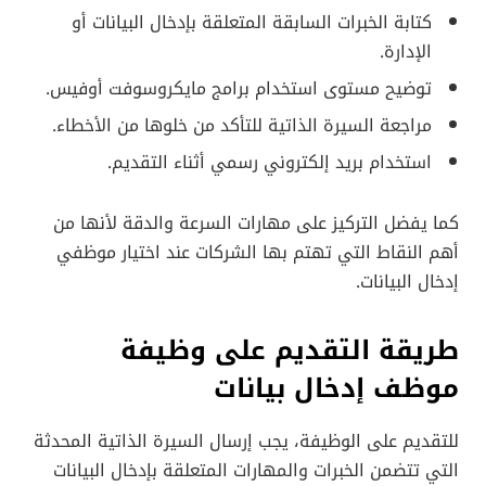
كتابة الخبرات السابقة المتعلقة بإدخال البيانات أو
الإدارة.
توضيح مستوى استخدام برامج مايكروسوفت أوفيس.
مراجعة السيرة الذاتية للتأكد من خلوها من الأخطاء.
استخدام بريد إلكتروني رسمي أثناء التقديم.
كما يفضل التركيز على مهارات السرعة والدقة لأنها من
أهم النقاط التي تهتم بها الشركات عند اختيار موظفي
إدخال البيانات.
طريقة التقديم على وظيفة
موظف إدخال بيانات
للتقديم على الوظيفة، يجب إرسال السيرة الذاتية المحدثة
التي تتضمن الخبرات والمهارات المتعلقة بإدخال البيانات