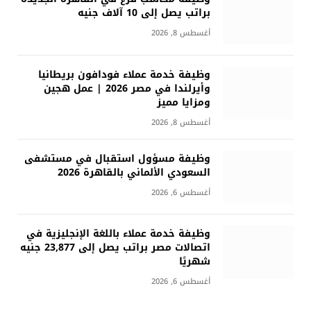
براتب يصل إلى 10 آلاف جنيه
أغسطس 8, 2026
وظيفة خدمة عملاء فودافون بريطانيا
وأيرلندا في مصر 2026 | عمل هجين
ومزايا مميز
أغسطس 8, 2026
وظيفة مسؤول استقبال في مستشفى
السعودي الألماني بالقاهرة 2026
أغسطس 6, 2026
وظيفة خدمة عملاء باللغة الإنجليزية في
اتصالات مصر براتب يصل إلى 23,877 جنيه
شهريًا
أغسطس 6, 2026