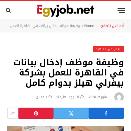
أنت الآن تتصفح:
Home
»
وظيفة موظف إدخال بيانات في القاهرة للعمل بشركة بيفرلي هيلز بدوام كامل
العمل في القاهرة
وظيفة موظف إدخال بيانات
في القاهرة للعمل بشركة
بيفرلي هيلز بدوام كامل
مايو 9, 2026
لا توجد تعليقات
4 دقائق