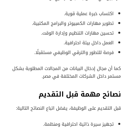
اكتساب خبرة عملية قوية.
تطوير مهارات الكمبيوتر والبرامج المكتبية.
تحسين مهارات التنظيم وإدارة الوقت.
العمل داخل بيئة احترافية.
فرصة للتطور والترقي الوظيفي مستقبلًا.
كما أن مجال إدخال البيانات من المجالات المطلوبة بشكل
مستمر داخل الشركات المختلفة في مصر.
نصائح مهمة قبل التقديم
قبل التقديم على الوظيفة، يفضل اتباع النصائح التالية:
تجهيز سيرة ذاتية احترافية ومنظمة.