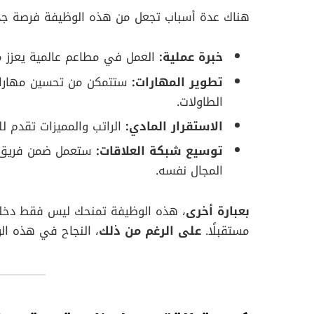
هناك عدة أسباب تجعل من هذه الوظيفة فرصة جذا
خبرة عملية:
العمل في مطاعم عالمية يعزز من
تطوير المهارات:
ستتمكن من تحسين مهاراتك 
الطاولات.
الاستقرار المادي:
الراتب والمميزات تقدم لك د
توسيع شبكة العلاقات:
ستعمل ضمن فريق مح
المجال نفسه.
بعبارة أخرى
، هذه الوظيفة تمنحك ليس فقط دخلاً 
مستقبلًا.
على الرغم من ذلك
، النجاح في هذه الو