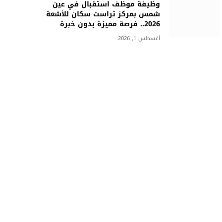
وظيفة موظف استقبال في عين
شمس بمركز تراست سكان للأشعة
2026.. فرصة مميزة بدون خبرة
أغسطس 1, 2026