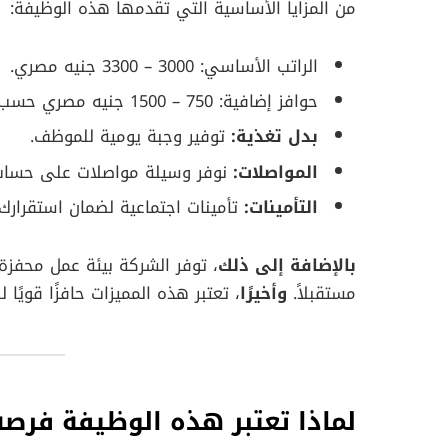
من المزايا الأساسية التي تقدمها هذه الوظيفة:
الراتب الأساسي: 3000 – 3300 جنيه مصري.
حوافز إضافية: 750 – 1500 جنيه مصري حسب الأداء.
بدل تغذية:
توفير وجبة يومية للموظف.
المواصلات:
نوفر وسيلة مواصلات على حساب 
التأمينات:
تأمينات اجتماعية لضمان استقرارك
بالإضافة إلى ذلك
، توفر الشركة بيئة عمل محفزة
مستقبلاً.
وأخيرًا
، تعتبر هذه المميزات حافزًا قويًا 
لماذا تعتبر هذه الوظيفة فرصة