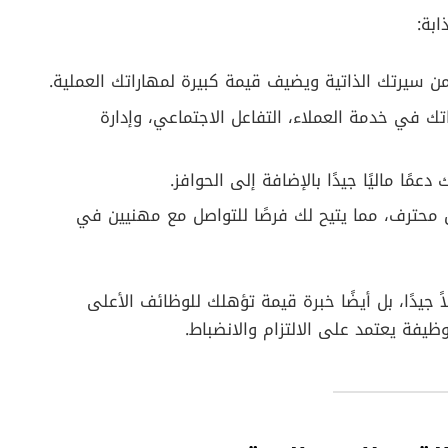
بة:
 سيرتك الذاتية ويضيف قيمة كبيرة لمهاراتك العملية.
في خدمة العملاء، التفاعل الاجتماعي، وإدارة
عمًا ماليًا جيدًا بالإضافة إلى الحوافز.
ترف، مما يتيح لك فرصًا للتواصل مع مهنيين في
جيدًا، بل أيضًا خبرة قيمة تؤهلك للوظائف الأعلى
ظيفة يعتمد على الالتزام والانضباط.