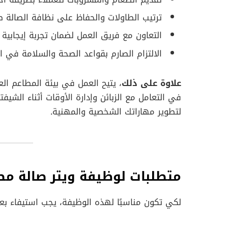
ترتيب الطاولات والحفاظ على نظافة الصالة 
التعاون مع فريق العمل لضمان تجربة إيجابية لل
الالتزام الصارم بقواعد الصحة والسلامة في ا
علاوة على ذلك
، يتيح العمل في بيئة المطاعم ال
في التعامل مع الزبائن وإدارة الأوقات أثناء الشيفت
لتطوير مهاراتك الشخصية والمهنية.
متطلبات لوظيفة ويتر صالة مط
لكي تكون مناسبًا لهذه الوظيفة، يجب استيفاء ب