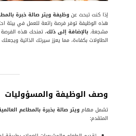
إذا كنت تبحث عن
وظيفة ويتر صالة خبرة بالمطاع
هذه الوظيفة توفر فرصة رائعة للعمل في بيئة احت
مشجعة.
بالإضافة إلى ذلك
، تمنحك هذه الفرصة إ
الطاولات بكفاءة، مما يعزز سيرتك الذاتية ويجعل
وصف الوظيفة والمسؤوليات
تشمل مهام
ويتر صالة بخبرة بالمطاعم العالمية
المتقدم:
تقديم الطعام والمشروبات للعملاء بطريقة اح