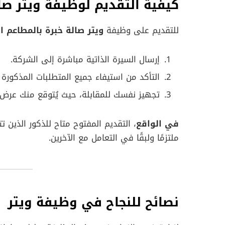
كيفية التقديم لوظيفة ويتر صا
للتقديم على وظيفة
ويتر صالة خبرة بالمطاعم ال
إرسال السيرة الذاتية مباشرة إلى الشركة.
التأكد من استيفاء جميع المتطلبات المذكورة أ
تجهيز نفسك للمقابلة، حيث يُتوقع منك عرض 
في الواقع
ملتزمًا ولبقًا في التعامل مع الآخرين.
نصائح للنجاح في وظيفة ويتر