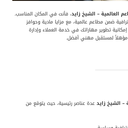
م العالمية – الشيخ زايد
، فأنت في المكان المناسب.
رافية ضمن مطاعم عالمية، مع مزايا مادية وحوافز
مكانية تطوير مهاراتك في خدمة العملاء وإدارة
ك مؤهلاً لمستقبل مهني أفضل.
 – الشيخ زايد
عدة عناصر رئيسية، حيث يتوقع من
ترافية وسلسة.