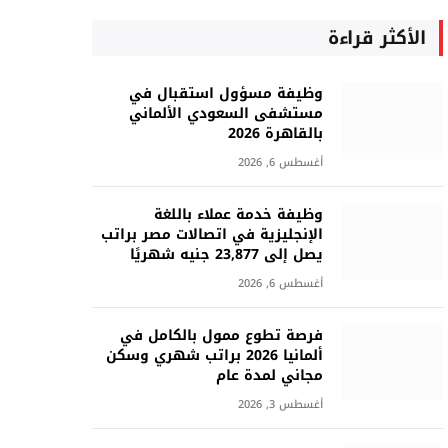
الأكثر قراءة
وظيفة مسؤول استقبال في
مستشفى السعودي الألماني
بالقاهرة 2026
أغسطس 6, 2026
وظيفة خدمة عملاء باللغة
الإنجليزية في اتصالات مصر براتب
يصل إلى 23,877 جنيه شهريًا
أغسطس 6, 2026
فرصة تطوع ممول بالكامل في
ألمانيا 2026 براتب شهري وسكن
مجاني لمدة عام
أغسطس 3, 2026