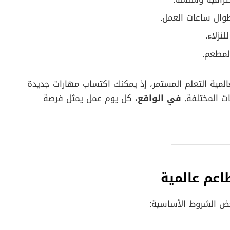
طوال ساعات العمل.
نزلاء.
لمطعم.
عالمية التعلم المستمر، إذ يمكنك اكتساب مهارات جديدة
ات المختلفة.
في الواقع
، كل يوم عمل يمثل فرصة
اعم عالمية
عض الشروط الأساسية: