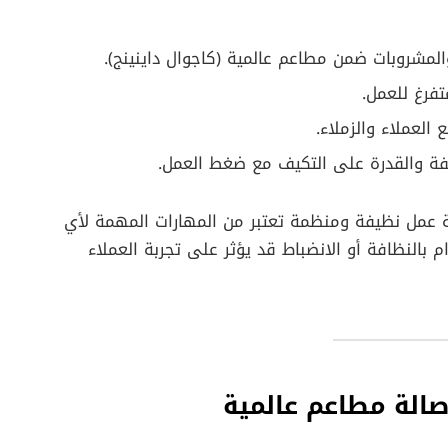
مشروبات ضمن مطاعم عالمية (كاجوال داينينج).
فرغ للعمل.
العملاء والزملاء.
ة والقدرة على التكيف مع ضغط العمل.
ة عمل نظيفة ومنظمة تعتبر من المهارات المهمة لأي
م بالنظافة أو الانضباط قد يؤثر على تجربة العملاء
صالة مطاعم عالمية