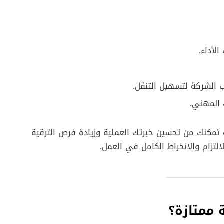
الشركة لتسهيل التنقل.
 المهني.
 تمكنك من تحسين خبرتك العملية وزيادة فرص الترقية
للالتزام والانخراط الكامل في العمل.
 ممتازة؟