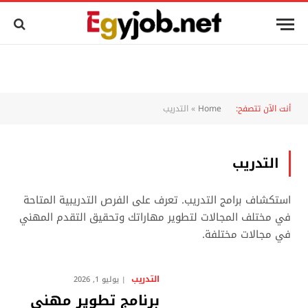
أنت الآن تتصفح:
Home
»
التدريب
التدريب
استكشاف برامج التدريب. تعرف على الفرص التدريبية المتاحة
في مختلف المجالات لتطوير مهاراتك وتحقيق التقدم المهني
في مجالات مختلفة.
التدريب
يوليو 1, 2026
برنامج تطوير مهني