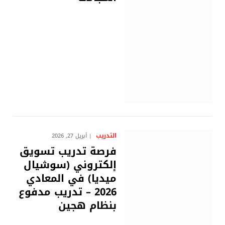
التدريب
أبريل 27, 2026
فرصة تدريب تسويق
إلكتروني (سوشيال
ميديا) في المعادي
2026 – تدريب مدفوع
بنظام هجين