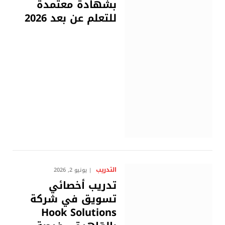
بشهادة معتمدة
للتعلم عن بعد 2026
التدريب
يونيو 2, 2026
تدريب أخصائي
تسويق في شركة
Hook Solutions