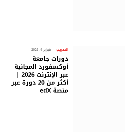
التدريب
فبراير 9, 2026
دورات جامعة
أوكسفورد المجانية
عبر الإنترنت 2026 |
أكثر من 20 دورة عبر
منصة edX