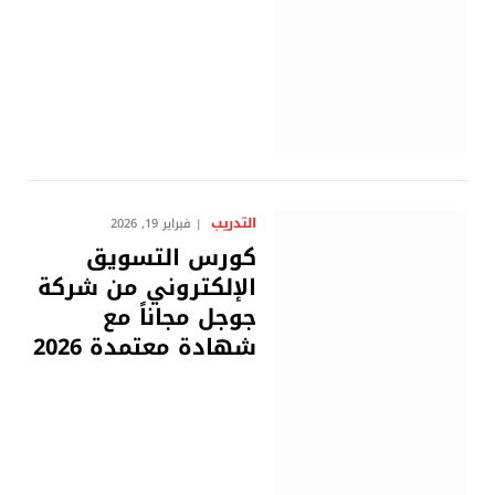
التدريب
فبراير 19, 2026
كورس التسويق
الإلكتروني من شركة
جوجل مجاناً مع
شهادة معتمدة 2026