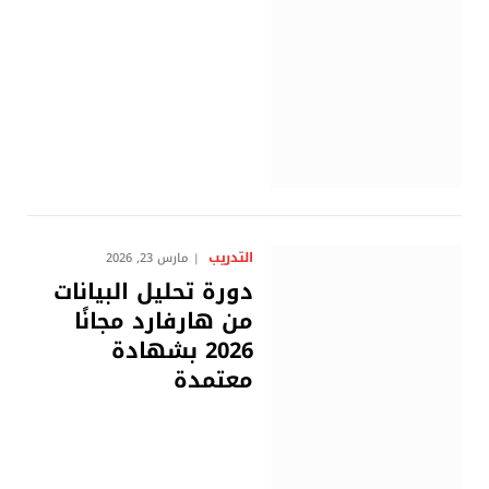
التدريب
مارس 23, 2026
دورة تحليل البيانات
من هارفارد مجانًا
2026 بشهادة
معتمدة