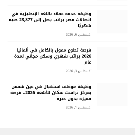
وظيفة خدمة عملاء باللغة الإنجليزية في
اتصالات مصر براتب يصل إلى 23,877 جنيه
شهريًا
أغسطس 6, 2026
فرصة تطوع ممول بالكامل في ألمانيا
2026 براتب شهري وسكن مجاني لمدة
عام
أغسطس 3, 2026
وظيفة موظف استقبال في عين شمس
بمركز تراست سكان للأشعة 2026.. فرصة
مميزة بدون خبرة
أغسطس 1, 2026