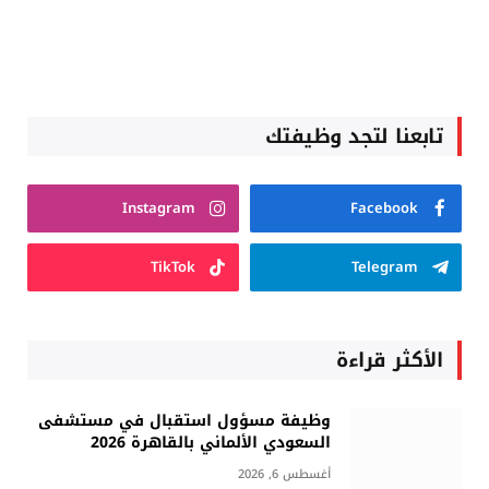
تابعنا لتجد وظيفتك
Instagram
Facebook
TikTok
Telegram
الأكثر قراءة
وظيفة مسؤول استقبال في مستشفى
السعودي الألماني بالقاهرة 2026
أغسطس 6, 2026