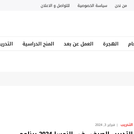
من نحن
سياسة الخصوصية
للتواصل و الاعلان
ام
الهجرة
العمل عن بعد
المنح الدراسية
التدري
التدريب
فبراير 3, 2024