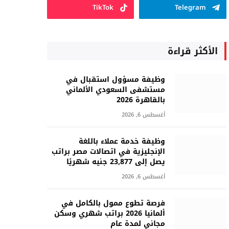
TikTok
Telegram
الأكثر قراءة
وظيفة مسؤول استقبال في
مستشفى السعودي الألماني
بالقاهرة 2026
أغسطس 6, 2026
وظيفة خدمة عملاء باللغة
الإنجليزية في اتصالات مصر براتب
يصل إلى 23,877 جنيه شهريًا
أغسطس 6, 2026
فرصة تطوع ممول بالكامل في
ألمانيا 2026 براتب شهري وسكن
مجاني لمدة عام