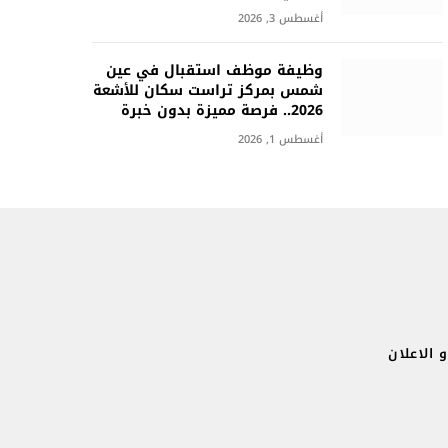
أغسطس 3, 2026
وظيفة موظف استقبال في عين
شمس بمركز تراست سكان للأشعة
2026.. فرصة مميزة بدون خبرة
أغسطس 1, 2026
 الاعلان