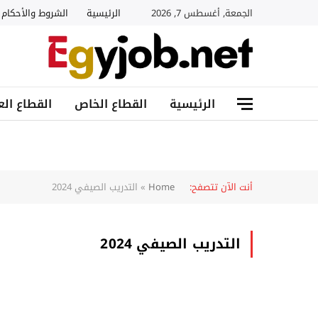
الجمعة, أغسطس 7, 2026
الرئيسية
الشروط والأحكام
الرئيسية
القطاع الخاص
القطاع الع
أنت الآن تتصفح:
Home
»
التدريب الصيفي 2024
التدريب الصيفي 2024