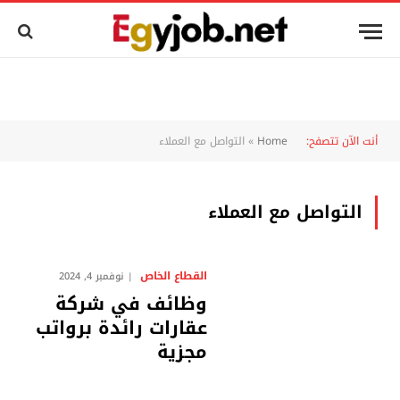
أنت الآن تتصفح:
Home
»
التواصل مع العملاء
التواصل مع العملاء
القطاع الخاص
نوفمبر 4, 2024
وظائف في شركة
عقارات رائدة برواتب
مجزية