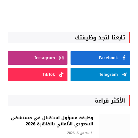
تابعنا لتجد وظيفتك
Instagram
Facebook
TikTok
Telegram
الأكثر قراءة
وظيفة مسؤول استقبال في مستشفى
السعودي الألماني بالقاهرة 2026
أغسطس 6, 2026