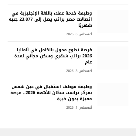
وظيفة خدمة عملاء باللغة الإنجليزية في
اتصالات مصر براتب يصل إلى 23,877 جنيه
شهريًا
أغسطس 6, 2026
فرصة تطوع ممول بالكامل في ألمانيا
2026 براتب شهري وسكن مجاني لمدة
عام
أغسطس 3, 2026
وظيفة موظف استقبال في عين شمس
بمركز تراست سكان للأشعة 2026.. فرصة
مميزة بدون خبرة
أغسطس 1, 2026