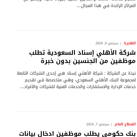
المراكز الرائدة في هذا المجال.…
الهجرة
سبتمبر 9, 2024
شركة الأهلي إسناد السعودية تطلب
موظفين من الجنسين بدون خبرة
نبذة عن الشركة : شركة الأهلي إسناد هي إحدى الشركات التابعة
لمجموعة البنك الأهلي السعودي، وهي متخصصة في تقديم
خدمات الإدارة والاستشارات والخدمات الفنية للشركات والأفراد.…
القطاع العام
سبتمبر 7, 2024
بنك حكومي يطلب موظفين ادخال بيانات