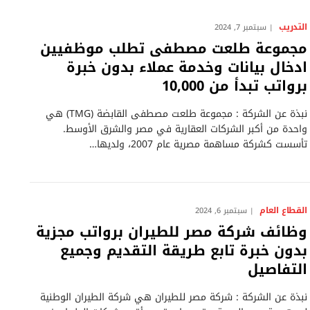
التدريب
سبتمبر 7, 2024
مجموعة طلعت مصطفى تطلب موظفيين
ادخال بيانات وخدمة عملاء بدون خبرة
برواتب تبدأ من 10,000
نبذة عن الشركة : مجموعة طلعت مصطفى القابضة (TMG) هي
واحدة من أكبر الشركات العقارية في مصر والشرق الأوسط.
تأسست كشركة مساهمة مصرية عام 2007، ولديها…
القطاع العام
سبتمبر 6, 2024
وظائف شركة مصر للطيران برواتب مجزية
بدون خبرة تابع طريقة التقديم وجميع
التفاصيل
نبذة عن الشركة : شركة مصر للطيران هي شركة الطيران الوطنية