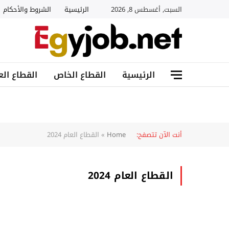
السبت, أغسطس 8, 2026
الرئيسية
الشروط والأحكام
الرئيسية
القطاع الخاص
القطاع الع
أنت الآن تتصفح:
Home
»
القطاع العام 2024
القطاع العام 2024