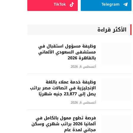
TikTok
Telegram
الأكثر قراءة
وظيفة مسؤول استقبال في
مستشفى السعودي الألماني
بالقاهرة 2026
أغسطس 6, 2026
وظيفة خدمة عملاء باللغة
الإنجليزية في اتصالات مصر براتب
يصل إلى 23,877 جنيه شهريًا
أغسطس 6, 2026
فرصة تطوع ممول بالكامل في
ألمانيا 2026 براتب شهري وسكن
مجاني لمدة عام