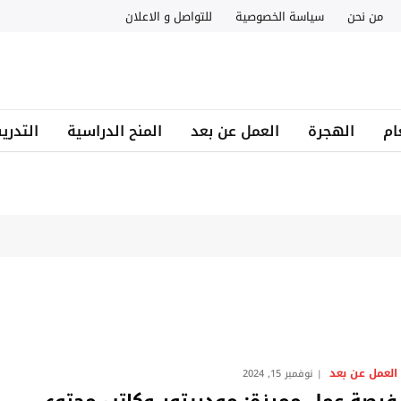
من نحن
سياسة الخصوصية
للتواصل و الاعلان
ام
الهجرة
العمل عن بعد
المنح الدراسية
التدري
العمل عن بعد
نوفمبر 15, 2024