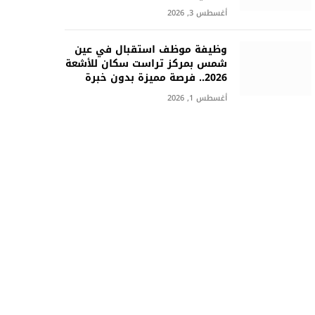
أغسطس 3, 2026
وظيفة موظف استقبال في عين
شمس بمركز تراست سكان للأشعة
2026.. فرصة مميزة بدون خبرة
أغسطس 1, 2026