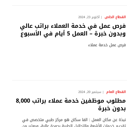
القطاع الخاص
أكتوبر 23, 2024
فرص عمل في خدمة العملاء براتب عالي
وبدون خبرة – العمل 5 أيام في الأسبوع
فرص عمل خدمة عملاء
القطاع العام
سبتمبر 20, 2024
مطلوب موظفين خدمة عملاء براتب 8,000
بدون خبرة
نبذة عن مكان العمل : الفا سكان هو مركز طبي متخصص في
تقديم خدمات الأشعة والتحاليل الطبية بجودة عالية، ويعتبر من