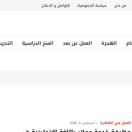
من نحن
سياسة الخصوصية
للتواصل و الاعلان
ام
الهجرة
العمل عن بعد
المنح الدراسية
التدري
العمل في القاهرة
أغسطس 6, 2026