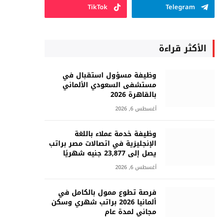
TikTok
Telegram
الأكثر قراءة
وظيفة مسؤول استقبال في
مستشفى السعودي الألماني
بالقاهرة 2026
أغسطس 6, 2026
وظيفة خدمة عملاء باللغة
الإنجليزية في اتصالات مصر براتب
يصل إلى 23,877 جنيه شهريًا
أغسطس 6, 2026
فرصة تطوع ممول بالكامل في
ألمانيا 2026 براتب شهري وسكن
مجاني لمدة عام