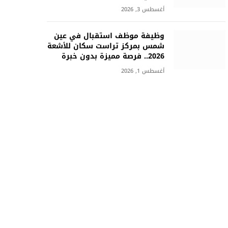
أغسطس 3, 2026
وظيفة موظف استقبال في عين
شمس بمركز تراست سكان للأشعة
2026.. فرصة مميزة بدون خبرة
أغسطس 1, 2026