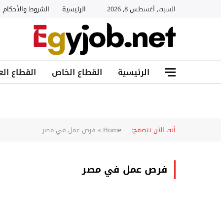
السبت, أغسطس 8, 2026
الرئيسية
الشروط والأحكام
الرئيسية
القطاع الخاص
القطاع الع
أنت الآن تتصفح:
Home
»
فرص عمل في مصر
فرص عمل في مصر