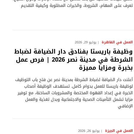
تعرف على المهام، الشروط، والخبرات المطلوبة وكيفية التقديم
العمل في القاهرة
يوليو 29, 2026
وظيفة باريستا بفنادق دار الضيافة لضباط
الشرطة في مدينة نصر 2026 | فرص عمل
بخبرة ومزايا مميزة
أعلنت دار الضيافة لضباط الشرطة بمدينة نصر عن فتح باب التوظيف
لوظيفة باريستا للعمل بدوام كامل. تستهدف الوظيفة أصحاب
الخبرة في إعداد القهوة المختصة والمشروبات الساخنة، مع توفير
مزايا تشمل التأمينات الصحية والاجتماعية وبدل تغذية والعمل
الإضافي
العمل في الجيزة
يوليو 26, 2026