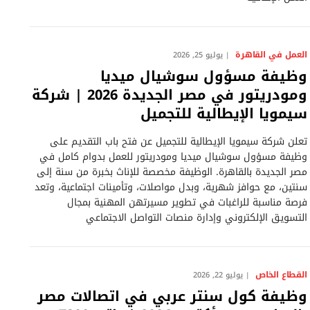
العمل في القاهرة
يوليو 25, 2026
وظيفة مسؤول سوشيال ميديا
ومودريتور في مصر الجديدة 2026 | شركة
سيمويا الإيطالية للتجميل
تعلن شركة سيمويا الإيطالية للتجميل عن فتح باب التقديم على
وظيفة مسؤول سوشيال ميديا ومودريتور للعمل بدوام كامل في
مصر الجديدة بالقاهرة. الوظيفة مخصصة للإناث بخبرة من سنة إلى
سنتين، مع حوافز شهرية، وبدل مواصلات، وتأمينات اجتماعية، وتعد
فرصة مناسبة للراغبات في تطوير مسيرتهن المهنية بمجال
التسويق الإلكتروني وإدارة منصات التواصل الاجتماعي
القطاع الخاص
يوليو 22, 2026
وظيفة كول سنتر عربي في اتصالات مصر