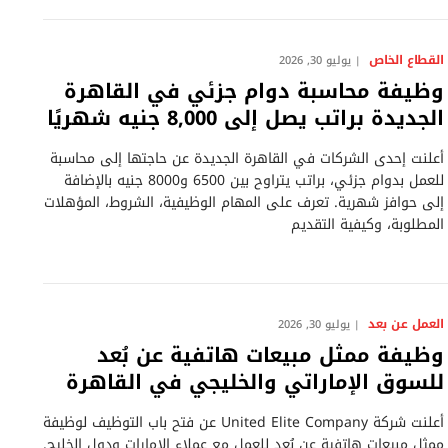
القطاع الخاص
يوليو 30, 2026
وظيفة محاسبة دوام جزئي في القاهرة
الجديدة براتب يصل إلى 8,000 جنيه شهريًا
أعلنت إحدى الشركات في القاهرة الجديدة عن حاجتها إلى محاسبة
للعمل بدوام جزئي، براتب يتراوح بين 6500 و8000 جنيه بالإضافة
إلى حوافز شهرية. تعرف على المهام الوظيفية، الشروط، المؤهلات
المطلوبة، وكيفية التقديم
العمل عن بعد
يوليو 30, 2026
وظيفة ممثل مبيعات هاتفية عن بُعد
للسوق الإماراتي والخليجي في القاهرة
أعلنت شركة United Elite Company عن فتح باب التوظيف لوظيفة
ممثل مبيعات هاتفية عن بُعد للعمل مع عملاء الإمارات ودول الخليج.