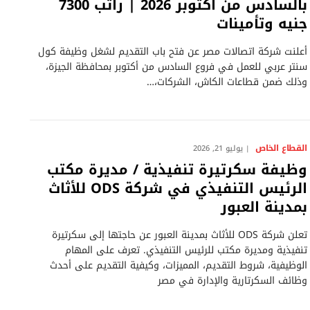
بالسادس من أكتوبر 2026 | راتب 7300
جنيه وتأمينات
أعلنت شركة اتصالات مصر عن فتح باب التقديم لشغل وظيفة كول
سنتر عربي للعمل في فروع السادس من أكتوبر بمحافظة الجيزة،
وذلك ضمن قطاعات الكاش، الشركات،…
القطاع الخاص
يوليو 21, 2026
وظيفة سكرتيرة تنفيذية / مديرة مكتب
الرئيس التنفيذي في شركة ODS للأثاث
بمدينة العبور
تعلن شركة ODS للأثاث بمدينة العبور عن حاجتها إلى سكرتيرة
تنفيذية ومديرة مكتب للرئيس التنفيذي. تعرف على المهام
الوظيفية، شروط التقديم، المميزات، وكيفية التقديم على أحدث
وظائف السكرتارية والإدارة في مصر