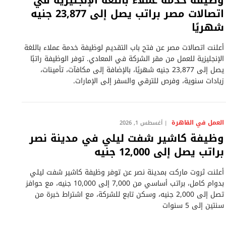
وظيفة خدمة عملاء باللغة الإنجليزية في
اتصالات مصر براتب يصل إلى 23,877 جنيه
شهريًا
أعلنت اتصالات مصر عن فتح باب التقديم لوظيفة خدمة عملاء باللغة
الإنجليزية للعمل من مقر الشركة في المعادي. توفر الوظيفة راتبًا
يصل إلى 23,877 جنيه شهريًا، بالإضافة إلى مكافآت، تأمينات،
زيادات سنوية، وفرص للترقي والسفر إلى الإمارات.
العمل في القاهرة
أغسطس 1, 2026
وظيفة كاشير شفت ليلي في مدينة نصر
براتب يصل إلى 12,000 جنيه
أعلنت ثروت ماركت بمدينة نصر عن توفر وظيفة كاشير شفت ليلي
بدوام كامل، براتب أساسي من 7,000 إلى 10,000 جنيه، مع حوافز
تصل إلى 2,000 جنيه، وسكن تابع للشركة، مع اشتراط خبرة من
سنتين إلى 5 سنوات