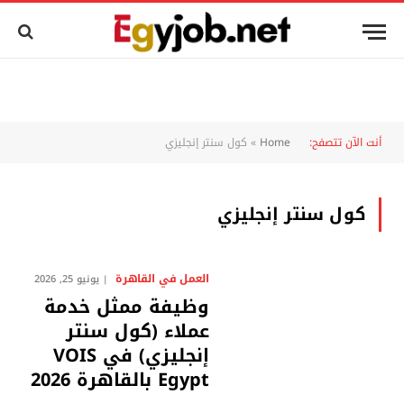
أنت الآن تتصفح:
Home
»
كول سنتر إنجليزي
كول سنتر إنجليزي
العمل في القاهرة
يونيو 25, 2026
وظيفة ممثل خدمة
عملاء (كول سنتر
إنجليزي) في VOIS
Egypt بالقاهرة 2026