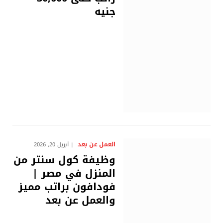
جنيه
العمل عن بعد
أبريل 20, 2026
وظيفة كول سنتر من
المنزل في مصر |
فودافون براتب مميز
والعمل عن بعد