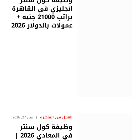
وظيفة كول سنتر
انجليزي في القاهرة
براتب 21000 جنيه +
عمولات بالدولار 2026
العمل في القاهرة
أبريل 27, 2026
وظيفة كول سنتر
في المعادي 2026 |