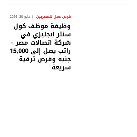
فرص عمل للمصريين
مايو 30, 2026
وظيفة موظف كول
سنتر إنجليزي في
شركة اتصالات مصر –
راتب يصل إلى 15,000
جنيه وفرص ترقية
سريعة