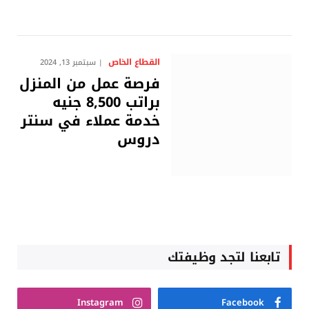
القطاع الخاص
سبتمبر 13, 2024
فرصة عمل من المنزل
براتب 8,500 جنيه
خدمة عملاء في سنتر
دروس
تابعنا لتجد وظيفتك
Instagram
Facebook