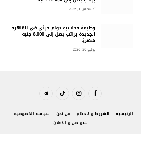
أغسطس 1, 2026
وظيفة محاسبة دوام جزئي في القاهرة
الجديدة براتب يصل إلى 8,000 جنيه
شهريًا
يوليو 30, 2026
فيسبوك
الانستغرام
تيكتوك
تيلقرام
الرئيسية
الشروط والأحكام
من نحن
سياسة الخصوصية
للتواصل و الاعلان
© 2026 جميع الحقوق محفوظة.