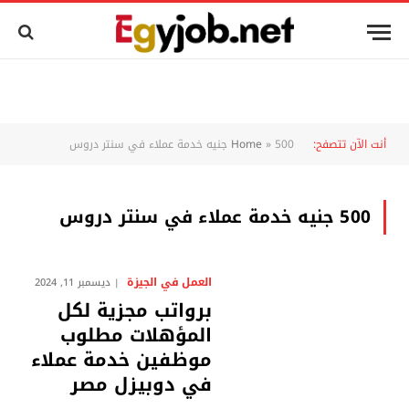
أنت الآن تتصفح:
500 جنيه خدمة عملاء في سنتر دروس
»
Home
500 جنيه خدمة عملاء في سنتر دروس
العمل في الجيزة
ديسمبر 11, 2024
برواتب مجزية لكل
المؤهلات مطلوب
موظفين خدمة عملاء
في دوبيزل مصر