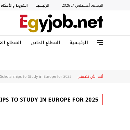
الجمعة, أغسطس 7, 2026
الرئيسية
الشروط والأحكام
الرئيسية
القطاع الخاص
القطاع الع
أنت الآن تتصفح:
Scholarships to Study in Europe for 2025
IPS TO STUDY IN EUROPE FOR 2025