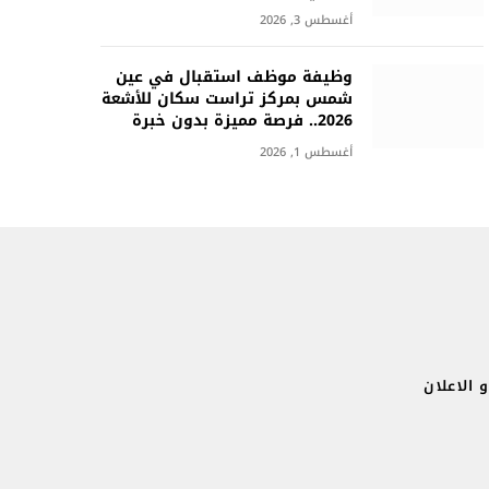
أغسطس 3, 2026
وظيفة موظف استقبال في عين
شمس بمركز تراست سكان للأشعة
2026.. فرصة مميزة بدون خبرة
أغسطس 1, 2026
 الاعلان