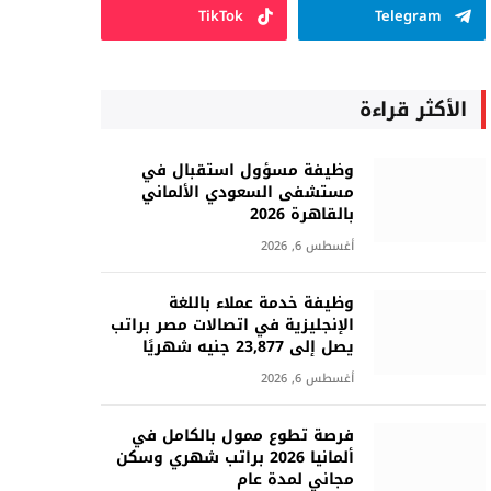
TikTok
Telegram
الأكثر قراءة
وظيفة مسؤول استقبال في
مستشفى السعودي الألماني
بالقاهرة 2026
أغسطس 6, 2026
وظيفة خدمة عملاء باللغة
الإنجليزية في اتصالات مصر براتب
يصل إلى 23,877 جنيه شهريًا
أغسطس 6, 2026
فرصة تطوع ممول بالكامل في
ألمانيا 2026 براتب شهري وسكن
مجاني لمدة عام