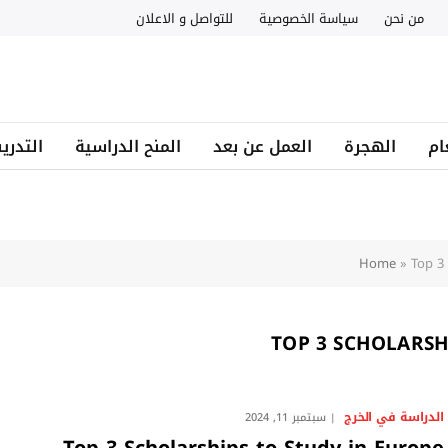
من نحن
سياسة الخصوصية
للتواصل و الاعلان
ام
الهجرة
العمل عن بعد
المنح الدراسية
التدري
Home
»
Top 3 
TOP 3 SCHOLARSH
الدراسة في الخرج
سبتمبر 11, 2024