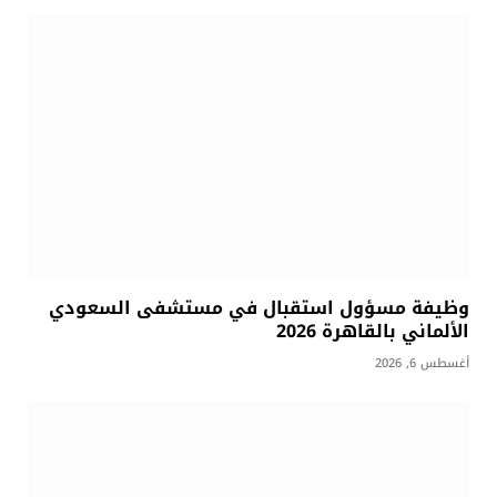
وظيفة مسؤول استقبال في مستشفى السعودي
الألماني بالقاهرة 2026
أغسطس 6, 2026