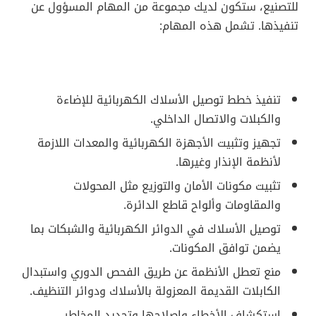
للتصنيع، ستكون لديك مجموعة من المهام المسؤول عن
تنفيذها. تشمل هذه المهام:
تنفيذ خطط توصيل الأسلاك الكهربائية للإضاءة
والكبلات والاتصال الداخلي.
تجهيز وتثبيت الأجهزة الكهربائية والمعدات اللازمة
لأنظمة الإنذار وغيرها.
تثبيت مكونات الأمان والتوزيع مثل المحولات
والمقاومات وألواح قاطع الدائرة.
توصيل الأسلاك في الدوائر الكهربائية والشبكات بما
يضمن توافق المكونات.
منع تعطل الأنظمة عن طريق الفحص الدوري واستبدال
الكابلات القديمة المعزولة بالأسلاك ودوائر التنظيف.
استكشاف الأخطاء وإصلاحها وتحديد المخاطر