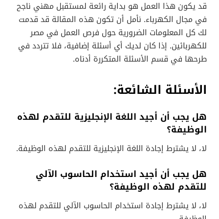
قد يكون هذا العمل هو بداية رائعة لمستقبل مهني ناجح
في مجال الكهرباء. نأمل أن تكون هذه المقالة قد قدمت
لك كل المعلومات الضرورية حول فرص العمل في مصر
للكهربائين. إذا كان لديك أي أسئلة إضافية، فلا تتردد في
طرحها في قسم الأسئلة المتكررة أدناه.
الأسئلة الشائعة:
هل يجب أن أجيد اللغة الإنجليزية للتقدم لهذه
الوظيفة؟
لا، لا يشترط إجادة اللغة الإنجليزية للتقدم لهذه الوظيفة.
هل يجب أن أجيد استخدام الحاسوب الآلي
للتقدم لهذه الوظيفة؟
لا، لا يشترط إجادة استخدام الحاسوب الآلي للتقدم لهذه
الوظيفة.