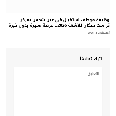
وظيفة موظف استقبال في عين شمس بمركز
تراست سكان للأشعة 2026.. فرصة مميزة بدون خبرة
أغسطس 1, 2026
اترك تعليقاً