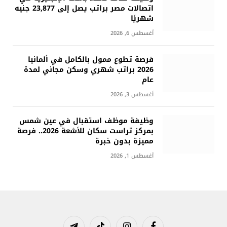
اتصالات مصر براتب يصل إلى 23,877 جنيه
شهريًا
أغسطس 6, 2026
فرصة تطوع ممول بالكامل في ألمانيا
2026 براتب شهري وسكن مجاني لمدة
عام
أغسطس 3, 2026
وظيفة موظف استقبال في عين شمس
بمركز تراست سكان للأشعة 2026.. فرصة
مميزة بدون خبرة
أغسطس 1, 2026