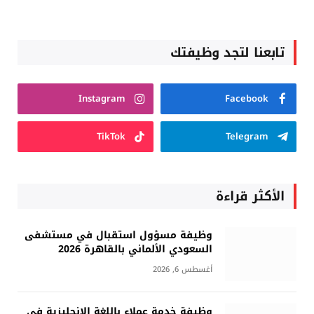
تابعنا لتجد وظيفتك
Instagram
Facebook
TikTok
Telegram
الأكثر قراءة
وظيفة مسؤول استقبال في مستشفى
السعودي الألماني بالقاهرة 2026
أغسطس 6, 2026
وظيفة خدمة عملاء باللغة الإنجليزية في