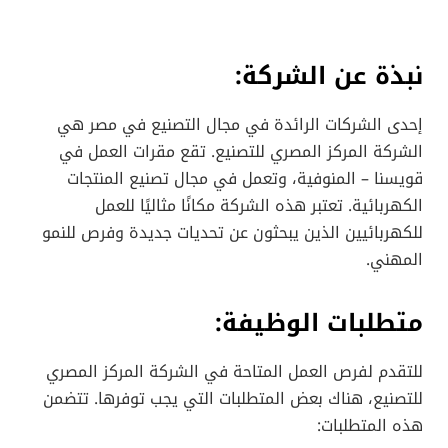
نبذة عن الشركة:
إحدى الشركات الرائدة في مجال التصنيع في مصر هي
الشركة المركز المصري للتصنيع. تقع مقرات العمل في
قويسنا – المنوفية، وتعمل في مجال تصنيع المنتجات
الكهربائية. تعتبر هذه الشركة مكانًا مثاليًا للعمل
للكهربائيين الذين يبحثون عن تحديات جديدة وفرص للنمو
المهني.
متطلبات الوظيفة:
للتقدم لفرص العمل المتاحة في الشركة المركز المصري
للتصنيع، هناك بعض المتطلبات التي يجب توفرها. تتضمن
هذه المتطلبات: