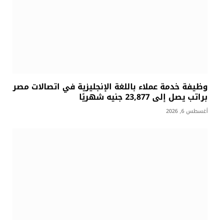
وظيفة خدمة عملاء باللغة الإنجليزية في اتصالات مصر
براتب يصل إلى 23,877 جنيه شهريًا
أغسطس 6, 2026