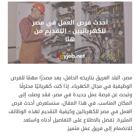
مصر، البلد العريق بتاريخه الحافل، يعد مصدرًا مهمًا للفرص
الوظيفية في مجال الكهرباء. إذا كنت كهربائيًا محترفًا
وتبحث عن فرصة عمل جديدة في مصر، فقد وصلت إلى
المكان المناسب. في هذا المقال، سنستعرض أحدث فرص
العمل في مصر للكهربائين وكيفية التقديم لهذه الوظائف
المثيرة. تفضل بالاطلاع على التفاصيل أدناه واستعد
للانضمام إلى فريق عمل متميز.