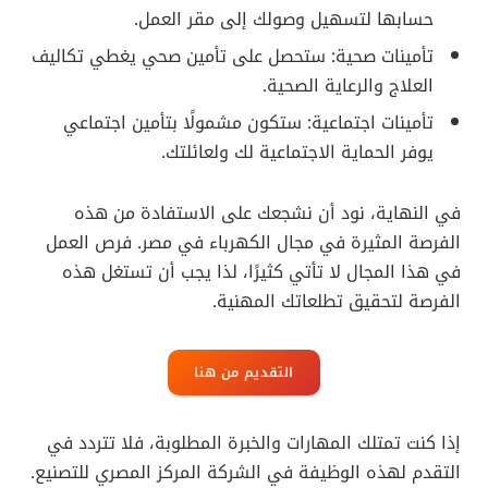
حسابها لتسهيل وصولك إلى مقر العمل.
تأمينات صحية: ستحصل على تأمين صحي يغطي تكاليف
العلاج والرعاية الصحية.
تأمينات اجتماعية: ستكون مشمولًا بتأمين اجتماعي
يوفر الحماية الاجتماعية لك ولعائلتك.
في النهاية، نود أن نشجعك على الاستفادة من هذه
الفرصة المثيرة في مجال الكهرباء في مصر. فرص العمل
في هذا المجال لا تأتي كثيرًا، لذا يجب أن تستغل هذه
الفرصة لتحقيق تطلعاتك المهنية.
التقديم من هنا
إذا كنت تمتلك المهارات والخبرة المطلوبة، فلا تتردد في
التقدم لهذه الوظيفة في الشركة المركز المصري للتصنيع.