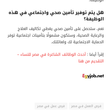
هل يتم توفير تأمين صحي واجتماعي في هذه
الوظيفة؟
نعم، ستحصل على تأمين صحي يغطي تكاليف العلاج
والرعاية الصحية، وستكون مشمولًا بتأمينات اجتماعية توفر
الحماية الاجتماعية لك ولعائلتك.
إقرأ أيضا :
أحدث الوظائف الشاغرة في مصر للنساء –
التقديم من هنا
فرص العمل في مصر
فرص عمل في مصر