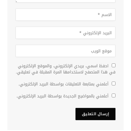
احفظ اسمي، بريدي الإلكتروني، والموقع الإلكتروني
في هذا المتصفح لاستخدامها المرة المقبلة في تعليقي.
أعلمني بمتابعة التعليقات بواسطة البريد الإلكتروني.
أعلمني بالمواضيع الجديدة بواسطة البريد الإلكتروني.