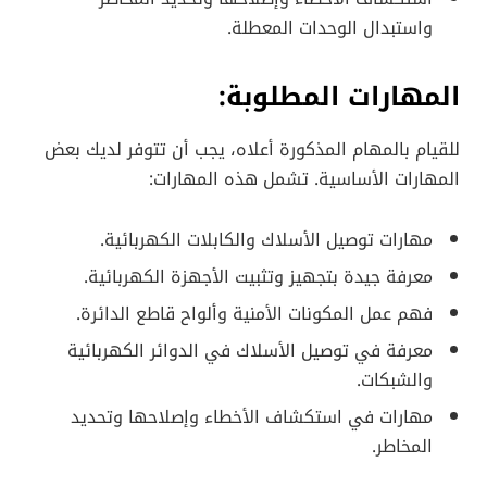
واستبدال الوحدات المعطلة.
المهارات المطلوبة:
للقيام بالمهام المذكورة أعلاه، يجب أن تتوفر لديك بعض
المهارات الأساسية. تشمل هذه المهارات:
مهارات توصيل الأسلاك والكابلات الكهربائية.
معرفة جيدة بتجهيز وتثبيت الأجهزة الكهربائية.
فهم عمل المكونات الأمنية وألواح قاطع الدائرة.
معرفة في توصيل الأسلاك في الدوائر الكهربائية
والشبكات.
مهارات في استكشاف الأخطاء وإصلاحها وتحديد
المخاطر.