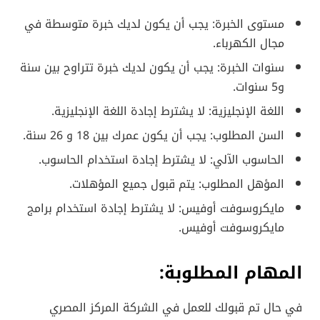
مستوى الخبرة: يجب أن يكون لديك خبرة متوسطة في
مجال الكهرباء.
سنوات الخبرة: يجب أن يكون لديك خبرة تتراوح بين سنة
و5 سنوات.
اللغة الإنجليزية: لا يشترط إجادة اللغة الإنجليزية.
السن المطلوب: يجب أن يكون عمرك بين 18 و 26 سنة.
الحاسوب الآلي: لا يشترط إجادة استخدام الحاسوب.
المؤهل المطلوب: يتم قبول جميع المؤهلات.
مايكروسوفت أوفيس: لا يشترط إجادة استخدام برامج
مايكروسوفت أوفيس.
المهام المطلوبة:
في حال تم قبولك للعمل في الشركة المركز المصري