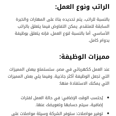
الراتب ونوع العمل:
بالنسبة للراتب، يتم تحديده بناءً على المهارات والخبرة
السابقة للمتقدم. يمكن التفاوض فيما يتعلق بالراتب
الأساسي. أما بالنسبة لنوع العمل، فإنه يتعلق بوظيفة
بدوام كامل.
مميزات الوظيفة:
عند العمل ككهربائي في مصر، ستستمتع ببعض المميزات
التي تجعل الوظيفة أكثر جاذبية. وفيما يلي بعض المميزات
التي يمكنك الاستفادة منها:
يُحتسب الوقت الإضافي: في حالة العمل لفترات
إضافية، سيتم حسابها وتعويضك عنها.
توفير مواصلات: ستوفر الشركة وسيلة مواصلات على