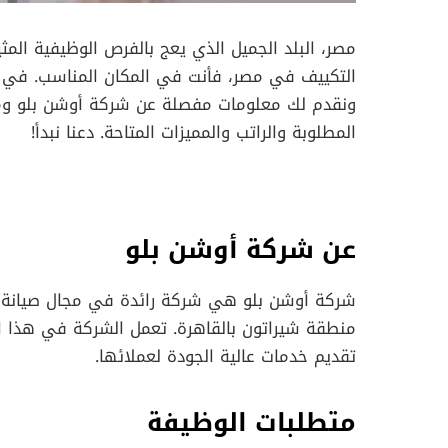
مصر، البلد الجميل الذي يعج بالفرص الوظيفية الم
التكييف في مصر، فأنت في المكان المناسب. في
ونقدم لك معلومات مفصلة عن شركة أوشن بلو ومت
المطلوبة والراتب والمميزات المتاحة. دعنا نبدأ!
عن شركة أوشن بلو
شركة أوشن بلو هي شركة رائدة في مجال صيانة 
منطقة شيراتون بالقاهرة. تعمل الشركة في هذا ا
تقديم خدمات عالية الجودة لعملائها.
متطلبات الوظيفة