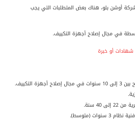
ركة أوشن بلو، هناك بعض المتطلبات التي يجب
سطة في مجال إصلاح أجهزة التكييف.
شهادات أو خبرة
ة التكييف.
ية.
 40 سنة.
نوات (متوسط).