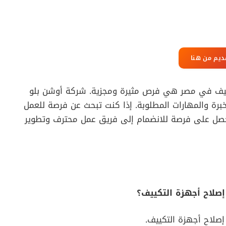
ديم من هنا
ييف في مصر هي فرص مثيرة ومجزية. شركة أوشن بلو
برة والمهارات المطلوبة. إذا كنت تبحث عن فرصة للعمل
حصل على فرصة للانضمام إلى فريق عمل محترف وتطوير
صلاح أجهزة التكييف؟
صلاح أجهزة التكييف.