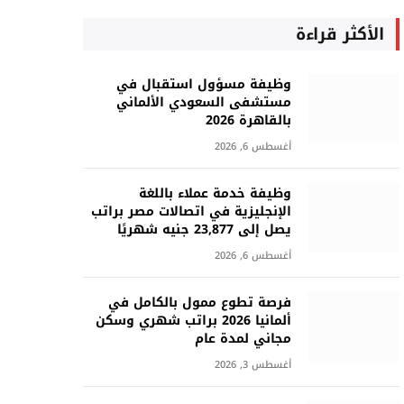
الأكثر قراءة
وظيفة مسؤول استقبال في
مستشفى السعودي الألماني
بالقاهرة 2026
أغسطس 6, 2026
وظيفة خدمة عملاء باللغة
الإنجليزية في اتصالات مصر براتب
يصل إلى 23,877 جنيه شهريًا
أغسطس 6, 2026
فرصة تطوع ممول بالكامل في
ألمانيا 2026 براتب شهري وسكن
مجاني لمدة عام
أغسطس 3, 2026