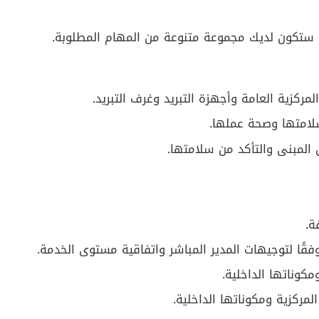
ستكون لديك مجموعة متنوعة من المهام المطلوبة.
لمركزية العامة وأجهزة التبريد وغرف التبريد.
لامتها وصحة عملها.
لمبنى والتأكد من سلامتها.
ة.
فقًا لتوجيهات المدير المباشر واتفاقية مستوى الخدمة.
مكوناتها الداخلية.
لمركزية ومكوناتها الداخلية.