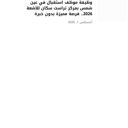
وظيفة موظف استقبال في عين
شمس بمركز تراست سكان للأشعة
2026.. فرصة مميزة بدون خبرة
أغسطس 1, 2026