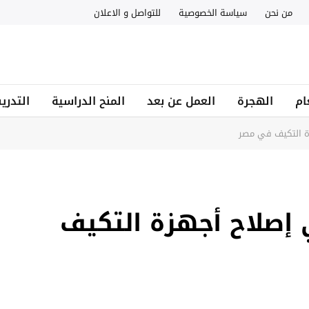
من نحن
سياسة الخصوصية
للتواصل و الاعلان
ام
الهجرة
العمل عن بعد
المنح الدراسية
التدري
 التكيف في مصر
إصلاح أجهزة التكيف