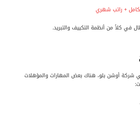
 في كلاً من أنظمة التكييف والتبريد.
 شركة أوشن بلو، هناك بعض المهارات والمؤهلات
: