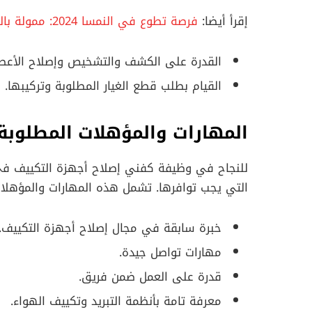
إقرأ أيضا:
فرصة تطوع في النمسا 2024: ممولة بالكامل + راتب شهري
القدرة على الكشف والتشخيص وإصلاح الأعطال
القيام بطلب قطع الغيار المطلوبة وتركيبها.
المهارات والمؤهلات المطلوبة
للنجاح في وظيفة كفني إصلاح أجهزة التكييف في
التي يجب توافرها. تشمل هذه المهارات والمؤهلات
خبرة سابقة في مجال إصلاح أجهزة التكييف.
مهارات تواصل جيدة.
قدرة على العمل ضمن فريق.
معرفة تامة بأنظمة التبريد وتكييف الهواء.