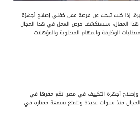
ثيرة. إذا كنت تبحث عن فرصة عمل كفني إصلاح أجهزة
 هذا المقال، سنستكشف فرص العمل في هذا المجال
طلبات الوظيفة والمهام المطلوبة والمؤهلات
وإصلاح أجهزة التكييف في مصر. تقع مقرها في
لمجال منذ سنوات عديدة وتتمتع بسمعة ممتازة في