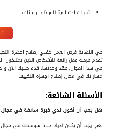
تأمينات اجتماعية للموظف وعائلته.
التق
في النهاية فرص العمل كفني إصلاح أجهزة التك
تقدم فرصة عمل رائعة للأشخاص الذين يمتلكون الخ
في هذا المجال، فقد وجدتها. قدم طلبك الآن وا
مهاراتك في مجال إصلاح أجهزة التكييف.
الأسئلة الشائعة:
هل يجب أن أكون لدي خبرة سابقة في مجال إ
نعم، يجب أن يكون لديك خبرة متوسطة في مجال إ