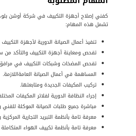
المهام المطلوبة
كفني إصلاح أجهزة التكييف في شركة أوشن بلو، 
تشمل هذه المهام:
تنفيذ أعمال الصيانة الدورية لأجهزة التكييف ا
تفحص ومعاينة أجهزة التكييف والتأكد من س
تفحص المضخات وشبكات التكييف في مرافق ا
المساهمة في أعمال الصيانة العامةاللازمة.
تركيب المكيفات الجديدة ومتابعتها.
إجراء النظافة الدورية لفلاتر المكيفات المختلف
مباشرة جميع طلبات الصيانة الموكلة للفني و
معرفة تامة بأنظمة التبريد التجارية المركزية و
معرفة تامة بأنظمة تكييف الهواء المتكاملة ا