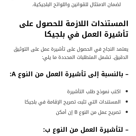
لضمان الامتثال للقوانين واللوائح البلجيكية.
المستندات اللازمة للحصول على
تأشيرة العمل في بلجيكا
يعتمد النجاح في الحصول على تأشيرة عمل على التوثيق
الدقيق. تشمل المتطلبات المحددة ما يلي:
– بالنسبة إلى تأشيرة العمل من النوع A:
اكتب نموذج طلب التأشيرة
المستندات التي تثبت تصريح الإقامة في بلجيكا
تصريح عمل من النوع B إن أمكن
– لتأشيرة العمل من النوع ب: