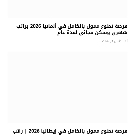
فرصة تطوع ممول بالكامل في ألمانيا 2026 براتب
شهري وسكن مجاني لمدة عام
أغسطس 3, 2026
فرصة تطوع ممول بالكامل في إيطاليا 2026 | راتب