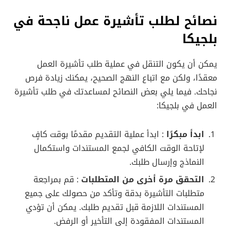
نصائح لطلب تأشيرة عمل ناجحة في
بلجيكا
يمكن أن يكون التنقل في عملية طلب تأشيرة العمل
معقدًا، ولكن مع اتباع النهج الصحيح، يمكنك زيادة فرص
نجاحك. فيما يلي بعض النصائح لمساعدتك في طلب تأشيرة
العمل في بلجيكا:
ابدأ مبكرًا
: ابدأ عملية التقديم مقدمًا بوقت كافٍ
لإتاحة الوقت الكافي لجمع المستندات واستكمال
النماذج وإرسال طلبك.
التحقق مرة أخرى من المتطلبات
: قم بمراجعة
متطلبات التأشيرة بدقة وتأكد من حصولك على جميع
المستندات اللازمة قبل تقديم طلبك. يمكن أن تؤدي
المستندات المفقودة إلى التأخير أو الرفض.