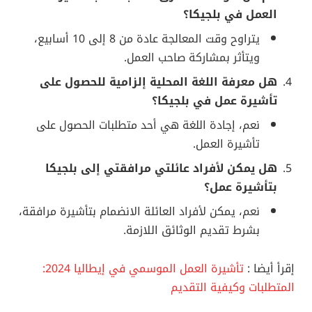
العمل في بلجيكا؟
يتراوح وقت المعالجة عادة من 8 إلى 10 أسابيع،
ويتأثر بمشاركة صاحب العمل.
هل معرفة اللغة المحلية إلزامية للحصول على
تأشيرة عمل في بلجيكا؟
نعم، إجادة اللغة هي أحد متطلبات الحصول على
تأشيرة العمل.
هل يمكن لأفراد عائلتي مرافقتي إلى بلجيكا
بتأشيرة عمل؟
نعم، يمكن لأفراد العائلة الانضمام بتأشيرة مرافقة،
بشرط تقديم الوثائق اللازمة.
إقرأ أيضا :
تأشيرة العمل الموسمي في إيطاليا 2024:
المتطلبات وكيفية التقديم