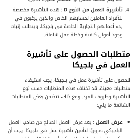
تأشيرة العمل من النوع D
: هذه التأشيرة مخصصة
للأفراد العاملين لحسابهم الخاص والذين يرغبون في
بدء أعمالهم التجارية الخاصة في بلجيكا. ويتطلب إثبات
وجود أموال كافية وخطة عمل شاملة.
متطلبات الحصول على تأشيرة
العمل في بلجيكا
للحصول على تأشيرة عمل في بلجيكا، يجب استيفاء
متطلبات معينة. قد تختلف هذه المتطلبات حسب نوع
التأشيرة وظروف الفرد. ومع ذلك، تتضمن بعض المتطلبات
الشائعة ما يلي:
عرض العمل
: يعد عرض العمل الصالح من صاحب العمل
البلجيكي ضروريًا لتأمين تأشيرة عمل في بلجيكا. يجب أن