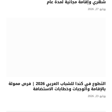
شهري وإقامة مجانية لمدة عام
يوليو 27, 2026
التطوع في كندا للشباب العربي 2026 | فرص ممولة
بالإقامة والوجبات وخطابات الاستضافة
يوليو 23, 2026