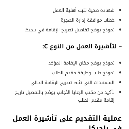
شهادة صحية تثبت أهلية العمل
خطاب موافقة إدارة الهجرة
نموذج يوضح تفاصيل تصريح الإقامة في بلجيكا
– لتأشيرة العمل من النوع C:
نموذج يوضح مكان الإقامة المؤكد
نموذج طلب وظيفة مقدم الطلب
المستندات التي تثبت تصريح الإقامة الحالي
تأكيد من مكتب الرعايا الأجانب يوضح بالتفصيل تاريخ
إقامة مقدم الطلب
عملية التقديم على تأشيرة العمل
في بلجيكا