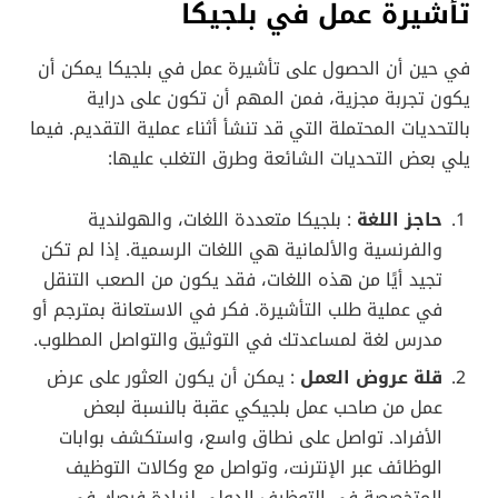
تأشيرة عمل في بلجيكا
في حين أن الحصول على تأشيرة عمل في بلجيكا يمكن أن
يكون تجربة مجزية، فمن المهم أن تكون على دراية
بالتحديات المحتملة التي قد تنشأ أثناء عملية التقديم. فيما
يلي بعض التحديات الشائعة وطرق التغلب عليها:
حاجز اللغة
: بلجيكا متعددة اللغات، والهولندية
والفرنسية والألمانية هي اللغات الرسمية. إذا لم تكن
تجيد أيًا من هذه اللغات، فقد يكون من الصعب التنقل
في عملية طلب التأشيرة. فكر في الاستعانة بمترجم أو
مدرس لغة لمساعدتك في التوثيق والتواصل المطلوب.
قلة عروض العمل
: يمكن أن يكون العثور على عرض
عمل من صاحب عمل بلجيكي عقبة بالنسبة لبعض
الأفراد. تواصل على نطاق واسع، واستكشف بوابات
الوظائف عبر الإنترنت، وتواصل مع وكالات التوظيف