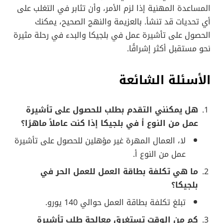
المساعدة المهنية إذا لزم الأمر، وأن تثابر في التغلب على
أي تحديات قد تنشأ. بالعزيمة والنهج الصحيح، يمكنك
الحصول على تأشيرة عمل في بلجيكا والبدء في رحلة مثيرة
نحو مستقبل أكثر إشراقًا.
الأسئلة الشائعة
هل يمكنني التقدم بطلب للحصول على تأشيرة
عمل من النوع أ في بلجيكا إذا كنت عاملاً ماهرًا؟
لا، العمال المهرة غير مؤهلين للحصول على تأشيرة
عمل من النوع أ.
ما هي تكلفة بطاقة العمل للعمل الحر في
بلجيكا؟
تبلغ تكلفة بطاقة العمل حوالي 140 يورو.
كم من الوقت تستغرق معالجة طلب تأشيرة