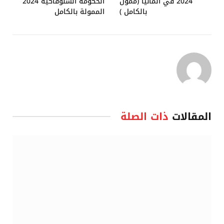
2024 في ألمانيا (ممول
الحكومة السلوفاكية 2024
بالكامل )
الممولة بالكامل
المقالات
ذات الصلة