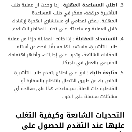
اطلب المساعدة المهنية
: إذا وجدت أن عملية طلب
التأشيرة مرهقة، ففكر في طلب المساعدة
المهنية. يمكن لمحامي أو مستشاري الهجرة إرشادك
خلال العملية ومساعدتك على تجنب المخاطر الشائعة.
الاستعداد للمقابلة
: إذا كانت المقابلة جزءًا من عملية
طلب التأشيرة، فاستعد لها مسبقًا. ابحث عن أسئلة
المقابلة الشائعة، وتدرب على إجاباتك، وأظهر اهتمامك
الحقيقي بالعمل في بلجيكا.
متابعة طلبك
: ابق على اطلاع بتقدم طلب التأشيرة
الخاص بك عن طريق الاتصال بانتظام بالسفارة أو
القنصلية ذات الصلة. سيساعدك هذا على معالجة أي
مشكلات محتملة على الفور.
التحديات الشائعة وكيفية التغلب
عليها عند التقدم للحصول على