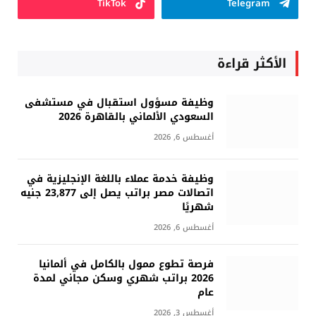
TikTok
Telegram
الأكثر قراءة
وظيفة مسؤول استقبال في مستشفى
السعودي الألماني بالقاهرة 2026
أغسطس 6, 2026
وظيفة خدمة عملاء باللغة الإنجليزية في
اتصالات مصر براتب يصل إلى 23,877 جنيه
شهريًا
أغسطس 6, 2026
فرصة تطوع ممول بالكامل في ألمانيا
2026 براتب شهري وسكن مجاني لمدة
عام
أغسطس 3, 2026