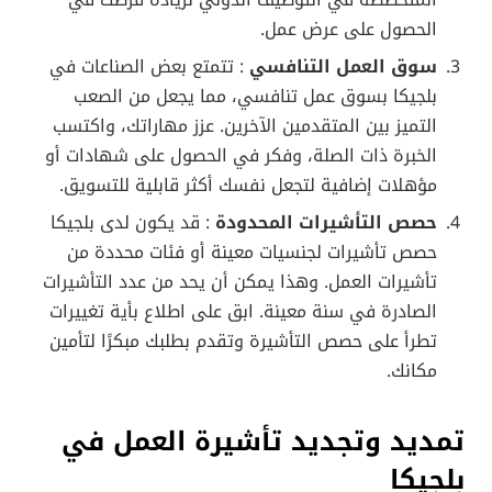
المتخصصة في التوظيف الدولي لزيادة فرصك في
الحصول على عرض عمل.
سوق العمل التنافسي
: تتمتع بعض الصناعات في
بلجيكا بسوق عمل تنافسي، مما يجعل من الصعب
التميز بين المتقدمين الآخرين. عزز مهاراتك، واكتسب
الخبرة ذات الصلة، وفكر في الحصول على شهادات أو
مؤهلات إضافية لتجعل نفسك أكثر قابلية للتسويق.
حصص التأشيرات المحدودة
: قد يكون لدى بلجيكا
حصص تأشيرات لجنسيات معينة أو فئات محددة من
تأشيرات العمل. وهذا يمكن أن يحد من عدد التأشيرات
الصادرة في سنة معينة. ابق على اطلاع بأية تغييرات
تطرأ على حصص التأشيرة وتقدم بطلبك مبكرًا لتأمين
مكانك.
تمديد وتجديد تأشيرة العمل في
بلجيكا