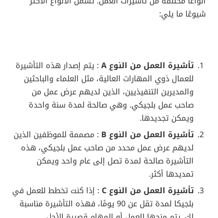
أنواعًا مختلفة من تأشيرات العمل. تشمل الأنواع الأكثر
شيوعًا ما يلي:
تأشيرة العمل من النوع A
: يتم إصدار هذه التأشيرة
للعمال ذوي المهارات العالية، مثل العلماء والباحثين
والمديرين التنفيذيين، الذين لديهم عرض عمل من
صاحب عمل بلجيكي. وهي صالحة لمدة سنة واحدة
ويمكن تجديدها.
تأشيرة العمل من النوع B
: مصممة للموظفين الذين
لديهم عرض عمل محدد من صاحب عمل بلجيكي، هذه
التأشيرة صالحة لمدة تصل إلى عام واحد ويمكن
تمديدها أكثر.
تأشيرة العمل من النوع C
: إذا كنت تخطط للعمل في
بلجيكا لمدة تقل عن 90 يومًا، فهذه التأشيرة مناسبة
لك. يتم منحها للعمل أو المهام قصيرة الأجل.