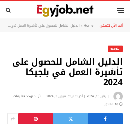
أنت الآن تتصفح:
Home
»
الدليل الشامل للحصول على تأشيرة العمل في بلجيكا 2024
التوجيه
الدليل الشامل للحصول على
تأشيرة العمل في بلجيكا
2024
يناير 15, 2024
آخر تحديث:
فبراير 3, 2024
لا توجد تعليقات
10 دقائق