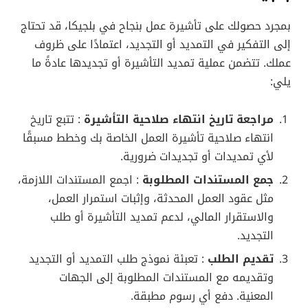
بمجرد حصولك على تأشيرة عمل بنجاح في بلجيكا، قد تحتاج
إلى التفكير في التمديد أو التجديد، اعتمادًا على ظروف
عملك. تتضمن عملية تمديد التأشيرة أو تجديدها عادةً ما
يلي:
مراجعة تاريخ انتهاء صلاحية التأشيرة
: تتبع تاريخ
انتهاء صلاحية تأشيرة العمل الخاصة بك وخطط مسبقًا
لأي تمديدات أو تجديدات ضرورية.
جمع المستندات المطلوبة
: اجمع المستندات اللازمة،
مثل عقود العمل المحدثة، وإثبات استمرار العمل،
والاستقرار المالي، لدعم تمديد التأشيرة أو طلب
التجديد.
تقديم الطلب
: تعبئة نموذج طلب التمديد أو التجديد
وتقديمه مع المستندات المطلوبة إلى الجهات
المعنية. دفع أي رسوم مطبقة.