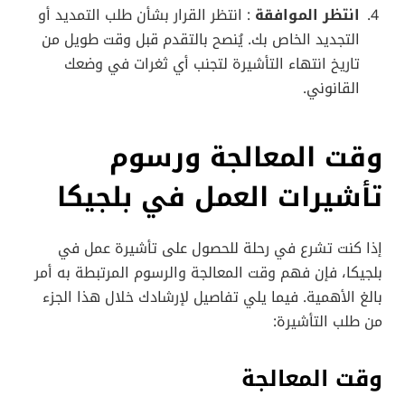
انتظر الموافقة
: انتظر القرار بشأن طلب التمديد أو
التجديد الخاص بك. يُنصح بالتقدم قبل وقت طويل من
تاريخ انتهاء التأشيرة لتجنب أي ثغرات في وضعك
القانوني.
وقت المعالجة ورسوم
تأشيرات العمل في بلجيكا
إذا كنت تشرع في رحلة للحصول على تأشيرة عمل في
بلجيكا، فإن فهم وقت المعالجة والرسوم المرتبطة به أمر
بالغ الأهمية. فيما يلي تفاصيل لإرشادك خلال هذا الجزء
من طلب التأشيرة:
وقت المعالجة