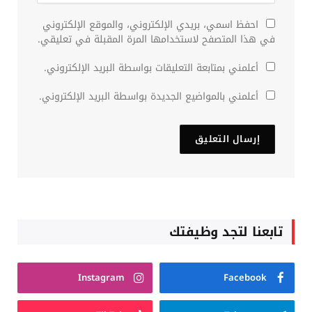
احفظ اسمي، بريدي الإلكتروني، والموقع الإلكتروني
في هذا المتصفح لاستخدامها المرة المقبلة في تعليقي.
أعلمني بمتابعة التعليقات بواسطة البريد الإلكتروني.
أعلمني بالمواضيع الجديدة بواسطة البريد الإلكتروني.
تابعنا لتجد وظيفتك
Instagram
Facebook