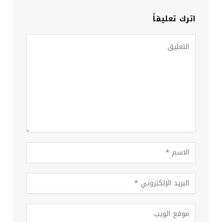
اترك تعليقاً