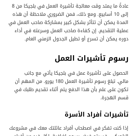
عادةً ما يمتد وقت معالجة تأشيرة العمل في بلجيكا من 8
إلى 10 أسابيع. ومع ذلك، فمن الضروري ملاحظة أن هذه
المدة يمكن أن تتأثر بشكل كبير بمشاركة صاحب العمل في
عملية التقديم. إن كفاءة صاحب العمل وسرعته في أداء
دوره يمكن أن تسرع أو تطيل الجدول الزمني العام.
رسوم تأشيرات العمل
الحصول على تأشيرة عمل في بلجيكا يأتي مع جانب
مالي. تبلغ رسوم تأشيرة العمل 180 يورو. من المهم أن
تكون على علم بأن هذا الدفع يتم أثناء تقديم طلبك في
قسم الهجرة.
تأشيرات أفراد الأسرة
إذا كنت تفكر في اصطحاب أفراد عائلتك معك في مشروعك