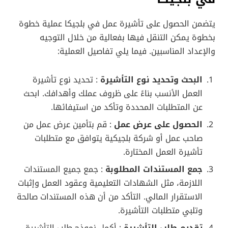
يتضمن الحصول على تأشيرة عمل في بلجيكا عملية خطوة
بخطوة يمكن التنقل فيها بفعالية من خلال التوجيه
والإعداد المناسبين. فيما يلي تفاصيل العملية:
البحث وتحديد نوع التأشيرة
: تحديد نوع تأشيرة
العمل الأنسب بناءً على ظروف عملك وأهدافك. ابحث
عن المتطلبات المحددة وتأكد من استيفائها.
الحصول على عرض عمل
: قم بتأمين عرض عمل من
صاحب عمل أو شركة بلجيكية يتوافق مع متطلبات
تأشيرة العمل المختارة.
جمع المستندات المطلوبة
: جمع جميع المستندات
اللازمة، مثل الشهادات التعليمية وعقود العمل وإثبات
الاستقرار المالي. التأكد من أن هذه المستندات صالحة
وتلبي متطلبات التأشيرة.
تقديم طلب التأشيرة
: أكمل نموذج طلب التأشيرة