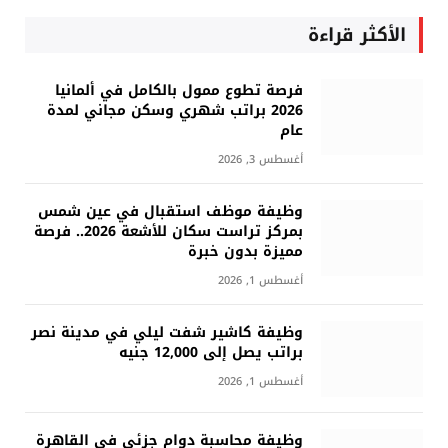
الأكثر قراءة
فرصة تطوع ممول بالكامل في ألمانيا
2026 براتب شهري وسكن مجاني لمدة
عام
أغسطس 3, 2026
وظيفة موظف استقبال في عين شمس
بمركز تراست سكان للأشعة 2026.. فرصة
مميزة بدون خبرة
أغسطس 1, 2026
وظيفة كاشير شفت ليلي في مدينة نصر
براتب يصل إلى 12,000 جنيه
أغسطس 1, 2026
وظيفة محاسبة دوام جزئي في القاهرة