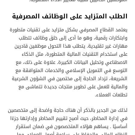
الطلب المتزايد على الوظائف المصرفية
يعتمد القطاع المصرفي بشكل متزايد على تقنيات متطورة
وابتكارات رقمية، وهو ما أدى إلى خلق وظائف تتطلب
مهارات غير تقليدية. يتطلب هذا التحول موظفين قادرين
على استخدام التقنيات المالية المتطورة، مثل الذكاء
الاصطناعي وتحليل البيانات الكبيرة. علاوة على ذلك، مع
التوسع في التمويل الإسلامي والخدمات المتوافقة مع
الشريعة، تزداد الحاجة إلى مختصين في الشؤون الشرعية
والمالية للعمل على تطوير منتجات جديدة تتماشى مع
تطلعات العملاء.
لذلك من الجدير بالذكر أن هناك حاجة واضحة إلى متخصصين
في إدارة المخاطر، حيث أصبح تقييم المخاطر وإدارتها جزءًا
أساسيًا . يساهم هؤلاء المتخصصون في ضمان استقرار
النظام المالي والحفاظ على سلامة أصول العملاء، مما