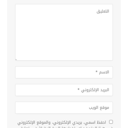
احفظ اسمي، بريدي الإلكتروني، والموقع الإلكتروني