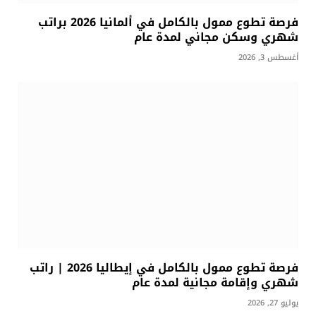
فرصة تطوع ممول بالكامل في ألمانيا 2026 براتب
شهري وسكن مجاني لمدة عام
أغسطس 3, 2026
فرصة تطوع ممول بالكامل في إيطاليا 2026 | راتب
شهري وإقامة مجانية لمدة عام
يوليو 27, 2026