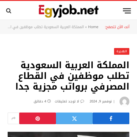
أنت الآن تتصفح:
Home
»
المملكة العربية السعودية تطلب موظفين في القطاع المصرفي برواتب مجزية جدا
الهجرة
المملكة العربية السعودية
تطلب موظفين في القطاع
المصرفي برواتب مجزية جدا
نوفمبر 9, 2024
لا توجد تعليقات
4 دقائق