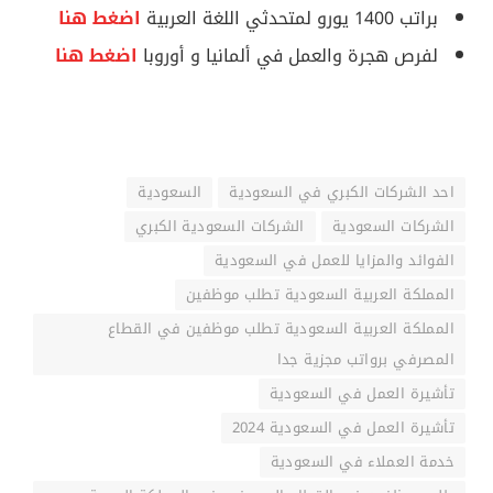
براتب 1400 يورو لمتحدثي اللغة العربية
اضغط هنا
لفرص هجرة والعمل في ألمانيا و أوروبا
اضغط هنا
احد الشركات الكبري في السعودية
السعودية
الشركات السعودية
الشركات السعودية الكبري
الفوائد والمزايا للعمل في السعودية
المملكة العربية السعودية تطلب موظفين
المملكة العربية السعودية تطلب موظفين في القطاع
المصرفي برواتب مجزية جدا
تأشيرة العمل في السعودية
تأشيرة العمل في السعودية 2024
خدمة العملاء في السعودية