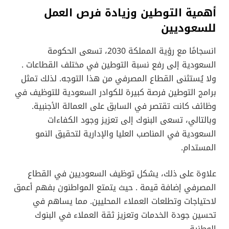
أهمية التوطين وزيادة فرص العمل
للسعوديين
انسجامًا مع رؤية المملكة 2030، تسعى الحكومة
السعودية إلى رفع نسبة التوطين في مختلف القطاعات .
ولا يُستثنى القطاع المصرفي من هذا التوجه. لذلك تمثل
برامج التوطين فرصة كبيرة للكوادر السعودية للتوظيف في
وظائف كانت تقتصر في السابق على العمالة الأجنبية.
وبالتالي، تسعى البنوك إلى تعزيز وجود الكفاءات
السعودية في المناصب العليا والإدارية لتحقيق النمو
المستدام.
علاوة على ذلك، يشكل توظيف السعوديين في القطاع
المصرفي إضافة قيمة . حيث يتمتع المواطنون بفهم أعمق
لاحتياجات وتطلعات العملاء المحليين. مما يساهم في
تحسين جودة الخدمات وتعزيز ثقة العملاء في البنوك