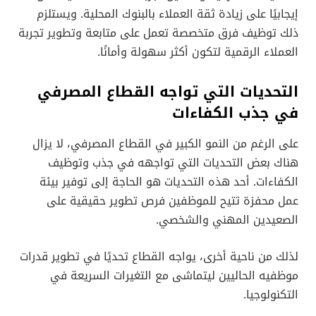
إيجابيًا على زيادة ثقة العملاء بالبنوك المحلية. ويستلزم
ذلك توظيف فرق متخصصة تعمل على متابعة وتطوير تجربة
العملاء الرقمية لتكون أكثر سهولة وأمانًا.
التحديات التي تواجه القطاع المصرفي
في جذب الكفاءات
على الرغم من النمو الكبير في القطاع المصرفي، لا يزال
هناك بعض التحديات التي تواجهه في جذب وتوظيف
الكفاءات. أحد هذه التحديات هو الحاجة إلى توفير بيئة
عمل محفزة تتيح للموظفين فرص تطوير حقيقية على
الصعيدين المهني والشخصي.
لذلك من ناحية أخرى، يواجه القطاع تحديًا في تطوير قدرات
موظفيه الحاليين ليتماشى مع التغيرات السريعة في
التكنولوجيا.