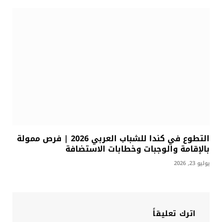
التطوع في كندا للشباب العربي 2026 | فرص ممولة
بالإقامة والوجبات وخطابات الاستضافة
يوليو 23, 2026
اترك تعليقاً