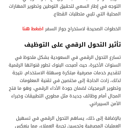
التوجه في إطار السعي لتحقيق التوطين وتطوير المهارات
المحلية التي تلبي متطلبات القطاع.
الخطوات الصحيحة لاستخراج جواز السفر
اضغط هنا
تأثير التحول الرقمي على التوظيف
تسارع التحول الرقمي في السعودية بشكل ملحوظ في
السنوات الأخيرة، حيث أصبحت البنوك تطور قنواتها الرقمية
لتقديم خدمات مصرفية مبتكرة وسهلة الاستخدام. نتيجة
لذلك، زادت الحاجة إلى مختصين في تقنية المعلومات
وتطوير البرمجيات لضمان جودة الأداء الرقمي، وهو ما فتح
المجال أمام وظائف جديدة مثل مطوري التطبيقات وخبراء
الأمن السيبراني.
بالإضافة إلى ذلك، يساهم التحول الرقمي في تسهيل
العمليات المصرفية وتحسين تجربة العملاء، مما ينعكس