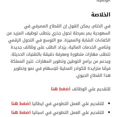
الوطنية.
الخلاصة
في الختام، يمكن القول إن القطاع المصرفي في
السعودية يمر بمرحلة تحول جذري يتطلب توظيف المزيد من
الكفاءات الشابة والمميزة. مع التوسع في التحول الرقمي
وتنامي الخدمات المالية، يزداد الطلب على وظائف جديدة
تتطلب مهارات متطورة ومعرفة دقيقة بالتقنيات الحديثة.
وبدعم من برامج التوطين وتطوير المهارات، تتيح المملكة
فرصًا متزايدة للكوادر المحلية للإسهام في نمو وتطوير
هذا القطاع الحيوي.
للتقديم علي الوظائف
اضغط هنا
للتقديم علي العمل التطوعي في ايطاليا
اضغط هنا
للتقديم علي العمل التطوعي في اسبانيا
اضغط هنا