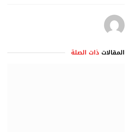
المقالات
ذات الصلة