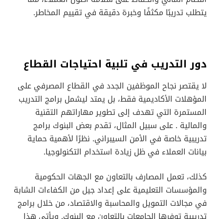
يتطلب تدريبًا مكثفًا وخبرة دقيقة في تقييم المخاطر.
دور التدريب في تلبية احتياجات القطاع
لا يقتصر نجاح الموظفين الجدد في القطاع المصرفي على
المؤهلات الأكاديمية فقط، بل يمتد ليشمل برامج التدريب
المستمرة التي تهدف إلى تطوير مهاراتهم التقنية
والمالية . على سبيل المثال، تقدم بعض البنوك برامج
تدريبية خاصة في الأمن السيبراني. نظرًا لأهمية حماية
بيانات العملاء في ظل زيادة استخدام التكنولوجيا.
كذلك، تعمل المصارف بالتعاون مع الجهات الحكومية
والمؤسسات التعليمية على إعداد جيل من الكفاءات الشابة
في مجالات التمويل والمحاسبة والاقتصاد، من خلال برامج
تدريبية توفرها الجامعات بالتعاون مع البنوك. ويأتي هذا