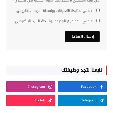
في هذا المتصفح لاستخدامها المرة المقبلة في تعليقي.
أعلمني بمتابعة التعليقات بواسطة البريد الإلكتروني.
أعلمني بالمواضيع الجديدة بواسطة البريد الإلكتروني.
تابعنا لتجد وظيفتك
Instagram
Facebook
TikTok
Telegram