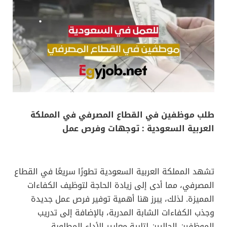
طلب موظفين في القطاع المصرفي في المملكة
العربية السعودية : توجهات وفرص عمل
تشهد المملكة العربية السعودية تطورًا سريعًا في القطاع
المصرفي، مما أدى إلى زيادة الحاجة لتوظيف الكفاءات
المميزة. لذلك، يبرز هنا أهمية توفير فرص عمل جديدة
وجذب الكفاءات الشابة المدربة، بالإضافة إلى تدريب
الموظفين الحاليين لتلبية معايير الأداء المطلوبة.