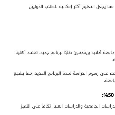
، مما يجعل التعليم أكثر إمكانية للطلاب الدوليين
معة أدلايد ويقدمون طلبًا لبرنامج جديد. تعتمد أهلية
.
م على رسوم الدراسة لمدة البرنامج الجديد، مما يشجع
امعة.
راسات الجامعية والدراسات العليا. تكافأ على التميز