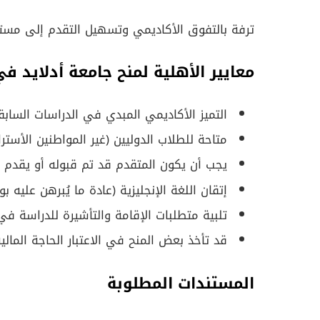
ترفة بالتفوق الأكاديمي وتسهيل التقدم إلى مستوي
معايير الأهلية لمنح جامعة أدلايد في
التميز الأكاديمي المبدي في الدراسات السابق
متاحة للطلاب الدوليين (غير المواطنين الأسترال
يجب أن يكون المتقدم قد تم قبوله أو يقدم 
إتقان اللغة الإنجليزية (عادة ما يُبرهن عليه بواسطة نتائج
تلبية متطلبات الإقامة والتأشيرة للدراسة في 
قد تأخذ بعض المنح في الاعتبار الحاجة المالية
المستندات المطلوبة