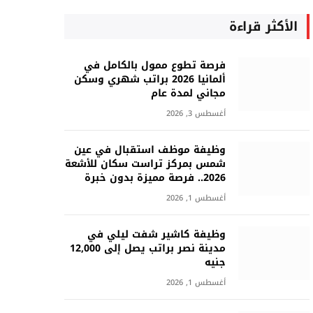
الأكثر قراءة
فرصة تطوع ممول بالكامل في
ألمانيا 2026 براتب شهري وسكن
مجاني لمدة عام
أغسطس 3, 2026
وظيفة موظف استقبال في عين
شمس بمركز تراست سكان للأشعة
2026.. فرصة مميزة بدون خبرة
أغسطس 1, 2026
وظيفة كاشير شفت ليلي في
مدينة نصر براتب يصل إلى 12,000
جنيه
أغسطس 1, 2026