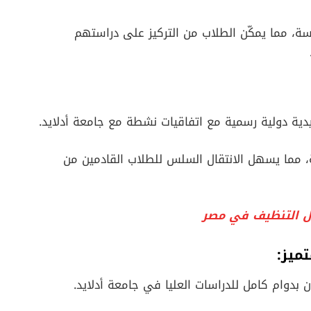
ى رسوم الدراسة، مما يمكّن الطلاب من التركيز على دراستهم
ية دولية رسمية مع اتفاقيات نشطة مع جامعة أدلايد.
ة، مما يسهل الانتقال السلس للطلاب القادمين من
ل التنظيف في مصر
ميز:
 بدوام كامل للدراسات العليا في جامعة أدلايد.