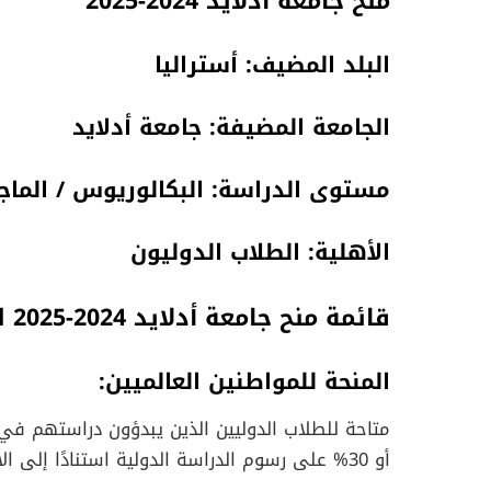
منح جامعة أدلايد 2024-2025
البلد المضيف: أستراليا
الجامعة المضيفة: جامعة أدلايد
مستوى الدراسة: البكالوريوس / الماجس
الأهلية: الطلاب الدوليون
قائمة منح جامعة أدلايد 2024-2025 للطلاب الدوليين
المنحة للمواطنين العالميين:
أو 30% على رسوم الدراسة الدولية استنادًا إلى الأداء الأكاديمي في الدراسات السابقة.