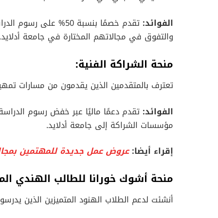
الفوائد:
تقدم خصمًا بنسبة 50% عل
والتفوق في مجالاتهم المختارة في جامعة أدلايد.
منحة الشراكة الفنية:
تعترف بالمتقدمين الذين يقدمون من مسارات تمهيد
الفوائد:
تقدم دعمًا ماليًا عبر خفض رسوم الدراس
مؤسسات الشراكة إلى جامعة أدلايد.
إقراء أيضا:
عروض عمل جديدة للمهتمين بمجا
منحة أشوك خورانا للطالب الهندي المت
أنشئت لدعم الطلاب الهنود المتميزين الذين يدرسون