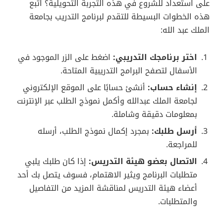
على استعداد للشروع في هذه التجربة التحويلية؟ اتبع
هذه الخطوات البسيطة للتقدم لبرنامج التدريب بجامعة
الملك عبد الله:
اختر برنامجك التدريبي:
اضغط على الزر الموجود في
الأسفال لتصفح البرامج التدريبية المتاحة.
إنشاء حساب:
أنشئ حسابًا على الموقع الإلكتروني
لجامعة الملك عبدالله وأكمل نموذج الطلب عبر الإنترنت
بمعلومات دقيقة وشاملة.
أرسل طلبك:
بمجرد إكمال نموذج الطلب، أرسله
للمراجعة.
الاتصال بعضو هيئة التدريس:
إذا كان طلبك يلبي
متطلبات البرنامج ويثير الاهتمام، فسوف يتصل بك أحد
أعضاء هيئة التدريس لمناقشة المزيد من التفاصيل
والمتطلبات.