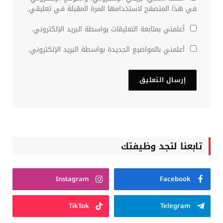
في هذا المتصفح لاستخدامها المرة المقبلة في تعليقي.
أعلمني بمتابعة التعليقات بواسطة البريد الإلكتروني.
أعلمني بالمواضيع الجديدة بواسطة البريد الإلكتروني.
تابعنا لتجد وظيفتك
Instagram
Facebook
TikTok
Telegram