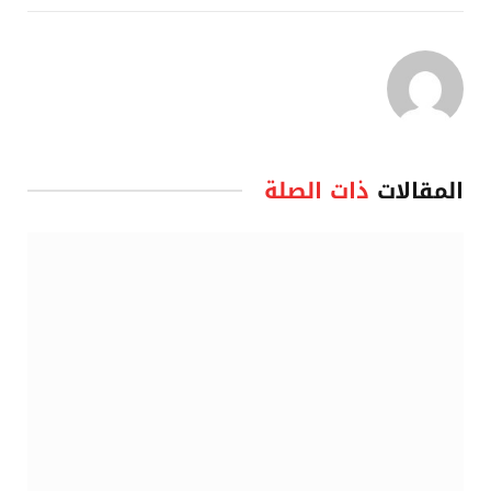
المقالات
ذات الصلة