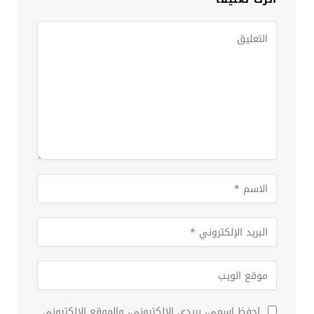
احفظ اسمي، بريدي الإلكتروني، والموقع الإلكتروني