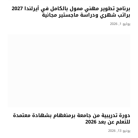
برنامج تطوير مهني ممول بالكامل في أيرلندا 2027
براتب شهري ودراسة ماجستير مجانية
يوليو 1, 2026
دورة تدريبية من جامعة برمنغهام بشهادة معتمدة
للتعلم عن بعد 2026
يونيو 13, 2026