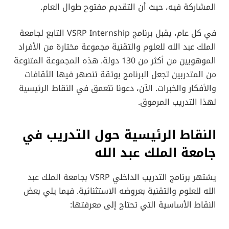
المشاركة فيه، حيث أن التقديم مفتوح طوال العام.
في كل عام، يقبل برنامج VSRP Internship التابع لجامعة
الملك عبد الله للعلوم والتقنية مجموعة مختارة من الأفراد
الموهوبين من أكثر من 130 دولة. هذه المجموعة المتنوعة
من المتدربين تجعل البرنامج بوتقة تنصهر فيها الثقافات
والأفكار والخبرات. الآن، دعونا نتعمق في النقاط الرئيسية
لهذا التدريب المرموق.
النقاط الرئيسية حول التدريب في
جامعة الملك عبد الله
يشتهر برنامج التدريب الداخلي VSRP بجامعة الملك عبد
الله للعلوم والتقنية بعروضه الاستثنائية. فيما يلي بعض
النقاط الأساسية التي تحتاج إلى معرفتها: