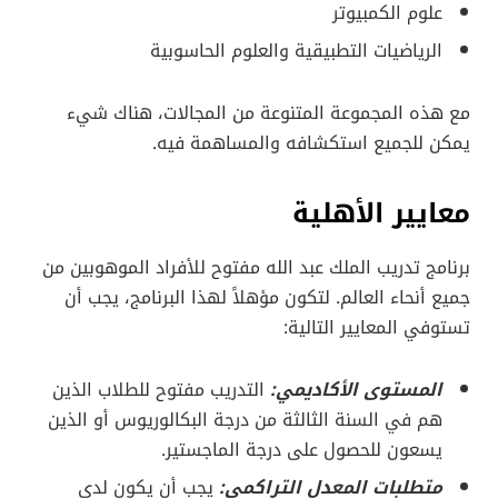
علوم الكمبيوتر
الرياضيات التطبيقية والعلوم الحاسوبية
مع هذه المجموعة المتنوعة من المجالات، هناك شيء
يمكن للجميع استكشافه والمساهمة فيه.
معايير الأهلية
برنامج تدريب الملك عبد الله مفتوح للأفراد الموهوبين من
جميع أنحاء العالم. لتكون مؤهلاً لهذا البرنامج، يجب أن
تستوفي المعايير التالية:
المستوى الأكاديمي:
التدريب مفتوح للطلاب الذين
هم في السنة الثالثة من درجة البكالوريوس أو الذين
يسعون للحصول على درجة الماجستير.
متطلبات المعدل التراكمي:
يجب أن يكون لدى