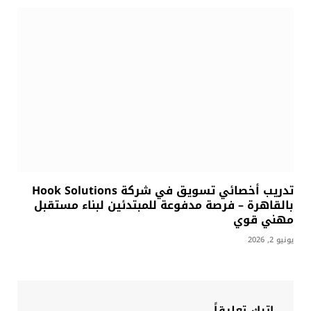
تدريب أخصائي تسويق في شركة Hook Solutions
بالقاهرة – فرصة مدفوعة للمبتدئين لبناء مستقبل
مهني قوي
يونيو 2, 2026
اترك تعليقاً