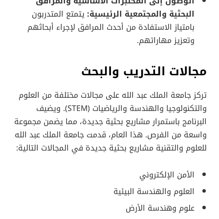
الوصول إلى المختبرات الأساسية والمرافق
البحثية والمجتمعية الرئيسية:
يتمتع المتدربون
بامتياز الاستفادة من أحدث المرافق لإجراء أبحاثهم
وتعزيز مهاراتهم.
مجالات التدريب والبحث
تركز جامعة الملك عبد الله على مجالات مختلفة من العلوم
والتكنولوجيا والهندسة والرياضيات (STEM). ويضيف
البرنامج باستمرار مشاريع بحثية جديدة، مما يضمن مجموعة
واسعة من الفرص. هذا العام، قدمت جامعة الملك عبد الله
للعلوم والتقنية مشاريع بحثية جديدة في المجالات التالية:
الأمن الإلكتروني
العلوم والهندسة البيئية
علوم وهندسة الأرض