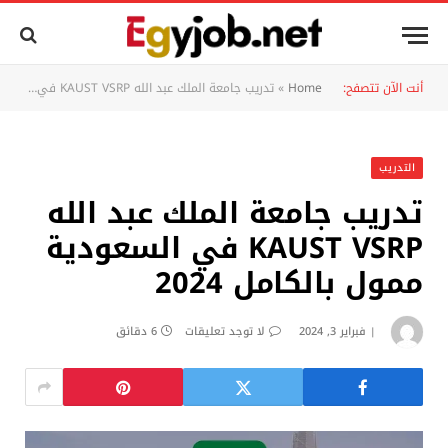
أنت الآن تتصفح:
Home
»
تدريب جامعة الملك عبد الله KAUST VSRP في السعودية ممول بالكامل 2024
التدريب
تدريب جامعة الملك عبد الله
KAUST VSRP في السعودية
ممول بالكامل 2024
فبراير 3, 2024
لا توجد تعليقات
6 دقائق