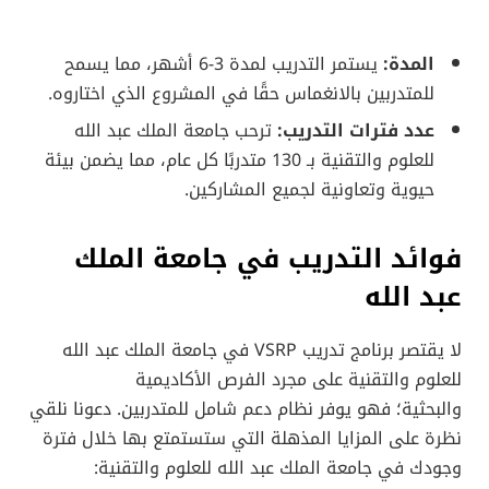
المدة:
يستمر التدريب لمدة 3-6 أشهر، مما يسمح
للمتدربين بالانغماس حقًا في المشروع الذي اختاروه.
عدد فترات التدريب:
ترحب جامعة الملك عبد الله
للعلوم والتقنية بـ 130 متدربًا كل عام، مما يضمن بيئة
حيوية وتعاونية لجميع المشاركين.
فوائد التدريب في جامعة الملك
عبد الله
لا يقتصر برنامج تدريب VSRP في جامعة الملك عبد الله
للعلوم والتقنية على مجرد الفرص الأكاديمية
والبحثية؛ فهو يوفر نظام دعم شامل للمتدربين. دعونا نلقي
نظرة على المزايا المذهلة التي ستستمتع بها خلال فترة
وجودك في جامعة الملك عبد الله للعلوم والتقنية: