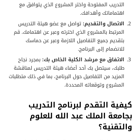
التدريب المفتوحة واختر المشروع الذي يتوافق مع
اهتماماتك وأهدافك.
الاتصال والتقديم:
تواصل مع عضو هيئة التدريس
المرتبط بالمشروع الذي اخترته وعبر عن اهتمامك. قم
بتقديم جميع التفاصيل اللازمة وعبر عن حماسك
للانضمام إلى البرنامج.
الاتفاق مع مرشد الكلية الخاص بك:
بمجرد نجاح
طلبك، سيتصل بك أحد أعضاء هيئة التدريس لمناقشة
المزيد من التفاصيل حول البرنامج، بما في ذلك متطلبات
المشروع وتوقعاته المحددة.
كيفية التقدم لبرنامج التدريب
بجامعة الملك عبد الله للعلوم
والتقنية؟