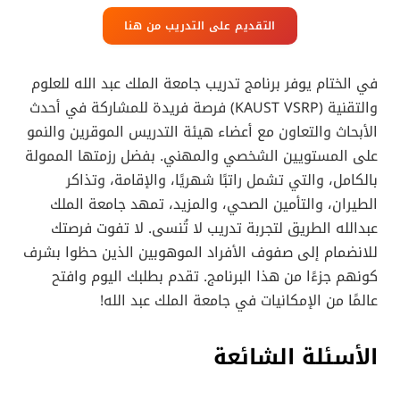
التقديم على التدريب من هنا
في الختام يوفر برنامج تدريب جامعة الملك عبد الله للعلوم
والتقنية (KAUST VSRP) فرصة فريدة للمشاركة في أحدث
الأبحاث والتعاون مع أعضاء هيئة التدريس الموقرين والنمو
على المستويين الشخصي والمهني. بفضل رزمتها الممولة
بالكامل، والتي تشمل راتبًا شهريًا، والإقامة، وتذاكر
الطيران، والتأمين الصحي، والمزيد، تمهد جامعة الملك
عبدالله الطريق لتجربة تدريب لا تُنسى. لا تفوت فرصتك
للانضمام إلى صفوف الأفراد الموهوبين الذين حظوا بشرف
كونهم جزءًا من هذا البرنامج. تقدم بطلبك اليوم وافتح
عالمًا من الإمكانيات في جامعة الملك عبد الله!
الأسئلة الشائعة