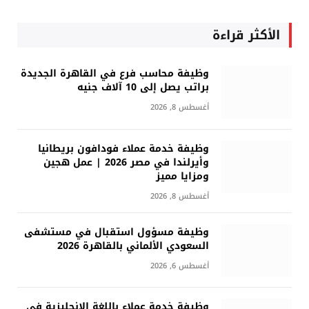
الأكثر قراءة
وظيفة محاسب فرع في القاهرة الجديدة
براتب يصل إلى 10 آلاف جنيه
أغسطس 8, 2026
وظيفة خدمة عملاء فودافون بريطانيا
وأيرلندا في مصر 2026 | عمل هجين
ومزايا مميز
أغسطس 8, 2026
وظيفة مسؤول استقبال في مستشفى
السعودي الألماني بالقاهرة 2026
أغسطس 6, 2026
وظيفة خدمة عملاء باللغة الإنجليزية في