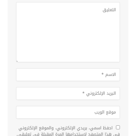
احفظ اسمي، بريدي الإلكتروني، والموقع الإلكتروني
في هذا المتصفح لاستخدامها المرة المقبلة في تعليقي.