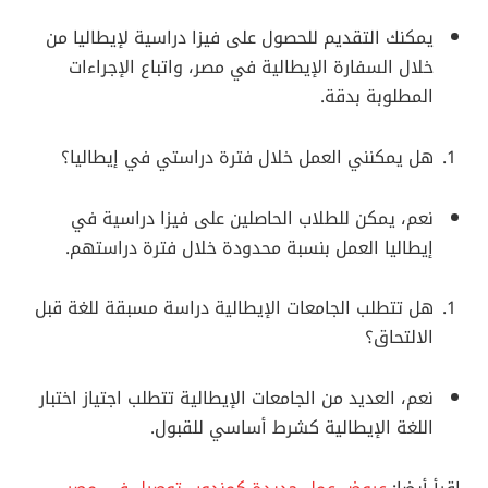
يمكنك التقديم للحصول على فيزا دراسية لإيطاليا من
خلال السفارة الإيطالية في مصر، واتباع الإجراءات
المطلوبة بدقة.
هل يمكنني العمل خلال فترة دراستي في إيطاليا؟
نعم، يمكن للطلاب الحاصلين على فيزا دراسية في
إيطاليا العمل بنسبة محدودة خلال فترة دراستهم.
هل تتطلب الجامعات الإيطالية دراسة مسبقة للغة قبل
الالتحاق؟
نعم، العديد من الجامعات الإيطالية تتطلب اجتياز اختبار
اللغة الإيطالية كشرط أساسي للقبول.