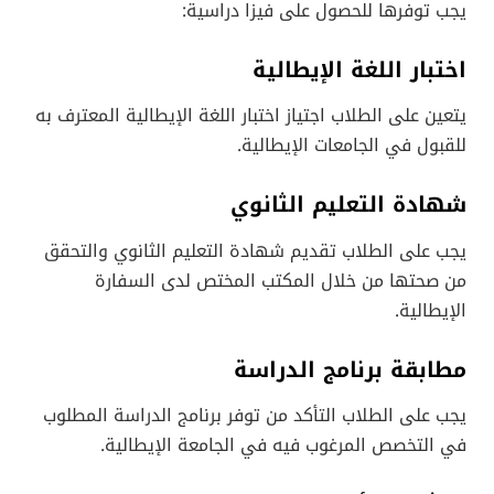
يجب توفرها للحصول على فيزا دراسية:
اختبار اللغة الإيطالية
يتعين على الطلاب اجتياز اختبار اللغة الإيطالية المعترف به
للقبول في الجامعات الإيطالية.
شهادة التعليم الثانوي
يجب على الطلاب تقديم شهادة التعليم الثانوي والتحقق
من صحتها من خلال المكتب المختص لدى السفارة
الإيطالية.
مطابقة برنامج الدراسة
يجب على الطلاب التأكد من توفر برنامج الدراسة المطلوب
في التخصص المرغوب فيه في الجامعة الإيطالية.