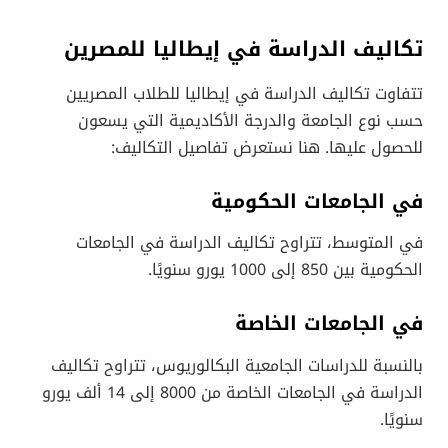
تكاليف الدراسة في إيطاليا للمصرين
تتفاوت تكاليف الدراسة في إيطاليا للطلاب المصريين
حسب نوع الجامعة والدرجة الأكاديمية التي يسعون
للحصول عليها. هنا نستعرض تفاصيل التكاليف:
في الجامعات الحكومية
في المتوسط، تتراوح تكاليف الدراسة في الجامعات
الحكومية بين 850 إلى 1000 يورو سنويًا.
في الجامعات الخاصة
بالنسبة للدراسات الجامعية البكالوريوس، تتراوح تكاليف
الدراسة في الجامعات الخاصة من 8000 إلى 14 ألف يورو
سنويًا.