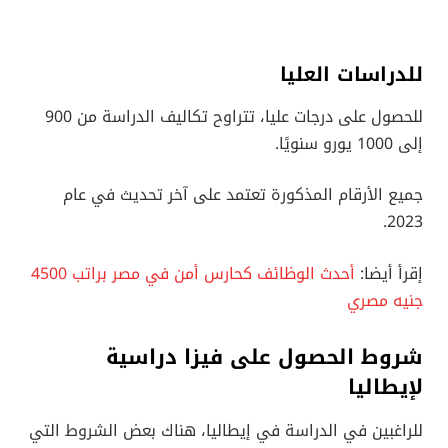
للدراسات العليا
للحصول على درجات عليا، تتراوح تكاليف الدراسة من 900
إلى 1000 يورو سنويًا.
جميع الأرقام المذكورة تعتمد على آخر تحديث في عام
2023.
إقرأ أيضا:
أحدث الوظائف كحارس أمن في مصر براتب 4500
جنيه مصري
شروط الحصول على فيزا دراسية
لإيطاليا
للراغبين في الدراسة في إيطاليا، هناك بعض الشروط التي