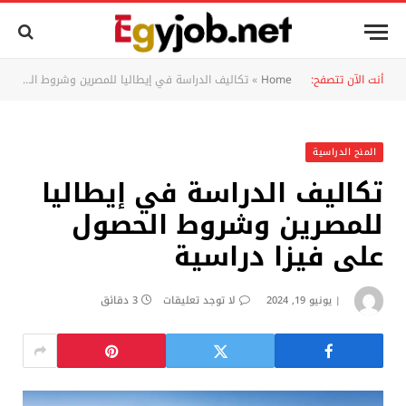
أنت الآن تتصفح:
Home
»
تكاليف الدراسة في إيطاليا للمصرين وشروط الحصول على فيزا دراسية
المنح الدراسية
تكاليف الدراسة في إيطاليا
للمصرين وشروط الحصول
على فيزا دراسية
يونيو 19, 2024
لا توجد تعليقات
3 دقائق