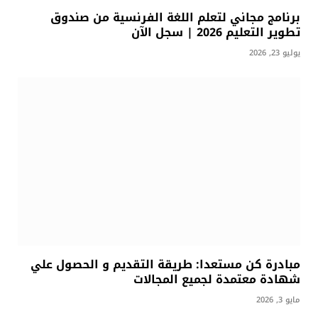
برنامج مجاني لتعلم اللغة الفرنسية من صندوق
تطوير التعليم 2026 | سجل الآن
يوليو 23, 2026
مبادرة كن مستعدا: طريقة التقديم و الحصول علي
شهادة معتمدة لجميع المجالات
مايو 3, 2026