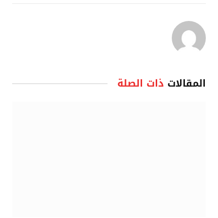
المقالات
ذات الصلة