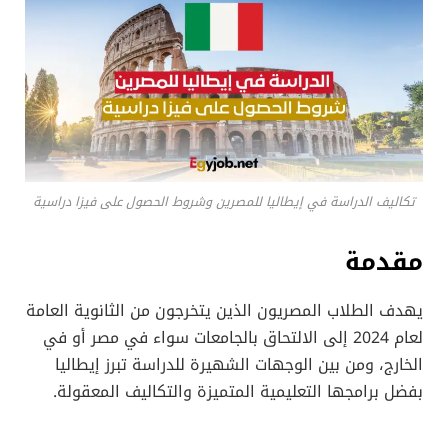
تكاليف الدراسة في إيطاليا للمصرين وشروط الحصول على فيزا دراسية
مقدمة
يهدف الطلاب المصريون الذين يتخرجون من الثانوية العامة
لعام 2024 إلى الالتحاق بالجامعات سواء في مصر أو في
الخارج، ومن بين الوجهات الشهيرة للدراسة تبرز إيطاليا
بفضل برامجها التعليمية المتميزة والتكاليف المعقولة.