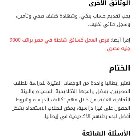
الوثائق الأخرى
يجب تقديم حساب بنكي، وشهادة كشف صحي وتأمين،
وسجل جنائي نظيف.
إقرأ أيضا:
فرص العمل كسائق شاحنة في مصر براتب 9000
جنيه مصري
الختام
تعتبر إيطاليا واحدة من الوجهات المثيرة للدراسة للطلاب
المصريين، بفضل برامجها الأكاديمية المتميزة والبيئة
الثقافية الغنية. من خلال فهم تكاليف الدراسة وشروط
الحصول على فيزا دراسية، يمكن للطلاب الاستعداد بشكل
أفضل لبدء رحلتهم الأكاديمية في إيطاليا.
الأسئلة الشائعة