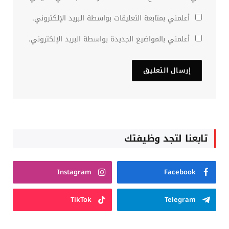
أعلمني بمتابعة التعليقات بواسطة البريد الإلكتروني.
أعلمني بالمواضيع الجديدة بواسطة البريد الإلكتروني.
تابعنا لتجد وظيفتك
Instagram
Facebook
TikTok
Telegram