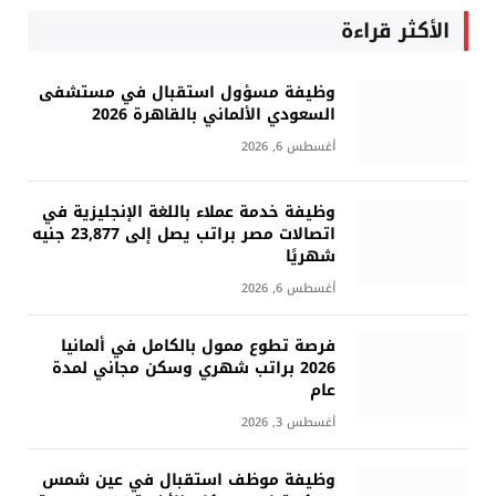
الأكثر قراءة
وظيفة مسؤول استقبال في مستشفى
السعودي الألماني بالقاهرة 2026
أغسطس 6, 2026
وظيفة خدمة عملاء باللغة الإنجليزية في
اتصالات مصر براتب يصل إلى 23,877 جنيه
شهريًا
أغسطس 6, 2026
فرصة تطوع ممول بالكامل في ألمانيا
2026 براتب شهري وسكن مجاني لمدة
عام
أغسطس 3, 2026
وظيفة موظف استقبال في عين شمس