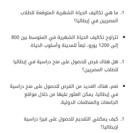
ما هي تكاليف الحياة الشهرية المتوقعة للطلاب
المصريين في إيطاليا؟
تتراوح تكاليف الحياة الشهرية في المتوسط بين 800
إلى 1200 يورو، تبعاً للمدينة وأسلوب الحياة.
هل هناك فرص للحصول على منح دراسية في إيطاليا
للطلاب المصريين؟
نعم، هناك العديد من الفرص للحصول على منح دراسية
في إيطاليا، يمكن العثور عليها من خلال مواقع
الجامعات والمنظمات الدولية.
كيف يمكنني التقديم للحصول على فيزا دراسية
لإيطاليا؟