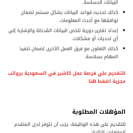
البيانات الحساسة.
كذلك تحديث قواعد البيانات بشكل مستمر لضمان
توافقها مع أحدث المعلومات.
إعداد تقارير دورية تلخص البيانات المُدخلة والإشارة إلى
أي تحديات أو مشكلات.
كذلك التعاون مع فرق العمل الأخرى لضمان تنفيذ
المهام بسلاسة.
للتقديم علي فرصة عمل كاشير في السعودية برواتب
مجزية اضفط هنا
المؤهلات المطلوبة
للتقديم على هذه الوظيفة، يجب أن تتوفر لدى المتقدم
المؤهلات التالية: