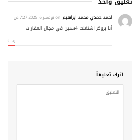
تعليق واحد
احمد حمدي محمد ابراهيم
on
نوفمبر 6, 2025 7:27 ص
أنا بروكر اشتغلت 4سنين في مجال العقارات
رد
اترك تعليقاً