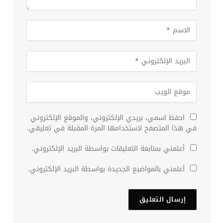
احفظ اسمي، بريدي الإلكتروني، والموقع الإلكتروني
في هذا المتصفح لاستخدامها المرة المقبلة في تعليقي.
أعلمني بمتابعة التعليقات بواسطة البريد الإلكتروني.
أعلمني بالمواضيع الجديدة بواسطة البريد الإلكتروني.