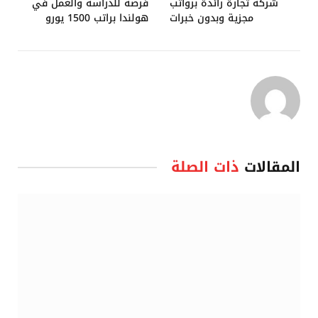
شركة تجارة رائدة برواتب
فرصة للدراسة والعمل في
مجزية وبدون خبرات
هولندا براتب 1500 يورو
المقالات
ذات الصلة