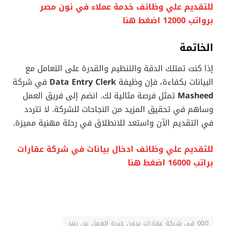
للتقديم علي وظائف خدمة عملاء في نون مصر
برواتب 12000 اضغط هنا
الخاتمة
إذا كنت تمتلك الدقة والتنظيم والقدرة على التعامل مع
البيانات بكفاءة، فإن وظيفة
Data Entry Clerk
في شركة
Masheed
تمثل فرصة مثالية لك. انضم إلى فريق العمل
وساهم في تحقيق المزيد من النجاحات للشركة. لا تتردد
في التقديم الآن واستعد للانطلاق في رحلة مهنية مميزة.
للتقديم علي وظائف ادخال بيانات في شركة عقارات
براتب 16000 اضغط هنا
000 في شركة عقارات بدون خبرة العمل عن بعد