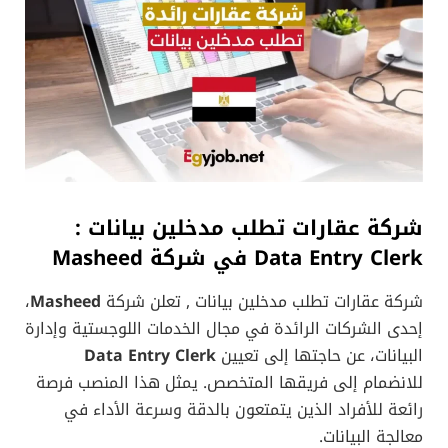
شركة عقارات تطلب مدخلين بيانات :
Data Entry Clerk في شركة Masheed
شركة عقارات تطلب مدخلين بيانات , تعلن شركة
Masheed
،
إحدى الشركات الرائدة في مجال الخدمات اللوجستية وإدارة
البيانات، عن حاجتها إلى تعيين
Data Entry Clerk
للانضمام إلى فريقها المتخصص. يمثل هذا المنصب فرصة
رائعة للأفراد الذين يتمتعون بالدقة وسرعة الأداء في
معالجة البيانات.