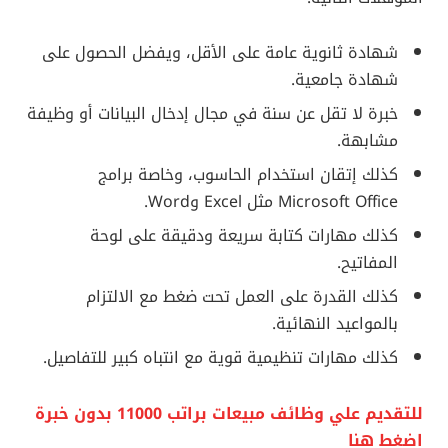
شهادة ثانوية عامة على الأقل، ويفضل الحصول على
شهادة جامعية.
خبرة لا تقل عن سنة في مجال إدخال البيانات أو وظيفة
مشابهة.
كذلك إتقان استخدام الحاسوب، وخاصة برامج
Microsoft Office مثل Excel وWord.
كذلك مهارات كتابة سريعة ودقيقة على لوحة
المفاتيح.
كذلك القدرة على العمل تحت ضغط مع الالتزام
بالمواعيد النهائية.
كذلك مهارات تنظيمية قوية مع انتباه كبير للتفاصيل.
للتقديم علي وظائف مبيعات براتب 11000 بدون خبرة
اضغط هنا