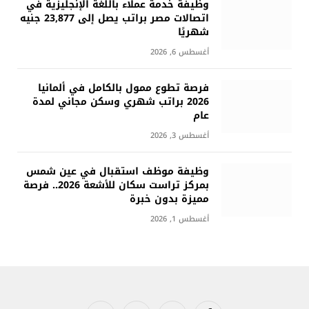
وظيفة خدمة عملاء باللغة الإنجليزية في
اتصالات مصر براتب يصل إلى 23,877 جنيه
شهريًا
أغسطس 6, 2026
فرصة تطوع ممول بالكامل في ألمانيا
2026 براتب شهري وسكن مجاني لمدة
عام
أغسطس 3, 2026
وظيفة موظف استقبال في عين شمس
بمركز تراست سكان للأشعة 2026.. فرصة
مميزة بدون خبرة
أغسطس 1, 2026