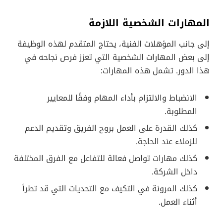
المهارات الشخصية اللازمة
إلى جانب المؤهلات الفنية، يحتاج المتقدم لهذه الوظيفة
إلى بعض المهارات الشخصية التي تعزز فرص نجاحه في
هذا الدور. تشمل هذه المهارات:
الانضباط والالتزام بأداء المهام وفقًا للمعايير
المطلوبة.
كذلك القدرة على العمل بروح الفريق وتقديم الدعم
للزملاء عند الحاجة.
كذلك مهارات تواصل فعالة للتفاعل مع الفرق المختلفة
داخل الشركة.
كذلك المرونة في التكيف مع التحديات التي قد تطرأ
أثناء العمل.