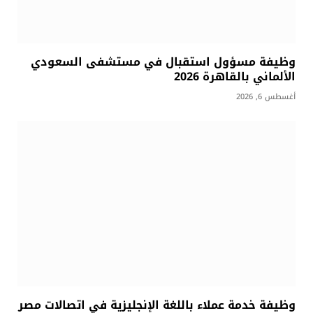
وظيفة مسؤول استقبال في مستشفى السعودي
الألماني بالقاهرة 2026
أغسطس 6, 2026
وظيفة خدمة عملاء باللغة الإنجليزية في اتصالات مصر