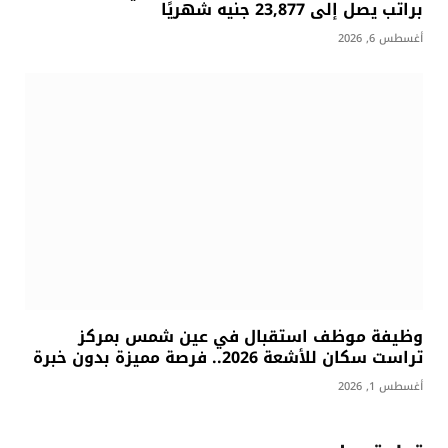
براتب يصل إلى 23,877 جنيه شهريًا
أغسطس 6, 2026
وظيفة موظف استقبال في عين شمس بمركز
تراست سكان للأشعة 2026.. فرصة مميزة بدون خبرة
أغسطس 1, 2026