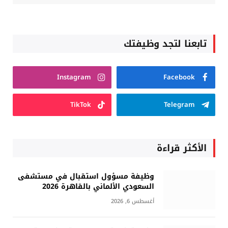
تابعنا لتجد وظيفتك
Instagram
Facebook
TikTok
Telegram
الأكثر قراءة
وظيفة مسؤول استقبال في مستشفى
السعودي الألماني بالقاهرة 2026
أغسطس 6, 2026