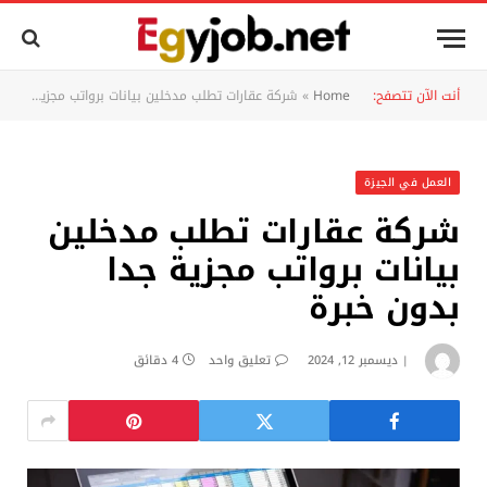
أنت الآن تتصفح:
Home
»
شركة عقارات تطلب مدخلين بيانات برواتب مجزية جدا بدون خبرة
العمل في الجيزة
شركة عقارات تطلب مدخلين
بيانات برواتب مجزية جدا
بدون خبرة
ديسمبر 12, 2024
تعليق واحد
4 دقائق