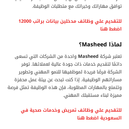
توافق مهاراتك وخبراتك مع متطلبات الوظيفة.
للتقديم علي وظائف مدخلين بيانات براتب 12000
اضغط هنا
لماذا Masheed؟
تعتبر شركة
Masheed
واحدة من الشركات التي تسعى
دائمًا لتقديم خدمات ذات جودة عالية لعملائها. توفر
الشركة فرصًا فريدة لموظفيها للنمو المهني وتطوير
مساراتهم الوظيفية. إذا كنت تبحث عن بيئة عمل محفزة
وتتمتع بالمهارات المطلوبة، فإن هذه الوظيفة تمثل فرصة
مميزة لبناء مستقبلك المهني.
للتقديم علي وظائف تمريض وخدمات صحية في
السعودية اضغط هنا