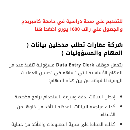
للتقديم علي منحة دراسية في جامعة كامبريدج
والجصول علي راتب 1600 يورو اضغط هنا
شركة عقارات تطلب مدخلين بيانات (
المهام والمسؤوليات )
يتحمل موظف
Data Entry Clerk
مسؤولية تنفيذ عدد من
المهام الأساسية التي تساهم في تحسين العمليات
اليومية للشركة. من بين هذه المهام:
إدخال البيانات بدقة وسرعة باستخدام برامج مخصصة.
كذلك مراجعة البيانات المدخلة للتأكد من خلوها من
الأخطاء.
كذلك الحفاظ على سرية المعلومات والتأكد من حماية