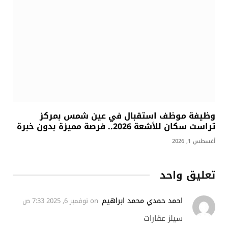
وظيفة موظف استقبال في عين شمس بمركز
تراست سكان للأشعة 2026.. فرصة مميزة بدون خبرة
أغسطس 1, 2026
تعليق واحد
احمد حمدي محمد ابراهيم
on
نوفمبر 6, 2025 7:33 ص
سيلز عقارات