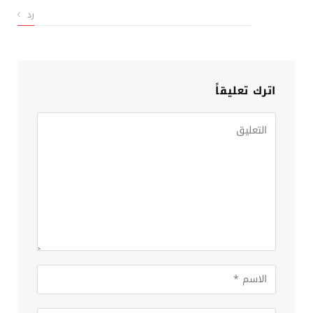
رد
اترك تعليقاً