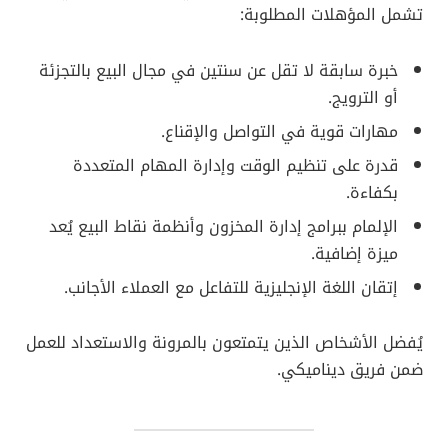
تشمل المؤهلات المطلوبة:
خبرة سابقة لا تقل عن سنتين في مجال البيع بالتجزئة
أو الترويج.
مهارات قوية في التواصل والإقناع.
قدرة على تنظيم الوقت وإدارة المهام المتعددة
بكفاءة.
الإلمام ببرامج إدارة المخزون وأنظمة نقاط البيع يُعد
ميزة إضافية.
إتقان اللغة الإنجليزية للتفاعل مع العملاء الأجانب.
يُفضل الأشخاص الذين يتمتعون بالمرونة والاستعداد للعمل
ضمن فريق ديناميكي.