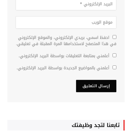
احفظ اسمي، بريدي الإلكتروني، والموقع الإلكتروني
في هذا المتصفح لاستخدامها المرة المقبلة في تعليقي.
أعلمني بمتابعة التعليقات بواسطة البريد الإلكتروني.
أعلمني بالمواضيع الجديدة بواسطة البريد الإلكتروني.
تابعنا لتجد وظيفتك