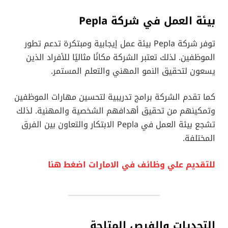
بيئة العمل في شركة Pepla
توفر شركة Pepla بيئة عمل إيجابية ومبتكرة تدعم تطور
الموظفين. لذلك تعتبر الشركة مكانًا مثاليًا للأفراد الذين
يسعون لتحقيق النمو المهني والتعلم المستمر.
كما تقدم الشركة برامج تدريبية لتحسين مهارات الموظفين
وتمكينهم من تحقيق أهدافهم الشخصية والمهنية. لذلك
تشجع بيئة العمل في Pepla الابتكار والتعاون بين الفرق
المختلفة.
للتقديم علي وظائف في الامارات اضغط هنا
التحديات والفرص المتاحة