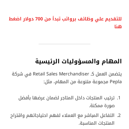
للتقديم علي وظائف برواتب تبدأ من 700 دولار اضغط
هنا
المهام والمسؤوليات الرئيسية
يتضمن العمل كـ Retail Sales Merchandiser في شركة
Pepla مجموعة متنوعة من المهام، مثل:
ترتيب المنتجات داخل المتاجر لضمان عرضها بأفضل
صورة ممكنة.
التفاعل المباشر مع العملاء لفهم احتياجاتهم واقتراح
المنتجات المناسبة.