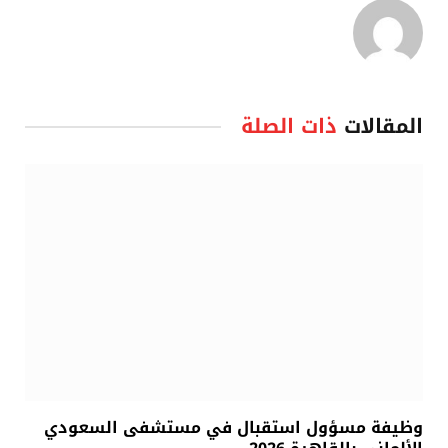
المقالات
ذات الصلة
وظيفة مسؤول استقبال في مستشفى السعودي