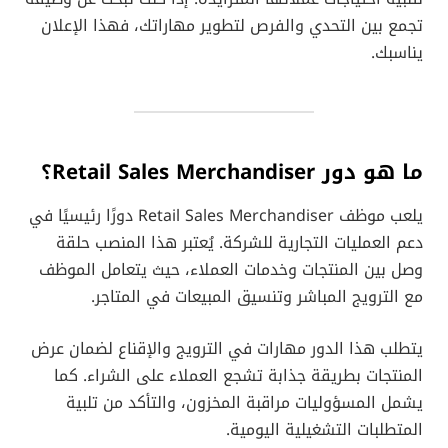
تجمع بين التحدي والفرص لتطوير مهاراتك، فهذا الإعلان
يناسبك.
ما هو دور Retail Sales Merchandiser؟
يلعب موظف Retail Sales Merchandiser دورًا رئيسيًا في
دعم العمليات التجارية للشركة. يُعتبر هذا المنصب حلقة
وصل بين المنتجات وخدمات العملاء، حيث يتعامل الموظف
مع الترويج المباشر وتنسيق المبيعات في المتاجر.
يتطلب هذا الدور مهارات في الترويج والإقناع لضمان عرض
المنتجات بطريقة جذابة تشجع العملاء على الشراء. كما
يشمل المسؤوليات مراقبة المخزون، والتأكد من تلبية
المتطلبات التشغيلية اليومية.