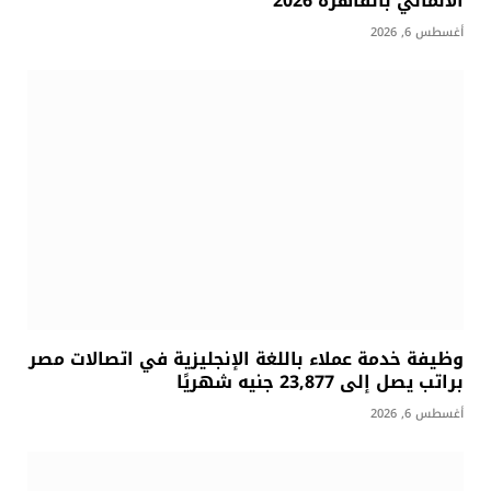
الألماني بالقاهرة 2026
أغسطس 6, 2026
وظيفة خدمة عملاء باللغة الإنجليزية في اتصالات مصر
براتب يصل إلى 23,877 جنيه شهريًا
أغسطس 6, 2026