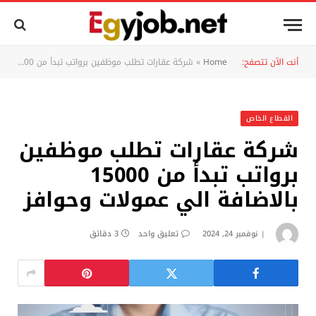
أنت الآن تتصفح:
Home
»
شركة عقارات تطلب موظفين برواتب تبدأ من 15000 بالاضافة الي عمولات وحوافز
القطاع الخاص
شركة عقارات تطلب موظفين
برواتب تبدأ من 15000
بالاضافة الي عمولات وحوافز
نوفمبر 24, 2024
تعليق واحد
3 دقائق