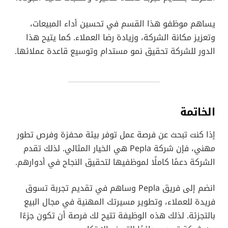
يساهم موظفو هذا القسم في تحسين أداء المبيعات،
وتعزيز مكانة الشركة، وزيادة رضا العملاء. كما يتيح هذا
الدور للشركة تحقيق نمو مستدام وتوسيع قاعدة عملائها.
الخاتمة
إذا كنت تبحث عن فرصة عمل توفر بيئة محفزة وفرص تطور
مهني، فإن شركة Pepla هي الخيار المثالي. لذلك تقدم
الشركة دعمًا كاملًا لموظفيها لتحقيق النجاح في أدوارهم.
انضم إلى فريق Pepla وساهم في تقديم تجربة تسوق
فريدة للعملاء، وتطوير مسيرتك المهنية في مجال البيع
بالتجزئة. لذلك هذه الوظيفة تتيح لك فرصة أن تكون جزءًا