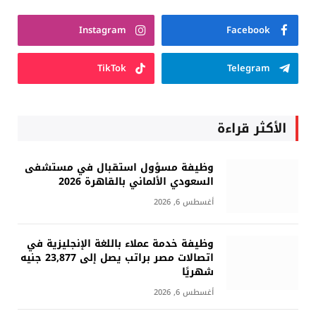
Instagram
Facebook
TikTok
Telegram
الأكثر قراءة
وظيفة مسؤول استقبال في مستشفى
السعودي الألماني بالقاهرة 2026
أغسطس 6, 2026
وظيفة خدمة عملاء باللغة الإنجليزية في
اتصالات مصر براتب يصل إلى 23,877 جنيه
شهريًا
أغسطس 6, 2026