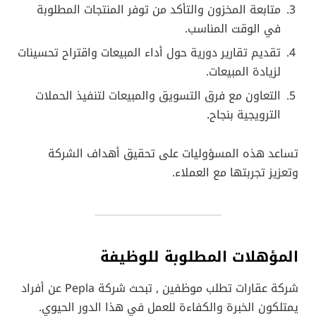
متابعة المخزون والتأكد من توفر المنتجات المطلوبة
في الوقت المناسب.
تقديم تقارير دورية حول أداء المبيعات واقتراح تحسينات
لزيادة المبيعات.
التعاون مع فرق التسويق والمبيعات لتنفيذ الحملات
الترويجية بنجاح.
تساعد هذه المسؤوليات على تحقيق أهداف الشركة
وتعزيز تجربتها مع العملاء.
المؤهلات المطلوبة للوظيفة
شركة عقارات تطلب موظفين , تبحث شركة Pepla عن أفراد
يمتلكون الخبرة والكفاءة للعمل في هذا الدور الحيوي.