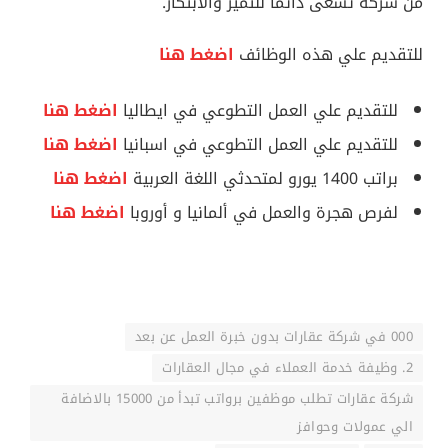
من شركة تسعى دائمًا للتميز والابتكار.
للتقديم علي هذه الوظائف
اضغط هنا
للتقديم علي العمل التطوعي في ايطاليا
اضغط هنا
للتقديم علي العمل التطوعي في اسبانيا
اضغط هنا
براتب 1400 يورو لمتحدثي اللغة العربية
اضغط هنا
لفرص هجرة والعمل في ألمانيا و أوروبا
اضغط هنا
000 في شركة عقارات بدون خبرة العمل عن بعد
2. وظيفة خدمة العملاء في مجال العقارات
شركة عقارات تطلب موظفين برواتب تبدأ من 15000 بالاضافة
الي عمولات وحوافز