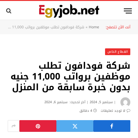
أنت الآن تتصفح:
Home
»
شركة فودافون تطلب موظفين برواتب 11,000 جنيه بدون خبرة سابقة من المنزل
القطاع الخاص
شركة فودافون تطلب
موظفين برواتب 11,000 جنيه
بدون خبرة سابقة من المنزل
سبتمبر 5, 2024
آخر تحديث:
سبتمبر 6, 2024
لا توجد تعليقات
4 دقائق