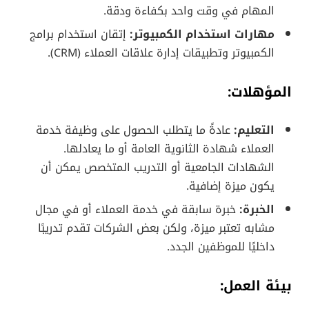
المهام في وقت واحد بكفاءة ودقة.
مهارات استخدام الكمبيوتر:
إتقان استخدام برامج
الكمبيوتر وتطبيقات إدارة علاقات العملاء (CRM).
المؤهلات:
التعليم:
عادةً ما يتطلب الحصول على وظيفة خدمة
العملاء شهادة الثانوية العامة أو ما يعادلها.
الشهادات الجامعية أو التدريب المتخصص يمكن أن
يكون ميزة إضافية.
الخبرة:
خبرة سابقة في خدمة العملاء أو في مجال
مشابه تعتبر ميزة، ولكن بعض الشركات تقدم تدريبًا
داخليًا للموظفين الجدد.
بيئة العمل: