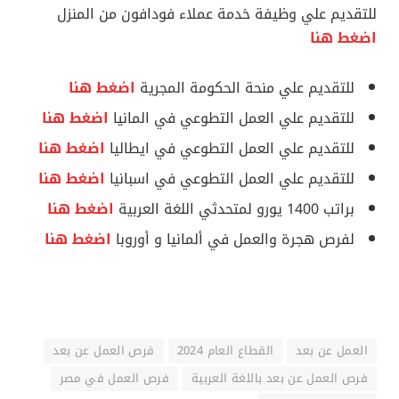
للتقديم علي وظيفة خدمة عملاء فودافون من المنزل
اضغط هنا
للتقديم علي منحة الحكومة المجرية
اضغط هنا
للتقديم علي العمل التطوعي في المانيا
اضغط هنا
للتقديم علي العمل التطوعي في ايطاليا
اضغط هنا
للتقديم علي العمل التطوعي في اسبانيا
اضغط هنا
براتب 1400 يورو لمتحدثي اللغة العربية
اضغط هنا
لفرص هجرة والعمل في ألمانيا و أوروبا
اضغط هنا
العمل عن بعد
القطاع العام 2024
فرص العمل عن بعد
فرص العمل عن بعد باللغة العربية
فرص العمل في مصر