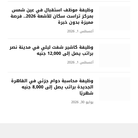
وظيفة موظف استقبال في عين شمس
بمركز تراست سكان للأشعة 2026.. فرصة
مميزة بدون خبرة
أغسطس 1, 2026
وظيفة كاشير شفت ليلي في مدينة نصر
براتب يصل إلى 12,000 جنيه
أغسطس 1, 2026
وظيفة محاسبة دوام جزئي في القاهرة
الجديدة براتب يصل إلى 8,000 جنيه
شهريًا
يوليو 30, 2026