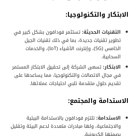
الابتكار والتكنولوجيا:
التقنيات الحديثة:
تستثمر فودافون بشكل كبير في
تطوير تقنيات جديدة، بما في ذلك تقنيات الجيل
الخامس (5G)، وإنترنت الأشياء (IoT)، والخدمات
السحابية.
الابتكار:
تسعى الشركة إلى تحقيق الابتكار المستمر
في مجال الاتصالات والتكنولوجيا، مما يساعدها على
تقديم حلول متقدمة تلبي احتياجات عملائها.
الاستدامة والمجتمع:
الاستدامة:
تلتزم فودافون بالاستدامة البيئية
والاجتماعية، ولها مبادرات متعددة لدعم البيئة وتقليل
بصمتها الكربونية.