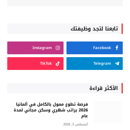
تابعنا لتجد وظيفتك
Instagram
Facebook
TikTok
Telegram
الأكثر قراءة
فرصة تطوع ممول بالكامل في ألمانيا
2026 براتب شهري وسكن مجاني لمدة
عام
أغسطس 3, 2026