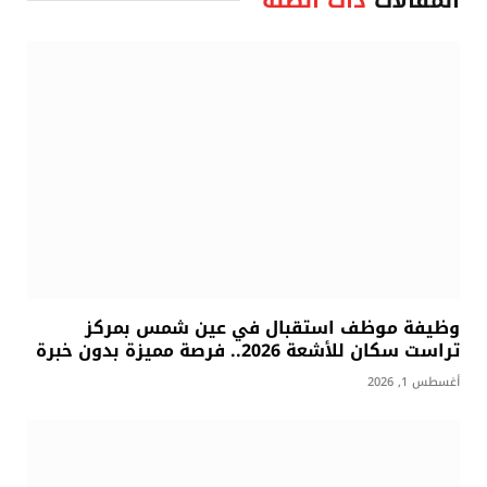
وظيفة موظف استقبال في عين شمس بمركز
تراست سكان للأشعة 2026.. فرصة مميزة بدون خبرة
أغسطس 1, 2026