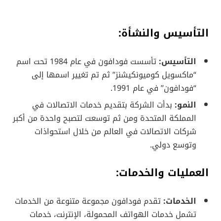
التأسيس والنشأة:
التأسيس:
تأسست فودافون في عام 1984 تحت اسم
“ماكسويل كوميونكيشنز” ثم تم تغيير اسمها إلى
“فودافون” في عام 1991.
النمو:
بدأت الشركة بتقديم خدمات الاتصالات في
المملكة المتحدة ومن ثم توسعت لتصبح واحدة من أكبر
شركات الاتصالات في العالم من خلال استحواذات
وتوسع دولي.
العمليات والخدمات:
الخدمات:
تقدم فودافون مجموعة متنوعة من الخدمات
تشمل خدمات الهواتف المحمولة، الإنترنت، خدمات