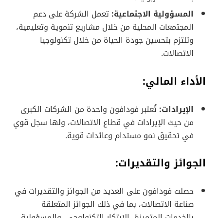
المسؤولية الاجتماعية:
تعمل الشركة على دعم
المجتمعات المحلية من خلال مشاريع تنموية وتعليمية،
وتلتزم بتحسين جودة الحياة من خلال تكنولوجيا
الاتصالات.
الأداء المالي:
الإيرادات:
تُعتبر فودافون واحدة من الشركات الكبرى
من حيث الإيرادات في قطاع الاتصالات، ولها سجل قوي
في تحقيق نمو مستدام وعائدات قوية.
الجوائز والتقديرات:
حصلت فودافون على العديد من الجوائز والتقديرات في
صناعة الاتصالات، بما في ذلك الجوائز المتعلقة
بالخدمات المتميزة، الابتكار التكنولوجي، والمسؤولية