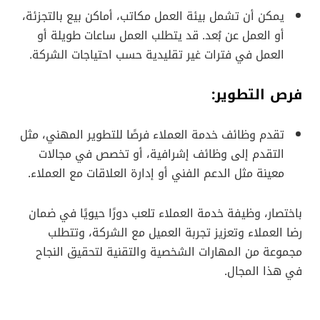
يمكن أن تشمل بيئة العمل مكاتب، أماكن بيع بالتجزئة،
أو العمل عن بُعد. قد يتطلب العمل ساعات طويلة أو
العمل في فترات غير تقليدية حسب احتياجات الشركة.
فرص التطوير:
تقدم وظائف خدمة العملاء فرصًا للتطوير المهني، مثل
التقدم إلى وظائف إشرافية، أو تخصص في مجالات
معينة مثل الدعم الفني أو إدارة العلاقات مع العملاء.
باختصار، وظيفة خدمة العملاء تلعب دورًا حيويًا في ضمان
رضا العملاء وتعزيز تجربة العميل مع الشركة، وتتطلب
مجموعة من المهارات الشخصية والتقنية لتحقيق النجاح
في هذا المجال.