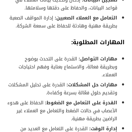
قواعد البيانات، والحفاظ على دقتها وسلامتها.
التعامل مع العملاء الصعبين:
إدارة المواقف الصعبة
بطريقة مهنية وهادئة للحفاظ على سمعة الشركة.
المهارات المطلوبة:
مهارات التواصل:
القدرة على التحدث بوضوح
وبطريقة فعالة، والاستماع بعناية وفهم احتياجات
العملاء.
مهارات حل المشكلات:
القدرة على تحليل المشكلات
وتقديم حلول فعّالة بسرعة وكفاءة.
القدرة على التعامل مع الضغوط:
الحفاظ على هدوء
الأعصاب في حالات الضغط والتعامل مع العملاء غير
الراضين بطريقة مهنية.
إدارة الوقت:
القدرة على التعامل مع العديد من