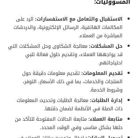
المسؤوليات:
الاستقبال والتعامل مع الاستفسارات:
الرد على
المكالمات الهاتفية، الرسائل الإلكترونية، والدردشات
المباشرة من العملاء.
حل المشكلات:
معالجة الشكاوى وحل المشكلات التي
قد يواجهها العملاء، وتقديم حلول فعالة تلبي
احتياجاتهم.
تقديم المعلومات:
تقديم معلومات دقيقة حول
المنتجات والخدمات، بما في ذلك الأسعار، التوفر،
وشروط الخدمة.
إدارة الطلبات:
معالجة الطلبات وتحديث المعلومات
ذات الصلة في الأنظمة لضمان دقتها.
متابعة العملاء:
متابعة الحالات المفتوحة للتأكد من
حلها بشكل مناسب وفي الوقت المحدد.
تسجيل البيانات:
إدخال وتحديث بيانات العملاء في