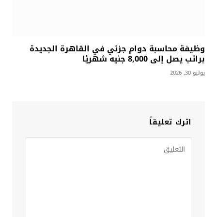
وظيفة محاسبة دوام جزئي في القاهرة الجديدة
براتب يصل إلى 8,000 جنيه شهريًا
يوليو 30, 2026
اترك تعليقاً