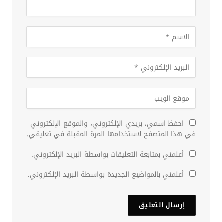
احفظ اسمي، بريدي الإلكتروني، والموقع الإلكتروني
في هذا المتصفح لاستخدامها المرة المقبلة في تعليقي.
أعلمني بمتابعة التعليقات بواسطة البريد الإلكتروني.
أعلمني بالمواضيع الجديدة بواسطة البريد الإلكتروني.