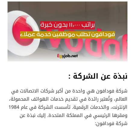
نبذة عن الشركة :
شركة فودافون هي واحدة من أكبر شركات الاتصالات في
العالم، وتُعتبر رائدة في تقديم خدمات الهواتف المحمولة،
الإنترنت، والخدمات الرقمية. تأسست الشركة في عام 1984
ومقرها الرئيسي في المملكة المتحدة. إليك نبذة عن
شركة فودافون: