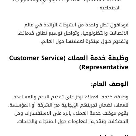
الاجتماعية.
فودافون تظل واحدة من الشركات الرائدة في عالم
الاتصالات والتكنولوجيا، وتواصل توسيع نطاق خدماتها
وتقديم حلول مبتكرة لعملائها حول العالم.
وظيفة خدمة العملاء (Customer Service
Representative)
الوصف العام:
وظيفة خدمة العملاء تركز على تقديم الدعم والمساعدة
للعملاء لضمان تجربتهم الإيجابية مع الشركة أو المؤسسة.
يقوم موظف خدمة العملاء بالرد على الاستفسارات وحل
المشكلات وتقديم المعلومات حول المنتجات والخدمات.