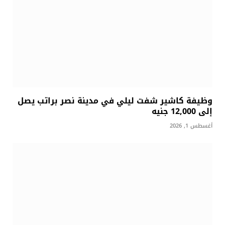
وظيفة كاشير شفت ليلي في مدينة نصر براتب يصل
إلى 12,000 جنيه
أغسطس 1, 2026