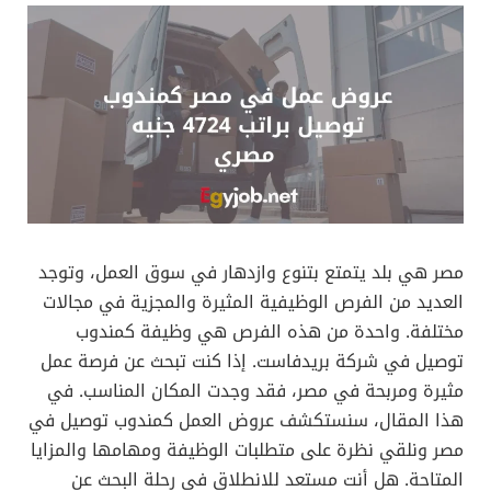
مصر هي بلد يتمتع بتنوع وازدهار في سوق العمل، وتوجد
العديد من الفرص الوظيفية المثيرة والمجزية في مجالات
مختلفة. واحدة من هذه الفرص هي وظيفة كمندوب
توصيل في شركة بريدفاست. إذا كنت تبحث عن فرصة عمل
مثيرة ومربحة في مصر، فقد وجدت المكان المناسب. في
هذا المقال، سنستكشف عروض العمل كمندوب توصيل في
مصر ونلقي نظرة على متطلبات الوظيفة ومهامها والمزايا
المتاحة. هل أنت مستعد للانطلاق في رحلة البحث عن