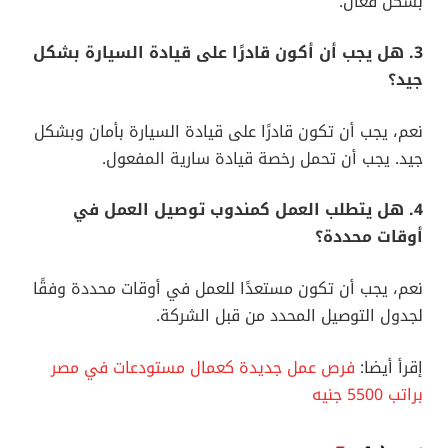
بشكل فعال.
3. هل يجب أن أكون قادرًا على قيادة السيارة بشكل
جيد؟
نعم، يجب أن تكون قادرًا على قيادة السيارة بأمان وبشكل
جيد. يجب أن تحمل رخصة قيادة سارية المفعول.
4. هل يتطلب العمل كمندوب توصيل العمل في
أوقات محددة؟
نعم، يجب أن تكون مستعدًا للعمل في أوقات محددة وفقًا
لجدول التوصيل المحدد من قبل الشركة.
إقرأ أيضا:
فرص عمل جديدة كعمال مستودعات في مصر
براتب 5500 جنيه