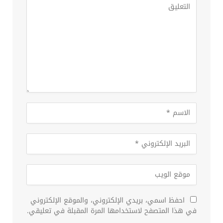
احفظ اسمي، بريدي الإلكتروني، والموقع الإلكتروني
في هذا المتصفح لاستخدامها المرة المقبلة في تعليقي.