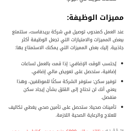
مميزات الوظيفة:
عند العمل كمندوب توصيل في شركة بريدفاست، ستتمتع
ببعض المميزات والامتيازات التي تجعل الوظيفة أكثر
جاذبية. إليك بعض المميزات التي يمكنك الاستمتاع بها:
يُحتسب الوقت الإضافي: إذا قمت بالعمل لساعات
إضافية، ستحصل على تعويض مالي إضافي.
توفير سكن: ستوفر الشركة سكنًا للموظفين، وهذا
يعني أنك لن تحتاج إلى القلق بشأن إيجاد سكن
منفصل.
تأمينات صحية: ستحصل على تأمين صحي يغطي تكاليف
للعلاج والرعاية الصحية اللازمة.