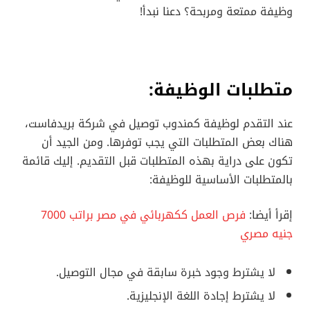
وظيفة ممتعة ومربحة؟ دعنا نبدأ!
متطلبات الوظيفة:
عند التقدم لوظيفة كمندوب توصيل في شركة بريدفاست،
هناك بعض المتطلبات التي يجب توفرها. ومن الجيد أن
تكون على دراية بهذه المتطلبات قبل التقديم. إليك قائمة
بالمتطلبات الأساسية للوظيفة:
إقرأ أيضا:
فرص العمل ككهربائي في مصر براتب 7000
جنيه مصري
لا يشترط وجود خبرة سابقة في مجال التوصيل.
لا يشترط إجادة اللغة الإنجليزية.