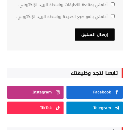
أعلمني بمتابعة التعليقات بواسطة البريد الإلكتروني.
أعلمني بالمواضيع الجديدة بواسطة البريد الإلكتروني.
تابعنا لتجد وظيفتك
Instagram
Facebook
TikTok
Telegram