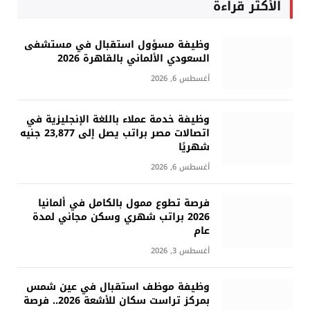
الأكثر قراءة
وظيفة مسؤول استقبال في مستشفى
السعودي الألماني بالقاهرة 2026
أغسطس 6, 2026
وظيفة خدمة عملاء باللغة الإنجليزية في
اتصالات مصر براتب يصل إلى 23,877 جنيه
شهريًا
أغسطس 6, 2026
فرصة تطوع ممول بالكامل في ألمانيا
2026 براتب شهري وسكن مجاني لمدة
عام
أغسطس 3, 2026
وظيفة موظف استقبال في عين شمس
بمركز تراست سكان للأشعة 2026.. فرصة