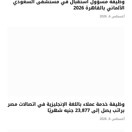
وظيفة مسؤول استقبال في مستشفى السعودي
الألماني بالقاهرة 2026
أغسطس 6, 2026
وظيفة خدمة عملاء باللغة الإنجليزية في اتصالات مصر
براتب يصل إلى 23,877 جنيه شهريًا
أغسطس 6, 2026