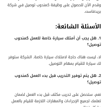
وقدم الآن للحصول على وظيفة كمندوب توصيل في شركة
بريدفاست.
الأسئلة الشائعة:
1. هل يجب أن أمتلك سيارة خاصة للعمل كمندوب
توصيل؟
لا، ليست هناك حاجة لامتلاك سيارة خاصة. الشركة ستوفر
لك سيارة للقيام بمهام التوصيل.
2. هل يتم توفير التدريب قبل بدء العمل كمندوب
توصيل؟
نعم، ستحصل على تدريب مكثف قبل بدء العمل لضمان
تعلمك لجميع الإجراءات والمهارات اللازمة للقيام بالعمل