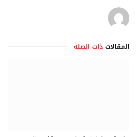
المقالات
ذات الصلة