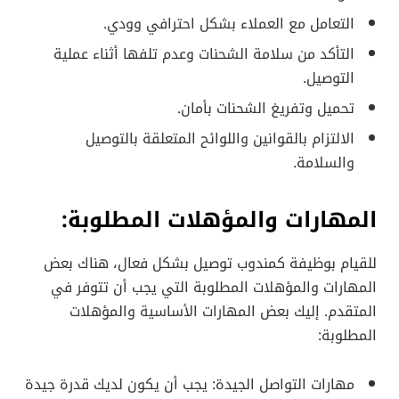
التعامل مع العملاء بشكل احترافي وودي.
التأكد من سلامة الشحنات وعدم تلفها أثناء عملية
التوصيل.
تحميل وتفريغ الشحنات بأمان.
الالتزام بالقوانين واللوائح المتعلقة بالتوصيل
والسلامة.
المهارات والمؤهلات المطلوبة:
للقيام بوظيفة كمندوب توصيل بشكل فعال، هناك بعض
المهارات والمؤهلات المطلوبة التي يجب أن تتوفر في
المتقدم. إليك بعض المهارات الأساسية والمؤهلات
المطلوبة:
مهارات التواصل الجيدة: يجب أن يكون لديك قدرة جيدة