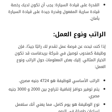
القدرة على قيادة السيارة: يجب أن تكون لديك رخصة
قيادة سارية المفعول وقدرة جيدة على قيادة السيارة
بأمان.
الراتب ونوع العمل:
إذا كنت تبحث عن فرصة عمل تقدم لك راتبًا جيدًا، فإن
وظيفة كمندوب توصيل في شركة بريدفاست قد تكون
الخيار المثالي. إليك بعض المعلومات حول الراتب ونوع
العمل:
الراتب الأساسي للوظيفة هو 4724 جنيه مصري.
يتم توفير حوافز إضافية تتراوح بين 2000 و 3000 جنيه
مصري.
نوع الوظيفة هو يوم كامل، مما يعني أنك ستعمل
لساعات طويلة في اليوم.