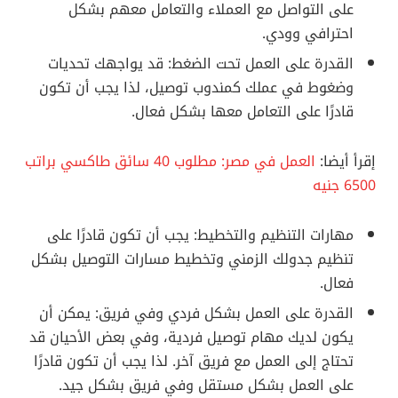
على التواصل مع العملاء والتعامل معهم بشكل
احترافي وودي.
القدرة على العمل تحت الضغط: قد يواجهك تحديات
وضغوط في عملك كمندوب توصيل، لذا يجب أن تكون
قادرًا على التعامل معها بشكل فعال.
إقرأ أيضا:
العمل في مصر: مطلوب 40 سائق طاكسي براتب
6500 جنيه
مهارات التنظيم والتخطيط: يجب أن تكون قادرًا على
تنظيم جدولك الزمني وتخطيط مسارات التوصيل بشكل
فعال.
القدرة على العمل بشكل فردي وفي فريق: يمكن أن
يكون لديك مهام توصيل فردية، وفي بعض الأحيان قد
تحتاج إلى العمل مع فريق آخر. لذا يجب أن تكون قادرًا
على العمل بشكل مستقل وفي فريق بشكل جيد.