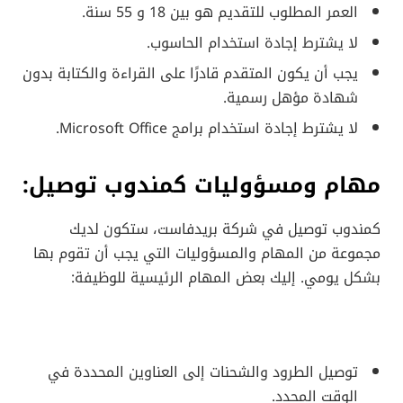
العمر المطلوب للتقديم هو بين 18 و 55 سنة.
لا يشترط إجادة استخدام الحاسوب.
يجب أن يكون المتقدم قادرًا على القراءة والكتابة بدون
شهادة مؤهل رسمية.
لا يشترط إجادة استخدام برامج Microsoft Office.
مهام ومسؤوليات كمندوب توصيل:
كمندوب توصيل في شركة بريدفاست، ستكون لديك
مجموعة من المهام والمسؤوليات التي يجب أن تقوم بها
بشكل يومي. إليك بعض المهام الرئيسية للوظيفة:
توصيل الطرود والشحنات إلى العناوين المحددة في
الوقت المحدد.