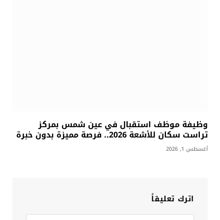
وظيفة موظف استقبال في عين شمس بمركز
تراست سكان للأشعة 2026.. فرصة مميزة بدون خبرة
أغسطس 1, 2026
اترك تعليقاً