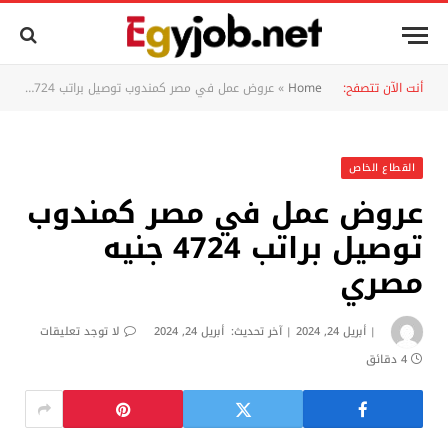
أنت الآن تتصفح:
Home
»
عروض عمل في مصر كمندوب توصيل براتب 4724 جنيه مصري
القطاع الخاص
عروض عمل في مصر كمندوب
توصيل براتب 4724 جنيه
مصري
أبريل 24, 2024
آخر تحديث:
أبريل 24, 2024
لا توجد تعليقات
4 دقائق