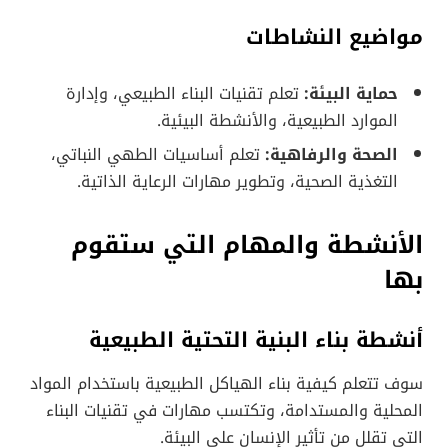
مواضيع النشاطات
حماية البيئة:
تعلم تقنيات البناء الطبيعي، وإدارة
الموارد الطبيعية، والأنشطة البيئية.
الصحة والرفاهية:
تعلم أساسيات الطهي النباتي،
التغذية الصحية، وتطوير مهارات الرعاية الذاتية.
الأنشطة والمهام التي ستقوم
بها
أنشطة بناء البنية التحتية الطبيعية
سوف تتعلم كيفية بناء الهياكل الطبيعية باستخدام المواد
المحلية والمستدامة، وتكتسب مهارات في تقنيات البناء
التي تقلل من تأثير الإنسان على البيئة.