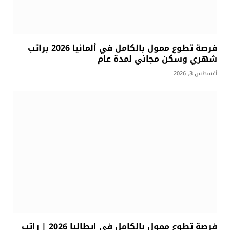
فرصة تطوع ممول بالكامل في ألمانيا 2026 براتب
شهري وسكن مجاني لمدة عام
أغسطس 3, 2026
فرصة تطوع ممول بالكامل في إيطاليا 2026 | راتب