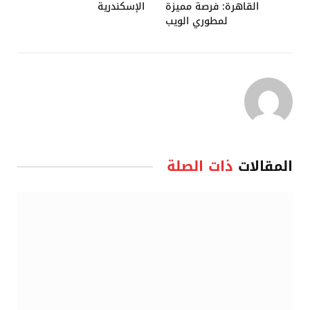
القاهرة: فرصة مميزة
الإسكندرية
لمطوري الويب
المقالات
ذات الصلة