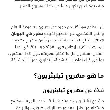
كيف يمكنك أن تكون جزءاً من هذا المشروع المميز.
إن التطوع هو أكثر من مجرد عمل خيري؛ إنه فرصة للتعلم
والنمو الشخصي. عبر التقديم لفرصة
تطوع في اليونان
2024
، ستتاح لك الفرصة لتكون جزءاً من مشروع يهدف
إلى إحداث تغيير إيجابي في المجتمع والبيئة. في هذا
المقال، سنتناول كل ما تحتاج لمعرفته حول هذا المشروع،
بما في ذلك تفاصيل الأنشطة، التواريخ، ومزايا المشاركة.
ما هو مشروع تيليثريون؟
نبذة عن مشروع تيليثريون
مشروع تيليثريون هو مبادرة بيئية تهدف إلى بناء مجتمع
مستدام من خلال دمج مبادئ البناء الطبيعي، والزراعة