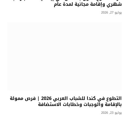
شهري وإقامة مجانية لمدة عام
يوليو 27, 2026
التطوع في كندا للشباب العربي 2026 | فرص ممولة
بالإقامة والوجبات وخطابات الاستضافة
يوليو 23, 2026