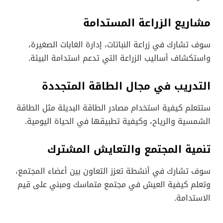
مشاريع الزراعة المستدامة
سوف تشارك في زراعة النباتات، إدارة الغابات الصغيرة،
واستكشاف أساليب الزراعة التي تدعم استدامة البيئة.
التدريب في مجال الطاقة المتجددة
ستتعلم كيفية استخدام مصادر الطاقة البديلة مثل الطاقة
الشمسية والرياح، وكيفية تطبيقها في الحياة اليومية.
تنمية المجتمع والتعايش المشترك
سوف تشارك في أنشطة تعزز التعاون بين أعضاء المجتمع،
وتعلم كيفية العيش في مجتمع متماسك ومبني على قيم
الاستدامة.