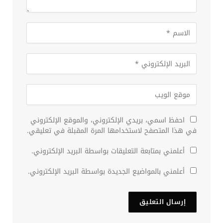
احفظ اسمي، بريدي الإلكتروني، والموقع الإلكتروني
في هذا المتصفح لاستخدامها المرة المقبلة في تعليقي.
أعلمني بمتابعة التعليقات بواسطة البريد الإلكتروني.
أعلمني بالمواضيع الجديدة بواسطة البريد الإلكتروني.