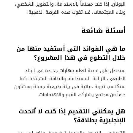
اليونان. إذا كنت مهتماً بالاستدامة، والتطوير الشخصي،
وبناء المجتمعات، فلا تفوت هذه الفرصة الذهبية!
أسئلة شائعة
ما هي الفوائد التي أستفيد منها من
خلال التطوع في هذا المشروع؟
ستحصل على فرصة لتعلم مهارات جديدة في البناء
الطبيعي، الزراعة المستدامة، والطاقة المتجددة. كما
ستكتسب تجربة حياتية في بيئة طبيعية جميلة وستكون
جزءاً من مجتمع يشاركك القيم والاهتمامات.
هل يمكنني التقديم إذا كنت لا أتحدث
الإنجليزية بطلاقة؟