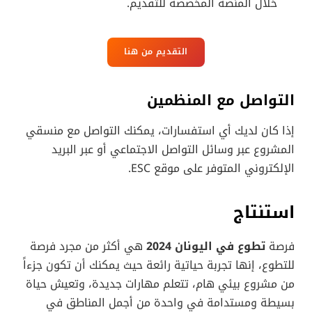
خلال المنصة المخصصة للتقديم.
التقديم من هنا
التواصل مع المنظمين
إذا كان لديك أي استفسارات، يمكنك التواصل مع منسقي
المشروع عبر وسائل التواصل الاجتماعي أو عبر البريد
الإلكتروني المتوفر على موقع ESC.
استنتاج
فرصة
تطوع في اليونان 2024
هي أكثر من مجرد فرصة
للتطوع، إنها تجربة حياتية رائعة حيث يمكنك أن تكون جزءاً
من مشروع بيئي هام، تتعلم مهارات جديدة، وتعيش حياة
بسيطة ومستدامة في واحدة من أجمل المناطق في