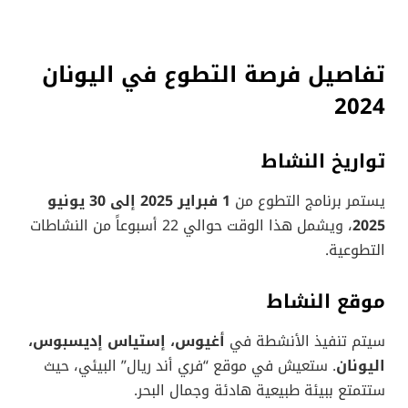
تفاصيل فرصة التطوع في اليونان
2024
تواريخ النشاط
يستمر برنامج التطوع من
1 فبراير 2025 إلى 30 يونيو
2025
، ويشمل هذا الوقت حوالي 22 أسبوعاً من النشاطات
التطوعية.
موقع النشاط
سيتم تنفيذ الأنشطة في
أغيوس، إستياس إديسبوس،
اليونان
. ستعيش في موقع “فري أند ريال” البيئي، حيث
ستتمتع ببيئة طبيعية هادئة وجمال البحر.