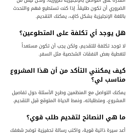
القدرة على التواصل بالإنجليزية ضرورية، ولكن ليس من
الضروري أن تكون طليقاً. إذا كنت تستطيع فهم والتحدث
باللغة الإنجليزية بشكل كافٍ، يمكنك التقديم.
هل يوجد أي تكلفة على المتطوعين؟
لا توجد تكلفة للتقديم، ولكن يجب أن تكون مستعداً
لتغطية بعض النفقات الشخصية مثل السفر.
كيف يمكنني التأكد من أن هذا المشروع
مناسب لي؟
يمكنك التواصل مع المنظمين وطرح الأسئلة حول تفاصيل
المشروع، ومتطلباته، ونمط الحياة المتوقع قبل التقديم.
ما هي النصائح لتقديم طلب قوي؟
أعد سيرة ذاتية قوية، واكتب رسالة تحفيزية توضح شغفك