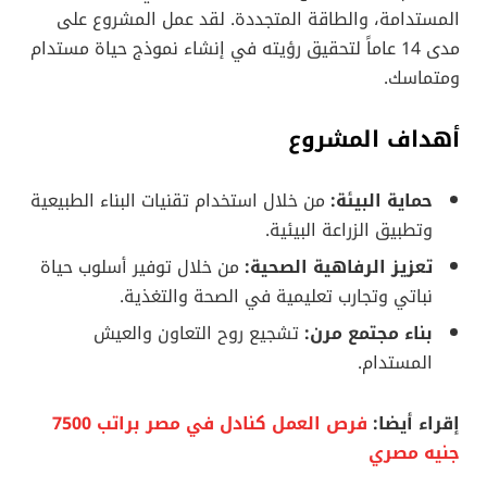
المستدامة، والطاقة المتجددة. لقد عمل المشروع على
مدى 14 عاماً لتحقيق رؤيته في إنشاء نموذج حياة مستدام
ومتماسك.
أهداف المشروع
حماية البيئة:
من خلال استخدام تقنيات البناء الطبيعية
وتطبيق الزراعة البيئية.
تعزيز الرفاهية الصحية:
من خلال توفير أسلوب حياة
نباتي وتجارب تعليمية في الصحة والتغذية.
بناء مجتمع مرن:
تشجيع روح التعاون والعيش
المستدام.
إقراء أيضا:
فرص العمل كنادل في مصر براتب 7500
جنيه مصري