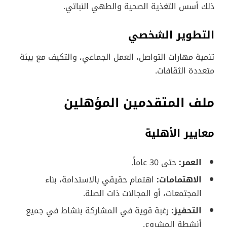
ذلك أسس التغذية الصحية والطهي النباتي.
التطوير الشخصي
تنمية مهارات التواصل، العمل الجماعي، والتكيف مع بيئة
متعددة الثقافات.
ملف المتقدمين المؤهلين
معايير الأهلية
العمر:
حتى 30 عاماً.
الاهتمامات:
اهتمام حقيقي بالاستدامة، بناء
المجتمعات، أو المجالات ذات الصلة.
التحفيز:
رغبة قوية في المشاركة بنشاط في جميع
أنشطة المشروع.