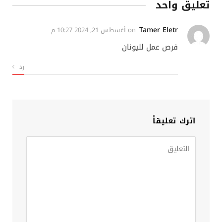
تعليق واحد
Tamer Eletr
on
أغسطس 21, 2024 10:27 م
فرص عمل لليونان
رد
اترك تعليقاً