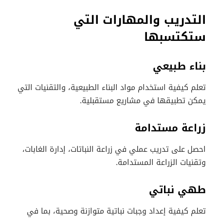
التدريب والمهارات التي
ستكتسبها
بناء طبيعي
تعلم كيفية استخدام مواد البناء الطبيعية، والتقنيات التي
يمكن تطبيقها في مشاريع مستقبلية.
زراعة مستدامة
احصل على تدريب عملي في زراعة النباتات، إدارة الغابات،
وتقنيات الزراعة المستدامة.
طهي نباتي
تعلم كيفية إعداد وجبات نباتية متوازنة وصحية، بما في