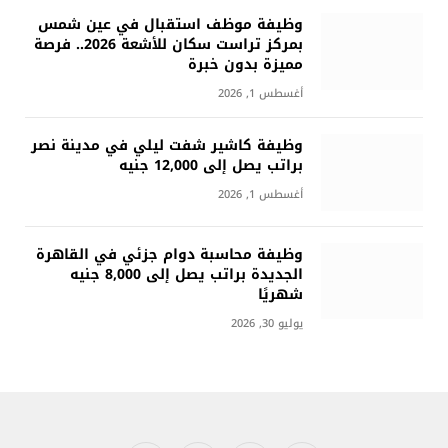
وظيفة موظف استقبال في عين شمس
بمركز تراست سكان للأشعة 2026.. فرصة
مميزة بدون خبرة
أغسطس 1, 2026
وظيفة كاشير شفت ليلي في مدينة نصر
براتب يصل إلى 12,000 جنيه
أغسطس 1, 2026
وظيفة محاسبة دوام جزئي في القاهرة
الجديدة براتب يصل إلى 8,000 جنيه
شهريًا
يوليو 30, 2026