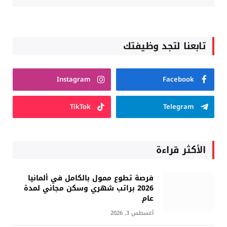
تابعنا لتجد وظيفتك
Instagram
Facebook
TikTok
Telegram
الأكثر قراءة
فرصة تطوع ممول بالكامل في ألمانيا
2026 براتب شهري وسكن مجاني لمدة
عام
أغسطس 3, 2026