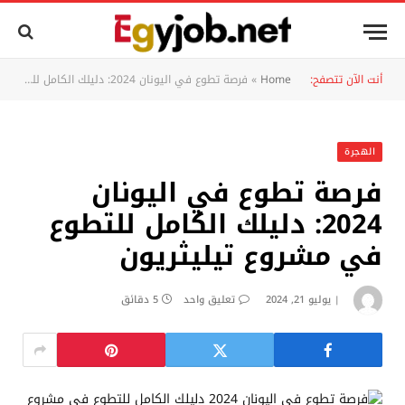
أنت الآن تتصفح:
Home
»
فرصة تطوع في اليونان 2024: دليلك الكامل للتطوع في مشروع تيليثريون
الهجرة
فرصة تطوع في اليونان
2024: دليلك الكامل للتطوع
في مشروع تيليثريون
يوليو 21, 2024
تعليق واحد
5 دقائق