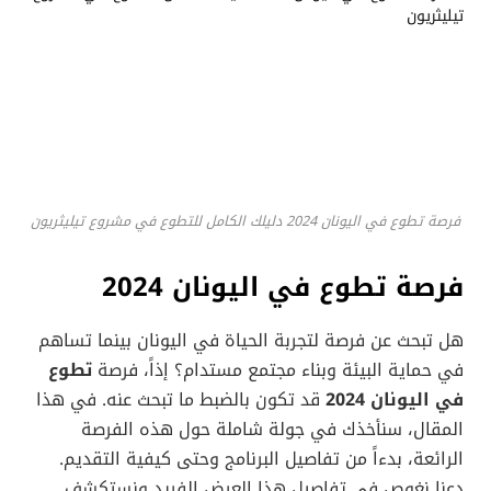
فرصة تطوع في اليونان 2024 دليلك الكامل للتطوع في مشروع تيليثريون
فرصة تطوع في اليونان 2024
هل تبحث عن فرصة لتجربة الحياة في اليونان بينما تساهم
في حماية البيئة وبناء مجتمع مستدام؟ إذاً، فرصة
تطوع
في اليونان 2024
قد تكون بالضبط ما تبحث عنه. في هذا
المقال، سنأخذك في جولة شاملة حول هذه الفرصة
الرائعة، بدءاً من تفاصيل البرنامج وحتى كيفية التقديم.
دعنا نغوص في تفاصيل هذا العرض الفريد ونستكشف