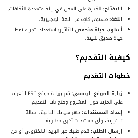
الانفتاح:
القدرة على العمل في بيئة متعددة الثقافات.
اللغة:
مستوى كافٍ من اللغة الإنجليزية.
أسلوب حياة منخفض التأثير:
استعداد لتجربة نمط
حياة صديق للبيئة.
كيفية التقديم؟
خطوات التقديم
زيارة الموقع الرسمي:
قم بزيارة موقع ESC للتعرف
على المزيد حول المشروع وفتح باب التقديم.
إعداد المستندات:
جهز سيرتك الذاتية، رسالة
تحفيزية، وأي مستندات أخرى مطلوبة.
إرسال الطلب:
قدم طلبك عبر البريد الإلكتروني أو من