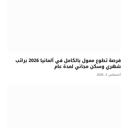
فرصة تطوع ممول بالكامل في ألمانيا 2026 براتب
شهري وسكن مجاني لمدة عام
أغسطس 3, 2026