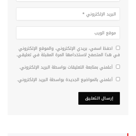
احفظ اسمي، بريدي الإلكتروني، والموقع الإلكتروني
في هذا المتصفح لاستخدامها المرة المقبلة في تعليقي.
أعلمني بمتابعة التعليقات بواسطة البريد الإلكتروني.
أعلمني بالمواضيع الجديدة بواسطة البريد الإلكتروني.