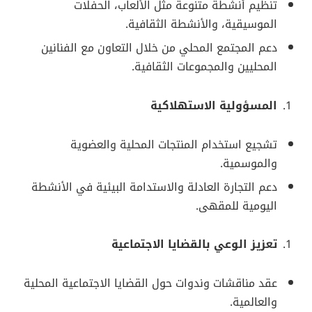
تنظيم أنشطة متنوعة مثل الألعاب، الحفلات
الموسيقية، والأنشطة الثقافية.
دعم المجتمع المحلي من خلال التعاون مع الفنانين
المحليين والمجموعات الثقافية.
المسؤولية الاستهلاكية
تشجيع استخدام المنتجات المحلية والعضوية
والموسمية.
دعم التجارة العادلة والاستدامة البيئية في الأنشطة
اليومية للمقهى.
تعزيز الوعي بالقضايا الاجتماعية
عقد مناقشات وندوات حول القضايا الاجتماعية المحلية
والعالمية.