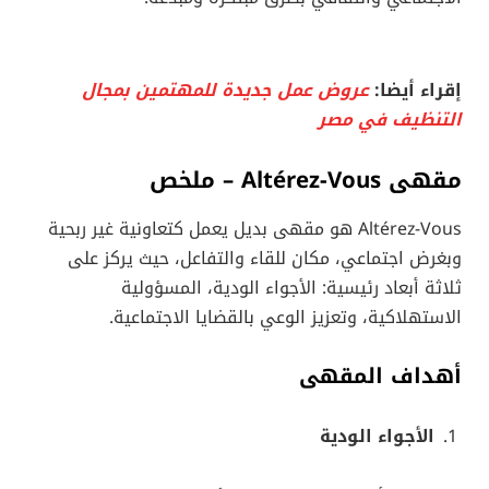
إقراء أيضا:
عروض عمل جديدة للمهتمين بمجال
التنظيف في مصر
مقهى Altérez-Vous – ملخص
Altérez-Vous هو مقهى بديل يعمل كتعاونية غير ربحية
وبغرض اجتماعي، مكان للقاء والتفاعل، حيث يركز على
ثلاثة أبعاد رئيسية: الأجواء الودية، المسؤولية
الاستهلاكية، وتعزيز الوعي بالقضايا الاجتماعية.
أهداف المقهى
الأجواء الودية