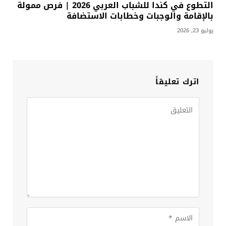
التطوع في كندا للشباب العربي 2026 | فرص ممولة
بالإقامة والوجبات وخطابات الاستضافة
يوليو 23, 2026
اترك تعليقاً