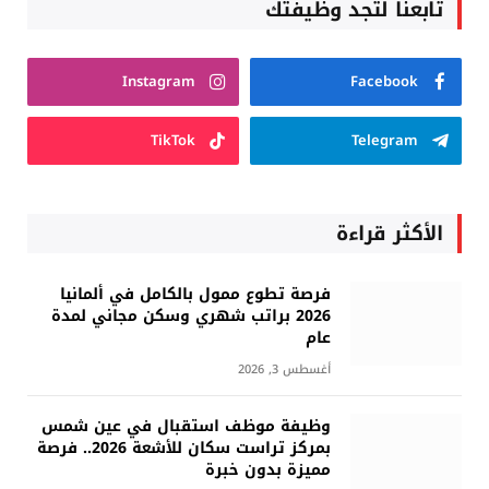
تابعنا لتجد وظيفتك
Instagram
Facebook
TikTok
Telegram
الأكثر قراءة
فرصة تطوع ممول بالكامل في ألمانيا
2026 براتب شهري وسكن مجاني لمدة
عام
أغسطس 3, 2026
وظيفة موظف استقبال في عين شمس
بمركز تراست سكان للأشعة 2026.. فرصة
مميزة بدون خبرة