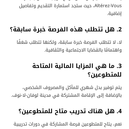
Altérez-Vous، حيث ستجد استمارة التقديم وتفاصيل
إضافية.
2. هل تتطلب هذه الفرصة خبرة سابقة؟
لا، لا تتطلب الفرصة خبرة سابقة، ولكنها تتطلب شغفًا
واهتمامًا بالقضايا الاجتماعية والثقافية.
3. ما هي المزايا المالية المتاحة
للمتطوعين؟
يتم توفير بدل شهري للمأكل والمصروف الشخصي،
بالإضافة إلى الإقامة المشتركة في مدينة لوفان-لا-نوف.
4. هل هناك تدريب متاح للمتطوعين؟
نعم، يتاح للمتطوعين فرصة المشاركة في دورات تدريبية