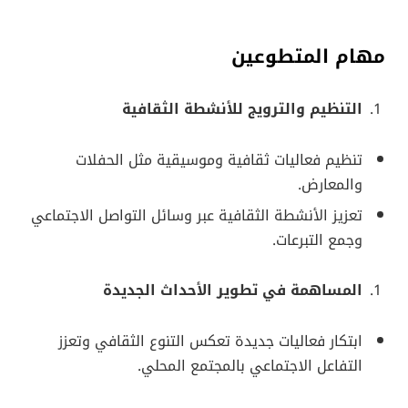
مهام المتطوعين
التنظيم والترويج للأنشطة الثقافية
تنظيم فعاليات ثقافية وموسيقية مثل الحفلات
والمعارض.
تعزيز الأنشطة الثقافية عبر وسائل التواصل الاجتماعي
وجمع التبرعات.
المساهمة في تطوير الأحداث الجديدة
ابتكار فعاليات جديدة تعكس التنوع الثقافي وتعزز
التفاعل الاجتماعي بالمجتمع المحلي.