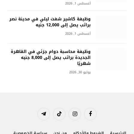
أغسطس 1, 2026
وظيفة كاشير شفت ليلي في مدينة نصر
براتب يصل إلى 12,000 جنيه
أغسطس 1, 2026
وظيفة محاسبة دوام جزئي في القاهرة
الجديدة براتب يصل إلى 8,000 جنيه
شهريًا
يوليو 30, 2026
فيسبوك
الانستغرام
تيكتوك
تيلقرام
الرئيسية
الشروط والأحكام
من نحن
سياسة الخصوصية