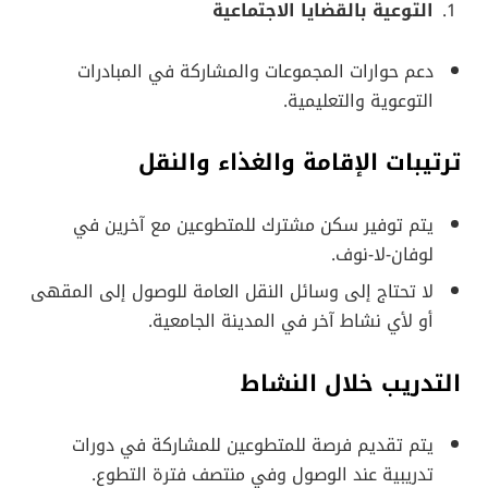
التوعية بالقضايا الاجتماعية
دعم حوارات المجموعات والمشاركة في المبادرات
التوعوية والتعليمية.
ترتيبات الإقامة والغذاء والنقل
يتم توفير سكن مشترك للمتطوعين مع آخرين في
لوفان-لا-نوف.
لا تحتاج إلى وسائل النقل العامة للوصول إلى المقهى
أو لأي نشاط آخر في المدينة الجامعية.
التدريب خلال النشاط
يتم تقديم فرصة للمتطوعين للمشاركة في دورات
تدريبية عند الوصول وفي منتصف فترة التطوع.