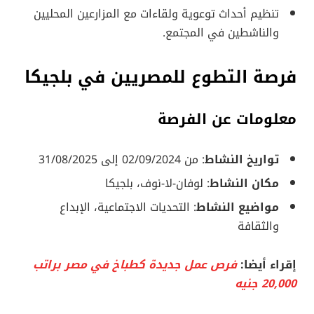
تنظيم أحداث توعوية ولقاءات مع المزارعين المحليين
والناشطين في المجتمع.
فرصة التطوع للمصريين في بلجيكا
معلومات عن الفرصة
تواريخ النشاط
: من 02/09/2024 إلى 31/08/2025
مكان النشاط
: لوفان-لا-نوف، بلجيكا
مواضيع النشاط
: التحديات الاجتماعية، الإبداع
والثقافة
إقراء أيضا:
فرص عمل جديدة كطباخ في مصر براتب
20,000 جنيه