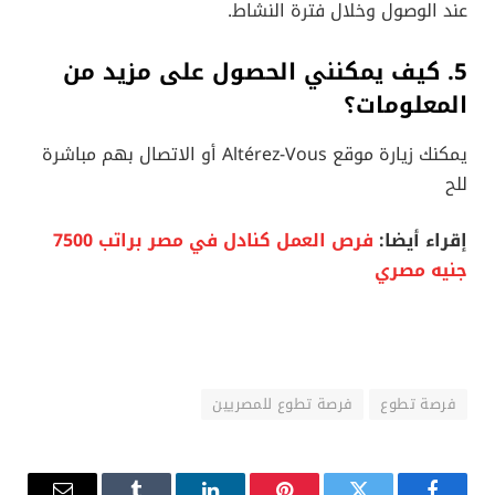
عند الوصول وخلال فترة النشاط.
5. كيف يمكنني الحصول على مزيد من
المعلومات؟
يمكنك زيارة موقع Altérez-Vous أو الاتصال بهم مباشرة
للح
إقراء أيضا:
فرص العمل كنادل في مصر براتب 7500
جنيه مصري
فرصة تطوع
فرصة تطوع للمصريين