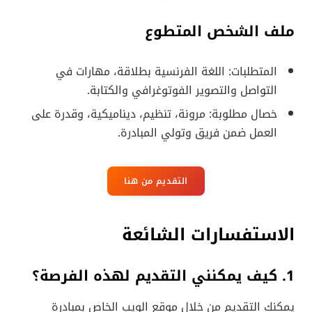
ملف الشخص المتطوع
المتطلبات: اللغة الفرنسية بطلاقة، مهارات في
التواصل والتصوير الفوتوغرافي والكتابة.
خصال مطلوبة: مرونة، تنظيم، ديناميكية، وقدرة على
العمل ضمن فريق وتولي المبادرة.
التقديم من هنا
الاستفسارات الشائعة
1. كيف يمكنني التقديم لهذه الفرصة؟
يمكنك التقديم من خلال موقع الويب الخاص بمبادرة