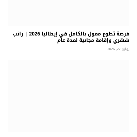
فرصة تطوع ممول بالكامل في إيطاليا 2026 | راتب
شهري وإقامة مجانية لمدة عام
يوليو 27, 2026