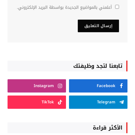
أعلمني بالمواضيع الجديدة بواسطة البريد الإلكتروني.
تابعنا لتجد وظيفتك
Instagram
Facebook
TikTok
Telegram
الأكثر قراءة