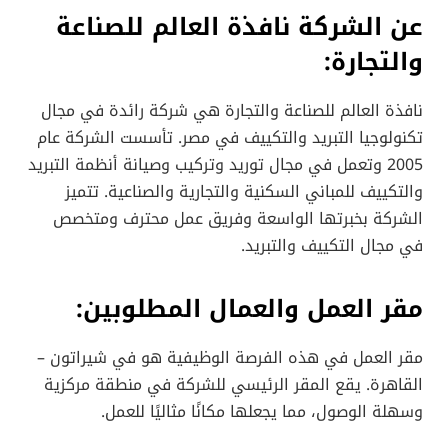
عن الشركة نافذة العالم للصناعة
والتجارة:
نافذة العالم للصناعة والتجارة هي شركة رائدة في مجال
تكنولوجيا التبريد والتكييف في مصر. تأسست الشركة عام
2005 وتعمل في مجال توريد وتركيب وصيانة أنظمة التبريد
والتكييف للمباني السكنية والتجارية والصناعية. تتميز
الشركة بخبرتها الواسعة وفريق عمل محترف ومتخصص
في مجال التكييف والتبريد.
مقر العمل والعمال المطلوبين:
مقر العمل في هذه الفرصة الوظيفية هو في شيراتون –
القاهرة. يقع المقر الرئيسي للشركة في منطقة مركزية
وسهلة الوصول، مما يجعلها مكانًا مثاليًا للعمل.