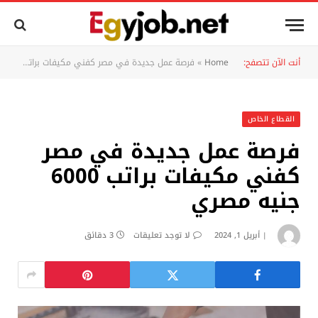
أنت الآن تتصفح:
Home
»
فرصة عمل جديدة في مصر كفني مكيفات براتب 6000 جنيه مصري
القطاع الخاص
فرصة عمل جديدة في مصر
كفني مكيفات براتب 6000
جنيه مصري
أبريل 1, 2024
لا توجد تعليقات
3 دقائق