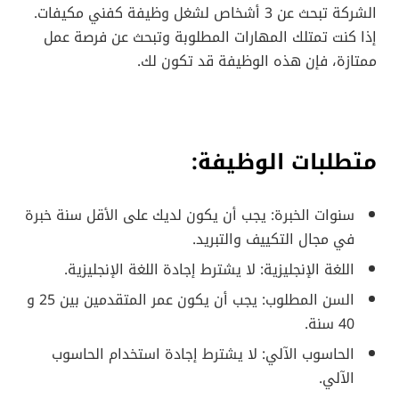
الشركة تبحث عن 3 أشخاص لشغل وظيفة كفني مكيفات.
إذا كنت تمتلك المهارات المطلوبة وتبحث عن فرصة عمل
ممتازة، فإن هذه الوظيفة قد تكون لك.
متطلبات الوظيفة:
سنوات الخبرة: يجب أن يكون لديك على الأقل سنة خبرة
في مجال التكييف والتبريد.
اللغة الإنجليزية: لا يشترط إجادة اللغة الإنجليزية.
السن المطلوب: يجب أن يكون عمر المتقدمين بين 25 و
40 سنة.
الحاسوب الآلي: لا يشترط إجادة استخدام الحاسوب
الآلي.