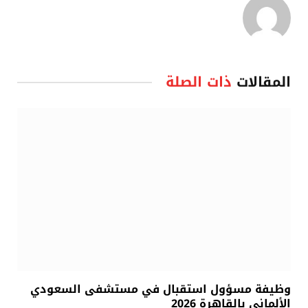
المقالات
ذات الصلة
وظيفة مسؤول استقبال في مستشفى السعودي
الألماني بالقاهرة 2026