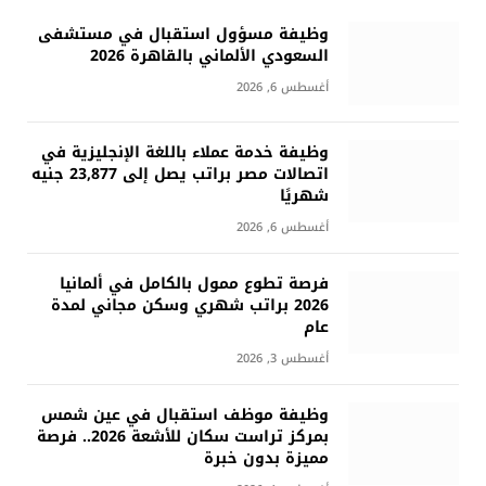
وظيفة مسؤول استقبال في مستشفى
السعودي الألماني بالقاهرة 2026
أغسطس 6, 2026
وظيفة خدمة عملاء باللغة الإنجليزية في
اتصالات مصر براتب يصل إلى 23,877 جنيه
شهريًا
أغسطس 6, 2026
فرصة تطوع ممول بالكامل في ألمانيا
2026 براتب شهري وسكن مجاني لمدة
عام
أغسطس 3, 2026
وظيفة موظف استقبال في عين شمس
بمركز تراست سكان للأشعة 2026.. فرصة
مميزة بدون خبرة