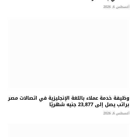
أغسطس 6, 2026
وظيفة خدمة عملاء باللغة الإنجليزية في اتصالات مصر
براتب يصل إلى 23,877 جنيه شهريًا
أغسطس 6, 2026