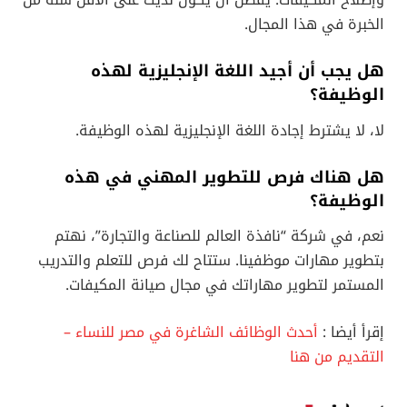
الخبرة في هذا المجال.
هل يجب أن أجيد اللغة الإنجليزية لهذه
الوظيفة؟
لا، لا يشترط إجادة اللغة الإنجليزية لهذه الوظيفة.
هل هناك فرص للتطوير المهني في هذه
الوظيفة؟
نعم، في شركة “نافذة العالم للصناعة والتجارة”، نهتم
بتطوير مهارات موظفينا. ستتاح لك فرص للتعلم والتدريب
المستمر لتطوير مهاراتك في مجال صيانة المكيفات.
إقرأ أيضا :
أحدث الوظائف الشاغرة في مصر للنساء –
التقديم من هنا