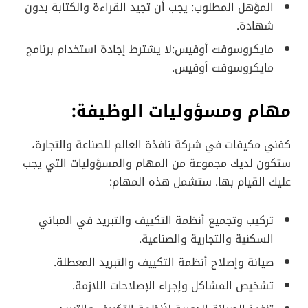
المؤهل المطلوب: يجب أن تجيد القراءة والكتابة بدون
شهادة.
مايكروسوفت أوفيس:لا يشترط إجادة استخدام برنامج
مايكروسوفت أوفيس.
مهام ومسؤوليات الوظيفة:
كفني مكيفات في شركة نافذة العالم للصناعة والتجارة،
ستكون لديك مجموعة من المهام والمسؤوليات التي يجب
عليك القيام بها. ستشمل هذه المهام:
تركيب وتجميع أنظمة التكييف والتبريد في المباني
السكنية والتجارية والصناعية.
صيانة وإصلاح أنظمة التكييف والتبريد المعطلة.
تشخيص المشاكل وإجراء الإصلاحات اللازمة.