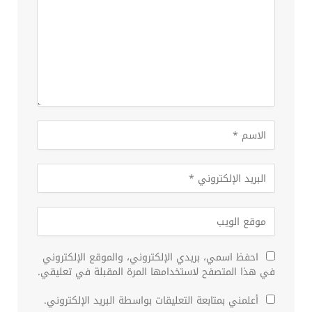
احفظ اسمي، بريدي الإلكتروني، والموقع الإلكتروني
في هذا المتصفح لاستخدامها المرة المقبلة في تعليقي.
أعلمني بمتابعة التعليقات بواسطة البريد الإلكتروني.