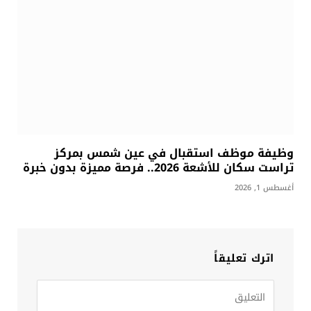
وظيفة موظف استقبال في عين شمس بمركز
تراست سكان للأشعة 2026.. فرصة مميزة بدون خبرة
أغسطس 1, 2026
اترك تعليقاً