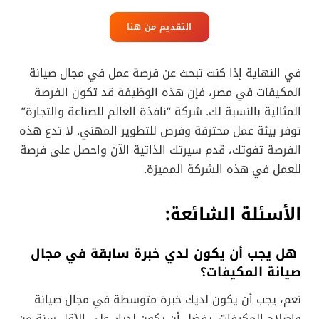
التقديم من هنا
في النهاية إذا كنت تبحث عن فرصة عمل في مجال صيانة
المكيفات في مصر، فإن هذه الوظيفة قد تكون الفرصة
المثالية بالنسبة لك. شركة “نافذة العالم للصناعة والتجارة”
توفر بيئة عمل محترفة وفرص للتطوير المهني. لا تدع هذه
الفرصة تفوتك، قدم سيرتك الذاتية الآن واحصل على فرصة
للعمل في هذه الشركة المميزة.
الأسئلة الشائعة:
هل يجب أن يكون لدي خبرة سابقة في مجال
صيانة المكيفات؟
نعم، يجب أن يكون لديك خبرة متوسطة في مجال صيانة
وإصلاح المكيفات. يفضل أن يكون لديك على الأقل سنة من