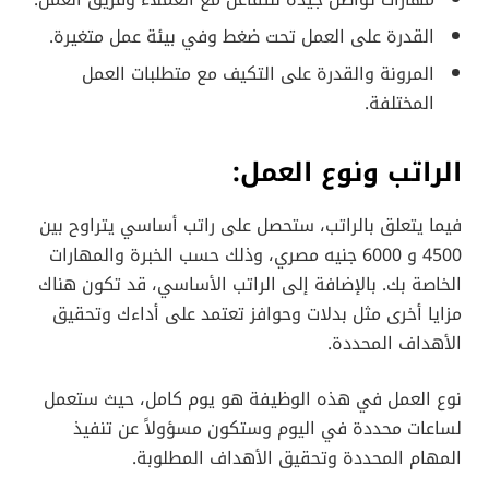
القدرة على العمل تحت ضغط وفي بيئة عمل متغيرة.
المرونة والقدرة على التكيف مع متطلبات العمل
المختلفة.
الراتب ونوع العمل:
فيما يتعلق بالراتب، ستحصل على راتب أساسي يتراوح بين
4500 و 6000 جنيه مصري، وذلك حسب الخبرة والمهارات
الخاصة بك. بالإضافة إلى الراتب الأساسي، قد تكون هناك
مزايا أخرى مثل بدلات وحوافز تعتمد على أداءك وتحقيق
الأهداف المحددة.
نوع العمل في هذه الوظيفة هو يوم كامل، حيث ستعمل
لساعات محددة في اليوم وستكون مسؤولاً عن تنفيذ
المهام المحددة وتحقيق الأهداف المطلوبة.