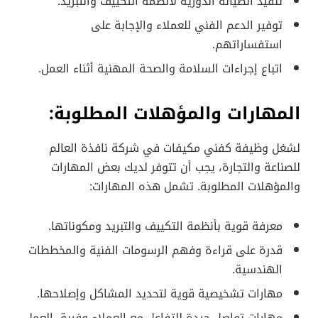
تنفيذ الصيانة الدورية لأنظمة التكييف والتبريد.
توفير الدعم الفني للعملاء والإجابة على
استفساراتهم.
اتباع إجراءات السلامة والصحة المهنية أثناء العمل.
المهارات والمؤهلات المطلوبة:
لشغل وظيفة كفني مكيفات في شركة نافذة العالم
للصناعة والتجارة، يجب أن تتوفر لديك بعض المهارات
والمؤهلات المطلوبة. تشمل هذه المهارات:
معرفة قوية بأنظمة التكييف والتبريد ومكوناتها.
قدرة على قراءة وفهم الرسومات الفنية والمخططات
الهندسية.
مهارات تشخيصية قوية لتحديد المشاكل وإصلاحها.
مهارات تواصل جيدة للتفاعل مع العملاء وفريق العمل.