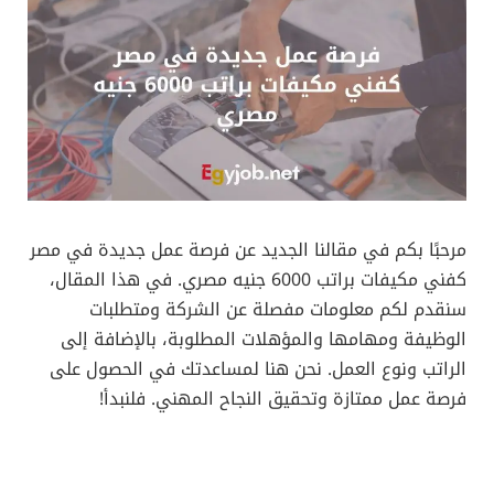
مرحبًا بكم في مقالنا الجديد عن فرصة عمل جديدة في مصر
كفني مكيفات براتب 6000 جنيه مصري. في هذا المقال،
سنقدم لكم معلومات مفصلة عن الشركة ومتطلبات
الوظيفة ومهامها والمؤهلات المطلوبة، بالإضافة إلى
الراتب ونوع العمل. نحن هنا لمساعدتك في الحصول على
فرصة عمل ممتازة وتحقيق النجاح المهني. فلنبدأ!