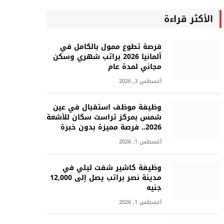
الأكثر قراءة
فرصة تطوع ممول بالكامل في
ألمانيا 2026 براتب شهري وسكن
مجاني لمدة عام
أغسطس 3, 2026
وظيفة موظف استقبال في عين
شمس بمركز تراست سكان للأشعة
2026.. فرصة مميزة بدون خبرة
أغسطس 1, 2026
وظيفة كاشير شفت ليلي في
مدينة نصر براتب يصل إلى 12,000
جنيه
أغسطس 1, 2026