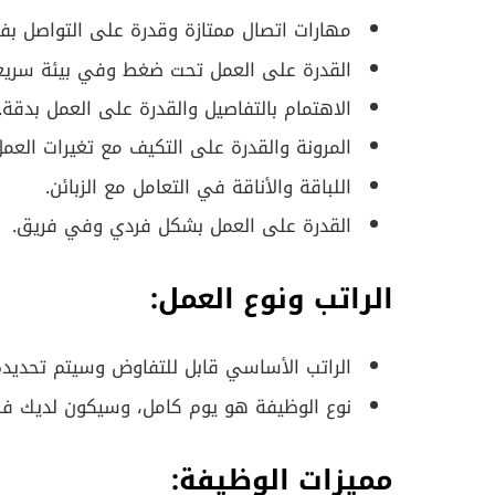
مهارات اتصال ممتازة وقدرة على التواصل بفعا
القدرة على العمل تحت ضغط وفي بيئة سريع
الاهتمام بالتفاصيل والقدرة على العمل بدقة.
المرونة والقدرة على التكيف مع تغيرات العمل
اللباقة والأناقة في التعامل مع الزبائن.
القدرة على العمل بشكل فردي وفي فريق.
الراتب ونوع العمل:
الراتب الأساسي قابل للتفاوض وسيتم تحديده و
نوع الوظيفة هو يوم كامل، وسيكون لديك فر
مميزات الوظيفة: