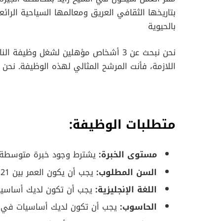
بتاريخها الثقافي العريق ومعالمها السياحية الرا
بالحيوية
نحن نبحث عن 3 أشخاص مؤهلين لشغل وظيفة
اللازمة، فأنت المرشح المثالي لهذه الوظيفة. نحن
متطلبات الوظيفة:
مستوى الخبرة:
يشترط وجود خبرة متوسطة ف
السن المطلوب:
يجب أن يكون العمر بين 21 و 27 سنة.
اللغة الإنجليزية:
يجب أن تكون لديك أساسيات
الحاسوب:
يجب أن تكون لديك أساسيات في ا