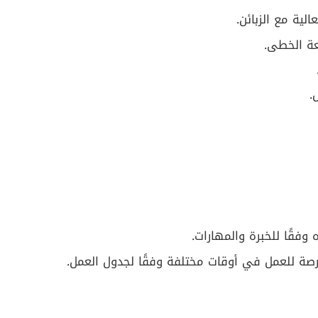
لية مع الزبائن.
ة الخطى.
.
فقًا للخبرة والمهارات.
صة للعمل في أوقات مختلفة وفقًا لجدول العمل.