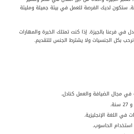
ئعة. ستكون لديك الفرصة للعمل في بيئة جميلة ومليئة
 النادل في فرعنا بالجيزة. إذا كنت تمتلك الخبرة والمهارات
 نرحب بكل الجنسيات ولا يشترط الجنس للتقديم.
ي مجال الضيافة والعمل كنادل.
 في اللغة الإنجليزية.
ستخدام الحاسوب.