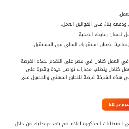
عمل.
فعه بناءً على القوانين العمل.
 لضمان رعايتك الصحية.
اجتماعية لضمان استقرارك المالي في المستقبل.
ن في العمل كنادل في مصر على التقدم لهذه الفرصة
عمل كنادل يتطلب مهارات تواصل جيدة وقدرة على
ل في هذه الشركة فرصة للتطور المهني والحصول على
ديم من هنا
ي المتطلبات المذكورة أعلاه. قم بتقديم طلبك من خلال