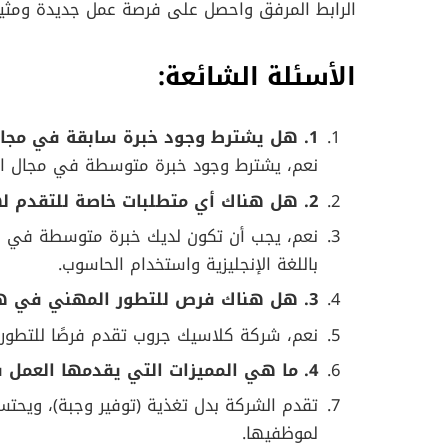
الرابط المرفق واحصل على فرصة عمل جديدة ومثير
الأسئلة الشائعة:
1. هل يشترط وجود خبرة سابقة في مجال الضيافة؟
نعم، يشترط وجود خبرة متوسطة في مجال الض
2. هل هناك أي متطلبات خاصة للتقدم لهذه الوظيفة؟
نعم، يجب أن تكون لديك خبرة متوسطة في مجا
باللغة الإنجليزية واستخدام الحاسوب.
3. هل هناك فرص للتطور المهني في هذه الشركة؟
نعم، شركة كلاسيك جروب تقدم فرصًا للتطور 
4. ما هي المميزات التي يقدمها العمل في هذه الشركة؟
تقدم الشركة بدل تغذية (توفير وجبة)، ويحتس
لموظفيها.