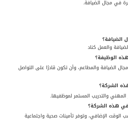
ة في مجال الضيافة.
يافة والعمل كناد
ل الضيافة والمطاعم، وأن تكون قادرًا على التواصل
المهني والتدريب المستمر لموظفيها.
ب الوقت الإضافي، وتوفر تأمينات صحية واجتماعية