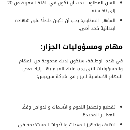
السن المطلوب: يجب أن تكون في الفئة العمرية من 20
إلى 50 سنة.
المؤهل المطلوب: يجب أن تكون حاصلًا على شهادة
ابتدائية كحد أدنى.
مهام ومسؤوليات الجزار:
في هذه الوظيفة، ستكون لديك مجموعة من المهام
والمسؤوليات التي يجب عليك القيام بها. إليك بعض
المهام الأساسية للجزار في شركة سبينيس:
تقطيع وتجهيز اللحوم والأسماك والدواجن وفقًا
للمعايير المحددة.
تنظيف وتجهيز المعدات والأدوات المستخدمة في