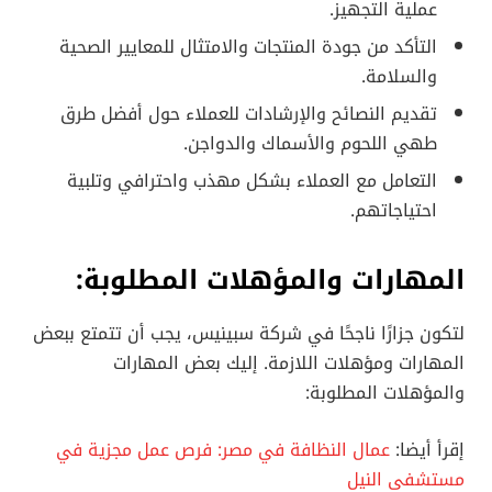
عملية التجهيز.
التأكد من جودة المنتجات والامتثال للمعايير الصحية
والسلامة.
تقديم النصائح والإرشادات للعملاء حول أفضل طرق
طهي اللحوم والأسماك والدواجن.
التعامل مع العملاء بشكل مهذب واحترافي وتلبية
احتياجاتهم.
المهارات والمؤهلات المطلوبة:
لتكون جزارًا ناجحًا في شركة سبينيس، يجب أن تتمتع ببعض
المهارات ومؤهلات اللازمة. إليك بعض المهارات
والمؤهلات المطلوبة:
إقرأ أيضا:
عمال النظافة في مصر: فرص عمل مجزية في
مستشفى النيل