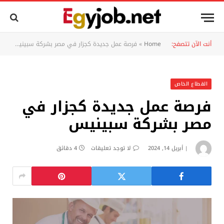
أنت الآن تتصفح:
Home
»
فرصة عمل جديدة كجزار في مصر بشركة سبينيس
القطاع الخاص
فرصة عمل جديدة كجزار في
مصر بشركة سبينيس
أبريل 14, 2024
لا توجد تعليقات
4 دقائق