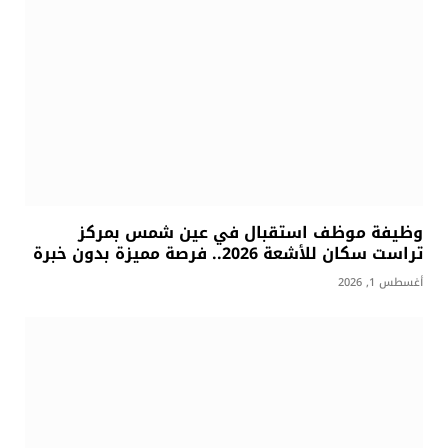
وظيفة موظف استقبال في عين شمس بمركز
تراست سكان للأشعة 2026.. فرصة مميزة بدون خبرة
أغسطس 1, 2026