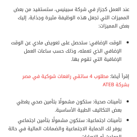
عند العمل كجزار في شركة سبينيس، ستستفيد من بعض
المميزات التي تجعل هذه الوظيفة مثيرة وجذابة. إليك
بعض المميزات:
الوقت الإضافي: ستحصل على تعويض مادي عن الوقت
الإضافي الذي تعمله، وذلك حسب ساعات العمل
الإضافية التي تقوم بها.
إقرأ أيضا:
مطلوب 4 سائقي رافعات شوكية في مصر
بشركة ATEB
تأمينات صحية: ستكون مشمولًا بتأمين صحي يغطي
بعض التكاليف الطبية الأساسية.
تأمينات اجتماعية: ستكون مشمولًا بتأمين اجتماعي
يوفر لك الحماية الاجتماعية والضمانات المالية في حالة
الحوادث أو الإصابات.