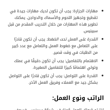
مهارات الجزارة: يجب أن تكون لديك مهارات جيدة في
تقطيع وتجهيز اللحوم والأسماك والدواجن. يمكنك
تطوير هذه المهارات من خلال التدريب المقدم من قبل
سبينيس.
القدرة على العمل تحت الضغط:
يجب أن تكون قادرًا
على التعامل مع ضغوط العمل والتعامل مع عدد كبير
من الطلبات في وقت قصير.
الاهتمام بالتفاصيل: يجب أن تكون دقيقًا في عملك
وتولي اهتمامًا كبيرًا للتفاصيل الصغيرة.
القدرة على التواصل: يجب أن تكون قادرًا على التواصل
بشكل جيد مع العملاء وفريق العمل الآخر.
الراتب ونوع العمل:
إذا تم قبولك للعمل كجزار في شركة سبينيس، فسوف