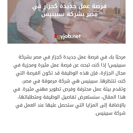
مرحبًا بك في فرصة عمل جديدة كجزار في مصر بشركة
سبينيس! إذا كنت تبحث عن فرصة عمل مثيرة ومجزية في
مجال الجزارة، فإن هذه الوظيفة قد تكون الفرصة التي
كنت تنتظرها. سبينيس هي شركة مرموقة في مصر،
وتقدم بيئة عمل محترفة وفرص تطوير مهني مثيرة. في
هذا المقال، سنستعرض تفاصيل الوظيفة ومتطلباتها،
بالإضافة إلى المزايا التي ستحصل عليها عند العمل في
شركة سبينيس.