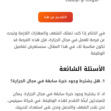
التقديم من هنا
في الختام إذا كنت تمتلك الشغف والمهارات اللازمة وتبحث
عن فرصة للعمل في مجال الجزارة، فإن هذه الفرصة قد
تكون مناسبة لك. في هذا المقال، سنستعرض تفاصيل
الوظيفة
الأسئلة الشائعة
1. هل يشترط وجود خبرة سابقة في مجال الجزارة؟
لا، لا يشترط وجود خبرة سابقة في مجال الجزارة. يمكن
للمبتدئين أيضًا التقدم لهذه الوظيفة. في شركة سبينيس،
نحن نقدر الشغف والتحمل ونحن على استعداد لتدريبك