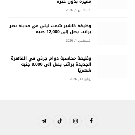
مميزة بدون خبرة
أغسطس 1, 2026
وظيفة كاشير شفت ليلي في مدينة نصر
براتب يصل إلى 12,000 جنيه
أغسطس 1, 2026
وظيفة محاسبة دوام جزئي في القاهرة
الجديدة براتب يصل إلى 8,000 جنيه
شهريًا
يوليو 30, 2026
فيسبوك
الانستغرام
تيكتوك
تيلقرام