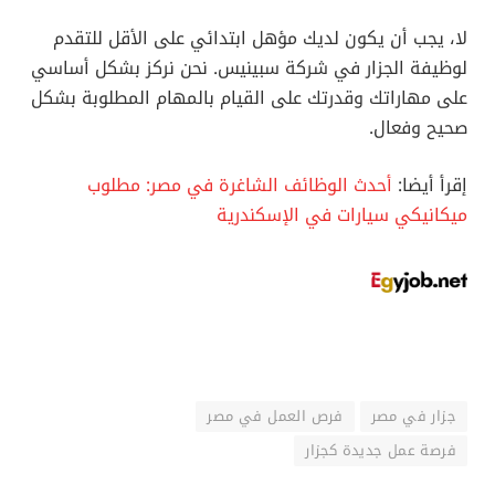
لا، يجب أن يكون لديك مؤهل ابتدائي على الأقل للتقدم
لوظيفة الجزار في شركة سبينيس. نحن نركز بشكل أساسي
على مهاراتك وقدرتك على القيام بالمهام المطلوبة بشكل
صحيح وفعال.
إقرأ أيضا:
أحدث الوظائف الشاغرة في مصر: مطلوب
ميكانيكي سيارات في الإسكندرية
جزار في مصر
فرص العمل في مصر
فرصة عمل جديدة كجزار