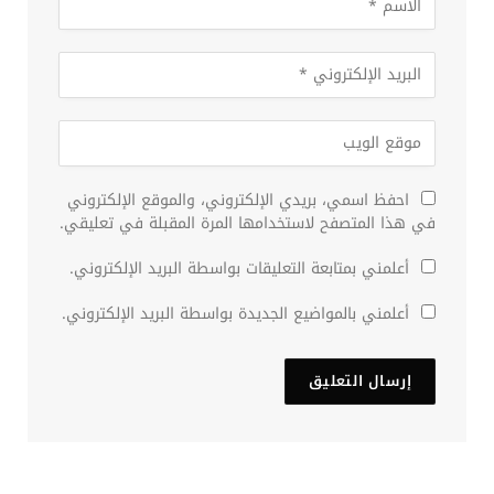
احفظ اسمي، بريدي الإلكتروني، والموقع الإلكتروني
في هذا المتصفح لاستخدامها المرة المقبلة في تعليقي.
أعلمني بمتابعة التعليقات بواسطة البريد الإلكتروني.
أعلمني بالمواضيع الجديدة بواسطة البريد الإلكتروني.