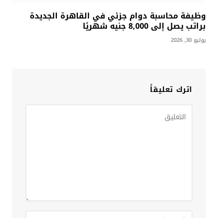
وظيفة محاسبة دوام جزئي في القاهرة الجديدة
براتب يصل إلى 8,000 جنيه شهريًا
يوليو 30, 2026
اترك تعليقاً