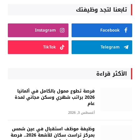
تابعنا لتجد وظيفتك
Instagram
Facebook
TikTok
Telegram
الأكثر قراءة
فرصة تطوع ممول بالكامل في ألمانيا
2026 براتب شهري وسكن مجاني لمدة
عام
أغسطس 3, 2026
وظيفة موظف استقبال في عين شمس
بمركز تراست سكان للأشعة 2026.. فرصة