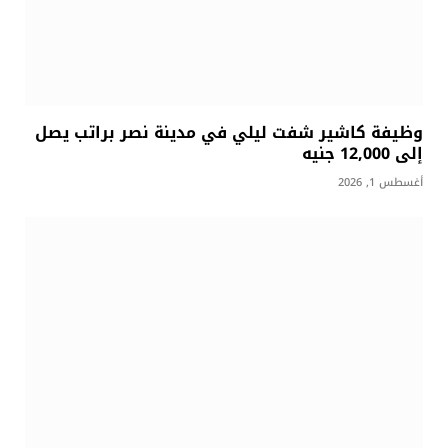
وظيفة كاشير شفت ليلي في مدينة نصر براتب يصل
إلى 12,000 جنيه
أغسطس 1, 2026