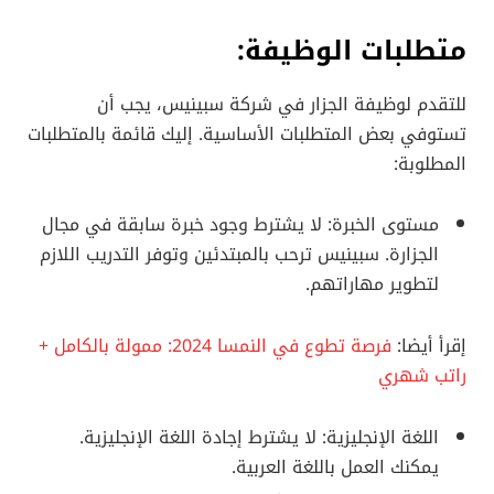
متطلبات الوظيفة:
للتقدم لوظيفة الجزار في شركة سبينيس، يجب أن
تستوفي بعض المتطلبات الأساسية. إليك قائمة بالمتطلبات
المطلوبة:
مستوى الخبرة: لا يشترط وجود خبرة سابقة في مجال
الجزارة. سبينيس ترحب بالمبتدئين وتوفر التدريب اللازم
لتطوير مهاراتهم.
إقرأ أيضا:
فرصة تطوع في النمسا 2024: ممولة بالكامل +
راتب شهري
اللغة الإنجليزية: لا يشترط إجادة اللغة الإنجليزية.
يمكنك العمل باللغة العربية.