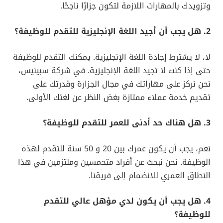
وتزويدك بالمهارات اللازمة لتكون جزارًا ناجحًا.
2. هل يجب أن أجيد اللغة الإنجليزية للتقدم للوظيفة؟
لا، لا يشترط إجادة اللغة الإنجليزية. يمكنك التقدم للوظيفة
حتى إذا كنت لا تجيد اللغة الإنجليزية. في شركة سبينيس،
نحن نركز على مهاراتك في مجال الجزارة وقدرتك على
تقديم خدمة عملاء ممتازة بغض النظر عن لغتك الأولى.
3. هل هناك حد أدنى للعمر للتقدم للوظيفة؟
نعم، يجب أن يكون عمرك بين 20 و 50 سنة للتقدم لهذه
الوظيفة. نحن نبحث عن أفراد متحمسين وملتزمين في هذا
النطاق العمري للانضمام إلى فريقنا.
4. هل يجب أن يكون لدي مؤهل عالي للتقدم
للوظيفة؟