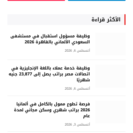
الأكثر قراءة
وظيفة مسؤول استقبال في مستشفى
السعودي الألماني بالقاهرة 2026
أغسطس 6, 2026
وظيفة خدمة عملاء باللغة الإنجليزية في
اتصالات مصر براتب يصل إلى 23,877 جنيه
شهريًا
أغسطس 6, 2026
فرصة تطوع ممول بالكامل في ألمانيا
2026 براتب شهري وسكن مجاني لمدة
عام
أغسطس 3, 2026