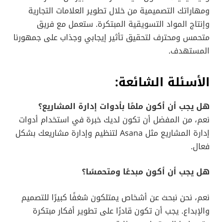
ومهاراتك التصميمية من خلال تطوير العلامات التجارية
وإنتاج المواد التسويقية المبتكرة. ستعمل مع فريق
متحمس ومحترف لتحقيق تأثير إيجابي وجذاب على جمهورنا
المستهدف.
الأسئلة الشائعة:
هل يجب أن أكون ملمًا بأدوات إدارة المشاريع؟
نعم، من المفضل أن تكون لديك خبرة في استخدام أدوات
إدارة المشاريع مثل Asana لتنظيم وإدارة مشاريعك بشكل
فعال.
هل يجب أن أكون مبدعًا ومتحمسًا؟
نعم، نحن نبحث عن أشخاص يمتلكون شغفًا كبيرًا للتصميم
والإبداع. يجب أن تكون قادرًا على تطوير أفكار مبتكرة