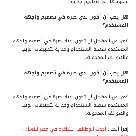
وتحويلها إلى تصاميم جذابة.
هل يجب أن أكون لدي خبرة في تصميم واجهة
المستخدم؟
نعم، من المفضل أن تكون لديك خبرة في تصميم واجهة
المستخدم سهلة الاستخدام وجذابة لتطبيقات الويب
والهواتف المحمولة.
هل يجب أن أكون لدي خبرة في تصميم واجهة
المستخدم؟
نعم، من المفضل أن تكون لديك خبرة في تصميم واجهة
المستخدم سهلة الاستخدام وجذابة لتطبيقات الويب
والهواتف المحمولة.
إقرأ أيضا :
أحدث الوظائف الشاغرة في مصر للنساء –