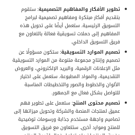
تطوير الأفكار والمفاهيم التصميمية
: ستقوم
بتقديم أفكار مبتكرة ومفاهيم تصميمية لبرامج
التسويق الرئيسية. ستعمل أيضًا على تحويل هذه
المفاهيم إلى حملات تسويقية فعالة بالتعاون مع
فريق التسويق الداخلي.
تصميم الموارد التسويقية
: ستكون مسؤولًا عن
تصميم وإنتاج مجموعة متنوعة من الموارد التسويقية
مثل الإعلانات الرقمية، والبريد الإلكتروني، والعروض
التقديمية، والمواد المطبوعة. ستعمل على اختيار
الألوان والخطوط والصور والتخطيطات المناسبة
للتواصل بشكل فعال مع الجمهور.
تصميم محتوى المنتج
: ستعمل على تطوير فهم
عميق لمنتجات المنصة والشركة وتحويل ميزاتها إلى
تصاميم واجهة مستخدم جذابة ورسومات توضيحية
للمنتج وموارد أخرى. ستتعاون مع فريق التسويق