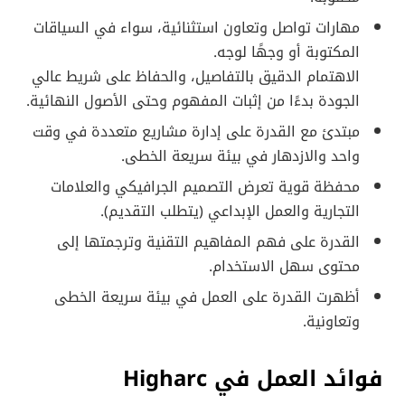
مهارات تواصل وتعاون استثنائية، سواء في السياقات
المكتوبة أو وجهًا لوجه.
الاهتمام الدقيق بالتفاصيل، والحفاظ على شريط عالي
الجودة بدءًا من إثبات المفهوم وحتى الأصول النهائية.
مبتدئ مع القدرة على إدارة مشاريع متعددة في وقت
واحد والازدهار في بيئة سريعة الخطى.
محفظة قوية تعرض التصميم الجرافيكي والعلامات
التجارية والعمل الإبداعي (يتطلب التقديم).
القدرة على فهم المفاهيم التقنية وترجمتها إلى
محتوى سهل الاستخدام.
أظهرت القدرة على العمل في بيئة سريعة الخطى
وتعاونية.
فوائد العمل في Higharc