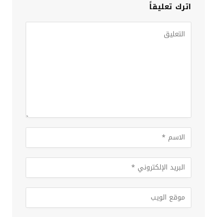
اترك تعليقاً