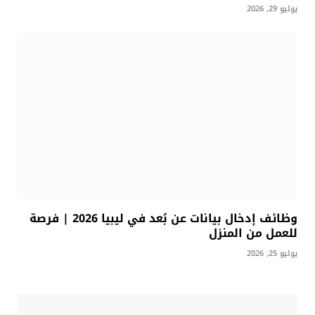
يوليو 29, 2026
وظائف إدخال بيانات عن بُعد في ليبيا 2026 | فرصة
للعمل من المنزل
يوليو 25, 2026