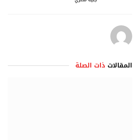
المقالات
ذات الصلة