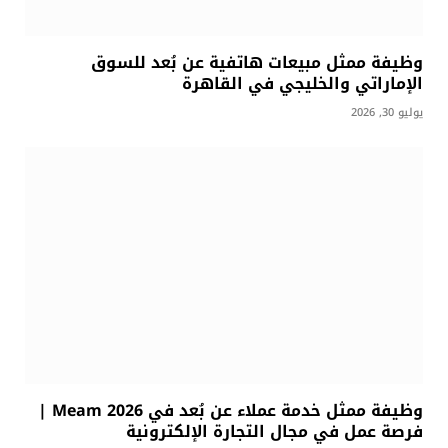
وظيفة ممثل مبيعات هاتفية عن بُعد للسوق
الإماراتي والخليجي في القاهرة
يوليو 30, 2026
وظيفة ممثل خدمة عملاء عن بُعد في Meam 2026 |
فرصة عمل في مجال التجارة الإلكترونية