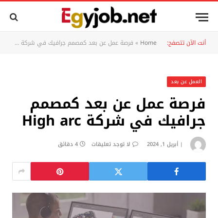
أنت الآن تتصفح:
Home
»
فرصة عمل عن بعد كمصمم جرافيك في شركة High arc
العمل عن بعد
فرصة عمل عن بعد كمصمم
جرافيك في شركة High arc
أبريل 1, 2024
لا توجد تعليقات
4 دقائق