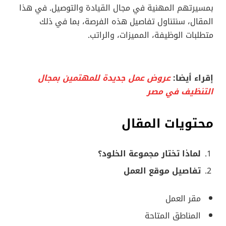
بمسيرتهم المهنية في مجال القيادة والتوصيل. في هذا
المقال، سنتناول تفاصيل هذه الفرصة، بما في ذلك
متطلبات الوظيفة، المميزات، والراتب.
إقراء أيضا:
عروض عمل جديدة للمهتمين بمجال
التنظيف في مصر
محتويات المقال
لماذا تختار مجموعة الخلود؟
تفاصيل موقع العمل
مقر العمل
المناطق المتاحة