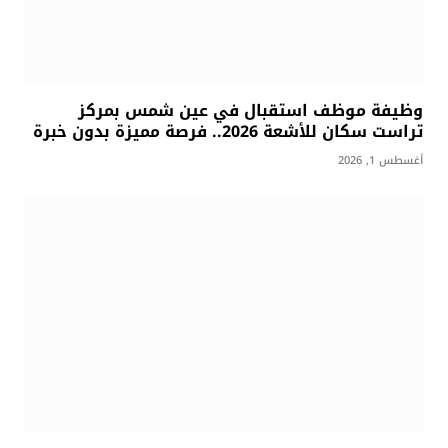
وظيفة موظف استقبال في عين شمس بمركز
تراست سكان للأشعة 2026.. فرصة مميزة بدون خبرة
أغسطس 1, 2026