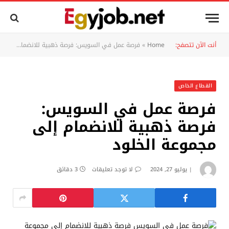
أنت الآن تتصفح:
Home
»
فرصة عمل في السويس: فرصة ذهبية للانضمام إلى مجموعة الخلود
القطاع الخاص
فرصة عمل في السويس:
فرصة ذهبية للانضمام إلى
مجموعة الخلود
يوليو 27, 2024
لا توجد تعليقات
3 دقائق