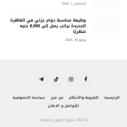
أغسطس 1, 2026
وظيفة محاسبة دوام جزئي في القاهرة
الجديدة براتب يصل إلى 8,000 جنيه
شهريًا
يوليو 30, 2026
فيسبوك
الانستغرام
تيكتوك
تيلقرام
الرئيسية
الشروط والأحكام
من نحن
سياسة الخصوصية
للتواصل و الاعلان
© 2026 جميع الحقوق محفوظة.