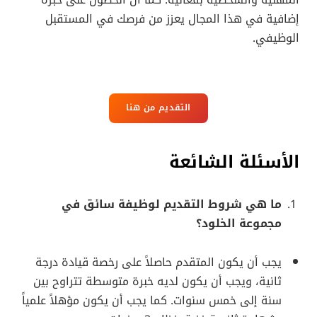
المهنية والشخصية بفعالية. كما أن الحصول على خبرة
إضافية في هذا المجال يعزز من فرصك في المستقبل
الوظيفي.
التقديم من هنا
الأسئلة الشائعة
ما هي شروط التقديم لوظيفة سائق في
مجموعة الخلود؟
يجب أن يكون المتقدم حاصلاً على رخصة قيادة درجة
ثانية، ويجب أن يكون لديه خبرة متوسطة تتراوح بين
سنة إلى خمس سنوات. كما يجب أن يكون مؤهلاً علمياً