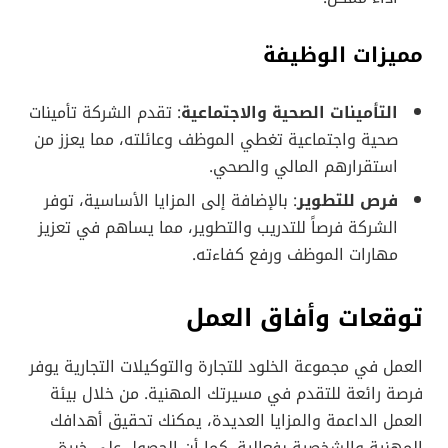
مميزات الوظيفة
التأمينات الصحية والاجتماعية
: تقدم الشركة تأمينات
صحية واجتماعية تغطي الموظف وعائلته، مما يعزز من
استقرارهم المالي والصحي.
فرص للتطوير
: بالإضافة إلى المزايا الأساسية، توفر
الشركة فرصاً للتدريب والتطوير، مما يساهم في تعزيز
مهارات الموظف ورفع كفاءته.
توقعات وأفاق العمل
العمل في مجموعة الخلود للتجارة والتوكيلات التجارية يوفر
فرصة رائعة للتقدم في مسيرتك المهنية. من خلال بيئة
العمل الداعمة والمزايا العديدة، يمكنك تحقيق أهدافك