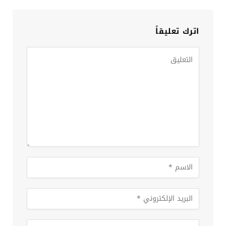
اترك تعليقاً