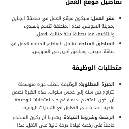
تفاصيل موقع العمل
مقر العمل
: سيكون موقع العمل في منطقة الجناين
بمدينة السويس. هذه المنطقة تتسم بالهدوء
والتنظيم، مما يجعلها بيئة مثالية للعمل.
المناطق المتاحة
: تشمل المناطق المتاحة للعمل في
عتاقة، فيصل، ومناطق أخرى في السويس.
متطلبات الوظيفة
الخبرة المطلوبة
: الوظيفة تتطلب خبرة متوسطة
تتراوح بين سنة إلى خمس سنوات. هذه الخبرة تضمن
أن يكون المتقدم لديه فهم جيد لمتطلبات الوظيفة
ولديه القدرة على التعامل مع التحديات اليومية.
الرخصة وشروط القيادة
: يشترط أن يكون المتقدم
حاصلاً على رخصة قيادة درجة ثانية على الأقل. هذا