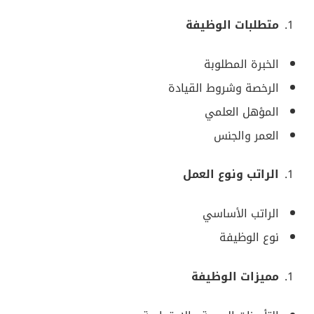
متطلبات الوظيفة
الخبرة المطلوبة
الرخصة وشروط القيادة
المؤهل العلمي
العمر والجنس
الراتب ونوع العمل
الراتب الأساسي
نوع الوظيفة
مميزات الوظيفة