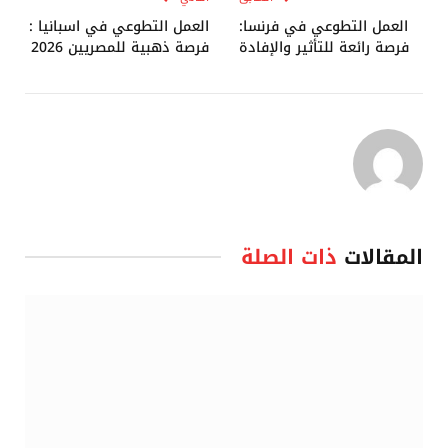
العمل التطوعي في فرنسا:
العمل التطوعي في اسبانيا :
فرصة رائعة للتأثير والإفادة
فرصة ذهبية للمصريين 2026
المقالات
ذات الصلة