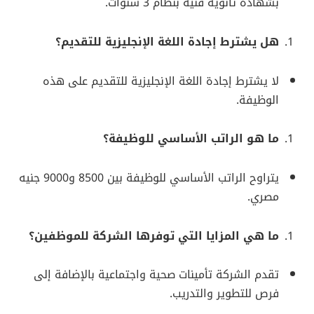
بشهادة ثانوية فنية بنظام 3 سنوات.
هل يشترط إجادة اللغة الإنجليزية للتقديم؟
لا يشترط إجادة اللغة الإنجليزية للتقديم على هذه
الوظيفة.
ما هو الراتب الأساسي للوظيفة؟
يتراوح الراتب الأساسي للوظيفة بين 8500 و9000 جنيه
مصري.
ما هي المزايا التي توفرها الشركة للموظفين؟
تقدم الشركة تأمينات صحية واجتماعية بالإضافة إلى
فرص للتطوير والتدريب.