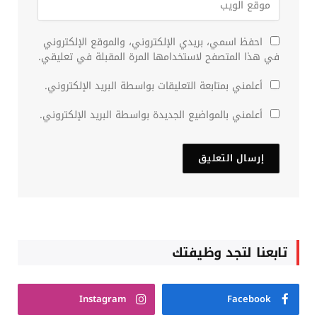
احفظ اسمي، بريدي الإلكتروني، والموقع الإلكتروني
في هذا المتصفح لاستخدامها المرة المقبلة في تعليقي.
أعلمني بمتابعة التعليقات بواسطة البريد الإلكتروني.
أعلمني بالمواضيع الجديدة بواسطة البريد الإلكتروني.
تابعنا لتجد وظيفتك
Instagram
Facebook