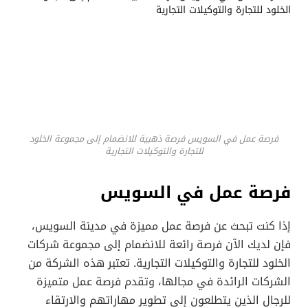
فرصة عمل في السويس فرصة ذهبية للانضمام إلى مجموعة الخلود
للتجارة والتوكيلات التجارية
فرصة عمل في السويس
إذا كنت تبحث عن فرصة عمل مميزة في مدينة السويس،
فإن لديك الآن فرصة رائعة للانضمام إلى مجموعة شركات
الخلود للتجارة والتوكيلات التجارية. تعتبر هذه الشركة من
الشركات الرائدة في مجالها، وتقدم فرصة عمل متميزة
للرجال الذين يتطلعون إلى تطوير مهاراتهم والارتقاء