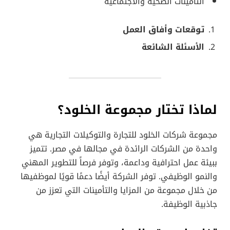
التأمينات الصحية والاجتماعية
توقعات وأفاق العمل
الأسئلة الشائعة
لماذا تختار مجموعة الخلود؟
مجموعة شركات الخلود للتجارة والتوكيلات التجارية هي
واحدة من الشركات الرائدة في مجالها في مصر. تتميز
ببيئة عمل احترافية وداعمة، وتوفر فرصاً للتطوير المهني
والنمو الوظيفي. توفر الشركة أيضًا دعمًا قويًا لموظفيها
من خلال مجموعة من المزايا والتأمينات التي تعزز من
جاذبية الوظيفة.