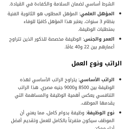
الشرط أساسي لضمان السلامة والكفاءة في القيادة.
المؤهل العلمي
: المؤهل المطلوب هو الثانوية الفنية
بنظام 3 سنوات. يعتبر هذا المؤهل كافيًا للوفاء
بمتطلبات الوظيفة.
العمر والجنس
: الوظيفة مخصصة للذكور الذين تتراوح
أعمارهم بين 22 و40 عامًا.
الراتب ونوع العمل
الراتب الأساسي
: يتراوح الراتب الأساسي لهذه
الوظيفة بين 8500 و9000 جنيه مصري. هذا الراتب
التنافسي يعكس أهمية الوظيفة والمساهمة التي
يقدمها الموظف.
نوع الوظيفة
: وظيفة بدوام كامل، مما يعني أن
الموظف سيكون متفرغاً بالكامل للعمل وتقديم أفضل
أداء ممكن.