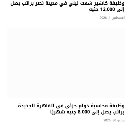
وظيفة كاشير شفت ليلي في مدينة نصر براتب يصل
إلى 12,000 جنيه
أغسطس 1, 2026
وظيفة محاسبة دوام جزئي في القاهرة الجديدة
براتب يصل إلى 8,000 جنيه شهريًا
يوليو 30, 2026