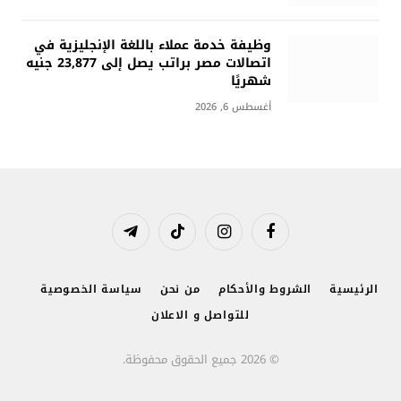
وظيفة خدمة عملاء باللغة الإنجليزية في
اتصالات مصر براتب يصل إلى 23,877 جنيه
شهريًا
أغسطس 6, 2026
فيسبوك
الانستغرام
تيكتوك
تيلقرام
الرئيسية
الشروط والأحكام
من نحن
سياسة الخصوصية
للتواصل و الاعلان
© 2026 جميع الحقوق محفوظة.