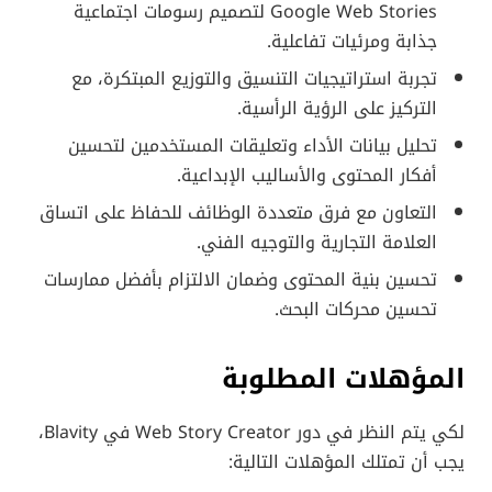
Google Web Stories لتصميم رسومات اجتماعية
جذابة ومرئيات تفاعلية.
تجربة استراتيجيات التنسيق والتوزيع المبتكرة، مع
التركيز على الرؤية الرأسية.
تحليل بيانات الأداء وتعليقات المستخدمين لتحسين
أفكار المحتوى والأساليب الإبداعية.
التعاون مع فرق متعددة الوظائف للحفاظ على اتساق
العلامة التجارية والتوجيه الفني.
تحسين بنية المحتوى وضمان الالتزام بأفضل ممارسات
تحسين محركات البحث.
المؤهلات المطلوبة
لكي يتم النظر في دور Web Story Creator في Blavity،
يجب أن تمتلك المؤهلات التالية: