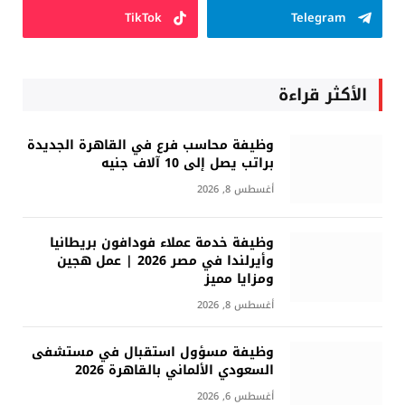
TikTok
Telegram
الأكثر قراءة
وظيفة محاسب فرع في القاهرة الجديدة
براتب يصل إلى 10 آلاف جنيه
أغسطس 8, 2026
وظيفة خدمة عملاء فودافون بريطانيا
وأيرلندا في مصر 2026 | عمل هجين
ومزايا مميز
أغسطس 8, 2026
وظيفة مسؤول استقبال في مستشفى
السعودي الألماني بالقاهرة 2026
أغسطس 6, 2026