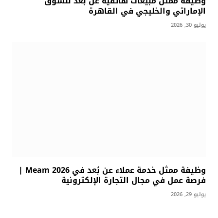
وظيفة ممثل مبيعات هاتفية عن بُعد للسوق
الإماراتي والخليجي في القاهرة
يوليو 30, 2026
وظيفة ممثل خدمة عملاء عن بُعد في Meam 2026 |
فرصة عمل في مجال التجارة الإلكترونية
يوليو 29, 2026