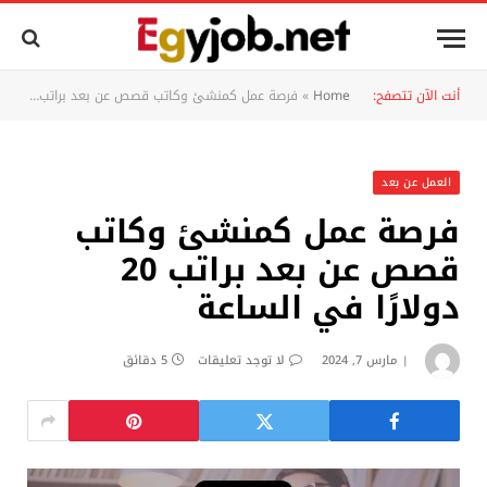
أنت الآن تتصفح:
Home
»
فرصة عمل كمنشئ وكاتب قصص عن بعد براتب 20 دولارًا في الساعة
العمل عن بعد
فرصة عمل كمنشئ وكاتب
قصص عن بعد براتب 20
دولارًا في الساعة
مارس 7, 2024
لا توجد تعليقات
5 دقائق