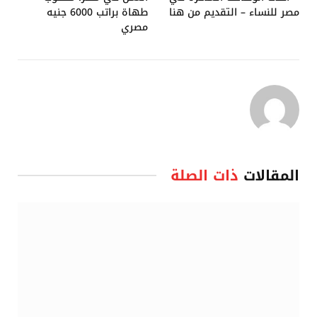
مصر للنساء – التقديم من هنا
طهاة براتب 6000 جنيه
مصري
المقالات
ذات الصلة