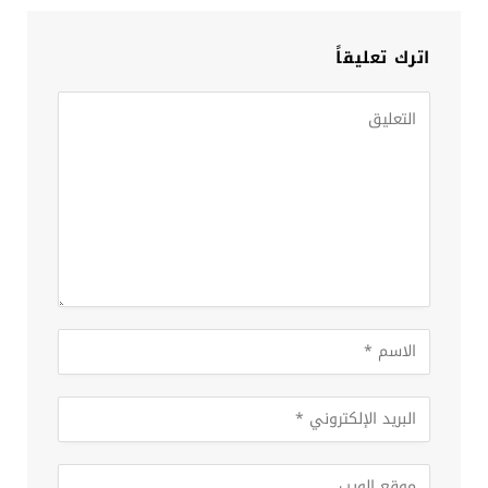
اترك تعليقاً