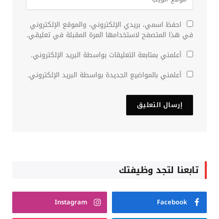
احفظ اسمي، بريدي الإلكتروني، والموقع الإلكتروني
في هذا المتصفح لاستخدامها المرة المقبلة في تعليقي.
أعلمني بمتابعة التعليقات بواسطة البريد الإلكتروني.
أعلمني بالمواضيع الجديدة بواسطة البريد الإلكتروني.
تابعنا لتجد وظيفتك
Instagram
Facebook