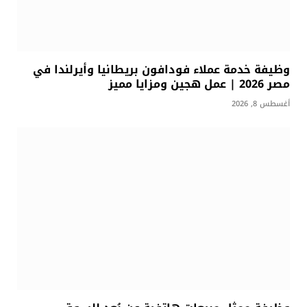
وظيفة خدمة عملاء فودافون بريطانيا وأيرلندا في
مصر 2026 | عمل هجين ومزايا مميز
أغسطس 8, 2026