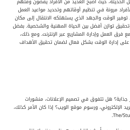
مل الحديثة، حيث أصبح العديد من الأفراد يقضون وقتهم
لأفراد مرونة في تنظيم أوقاتهم وتحديد مواعيد العمل
 توفير الوقت والجهد الذي يستهلكه الانتقال إلى مكان
ة وتحقيق توازن أفضل بين الحياة المهنية والشخصية. بفضل
 مع فرق العمل وإدارة المشاريع عبر الإنترنت. ومع ذلك،
درة على إدارة الوقت بشكل فعال لضمان تحقيق الأهداف
ذابة؟ هل تتفوق في تصميم الإعلانات، منشورات
يد الإلكتروني، ورسوم موقع الويب؟ إذا كان الأمر كذلك،