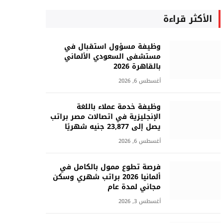
الأكثر قراءة
وظيفة مسؤول استقبال في
مستشفى السعودي الألماني
بالقاهرة 2026
أغسطس 6, 2026
وظيفة خدمة عملاء باللغة
الإنجليزية في اتصالات مصر براتب
يصل إلى 23,877 جنيه شهريًا
أغسطس 6, 2026
فرصة تطوع ممول بالكامل في
ألمانيا 2026 براتب شهري وسكن
مجاني لمدة عام
أغسطس 3, 2026