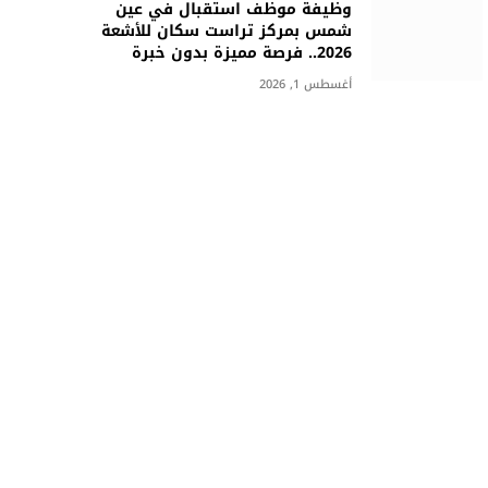
وظيفة موظف استقبال في عين
شمس بمركز تراست سكان للأشعة
2026.. فرصة مميزة بدون خبرة
أغسطس 1, 2026