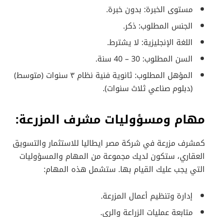
مستوى الخبرة: بدون خبرة.
الجنس المطلوب: ذكر.
اللغة الإنجليزية: لا يشترط.
السن المطلوب: 30 – 40 سنة.
المؤهل المطلوب: ثانوية فنية نظام ٣ سنوات (متوسط)
(دبلوم صناعي ثلاث سنوات).
مهام ومسؤوليات مشرف المزرعة:
كمشرف مزرعة في شركة مصر ايطاليا للاستثمار والتسويق
العقاري، ستكون لديك مجموعة من المهام والمسؤوليات
التي يجب عليك القيام بها. ستشمل هذه المهام:
إدارة وتنظيم أعمال المزرعة.
متابعة عمليات الزراعة والري.