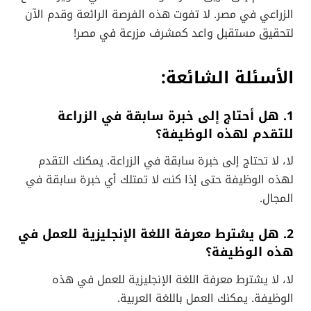
الزراعي في مصر. لا تفوت هذه الفرصة الرائعة وقدم الآن
لتحقيق مستقبل واعد كمشرف مزرعة في مصر!
الأسئلة الشائعة:
1. هل أحتاج إلى خبرة سابقة في الزراعة
للتقدم لهذه الوظيفة؟
لا، لا تحتاج إلى خبرة سابقة في الزراعة. يمكنك التقدم
لهذه الوظيفة حتى إذا كنت لا تمتلك أي خبرة سابقة في
المجال.
2. هل يشترط معرفة اللغة الإنجليزية للعمل في
هذه الوظيفة؟
لا، لا يشترط معرفة اللغة الإنجليزية للعمل في هذه
الوظيفة. يمكنك العمل باللغة العربية.