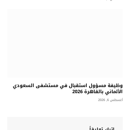
وظيفة مسؤول استقبال في مستشفى السعودي
الألماني بالقاهرة 2026
أغسطس 6, 2026
اترك تعليقاً