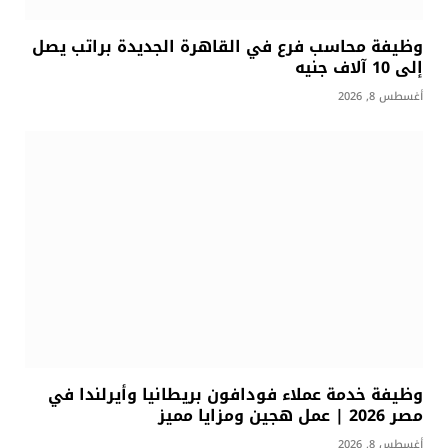
وظيفة محاسب فرع في القاهرة الجديدة براتب يصل
إلى 10 آلاف جنيه
أغسطس 8, 2026
وظيفة خدمة عملاء فودافون بريطانيا وأيرلندا في
مصر 2026 | عمل هجين ومزايا مميز
أغسطس 8, 2026