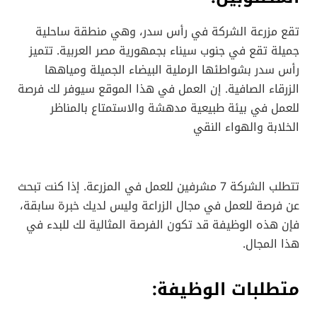
تقع مزرعة الشركة في رأس سدر، وهي منطقة ساحلية
جميلة تقع في جنوب سيناء بجمهورية مصر العربية. تتميز
رأس سدر بشواطئها الرملية البيضاء الجميلة ومياهها
الزرقاء الصافية. إن العمل في هذا الموقع سيوفر لك فرصة
للعمل في بيئة طبيعية مدهشة والاستمتاع بالمناظر
الخلابة والهواء النقي
تتطلب الشركة 7 مشرفين للعمل في المزرعة. إذا كنت تبحث
عن فرصة للعمل في مجال الزراعة وليس لديك خبرة سابقة،
فإن هذه الوظيفة قد تكون الفرصة المثالية لك للبدء في
هذا المجال.
متطلبات الوظيفة: