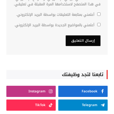
في هذا المتصفح لاستخدامها المرة المقبلة في تعليقي.
أعلمني بمتابعة التعليقات بواسطة البريد الإلكتروني.
أعلمني بالمواضيع الجديدة بواسطة البريد الإلكتروني.
تابعنا لتجد وظيفتك
Instagram
Facebook
TikTok
Telegram