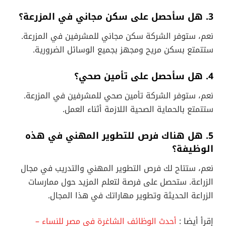
3. هل سأحصل على سكن مجاني في المزرعة؟
نعم، ستوفر الشركة سكن مجاني للمشرفين في المزرعة.
ستتمتع بسكن مريح ومجهز بجميع الوسائل الضرورية.
4. هل سأحصل على تأمين صحي؟
نعم، ستوفر الشركة تأمين صحي للمشرفين في المزرعة.
ستتمتع بالحماية الصحية اللازمة أثناء العمل.
5. هل هناك فرص للتطوير المهني في هذه
الوظيفة؟
نعم، ستتاح لك فرص التطوير المهني والتدريب في مجال
الزراعة. ستحصل على فرصة لتعلم المزيد حول ممارسات
الزراعة الحديثة وتطوير مهاراتك في هذا المجال.
إقرأ أيضا :
أحدث الوظائف الشاغرة في مصر للنساء –