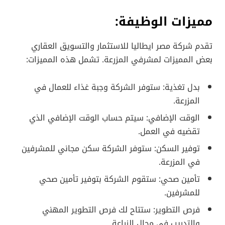
مميزات الوظيفة:
تقدم شركة مصر ايطاليا للاستثمار والتسويق العقاري
بعض المميزات لمشرفي المزرعة. تشمل هذه المميزات:
بدل تغذية: ستوفر الشركة وجبة غذاء للعمال في
المزرعة.
الوقت الإضافي: سيتم حساب الوقت الإضافي الذي
تقضيه في العمل.
توفير السكن: ستوفر الشركة سكن مجاني للمشرفين
في المزرعة.
تأمين صحي: ستقوم الشركة بتوفير تأمين صحي
للمشرفين.
فرص التطوير: ستتاح لك فرص التطوير المهني
والتدريب في مجال الزراعة.