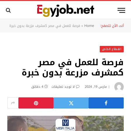
أنت الآن تتصفح:
Home
»
فرصة للعمل في مصر كمشرف مزرعة بدون خبرة
القطاع الخاص
فرصة للعمل في مصر
كمشرف مزرعة بدون خبرة
مارس 19, 2024
لا توجد تعليقات
4 دقائق