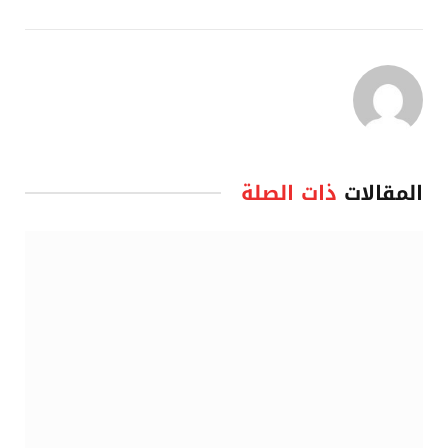
المقالات
ذات الصلة