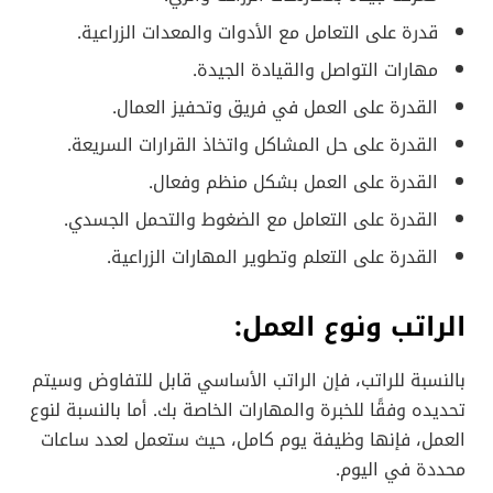
قدرة على التعامل مع الأدوات والمعدات الزراعية.
مهارات التواصل والقيادة الجيدة.
القدرة على العمل في فريق وتحفيز العمال.
القدرة على حل المشاكل واتخاذ القرارات السريعة.
القدرة على العمل بشكل منظم وفعال.
القدرة على التعامل مع الضغوط والتحمل الجسدي.
القدرة على التعلم وتطوير المهارات الزراعية.
الراتب ونوع العمل:
بالنسبة للراتب، فإن الراتب الأساسي قابل للتفاوض وسيتم
تحديده وفقًا للخبرة والمهارات الخاصة بك. أما بالنسبة لنوع
العمل، فإنها وظيفة يوم كامل، حيث ستعمل لعدد ساعات
محددة في اليوم.