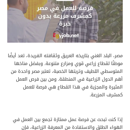
مصر، البلد الغني بتاريخه العريق وثقافته الفريدة، تعد أيضًا
موطنًا لقطاع زراعي قوي ومزارع متنوعة. وبفضل مناخها
المتوسطي اللطيف وتربتها الخصبة، تعتبر مصر واحدة من
أهم الدول الزراعية في المنطقة. ومن بين فرص العمل
المثيرة والمجزية في هذا القطاع هي فرصة للعمل
كمشرف المزرعة.
إذا كنت تبحث عن فرصة عمل ممتازة تجمع بين العمل في
الهواء الطلق والاستفادة من المعرفة الزراعية، فإن