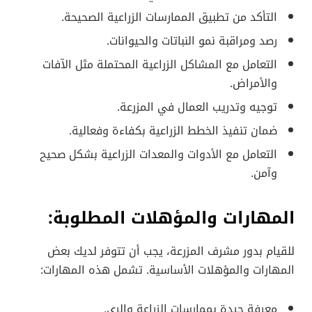
التأكد من تطبيق الممارسات الزراعية الصحيحة.
رصد ومراقبة نمو النباتات والحيوانات.
التعامل مع المشاكل الزراعية المحتملة مثل الآفات
والأمراض.
توجيه وتدريب العمال في المزرعة.
ضمان تنفيذ الخطط الزراعية بكفاءة وفعالية.
التعامل مع الأدوات والمعدات الزراعية بشكل صحيح
وآمن.
المهارات والمؤهلات المطلوبة:
للقيام بدور مشرف المزرعة، يجب أن تتوفر لديك بعض
المهارات والمؤهلات الأساسية. تشمل هذه المهارات:
معرفة جيدة بممارسات الزراعة والري.