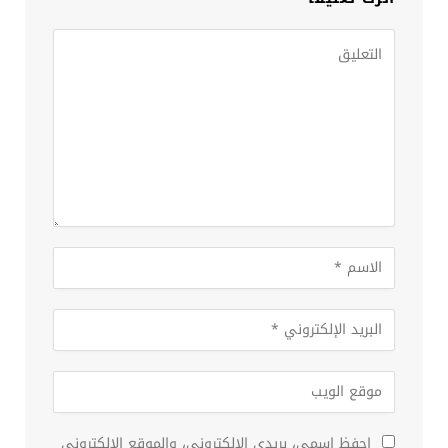
احفظ اسمي، بريدي الإلكتروني، والموقع الإلكتروني