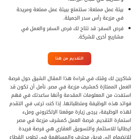
بيئة عمل ممتعة: ستتمتع ببيئة عمل ممتعة ومريحة
في مزرعة رأس سدر الجميلة.
فرص السفر: قد تتاح لك فرص السفر والعمل في
مشاريع أخرى للشركة.
التقديم من هنا
شاكرين لك وقتك في قراءة هذا المقال الشيق حول فرصة
العمل الممتازة كمشرف مزرعة في مصر. نأمل أن تكون قد
استفدت من المعلومات المقدمة وأنها ساعدتك في فهم
فوائد هذه الوظيفة ومتطلباتها. إذا كنت ترغب في التقدم
لهذه الوظيفة، يرجى زيارة موقعنا الإلكتروني وملء
استمارة التقديم. فرصة العمل كمشرف مزرعة في مصر
ايطاليا للاستثمار والتسويق العقاري هي فرصة فريدة
للانضمام إلى فريق محترف والمساهمة في تطوير القطاع