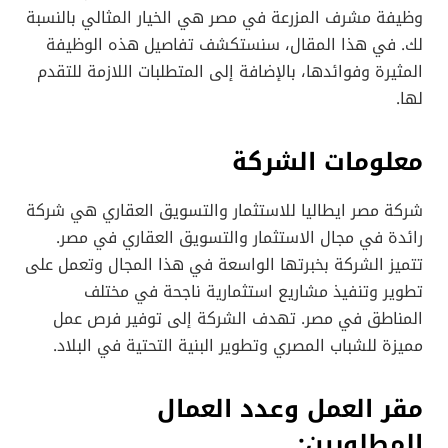
وظيفة مشرف المزرعة في مصر هي الخيار المثالي بالنسبة
لك. في هذا المقال، سنستكشف تفاصيل هذه الوظيفة
المثيرة وفوائدها، بالإضافة إلى المتطلبات اللازمة للتقدم
لها.
معلومات الشركة
شركة مصر ايطاليا للاستثمار والتسويق العقاري هي شركة
رائدة في مجال الاستثمار والتسويق العقاري في مصر.
تتميز الشركة بخبرتها الواسعة في هذا المجال وتعمل على
تطوير وتنفيذ مشاريع استثمارية ناجحة في مختلف
المناطق في مصر. تهدف الشركة إلى توفير فرص عمل
مميزة للشباب المصري وتطوير البنية التحتية في البلاد.
مقر العمل وعدد العمال
المطلوبين: