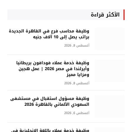
الأكثر قراءة
وظيفة محاسب فرع في القاهرة الجديدة
براتب يصل إلى 10 آلاف جنيه
أغسطس 8, 2026
وظيفة خدمة عملاء فودافون بريطانيا
وأيرلندا في مصر 2026 | عمل هجين
ومزايا مميز
أغسطس 8, 2026
وظيفة مسؤول استقبال في مستشفى
السعودي الألماني بالقاهرة 2026
أغسطس 6, 2026
وظيفة خدمة عملاء باللغة الإنجليزية في