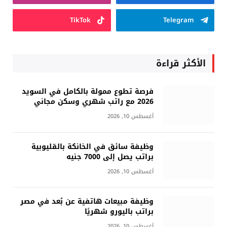
TikTok
Telegram
الأكثر قراءة
فرصة تطوع ممولة بالكامل في السويد
2026 مع راتب شهري وسكن مجاني
أغسطس 10, 2026
وظيفة سائق في الخانكة بالقليوبية
براتب يصل إلى 7000 جنيه
أغسطس 10, 2026
وظيفة مبيعات هاتفية عن بُعد في مصر
براتب باليورو شهريًا
أغسطس 10, 2026