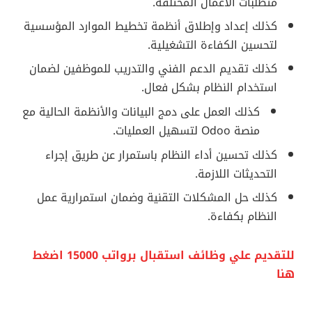
متطلبات الأعمال المختلفة.
كذلك إعداد وإطلاق أنظمة تخطيط الموارد المؤسسية
لتحسين الكفاءة التشغيلية.
كذلك تقديم الدعم الفني والتدريب للموظفين لضمان
استخدام النظام بشكل فعال.
كذلك العمل على دمج البيانات والأنظمة الحالية مع
منصة Odoo لتسهيل العمليات.
كذلك تحسين أداء النظام باستمرار عن طريق إجراء
التحديثات اللازمة.
كذلك حل المشكلات التقنية وضمان استمرارية عمل
النظام بكفاءة.
للتقديم علي وظائف استقبال برواتب 15000 اضغط
هنا