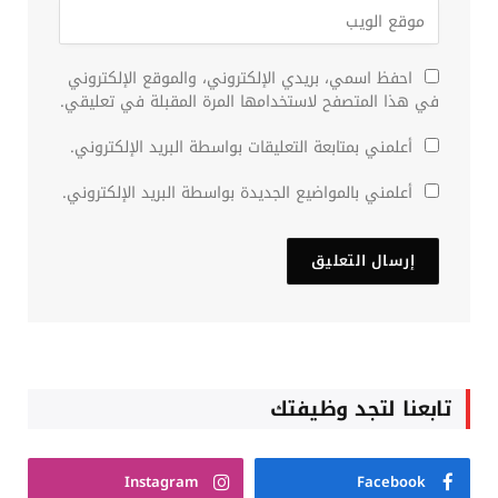
احفظ اسمي، بريدي الإلكتروني، والموقع الإلكتروني
في هذا المتصفح لاستخدامها المرة المقبلة في تعليقي.
أعلمني بمتابعة التعليقات بواسطة البريد الإلكتروني.
أعلمني بالمواضيع الجديدة بواسطة البريد الإلكتروني.
تابعنا لتجد وظيفتك
Instagram
Facebook