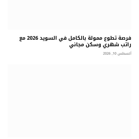
فرصة تطوع ممولة بالكامل في السويد 2026 مع
راتب شهري وسكن مجاني
أغسطس 10, 2026