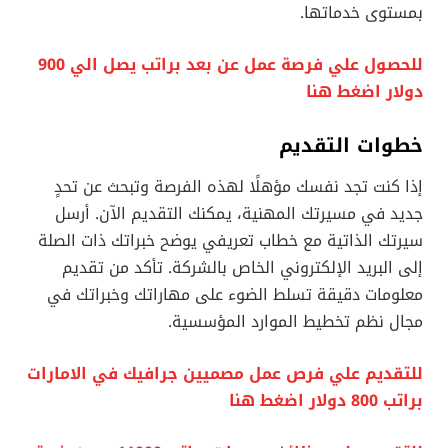
بمستوى خدماتها.
للحصول علي فرصة عمل عن بعد براتب يصل الي 900
دولار اضغط هنا
خطوات التقديم
إذا كنت تجد نفسك مؤهلًا لهذه الفرصة وتبحث عن تحدٍ
جديد في مسيرتك المهنية، يمكنك التقديم الآن. أرسل
سيرتك الذاتية مع خطاب تعريفي يوضح خبراتك ذات الصلة
إلى البريد الإلكتروني الخاص بالشركة. تأكد من تقديم
معلومات دقيقة تسلط الضوء على مهاراتك وخبراتك في
مجال نظم تخطيط الموارد المؤسسية.
للتقديم علي فرص عمل مصميين جرافيك في الامارات
براتب 800 دولار اضغط هنا