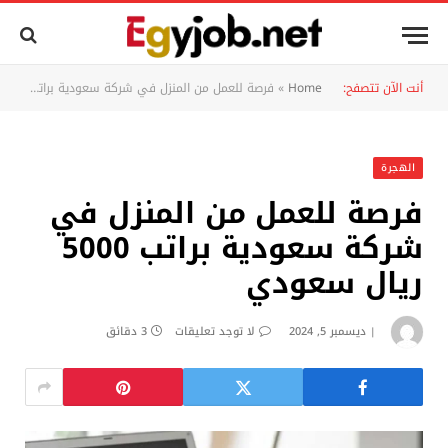
أنت الآن تتصفح:
Home
»
فرصة للعمل من المنزل في شركة سعودية براتب 5000 ريال سعودي
الهجرة
فرصة للعمل من المنزل في
شركة سعودية براتب 5000
ريال سعودي
ديسمبر 5, 2024
لا توجد تعليقات
3 دقائق