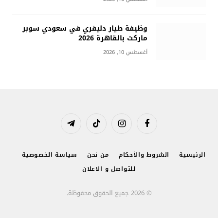
وظيفة طيار دليفري في سعودي سوبر
ماركت بالقاهرة 2026
أغسطس 10, 2026
فيسبوك
الانستغرام
تيكتوك
تيلقرام
الرئيسية
الشروط والأحكام
من نحن
سياسة الخصوصية
للتواصل و الاعلان
© 2026 جميع الحقوق محفوظة.