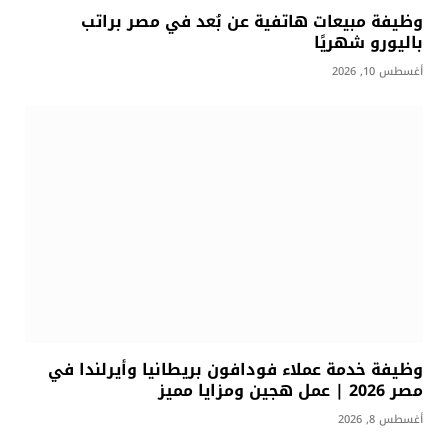
وظيفة مبيعات هاتفية عن بُعد في مصر براتب
باليورو شهريًا
أغسطس 10, 2026
وظيفة خدمة عملاء فودافون بريطانيا وأيرلندا في
مصر 2026 | عمل هجين ومزايا مميز
أغسطس 8, 2026