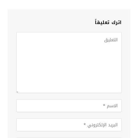
اترك تعليقاً