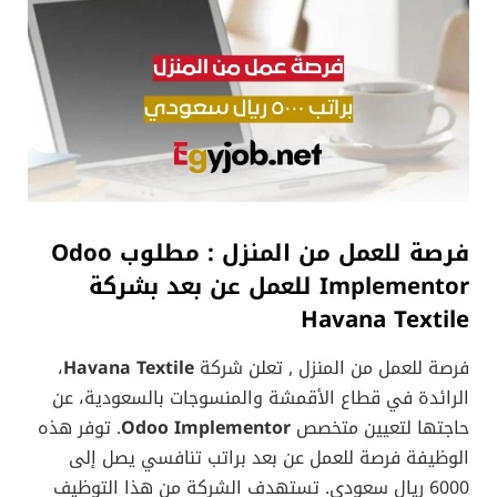
فرصة للعمل من المنزل : مطلوب Odoo
Implementor للعمل عن بعد بشركة
Havana Textile
فرصة للعمل من المنزل , تعلن شركة
Havana Textile
،
الرائدة في قطاع الأقمشة والمنسوجات بالسعودية، عن
حاجتها لتعيين متخصص
Odoo Implementor
. توفر هذه
الوظيفة فرصة للعمل عن بعد براتب تنافسي يصل إلى
6000 ريال سعودي. تستهدف الشركة من هذا التوظيف