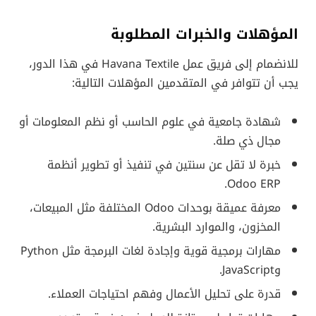
المؤهلات والخبرات المطلوبة
للانضمام إلى فريق عمل Havana Textile في هذا الدور،
يجب أن تتوافر في المتقدمين المؤهلات التالية:
شهادة جامعية في علوم الحاسب أو نظم المعلومات أو
مجال ذي صلة.
خبرة لا تقل عن سنتين في تنفيذ أو تطوير أنظمة
Odoo ERP.
معرفة عميقة بوحدات Odoo المختلفة مثل المبيعات،
المخزون، والموارد البشرية.
مهارات برمجية قوية وإجادة لغات البرمجة مثل Python
وJavaScript.
قدرة على تحليل الأعمال وفهم احتياجات العملاء.