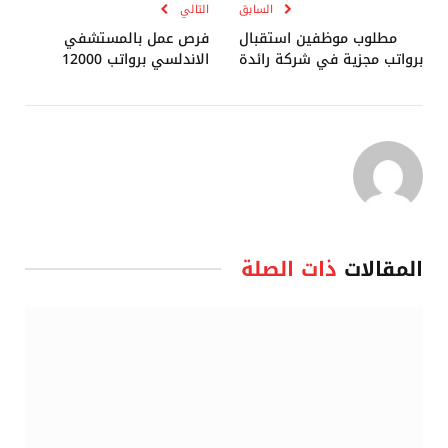
السابق
التالي
مطلوب موظفين استقبال
فرص عمل بالمستشفي
برواتب مجزية في شركة رائدة
الاندلسي برواتب 12000
المقالات
ذات الصلة