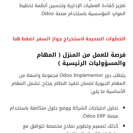
تعزيز كفاءة العمليات الإدارية وتحسين أنظمة تخطيط
الموارد المؤسسية باستخدام منصة Odoo.
الخطوات الصحيحة لاستخراج جواز السفر اضغط هنا
فرصة للعمل من المنزل ( المهام
والمسؤوليات الرئيسية )
يتطلب دور Odoo Implementor مجموعة واسعة من
المهام الحيوية لضمان تنفيذ النظام بنجاح. تشمل المهام
الأساسية ما يلي:
تحليل احتياجات الشركة ووضع حلول متكاملة باستخدام
منصة Odoo ERP.
كذلك تصميم وتطوير نماذج مخصصة تتوافق مع