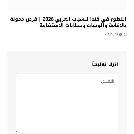
التطوع في كندا للشباب العربي 2026 | فرص ممولة
بالإقامة والوجبات وخطابات الاستضافة
يوليو 23, 2026
اترك تعليقاً