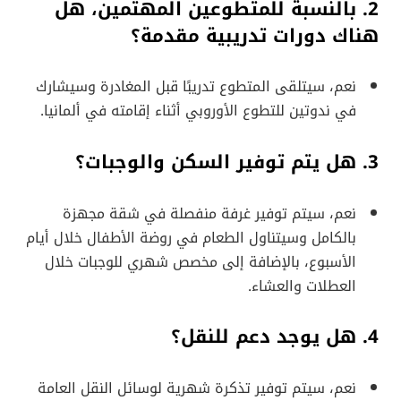
2. بالنسبة للمتطوعين المهتمين، هل
هناك دورات تدريبية مقدمة؟
نعم، سيتلقى المتطوع تدريبًا قبل المغادرة وسيشارك
في ندوتين للتطوع الأوروبي أثناء إقامته في ألمانيا.
3. هل يتم توفير السكن والوجبات؟
نعم، سيتم توفير غرفة منفصلة في شقة مجهزة
بالكامل وسيتناول الطعام في روضة الأطفال خلال أيام
الأسبوع، بالإضافة إلى مخصص شهري للوجبات خلال
العطلات والعشاء.
4. هل يوجد دعم للنقل؟
نعم، سيتم توفير تذكرة شهرية لوسائل النقل العامة