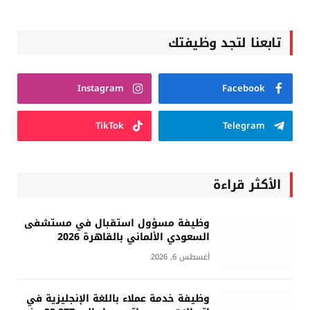
تابعنا لتجد وظيفتك
Instagram
Facebook
TikTok
Telegram
الأكثر قراءة
وظيفة مسؤول استقبال في مستشفى
السعودي الألماني بالقاهرة 2026
أغسطس 6, 2026
وظيفة خدمة عملاء باللغة الإنجليزية في