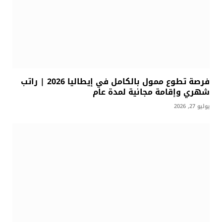
فرصة تطوع ممول بالكامل في إيطاليا 2026 | راتب
شهري وإقامة مجانية لمدة عام
يوليو 27, 2026