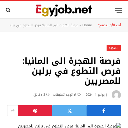
أنت الآن تتصفح:
Home
»
فرصة الهجرة الى المانيا: فرص التطوع في برلين للمصريين
الهجرة
فرصة الهجرة الى المانيا:
فرص التطوع في برلين
للمصريين
يوليو 4, 2024
لا توجد تعليقات
3 دقائق