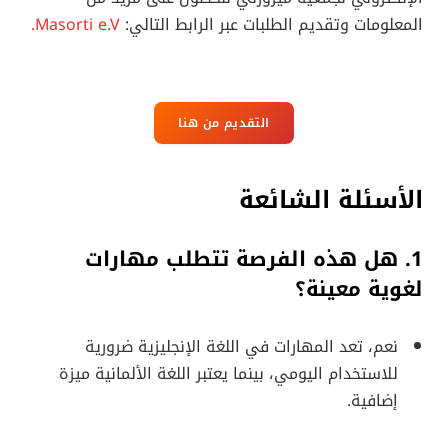
المعلومات وتقديم الطلبات عبر الرابط التالي:
Masorti e.V.
التقديم من هنا
الأسئلة الشائعة
1. هل هذه الفرصة تتطلب مهارات
لغوية معينة؟
نعم، تعد المهارات في اللغة الإنجليزية ضرورية
للاستخدام اليومي، بينما يعتبر اللغة الألمانية ميزة
إضافية.