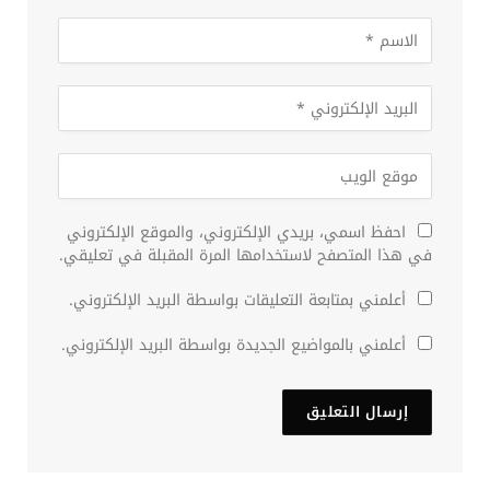
احفظ اسمي، بريدي الإلكتروني، والموقع الإلكتروني
في هذا المتصفح لاستخدامها المرة المقبلة في تعليقي.
أعلمني بمتابعة التعليقات بواسطة البريد الإلكتروني.
أعلمني بالمواضيع الجديدة بواسطة البريد الإلكتروني.