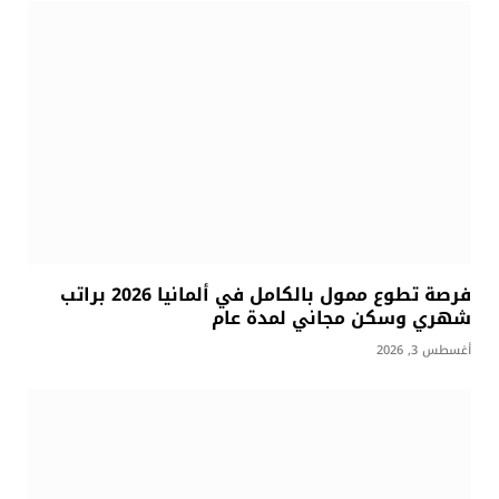
فرصة تطوع ممول بالكامل في ألمانيا 2026 براتب
شهري وسكن مجاني لمدة عام
أغسطس 3, 2026