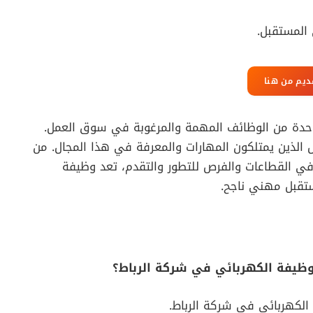
 المستقبل.
ديم من هنا
احدة من الوظائف المهمة والمرغوبة في سوق العمل.
ص الذين يمتلكون المهارات والمعرفة في هذا المجال. من
 في القطاعات والفرص للتطور والتقدم، تعد وظيفة
مستقبل مهني ناجح.
الكهربائي في شركة الرباط.