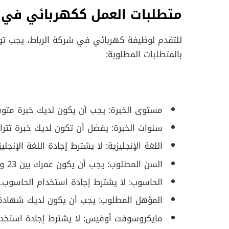
متطلبات العمل ككهربائي في
للتقدم لوظيفة كهربائي في شركة الرباط، يجب تو
بالمتطلبات المطلوبة:
مستوى الخبرة: يجب أن يكون لديك خبرة متو
سنوات الخبرة: يفضل أن تكون لديك خبرة تتراوح بين 3 و
اللغة الإنجليزية: لا يشترط إجادة اللغة الإنجليز
السن المطلوب: يجب أن يكون عمرك بين 23 و38 سنة.
الحاسوب: لا يشترط إجادة استخدام الحاسوب.
المؤهل المطلوب: يجب أن يكون لديك شهادة ثانوية فنية 
مايكروسوفت أوفيس: لا يشترط إجادة استخد