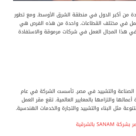
واحدة من أكبر الدول في منطقة الشرق الأوسط. ومع تطور
ص العمل في مختلف القطاعات. واحدة من هذه الفرص هي
 في هذا المجال العمل في شركات مرموقة والاستفادة
 الصناعة والتشييد في مصر. تأسست الشركة في عام
عمالها والتزامها بالمعايير العالمية. تقع مقر العمل
وعة مثل البناء والتشييد والتجارة والخدمات الهندسية.
S بالشرقية