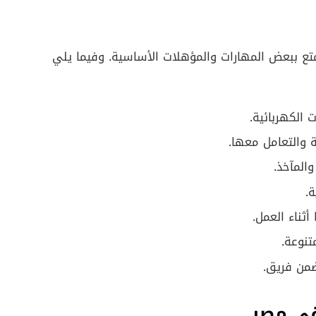
تمتع ببعض المهارات والمؤهلات الأساسية. وفيما يلي
 الكهربائية.
 والتعامل معها.
المآخذ.
.
ثناء العمل.
نوعة.
ضمن فريق.
في مصر