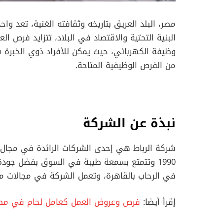
مصر، البلد العريق بتاريخه وثقافته الغنية، تعد 
البنية التحتية والاقتصاد في البلاد، تتزايد فر
وظيفة الكهربائي، حيث يمكن للأفراد ذوي الخبرة
من الفرص الوظيفية المتاحة.
نبذة عن الشركة
شركة الرباط هي إحدى الشركات الرائدة في مجال
1990 وتتمتع بسمعة طيبة في السوق بفضل جودة أ
في الرحاب بالقاهرة، وتعمل الشركة في مجالات متن
إقرأ أيضا:
فرص وعروض العمل كعامل لحام في مصر بشركة ANAM