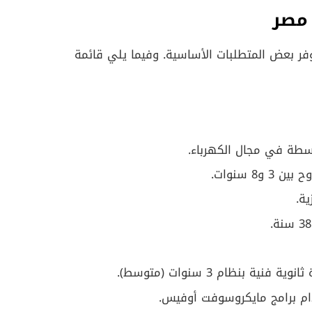
 مصر
فر بعض المتطلبات الأساسية. وفيما يلي قائمة
سطة في مجال الكهرباء.
8 سنوات.
ية.
بنظام 3 سنوات (متوسط).
ام برامج مايكروسوفت أوفيس.