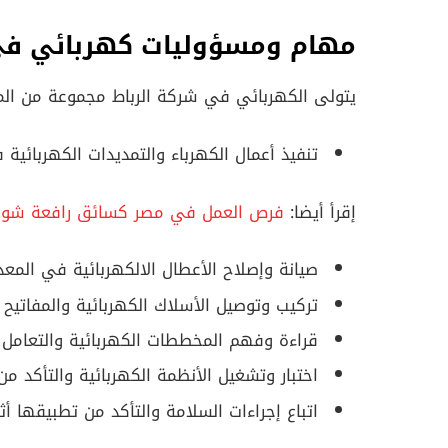
مهام ومسؤوليات كهربائي ف
يتولى الكهربائي في شركة الرباط مجموعة من الم
تنفيذ أعمال الكهرباء والتمديدات الكهربائية 
إقرأ أيضا:
فرص العمل في مصر كسائق رافعة شوكية / مط
صيانة وإصلاح الأعطال الالكهربائية في المعد
تركيب وتوصيل الأسلاك الكهربائية والمفاتيح و
قراءة وفهم المخططات الكهربائية والتعامل مع
اختبار وتشغيل الأنظمة الكهربائية والتأكد من
اتباع إجراءات السلامة والتأكد من تطبيقها أثن