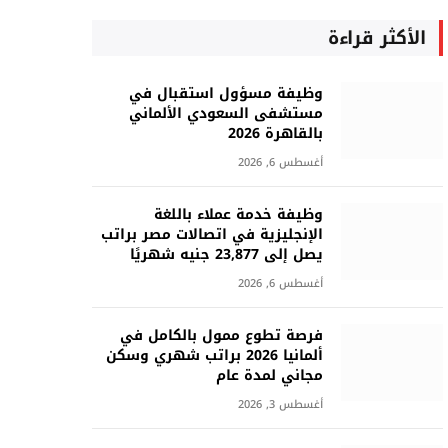
الأكثر قراءة
وظيفة مسؤول استقبال في
مستشفى السعودي الألماني
بالقاهرة 2026
أغسطس 6, 2026
وظيفة خدمة عملاء باللغة
الإنجليزية في اتصالات مصر براتب
يصل إلى 23,877 جنيه شهريًا
أغسطس 6, 2026
فرصة تطوع ممول بالكامل في
ألمانيا 2026 براتب شهري وسكن
مجاني لمدة عام
أغسطس 3, 2026