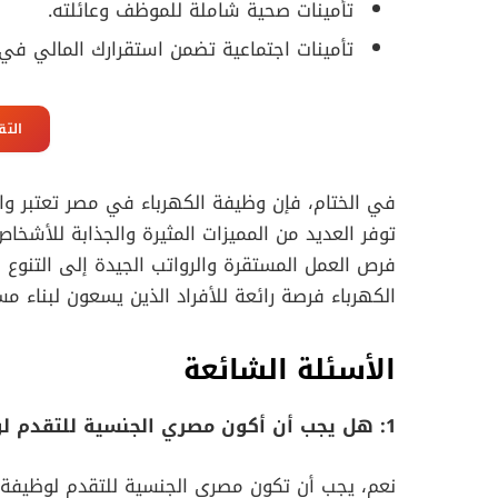
تأمينات صحية شاملة للموظف وعائلته.
تأمينات اجتماعية تضمن استقرارك المالي في
التق
في الختام، فإن وظيفة الكهرباء في مصر تعتبر و
توفر العديد من المميزات المثيرة والجذابة للأشخا
فرص العمل المستقرة والرواتب الجيدة إلى التنوع
الكهرباء فرصة رائعة للأفراد الذين يسعون لبناء 
الأسئلة الشائعة
1: هل يجب أن أكون مصري الجنسية للتقدم لوظيفة الكهربائي في شركة الرباط؟
نعم، يجب أن تكون مصري الجنسية للتقدم لوظيفة 