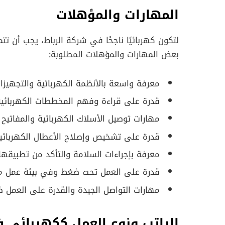
المهارات والمؤهلات
لتكون كهربائيًا ناجحًا في شركة الرباط، يجب أن ت
بعض المهارات والمؤهلات المطلوبة:
معرفة واسعة بالأنظمة الكهربائية والتجهيزات
قدرة على قراءة وفهم المخططات الكهربائية
مهارات توصيل الأسلاك الكهربائية والمفاتيح و
قدرة على تشخيص وإصلاح الأعطال الكهربائية
معرفة بإجراءات السلامة والتأكد من تطبيقها أ
قدرة على العمل تحت ضغط وفي بيئة عمل مت
مهارات التواصل الجيدة والقدرة على العمل 
الراتب ونوع العمل ككهربائي 