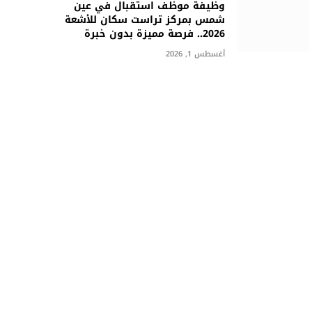
وظيفة موظف استقبال في عين
شمس بمركز تراست سكان للأشعة
2026.. فرصة مميزة بدون خبرة
أغسطس 1, 2026