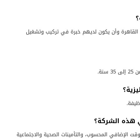
؟
القاهرة وأن يكون لديهم خبرة في تركيب وتشغيل
نة.
يزية؟
ظيفة.
ي هذه الشركة؟
لوقت الإضافي المحسوب، والتأمينات الصحية والاجتماعية