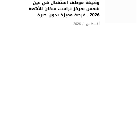
وظيفة موظف استقبال في عين
شمس بمركز تراست سكان للأشعة
2026.. فرصة مميزة بدون خبرة
أغسطس 1, 2026