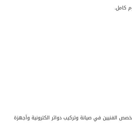
م كامل.
خصص الفنيين في صيانة وتركيب دوائر الكترونية وأجهزة