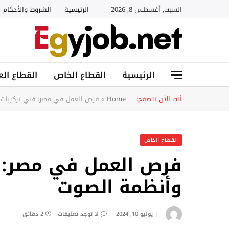
السبت, أغسطس 8, 2026
الرئيسية
الشروط والأحكام
الرئيسية
القطاع الخاص
القطاع الع
أنت الآن تتصفح:
Home
»
فرص العمل في مصر: فني تركيبات 
القطاع الخاص
فرص العمل في مصر: ف
وأنظمة الصوت
يوليو 10, 2024
لا توجد تعليقات
2 دقائق