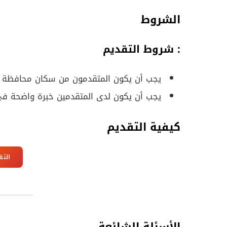
الشروط
: شروط التقديم
يجب أن يكون المتقدمون من سكان محافظة ا
يجب أن يكون لدى المتقدمين خبرة واضحة في
كيفية التقديم
التق