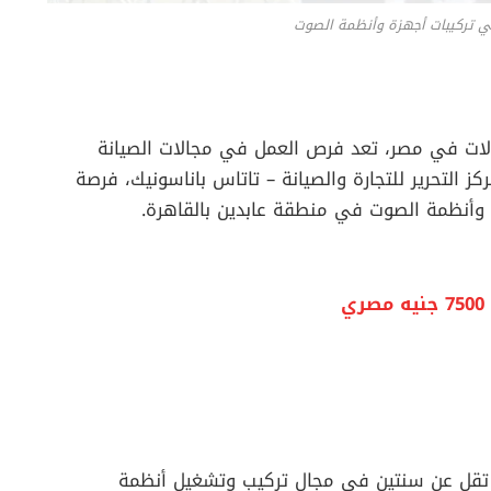
 تركيبات أجهزة وأنظمة الصوت
صالات في مصر، تعد فرص العمل في مجالات الصيانة
كز التحرير للتجارة والصيانة – تاتاس باناسونيك، فرصة
 وأنظمة الصوت في منطقة عابدين بالقاهرة.
 تقل عن سنتين في مجال تركيب وتشغيل أنظمة