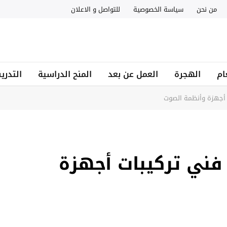
من نحن
سياسة الخصوصية
للتواصل و الاعلان
ام
الهجرة
العمل عن بعد
المنح الدراسية
التدري
أجهزة وأنظمة الصوت
ني تركيبات أجهزة