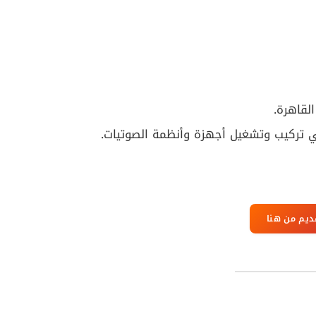
لقاهرة.
 تركيب وتشغيل أجهزة وأنظمة الصوتيات.
ديم من هنا