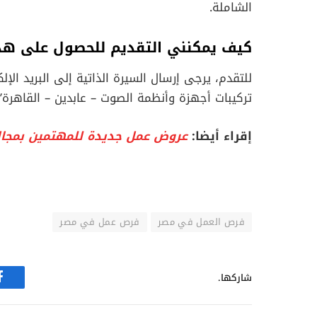
الشاملة.
كيف يمكنني التقديم للحصول على هذ
للتقدم، يرجى إرسال السيرة الذاتية إلى البريد ال
تركيبات أجهزة وأنظمة الصوت – عابدين – القاهرة”.
إقراء أيضا:
عروض عمل جديدة للمهتمين بمجا
فرص العمل في مصر
فرص عمل في مصر
شاركها.
ف