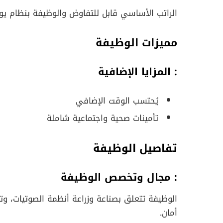
الراتب الأساسي قابل للتفاوض والوظيفة بنظام يو
مميزات الوظيفة
: المزايا الإضافية
يُحتسب الوقت الإضافي
تأمينات صحية واجتماعية شاملة
تفاصيل الوظيفة
: مجال وتخصص الوظيفة
الوظيفة تتعلق بصناعة وزراعة أنظمة الصوتيات، وت
أمان.