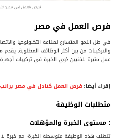
فرص العمل في مصر: فني
فرص العمل في مصر
في ظل النمو المتسارع لصناعة التكنولوجيا والات
والتركيبات من بين أكثر الوظائف المطلوبة. يقدم مر
عمل مثيرة للفنيين ذوي الخبرة في تركيبات أجهزة
إقراء أيضا:
فرص العمل كنادل في مصر براتب 7500 جنيه مصري
متطلبات الوظيفة
: مستوى الخبرة والمؤهلات
تتطلب هذه الوظيفة متوسطة الخبرة، مع خبرة لا