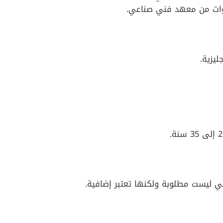
ليزية.
ي ليست مطلوبة ولكنها تعتبر إضافية.