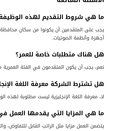
الأسئلة الشائعة
ما هي شروط التقديم لهذه الوظيفة
يجب على المتقدمين أن يكونوا من سكان محافظة 
أجهزة وأنظمة الصوتيات.
هل هناك متطلبات خاصة للعمر؟
نعم، يجب أن يكون المتقدمون في الفئة العمرية من 25 إلى 35 س
هل تشترط الشركة معرفة اللغة الإنجل
لا، معرفة اللغة الإنجليزية ليست مطلوبة لهذه الو
ما هي المزايا التي يقدمها العمل ف
يتضمن العمل مزايا مثل الراتب القابل للتفاوض، وا