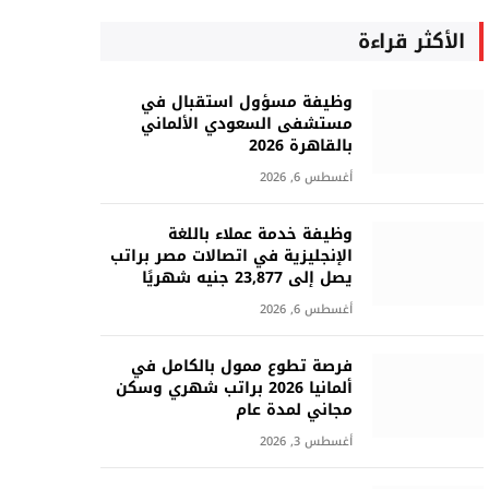
الأكثر قراءة
وظيفة مسؤول استقبال في
مستشفى السعودي الألماني
بالقاهرة 2026
أغسطس 6, 2026
وظيفة خدمة عملاء باللغة
الإنجليزية في اتصالات مصر براتب
يصل إلى 23,877 جنيه شهريًا
أغسطس 6, 2026
فرصة تطوع ممول بالكامل في
ألمانيا 2026 براتب شهري وسكن
مجاني لمدة عام
أغسطس 3, 2026