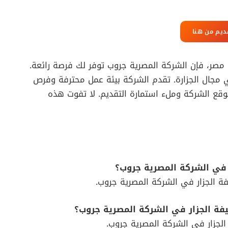
ديم من هنا
مصر، فإن الشركة المصرية جروب توفر لك فرصة رائعة.
ي مجال الجزارة. تقدم الشركة بيئة عمل محترفة وفرص
وقع الشركة وملء استمارة التقديم. لا تفوت هذه
 في الشركة المصرية جروب؟
فة الجزار في الشركة المصرية جروب.
يفة الجزار في الشركة المصرية جروب؟
ة الجزار في الشركة المصرية جروب.