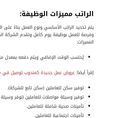
الراتب مميزات الوظيفة:
يتم تحديد الراتب الأساسي ونوع العمل بناءً على ال
وفرصة للعمل بوظيفة يوم كامل وتقدم الشركة الم
المميزات:
يُحتسب الوقت الإضافي ويتم دفعه بمعدل من
إقرأ أيضا:
عروض عمل جديدة كمندوب توصيل في مص
توفير سكن للعاملين (سكن تابع للشركة).
توفير وسيلة مواصلات للعاملين (نوفر وسيلة
تأمينات صحية شاملة للعاملين.
تأمينات اجتماعية للعاملين.