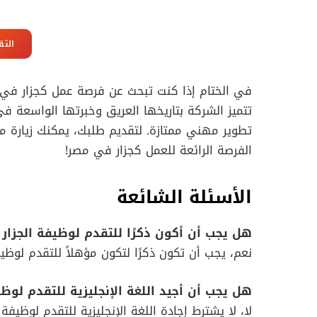
التق
في الختام إذا كنت تبحث عن فرصة عمل كجزار في 
تتميز الشركة بتاريخها العريق وخبرتها الواسعة ف
تطوير مهني ممتازة. لتقديم طلبك، يمكنك زيارة م
الفرصة الرائعة للعمل كجزار في مصر!
الأسئلة الشائعة
هل يجب أن أكون ذكرًا للتقدم لوظيفة الجزار
نعم، يجب أن تكون ذكرًا لتكون مؤهلاً للتقدم لوظي
هل يجب أن أجيد اللغة الإنجليزية للتقدم لوظ
لا، لا يشترط إجادة اللغة الإنجليزية للتقدم لوظيف