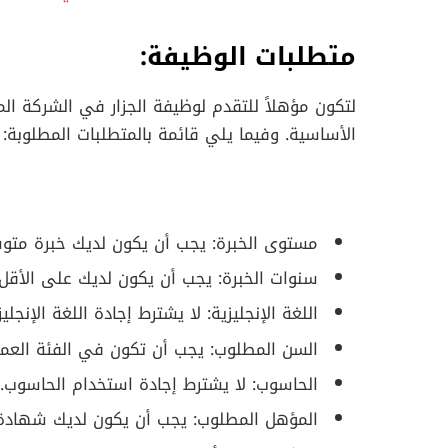
متطلبات الوظيفة:
لتكون مؤهلاً للتقدم لوظيفة الجزار في الشركة 
الأساسية. وفيما يلي قائمة بالمتطلبات المطلوبة:
مستوى الخبرة: يجب أن يكون لديك خبرة متو
سنوات الخبرة: يجب أن يكون لديك على الأقل 
اللغة الإنجليزية: لا يشترط إجادة اللغة الإنجليز
السن المطلوب: يجب أن تكون في الفئة العمرية من 22 إلى
الحاسوب: لا يشترط إجادة استخدام الحاسوب.
المؤهل المطلوب: يجب أن يكون لديك شهادة ثانوية فنية 