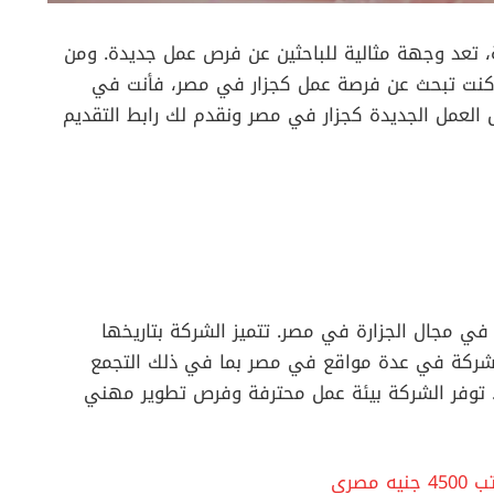
ية، تعد وجهة مثالية للباحثين عن فرص عمل جديدة. ومن
ذا كنت تبحث عن فرصة عمل كجزار في مصر، فأنت في
لعمل الجديدة كجزار في مصر ونقدم لك رابط التقديم
في مجال الجزارة في مصر. تتميز الشركة بتاريخها
الشركة في عدة مواقع في مصر بما في ذلك التجمع
ة. توفر الشركة بيئة عمل محترفة وفرص تطوير مهني
صري