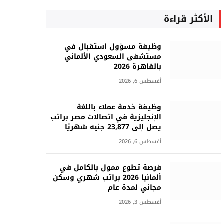
الأكثر قراءة
وظيفة مسؤول استقبال في
مستشفى السعودي الألماني
بالقاهرة 2026
أغسطس 6, 2026
وظيفة خدمة عملاء باللغة
الإنجليزية في اتصالات مصر براتب
يصل إلى 23,877 جنيه شهريًا
أغسطس 6, 2026
فرصة تطوع ممول بالكامل في
ألمانيا 2026 براتب شهري وسكن
مجاني لمدة عام
أغسطس 3, 2026