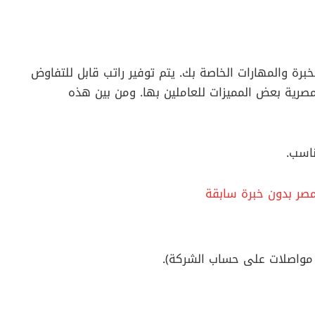
خبرة والمهارات الخاصة بك. يتم توفير راتب قابل للتفاوض
صرية بعض المميزات للعاملين بها. ومن بين هذه
اسب.
ر بدون خبرة سابقة
 مواصلات على حساب الشركة).