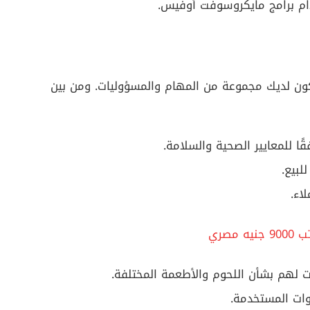
ام برامج مايكروسوفت أوفيس.
ون لديك مجموعة من المهام والمسؤوليات. ومن بين
ا للمعايير الصحية والسلامة.
لبيع.
اء.
صري
ات لهم بشأن اللحوم والأطعمة المختلفة.
وات المستخدمة.