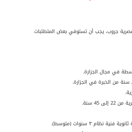
المصرية جروب، يجب أن تستوفي بعض المتطلبات
سطة في مجال الجزارة.
سنة من الخبرة في الجزارة.
ية.
 45 سنة.
نظام ٣ سنوات (متوسط).