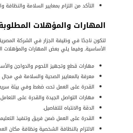
التأكد من التزام بمعايير السلامة والنظافة و
المهارات والمؤهلات المطلوبة
لتكون ناجحًا في وظيفة الجزار في الشركة المصري
الأساسية. وفيما يلي بعض المهارات والمؤهلات ال
مهارات قطع وتجهيز اللحوم والدواجن والأسم
معرفة بالمعايير الصحية والسلامة في مجال ال
القدرة على العمل تحت ضغط وفي بيئة سريع
مهارات التواصل الجيدة والقدرة على التعامل م
الدقة والانتباه للتفاصيل.
القدرة على العمل ضمن فريق وتنفيذ التعليما
الالتزام بالنظافة الشخصية ونظافة مكان العم