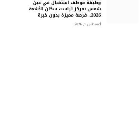
وظيفة موظف استقبال في عين
شمس بمركز تراست سكان للأشعة
2026.. فرصة مميزة بدون خبرة
أغسطس 1, 2026