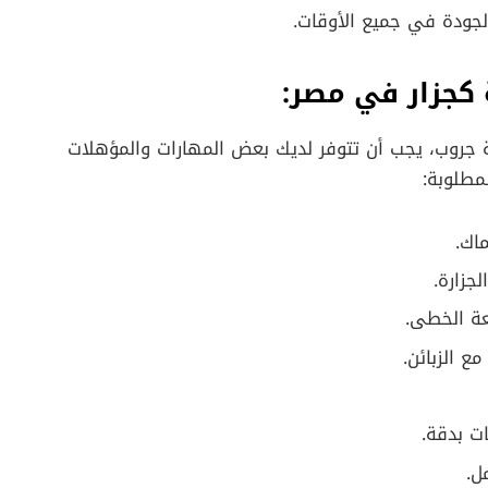
الجودة في جميع الأوقات.
 كجزار في مصر:
ة جروب، يجب أن تتوفر لديك بعض المهارات والمؤهلات
مطلوبة:
اك.
جزارة.
ة الخطى.
ع الزبائن.
ت بدقة.
ل.