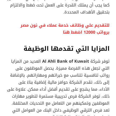
كما يجب أن يمتلك القدرة على العمل تحت ضغط والالتزام
بتحقيق الأهداف المحددة.
للتقديم علي وظائف خدمة عملاء في نون مصر
برواتب 12000 اضغط هنا
المزايا التي تقدمها الوظيفة
توفر شركة
Al Ahli Bank of Kuwait
العديد من المزايا
التي تجعل هذه الفرصة مميزة. يحصل الموظفون على
رواتب تنافسية تتناسب مع خبراتهم ومهاراتهم. بالإضافة
إلى ذلك، تقدم الشركة حوافز مالية إضافية بناءً على
الأداء، مما يشجع على تقديم أفضل أداء ممكن. علاوة على
ذلك، توفر الشركة فرص تدريبية مستمرة لتطوير مهارات
الموظفين وتمكينهم من التعامل مع التحديات المختلفة.
تعد فرص الترقي الوظيفي داخل البنك من العوامل التي