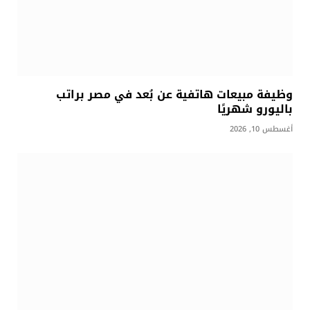
وظيفة مبيعات هاتفية عن بُعد في مصر براتب
باليورو شهريًا
أغسطس 10, 2026