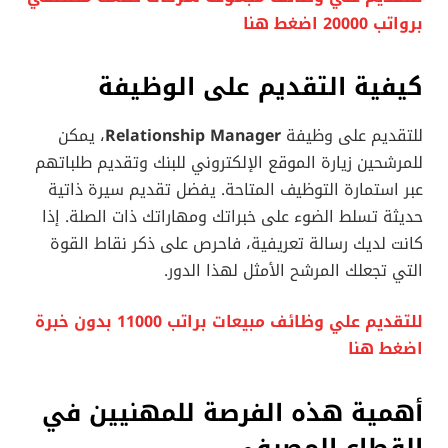
برواتب 20000 اضغط هنا
كيفية التقديم على الوظيفة
للتقديم على وظيفة
Relationship Manager
، يمكن
للمرشحين زيارة الموقع الإلكتروني للبنك وتقديم طلباتهم
عبر استمارة التوظيف المتاحة. يفضل تقديم سيرة ذاتية
حديثة تسلط الضوء على خبراتك ومهاراتك ذات الصلة. إذا
كانت لديك رسالة تعريفية، فاحرص على ذكر نقاط القوة
التي تجعلك المرشح الأمثل لهذا الدور.
للتقديم علي وظائف مبيعات براتب 11000 بدون خبرة
اضغط هنا
أهمية هذه الفرصة للمهنيين في
القطاع المصرفي