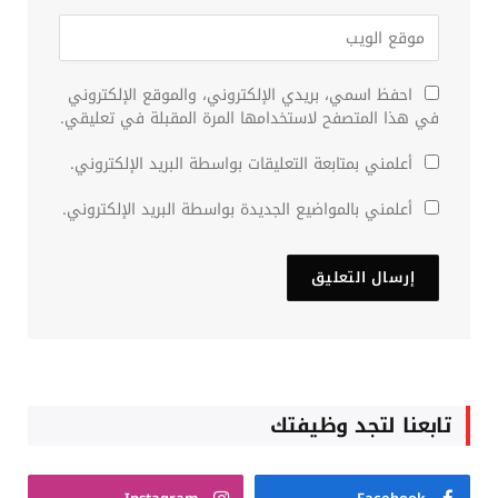
احفظ اسمي، بريدي الإلكتروني، والموقع الإلكتروني
في هذا المتصفح لاستخدامها المرة المقبلة في تعليقي.
أعلمني بمتابعة التعليقات بواسطة البريد الإلكتروني.
أعلمني بالمواضيع الجديدة بواسطة البريد الإلكتروني.
تابعنا لتجد وظيفتك