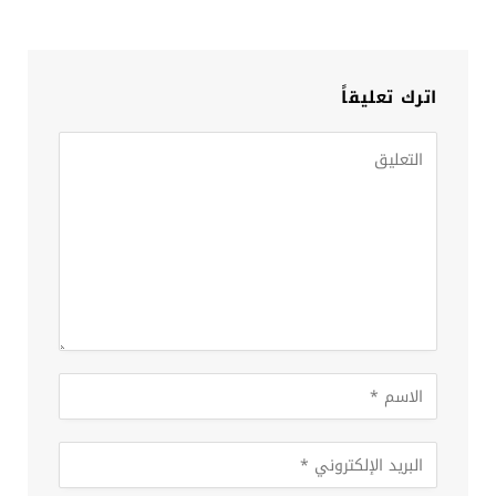
اترك تعليقاً