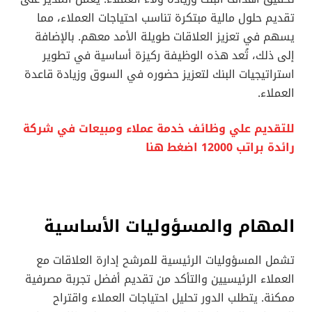
تقديم حلول مالية مبتكرة تناسب احتياجات العملاء، مما
يسهم في تعزيز العلاقات طويلة الأمد معهم. بالإضافة
إلى ذلك، تُعد هذه الوظيفة ركيزة أساسية في تطوير
استراتيجيات البنك لتعزيز حضوره في السوق وزيادة قاعدة
العملاء.
للتقديم علي وظائف خدمة عملاء ومبيعات في شركة
رائدة براتب 12000 اضغط هنا
المهام والمسؤوليات الأساسية
تشمل المسؤوليات الرئيسية للمرشح إدارة العلاقات مع
العملاء الرئيسيين والتأكد من تقديم أفضل تجربة مصرفية
ممكنة. يتطلب الدور تحليل احتياجات العملاء واقتراح