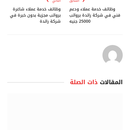
السابق
التالي
وظائف خدمة عملاء ودعم
وظائف خدمة عملاء شاغرة
فني في شركة رائدة برواتب
برواتب مجزية بدون خبرة في
25000 جنيه
شركة رائدة
المقالات
ذات الصلة