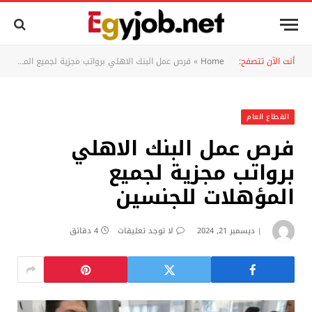
أنت الآن تتصفح:
Home
»
فرص عمل البنك الاهلي برواتب مجزية لجميع المؤهلات للجنسين
القطاع العام
فرص عمل البنك الاهلي
برواتب مجزية لجميع
المؤهلات للجنسين
ديسمبر 21, 2024
لا توجد تعليقات
4 دقائق