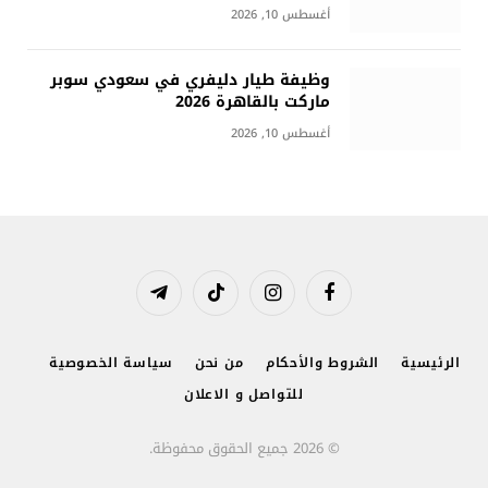
أغسطس 10, 2026
وظيفة طيار دليفري في سعودي سوبر
ماركت بالقاهرة 2026
أغسطس 10, 2026
فيسبوك
الانستغرام
تيكتوك
تيلقرام
الرئيسية
الشروط والأحكام
من نحن
سياسة الخصوصية
للتواصل و الاعلان
© 2026 جميع الحقوق محفوظة.