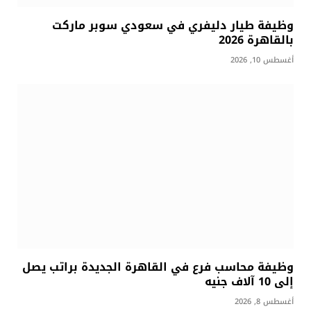
وظيفة طيار دليفري في سعودي سوبر ماركت
بالقاهرة 2026
أغسطس 10, 2026
وظيفة محاسب فرع في القاهرة الجديدة براتب يصل
إلى 10 آلاف جنيه
أغسطس 8, 2026