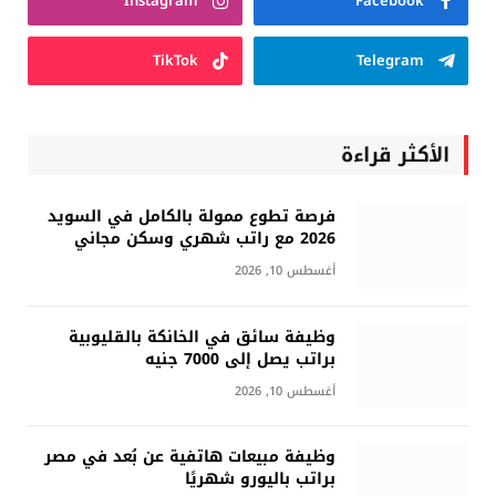
Instagram
Facebook
TikTok
Telegram
الأكثر قراءة
فرصة تطوع ممولة بالكامل في السويد
2026 مع راتب شهري وسكن مجاني
أغسطس 10, 2026
وظيفة سائق في الخانكة بالقليوبية
براتب يصل إلى 7000 جنيه
أغسطس 10, 2026
وظيفة مبيعات هاتفية عن بُعد في مصر
براتب باليورو شهريًا