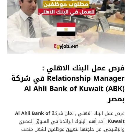
فرص عمل البنك الاهلي
:
Relationship Manager في شركة
Al Ahli Bank of Kuwait (ABK)
بمصر
فرص عمل البنك الاهلي , تعلن شركة
Al Ahli Bank of
Kuwait
، أحد أهم البنوك الرائدة في السوق المصري
والإقليمي، عن حاجتها لتعيين موظفين لشغل منصب