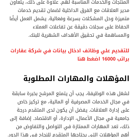
المنتجات والخدمات المناسبة لهم. علاوة على ذلك، يتعاون
مدير العلاقات مع الفرق الداخلية لضمان تقديم خدمات
متميزة وحل المشكلات بسرعة وفعالية. يشمل العمل أيضًا
الحفاظ على سجلات دقيقة عن تفاعلات العملاء
والمساهمة في تحقيق الأهداف الشهرية للبنك.
للتقديم علي وظائف ادخال بيانات في شركة عقارات
براتب 16000 اضغط هنا
المؤهلات والمهارات المطلوبة
لشغل هذه الوظيفة، يجب أن يتمتع المرشح بخبرة سابقة
في مجال الخدمات المصرفية أو المالية، مع تركيز خاص
على إدارة العلاقات. يفضل أن يكون لدى المتقدم درجة
جامعية في مجال الأعمال، الإدارة، أو الاقتصاد. إضافة إلى
ذلك، تعد المهارات الممتازة في التواصل والتفاوض من
أهم المؤهلات التي يحتاجها المتقدم للنجاح في هذا الدور.